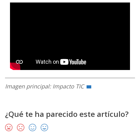
Imagen principal: Impacto TIC
¿Qué te ha parecido este artículo?