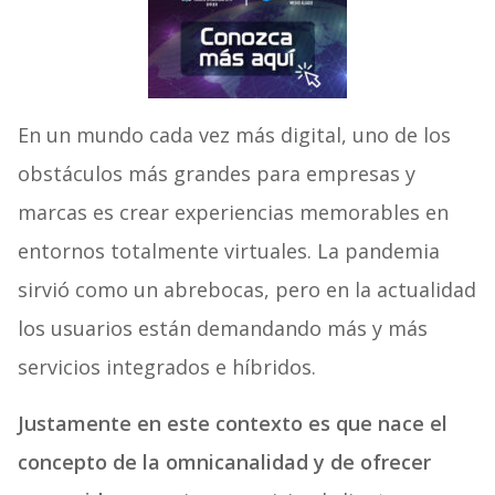
En un mundo cada vez más digital, uno de los
obstáculos más grandes para empresas y
marcas es crear experiencias memorables en
entornos totalmente virtuales. La pandemia
sirvió como un abrebocas, pero en la actualidad
los usuarios están demandando más y más
servicios integrados e híbridos.
Justamente en este contexto es que nace el
concepto de la omnicanalidad y de ofrecer