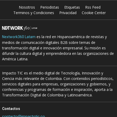
Nosotros
Periodistas
Etiquetas
Rss Feed
Terminos y Condiciones
Privacidad
Cookie Center
es la red en Hispanoamérica de revistas y
Nextwork360 Latam
medios de comunicación digitales B2B sobre temas de
transformación digital e innovación empresarial. Su misión es
difundir la cultura digital y emprendedora en las organizaciones de
América Latina.
Impacto TIC es el medio digital de Tecnología, Innovación y
Ciencia más relevante de Colombia. Con contenidos periodísticos,
servicios digitales para empresas, organizaciones y gobiernos, y
conferencias y programas de formación e inspiración, aporta a la
Transformación Digital de Colombia y Latinoamérica.
Contactos
contacto@impactotic.co