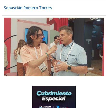
Sebastián Romero Torres