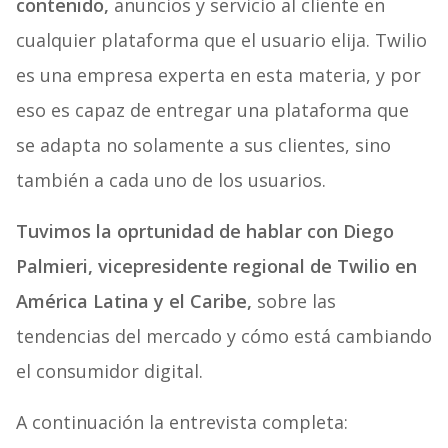
contenido,
anuncios y servicio al cliente en
cualquier plataforma que el usuario elija. Twilio
es una empresa experta en esta materia, y por
eso es capaz de entregar una plataforma que
se adapta no solamente a sus clientes, sino
también a cada uno de los usuarios.
Tuvimos la oprtunidad de hablar con Diego
Palmieri, vicepresidente regional de Twilio en
América Latina y el Caribe,
sobre las
tendencias del mercado y cómo está cambiando
el consumidor digital.
A continuación la entrevista completa: