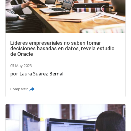
Líderes empresariales no saben tomar
decisiones basadas en datos, revela estudio
de Oracle
05 May 2023
por
Laura Suárez Bernal
Compartir