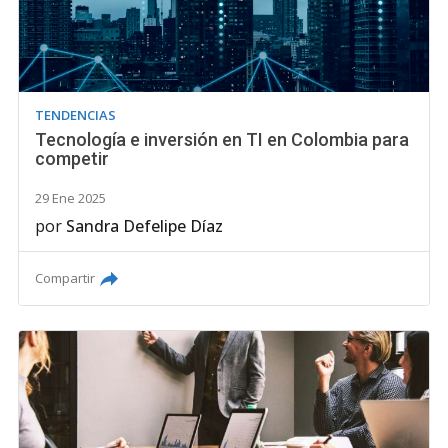
TENDENCIAS
Tecnología e inversión en TI en Colombia para
competir
29 Ene 2025
por
Sandra Defelipe Díaz
Compartir