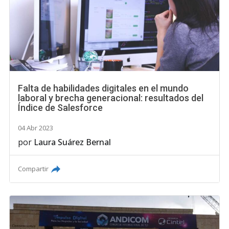
Falta de habilidades digitales en el mundo
laboral y brecha generacional: resultados del
Índice de Salesforce
04 Abr 2023
por
Laura Suárez Bernal
Compartir