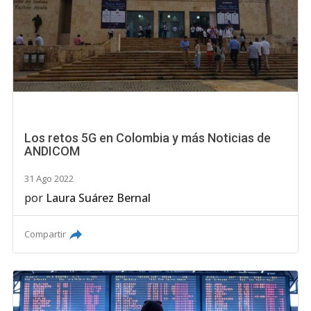
Los retos 5G en Colombia y más Noticias de
ANDICOM
31 Ago 2022
por
Laura Suárez Bernal
Compartir