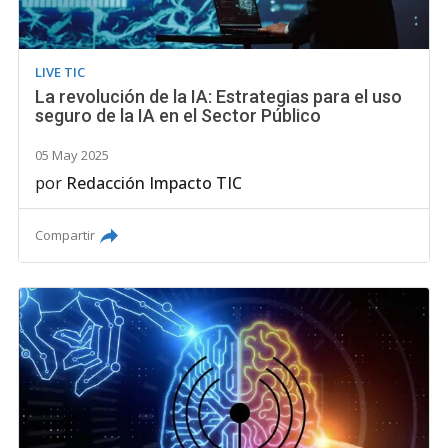
LIVE TIC
La revolución de la IA: Estrategias para el uso
seguro de la IA en el Sector Público
05 May 2025
por
Redacción Impacto TIC
Compartir