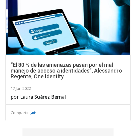
“El 80 % de las amenazas pasan por el mal
manejo de acceso a identidades”, Alessandro
Regente, One Identity
17 Jun 2022
por
Laura Suárez Bernal
Compartir