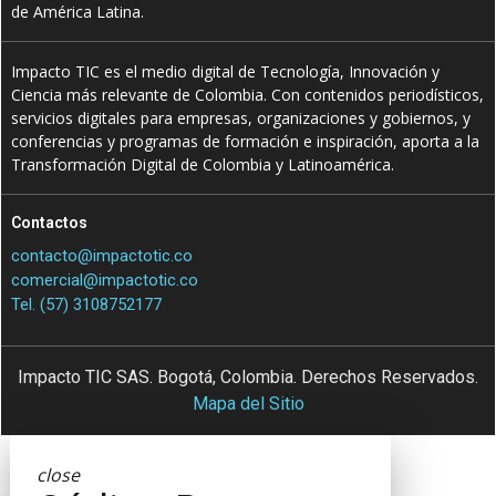
de América Latina.
Impacto TIC es el medio digital de Tecnología, Innovación y
Ciencia más relevante de Colombia. Con contenidos periodísticos,
servicios digitales para empresas, organizaciones y gobiernos, y
conferencias y programas de formación e inspiración, aporta a la
Transformación Digital de Colombia y Latinoamérica.
Contactos
contacto@impactotic.co
comercial@impactotic.co
Tel. (57) 3108752177
Impacto TIC SAS. Bogotá, Colombia. Derechos Reservados.
Mapa del Sitio
close