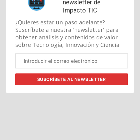
newsletter de
Impacto TIC
¿Quieres estar un paso adelante?
Suscríbete a nuestra 'newsletter' para
obtener análisis y contenidos de valor
sobre Tecnología, Innovación y Ciencia.
Correo
electrónico
corporativo
SUSCRÍBETE
AL NEWSLETTER