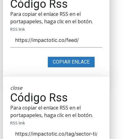
Código Rss
Para copiar el enlace RSS en el
portapapeles, haga clic en el botón.
RSS link
COPIAR ENLACE
close
Código Rss
Para copiar el enlace RSS en el
portapapeles, haga clic en el botón.
RSS link