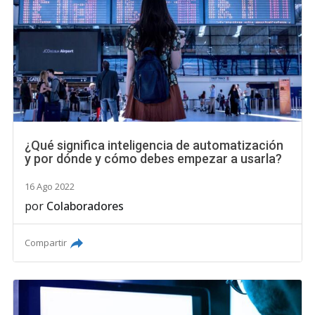
¿Qué significa inteligencia de automatización
y por dónde y cómo debes empezar a usarla?
16 Ago 2022
por
Colaboradores
Compartir