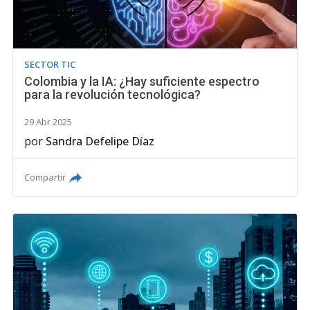
SECTOR TIC
Colombia y la IA: ¿Hay suficiente espectro
para la revolución tecnológica?
29 Abr 2025
por
Sandra Defelipe Díaz
Compartir