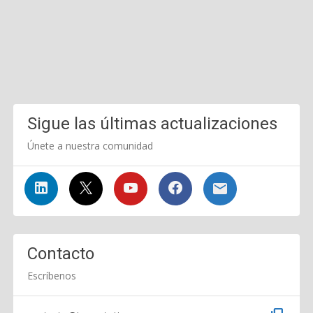
Sigue las últimas actualizaciones
Únete a nuestra comunidad
Contacto
Escríbenos