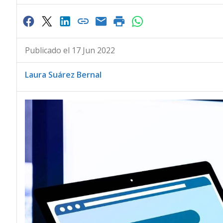
Publicado el 17 Jun 2022
Laura Suárez Bernal