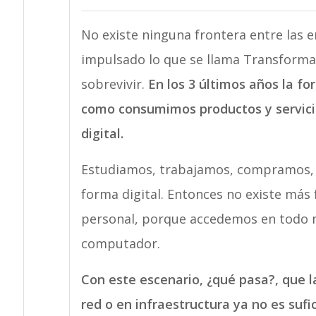
No existe ninguna frontera entre las
impulsado lo que se llama Transformac
sobrevivir.
En los 3 últimos años la f
como consumimos productos y servici
digital.
Estudiamos, trabajamos, compramos,
forma digital. Entonces no existe más 
personal, porque accedemos en todo m
computador.
Con este escenario, ¿qué pasa?, que l
red o en infraestructura ya no es sufi