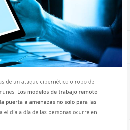
as de un ataque cibernético o robo de
Ciberseguridad
omunes.
Los modelos de trabajo remoto
la puerta a amenazas no solo para las
 el día a día de las personas ocurre en