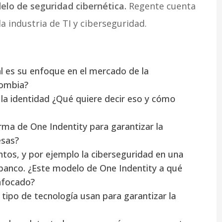
elo de seguridad cibernética.
Regente cuenta
a industria de TI y ciberseguridad.
l es su enfoque en el mercado de la
lombia?
 la identidad ¿Qué quiere decir eso y cómo
ma de One Indentity para garantizar la
esas?
ntos, y por ejemplo la ciberseguridad en una
 banco. ¿Este modelo de One Indentity a qué
nfocado?
tipo de tecnología usan para garantizar la