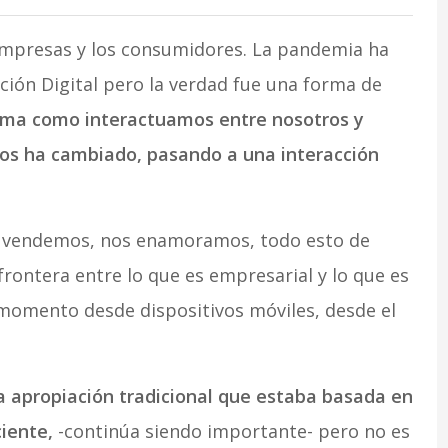
 empresas y los consumidores. La pandemia ha
ión Digital pero la verdad fue una forma de
orma como interactuamos entre nosotros y
os ha cambiado, pasando a una interacción
 vendemos, nos enamoramos, todo esto de
frontera entre lo que es empresarial y lo que es
omento desde dispositivos móviles, desde el
a apropiación tradicional que estaba basada en
ciente,
-continúa siendo importante- pero no es