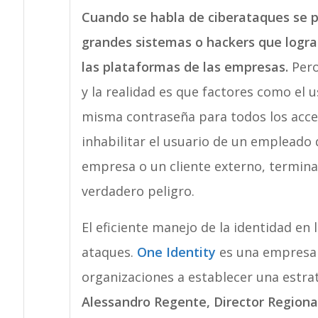
Cuando se habla de ciberataques se 
grandes sistemas o hackers que logra
las plataformas de las empresas.
Pero
y la realidad es que factores como el 
misma contraseña para todos los acce
inhabilitar el usuario de un empleado q
empresa o un cliente externo, termina
verdadero peligro.
El eficiente manejo de la identidad en
ataques.
One Identity
es una empresa 
organizaciones a establecer una estrat
Alessandro Regente, Director Regiona