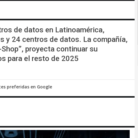
tros de datos en Latinoamérica,
s y 24 centros de datos. La compañía,
Shop”, proyecta continuar su
s para el resto de 2025
tes preferidas en Google