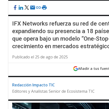
IFX Networks refuerza su red de cen
expandiendo su presencia a 18 paíse
que opera bajo un modelo “One-Stop-
crecimiento en mercados estratégico
Publicado el 25 de ago de 2025
Añadir a tus fuen
Redacción Impacto TIC
Editores y Analistas Senior de Ecosistema TIC