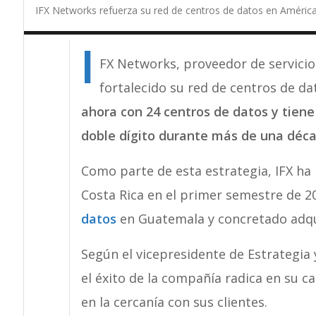
IFX Networks refuerza su red de centros de datos en América
I
FX Networks, proveedor de servicio
fortalecido su red de centros de da
ahora con 24 centros de datos y tiene
doble dígito durante más de una déca
Como parte de esta estrategia, IFX ha 
Costa Rica en el primer semestre de 
datos
en Guatemala y concretado adqui
Según el vicepresidente de Estrategia 
el éxito de la compañía radica en su c
en la cercanía con sus clientes.