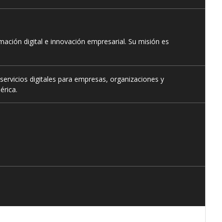
ación digital e innovación empresarial. Su misión es
servicios digitales para empresas, organizaciones y
érica.