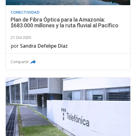
CONECTIVIDAD
Plan de Fibra Óptica para la Amazonía:
$683.000 millones y la ruta fluvial al Pacífico
21 Oct 2025
por
Sandra Defelipe Díaz
Compartir