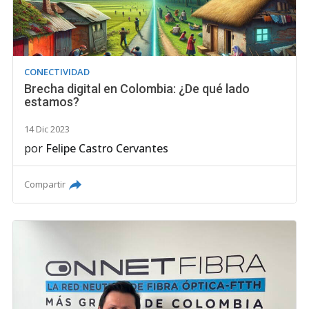
CONECTIVIDAD
Brecha digital en Colombia: ¿De qué lado
estamos?
14 Dic 2023
por
Felipe Castro Cervantes
Compartir