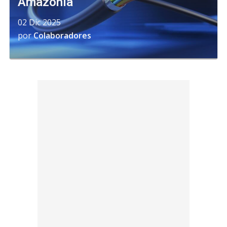
Amazonía
02 Dic 2025
por
Colaboradores