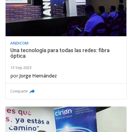
ANDICOM
Una tecnología para todas las redes: fibra
óptica
13 Sep 2023
por
Jorge Hernández
Compartir