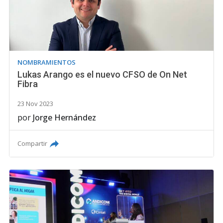
NOMBRAMIENTOS
Lukas Arango es el nuevo CFSO de On Net
Fibra
23 Nov 2023
por
Jorge Hernández
Compartir