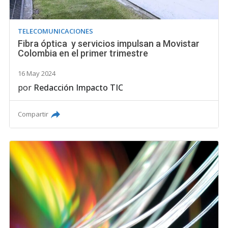
TELECOMUNICACIONES
Fibra óptica y servicios impulsan a Movistar
Colombia en el primer trimestre
16 May 2024
por
Redacción Impacto TIC
Compartir