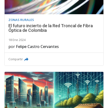
ZONAS RURALES
El futuro incierto de la Red Troncal de Fibra
Óptica de Colombia
18 Ene 2024
por
Felipe Castro Cervantes
Compartir