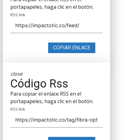
portapapeles, haga clic en el botón.
RSS link
COPIAR ENLACE
close
Código Rss
Para copiar el enlace RSS en el
portapapeles, haga clic en el botón.
RSS link