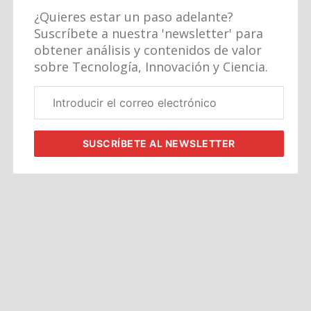
¿Quieres estar un paso adelante?
Suscríbete a nuestra 'newsletter' para
obtener análisis y contenidos de valor
sobre Tecnología, Innovación y Ciencia.
Correo
electrónico
corporativo
SUSCRÍBETE
AL NEWSLETTER