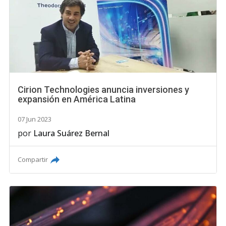
Cirion Technologies anuncia inversiones y
expansión en América Latina
07 Jun 2023
por
Laura Suárez Bernal
Compartir