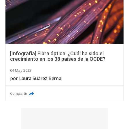
[Infografía] Fibra óptica: ¿Cuál ha sido el
crecimiento en los 38 países de la OCDE?
04 May 2023
por
Laura Suárez Bernal
Compartir