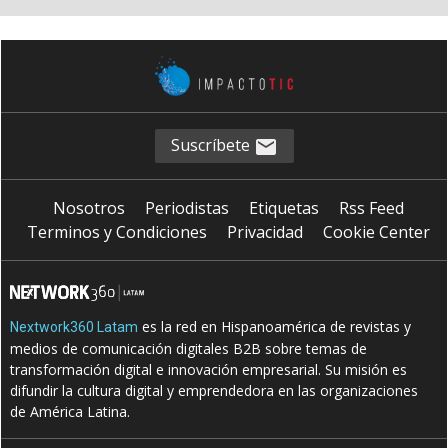
Suscríbete
Nosotros
Periodistas
Etiquetas
Rss Feed
Terminos y Condiciones
Privacidad
Cookie Center
es la red en Hispanoamérica de revistas y
Nextwork360 Latam
medios de comunicación digitales B2B sobre temas de
transformación digital e innovación empresarial. Su misión es
difundir la cultura digital y emprendedora en las organizaciones
de América Latina.