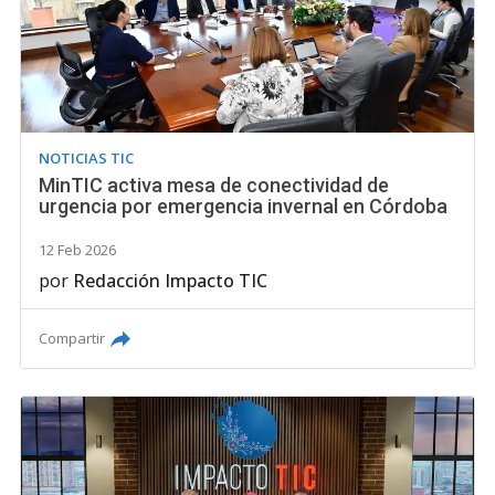
NOTICIAS TIC
MinTIC activa mesa de conectividad de
urgencia por emergencia invernal en Córdoba
12 Feb 2026
por
Redacción Impacto TIC
Compartir