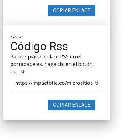
COPIAR ENLACE
close
Código Rss
Para copiar el enlace RSS en el
portapapeles, haga clic en el botón.
RSS link
COPIAR ENLACE