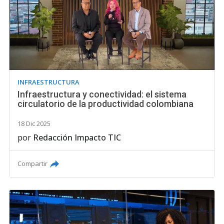
INFRAESTRUCTURA
Infraestructura y conectividad: el sistema
circulatorio de la productividad colombiana
18 Dic 2025
por
Redacción Impacto TIC
Compartir