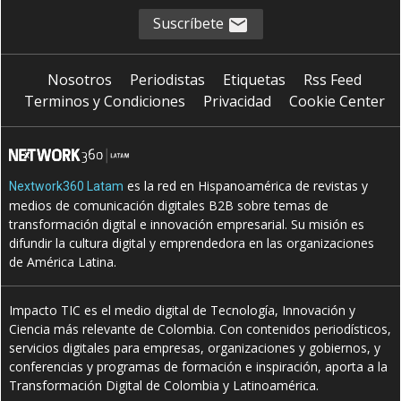
Suscríbete
Nosotros
Periodistas
Etiquetas
Rss Feed
Terminos y Condiciones
Privacidad
Cookie Center
es la red en Hispanoamérica de revistas y
Nextwork360 Latam
medios de comunicación digitales B2B sobre temas de
transformación digital e innovación empresarial. Su misión es
difundir la cultura digital y emprendedora en las organizaciones
de América Latina.
Impacto TIC es el medio digital de Tecnología, Innovación y
Ciencia más relevante de Colombia. Con contenidos periodísticos,
servicios digitales para empresas, organizaciones y gobiernos, y
conferencias y programas de formación e inspiración, aporta a la
Transformación Digital de Colombia y Latinoamérica.