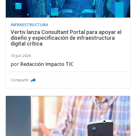
INFRAESTRUCTURA
Vertiv lanza Consultant Portal para apoyar el
diseño y especificación de infraestructura
digital crítica
10 Jun 2026
por
Redacción Impacto TIC
Compartir