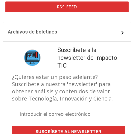
RSS FEED
Archivos de boletines
Suscríbete a la
newsletter de Impacto
TIC
¿Quieres estar un paso adelante?
Suscríbete a nuestra 'newsletter' para
obtener análisis y contenidos de valor
sobre Tecnología, Innovación y Ciencia.
Correo
electrónico
corporativo
SUSCRÍBETE
AL NEWSLETTER