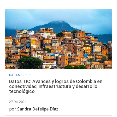
BALANCE TIC
Datos TIC: Avances y logros de Colombia en
conectividad, infraestructura y desarrollo
tecnológico
27 Dic 2024
por
Sandra Defelipe Díaz