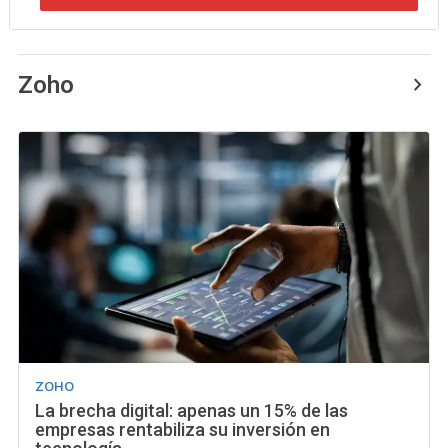
Zoho
ZOHO
La brecha digital: apenas un 15% de las
empresas rentabiliza su inversión en