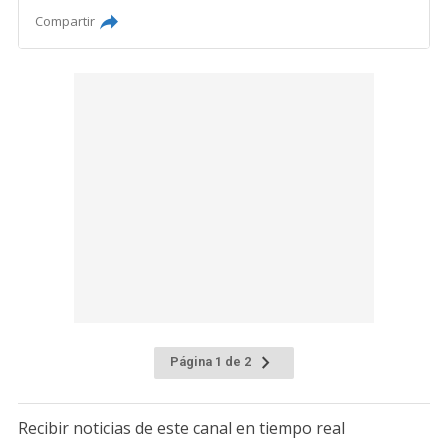
Compartir
Página 1 de 2
Recibir noticias de este canal en tiempo real