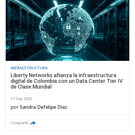
INFRAESTRUCTURA
Liberty Networks afianza la infraestructura
digital de Colombia con un Data Center Tier IV
de Clase Mundial
17 Sep 2025
por
Sandra Defelipe Díaz
Compartir