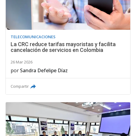
TELECOMUNICACIONES
La CRC reduce tarifas mayoristas y facilita
cancelación de servicios en Colombia
26 Mar 2026
por
Sandra Defelipe Díaz
Compartir