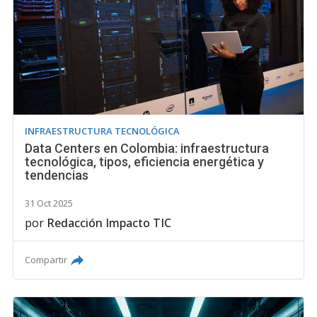
INFRAESTRUCTURA TECNOLÓGICA
Data Centers en Colombia: infraestructura
tecnológica, tipos, eficiencia energética y
tendencias
31 Oct 2025
por
Redacción Impacto TIC
Compartir