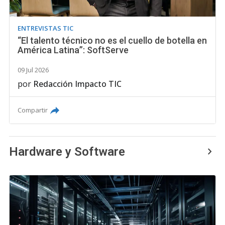
ENTREVISTAS TIC
“El talento técnico no es el cuello de botella en
América Latina”: SoftServe
09 Jul 2026
por
Redacción Impacto TIC
Compartir
Hardware y Software