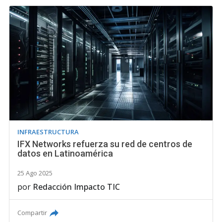
INFRAESTRUCTURA
IFX Networks refuerza su red de centros de
datos en Latinoamérica
25 Ago 2025
por
Redacción Impacto TIC
Compartir