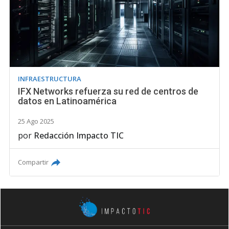
INFRAESTRUCTURA
IFX Networks refuerza su red de centros de
datos en Latinoamérica
25 Ago 2025
por
Redacción Impacto TIC
Compartir