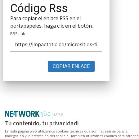
Código Rss
Para copiar el enlace RSS en el
portapapeles, haga clic en el botón.
RSS link
COPIAR ENLACE
Tu contenido, tu privacidad!
En esta página web utilizamos cookies técnicas que son necesarias para la
navegación y la prestación del servicio. También utilizamos cookies para ofrecer