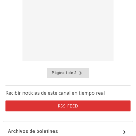
Página 1 de 2
Recibir noticias de este canal en tiempo real
RSS FEED
Archivos de boletines