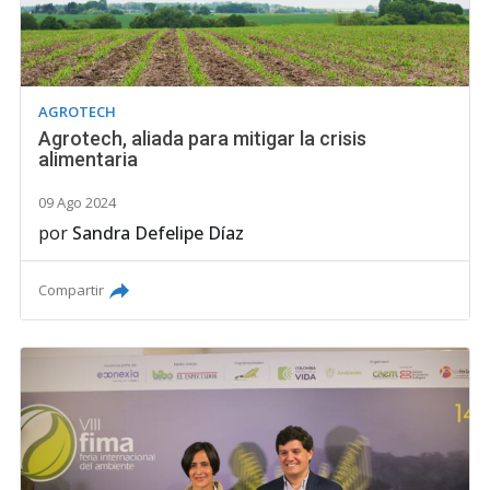
AGROTECH
Agrotech, aliada para mitigar la crisis
alimentaria
09 Ago 2024
por
Sandra Defelipe Díaz
Compartir