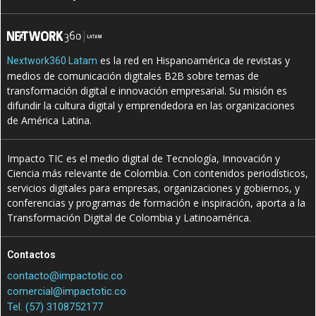
es la red en Hispanoamérica de revistas y
Nextwork360 Latam
medios de comunicación digitales B2B sobre temas de
transformación digital e innovación empresarial. Su misión es
difundir la cultura digital y emprendedora en las organizaciones
de América Latina.
Impacto TIC es el medio digital de Tecnología, Innovación y
Ciencia más relevante de Colombia. Con contenidos periodísticos,
servicios digitales para empresas, organizaciones y gobiernos, y
conferencias y programas de formación e inspiración, aporta a la
Transformación Digital de Colombia y Latinoamérica.
Contactos
contacto@impactotic.co
comercial@impactotic.co
Tel. (57) 3108752177