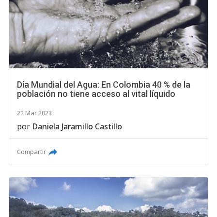
Día Mundial del Agua: En Colombia 40 % de la
población no tiene acceso al vital líquido
22 Mar 2023
por
Daniela Jaramillo Castillo
Compartir