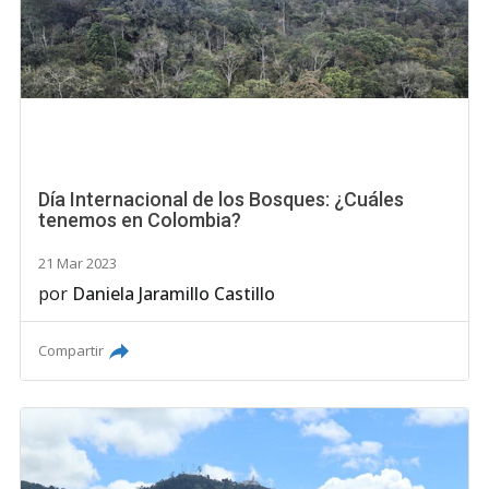
Día Internacional de los Bosques: ¿Cuáles
tenemos en Colombia?
21 Mar 2023
por
Daniela Jaramillo Castillo
Compartir