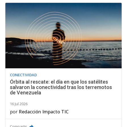
CONECTIVIDAD
Órbita al rescate: el día en que los satélites
salvaron la conectividad tras los terremotos
de Venezuela
16 Jul 2026
por
Redacción Impacto TIC
Compartir