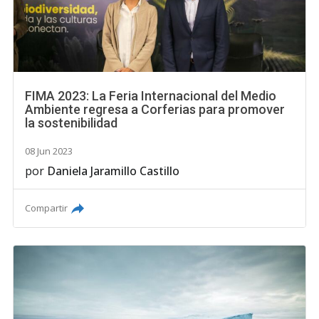
FIMA 2023: La Feria Internacional del Medio
Ambiente regresa a Corferias para promover
la sostenibilidad
08 Jun 2023
por
Daniela Jaramillo Castillo
Compartir