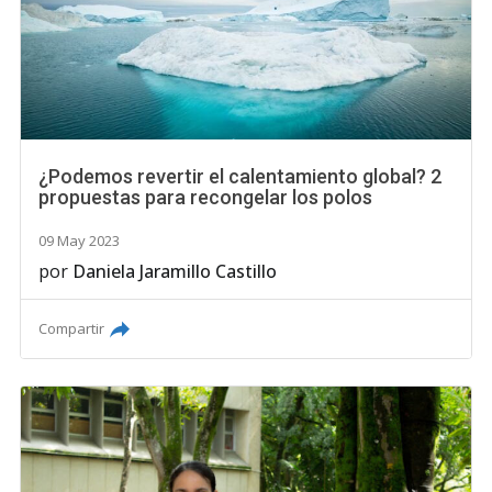
¿Podemos revertir el calentamiento global? 2
propuestas para recongelar los polos
09 May 2023
por
Daniela Jaramillo Castillo
Compartir