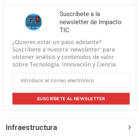
Suscríbete a la
newsletter de Impacto
TIC
¿Quieres estar un paso adelante?
Suscríbete a nuestra 'newsletter' para
obtener análisis y contenidos de valor
sobre Tecnología, Innovación y Ciencia.
Correo
electrónico
corporativo
SUSCRÍBETE
AL NEWSLETTER
Infraestructura