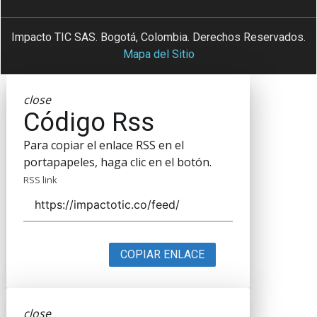
Impacto TIC SAS. Bogotá, Colombia. Derechos Reservados.
Mapa del Sitio
close
Código Rss
Para copiar el enlace RSS en el
portapapeles, haga clic en el botón.
RSS link
COPIAR ENLACE
close