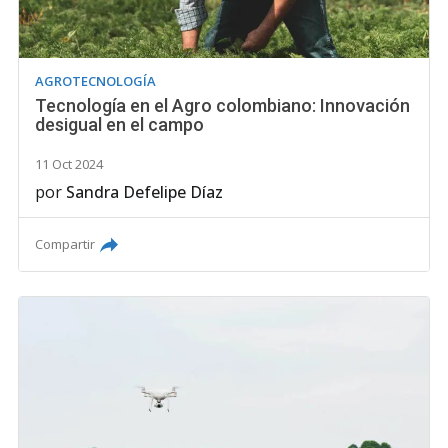
AGROTECNOLOGÍA
Tecnología en el Agro colombiano: Innovación
desigual en el campo
11 Oct 2024
por
Sandra Defelipe Díaz
Compartir