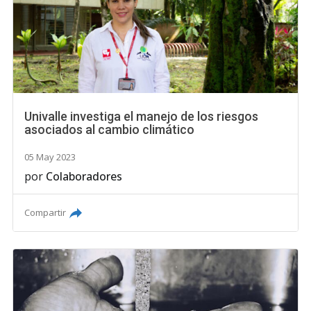
Univalle investiga el manejo de los riesgos
asociados al cambio climático
05 May 2023
por
Colaboradores
Compartir