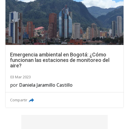
Emergencia ambiental en Bogotá: ¿Cómo
funcionan las estaciones de monitoreo del
aire?
03 Mar 2023
por
Daniela Jaramillo Castillo
Compartir