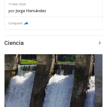
11 Mar 2026
por
Jorge Hernández
Compartir
Ciencia