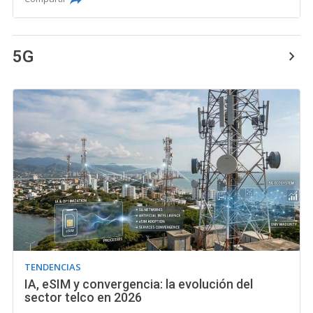
5G
TENDENCIAS
IA, eSIM y convergencia: la evolución del
sector telco en 2026