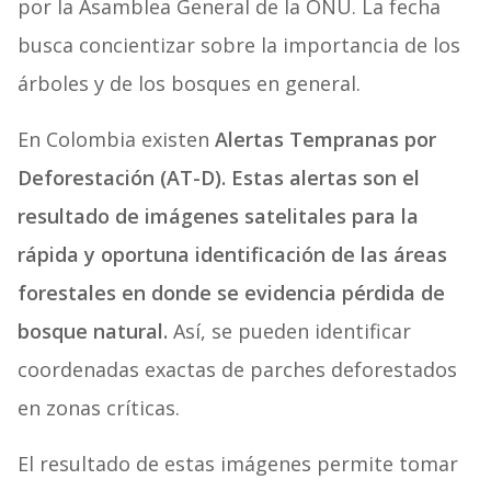
por la Asamblea General de la ONU. La fecha
busca concientizar sobre la importancia de los
árboles y de los bosques en general.
En Colombia existen
Alertas Tempranas por
Deforestación (AT-D). Estas alertas son el
resultado de imágenes satelitales para la
rápida y oportuna identificación de las áreas
forestales en donde se evidencia pérdida de
bosque natural.
Así, se pueden identificar
coordenadas exactas de parches deforestados
en zonas críticas.
El resultado de estas imágenes permite tomar