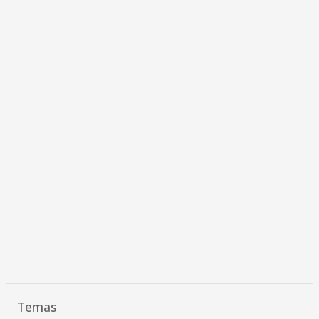
Temas