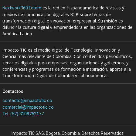
es la red en Hispanoamérica de revistas y
Nextwork360 Latam
medios de comunicación digitales B2B sobre temas de
transformación digital e innovación empresarial. Su misión es
difundir la cultura digital y emprendedora en las organizaciones de
América Latina.
Impacto TIC es el medio digital de Tecnología, Innovación y
Ciencia más relevante de Colombia. Con contenidos periodísticos,
servicios digitales para empresas, organizaciones y gobiernos, y
conferencias y programas de formación e inspiración, aporta a la
Transformación Digital de Colombia y Latinoamérica.
Contactos
contacto@impactotic.co
comercial@impactotic.co
Tel. (57) 3108752177
Impacto TIC SAS. Bogotá, Colombia. Derechos Reservados.