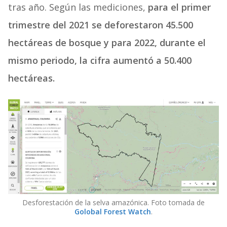
tras año. Según las mediciones,
para el primer
trimestre del 2021 se deforestaron 45.500
hectáreas de bosque y para 2022, durante el
mismo periodo, la cifra aumentó a 50.400
hectáreas.
Desforestación de la selva amazónica. Foto tomada de
Golobal Forest Watch
.