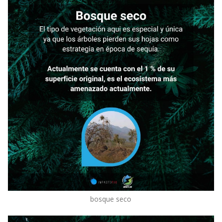
bosque seco