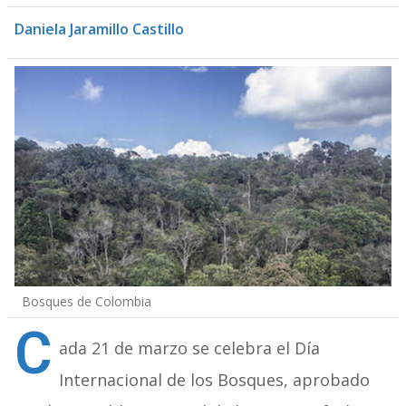
Daniela Jaramillo Castillo
Bosques de Colombia
C
ada 21 de marzo se celebra el Día
Internacional de los Bosques, aprobado