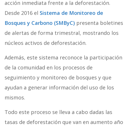
acción inmediata frente a la deforestación.
Desde 2016 el
Sistema de Monitoreo de
Bosques y Carbono (SMByC)
presenta boletines
de alertas de forma trimestral, mostrando los
núcleos activos de deforestación.
Además, este sistema reconoce la participación
de la comunidad en los procesos de
seguimiento y monitoreo de bosques y que
ayudan a generar información del uso de los
mismos.
Todo este proceso se lleva a cabo dadas las
tasas de deforestación que van en aumento año