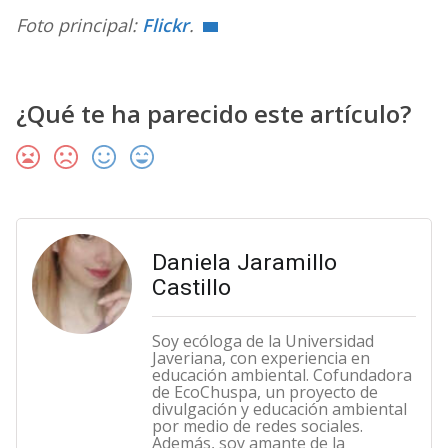
Foto principal:
Flickr
.
¿Qué te ha parecido este artículo?
Daniela Jaramillo
Castillo
Soy ecóloga de la Universidad
Javeriana, con experiencia en
educación ambiental. Cofundadora
de EcoChuspa, un proyecto de
divulgación y educación ambiental
por medio de redes sociales.
Además, soy amante de la