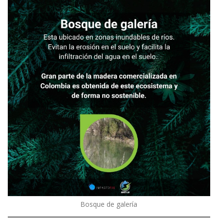
Bosque de galería