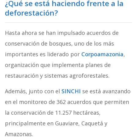
¿Qué se está haciendo frente a la
deforestación?
Hasta ahora se han impulsado acuerdos de
conservación de bosques, uno de los más
importantes es liderado por
Corpoamazonia
,
organización que implementa planes de
restauración y sistemas agroforestales.
Además, junto con el
SINCHI
se está avanzando
en el monitoreo de 362 acuerdos que permiten
la conservación de 11.257 hectáreas,
principalmente en Guaviare, Caquetá y
Amazonas.