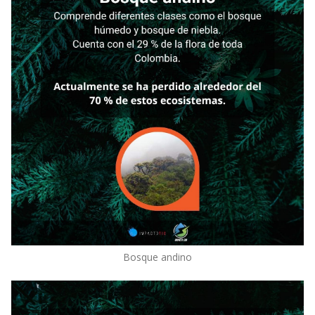
Bosque andino