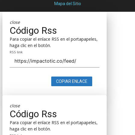
Mapa del Sitio
close
Código Rss
Para copiar el enlace RSS en el portapapeles,
haga clic en el botón.
RSS link
COPIAR ENLACE
close
Código Rss
Para copiar el enlace RSS en el portapapeles,
haga clic en el botón.