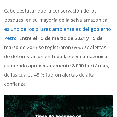
Cabe destacar que la conservación de los
bosques, en su mayoría de la selva amazónica,
es uno de los pilares ambientales del gobierno
Petro
.
Entre el 15 de marzo de 2021 y 15 de
marzo de 2023 se registraron 695.777 alertas
de deforestación en toda la selva amazónica,
cubriendo aproximadamente 8.000 hectáreas,
de las cuales
48 % fueron alertas de alta
confianza.