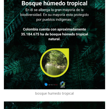
bosque humedo tropical