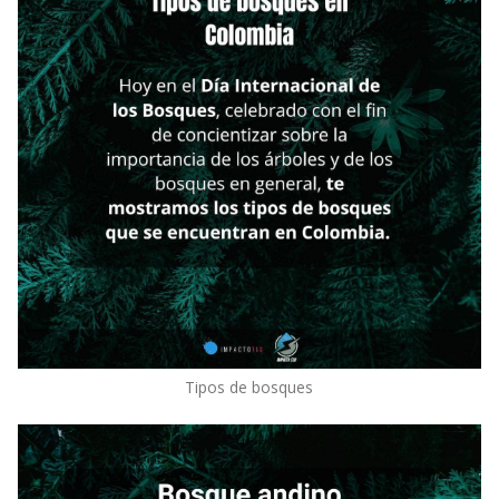
Tipos de bosques