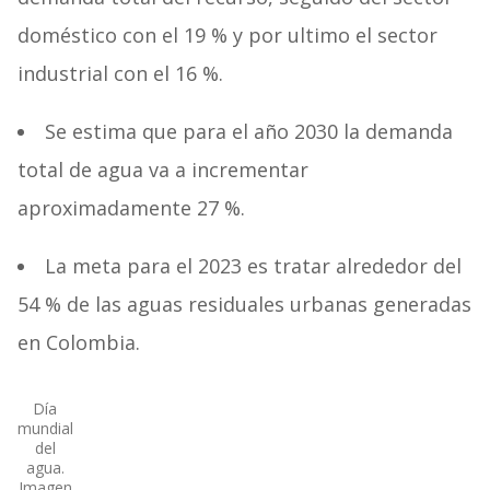
doméstico con el 19 % y por ultimo el sector
industrial con el 16 %.
Se estima que para el año 2030 la demanda
total de agua va a incrementar
aproximadamente 27 %.
La meta para el 2023 es tratar alrededor del
54 % de las aguas residuales urbanas generadas
en Colombia.
Día
mundial
del
agua.
Imagen