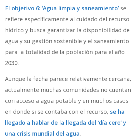
El objetivo 6: ‘Agua limpia y saneamiento’
se
refiere específicamente al cuidado del recurso
hídrico y busca garantizar la disponibilidad de
agua y su gestión sostenible y el saneamiento
para la totalidad de la población para el año
2030.
Aunque la fecha parece relativamente cercana,
actualmente muchas comunidades no cuentan
con acceso a agua potable y en muchos casos
en donde si se contaba con el recurso,
se ha
llegado a hablar de la llegada del ‘día cero’ y
una crisis mundial del agua
.