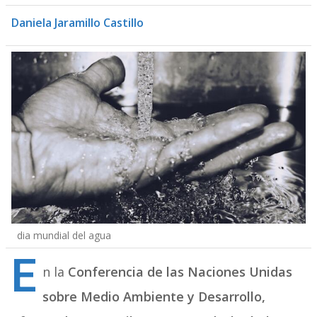
Daniela Jaramillo Castillo
dia mundial del agua
E
n la
Conferencia de las Naciones Unidas
sobre Medio Ambiente y Desarrollo,