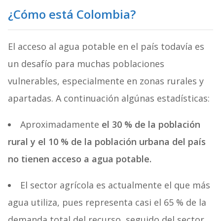
¿Cómo está Colombia?
El acceso al agua potable en el país todavía es
un desafío para muchas poblaciones
vulnerables, especialmente en zonas rurales y
apartadas. A continuación algúnas estadísticas:
Aproximadamente
el 30 % de la población
rural y el 10 % de la población urbana del país
no tienen acceso a agua potable.
El sector agrícola es actualmente el que más
agua utiliza, pues representa casi el 65 % de la
demanda total del recurso, seguido del sector