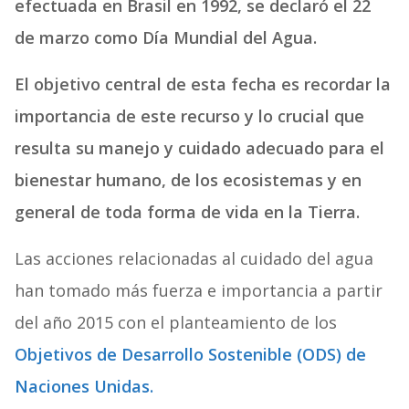
efectuada en Brasil en 1992, se declaró el 22
de marzo como Día Mundial del Agua.
El objetivo central de esta fecha es recordar la
importancia de este recurso y lo crucial que
resulta su manejo y cuidado adecuado para el
bienestar humano, de los ecosistemas y en
general de toda forma de vida en la Tierra.
Las acciones relacionadas al cuidado del agua
han tomado más fuerza e importancia a partir
del año 2015 con el planteamiento de los
Objetivos de Desarrollo Sostenible (ODS) de
Naciones Unidas.