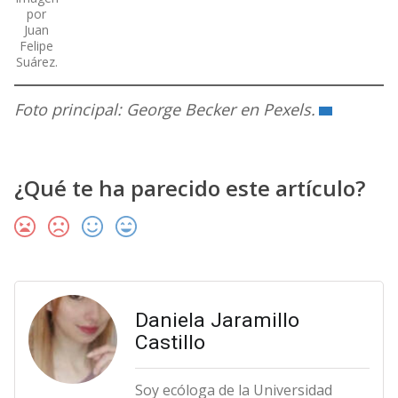
por
Juan
Felipe
Suárez.
Foto principal: George Becker en Pexels.
¿Qué te ha parecido este artículo?
Daniela Jaramillo
Castillo
Soy ecóloga de la Universidad