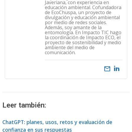
Javeriana, con experiencia en
educación ambiental. Cofundadora
de EcoChuspa, un proyecto de
divulgación y educación ambiental
por medio de redes sociales.
Además, soy amante de la
entomología. En Impacto TIC hago
la coordinación de Impacto ECO, el
proyecto de sostenibilidad y medio
ambiente del medio de
comunicación.
email
Leer también:
ChatGPT: planes, usos, retos y evaluación de
confianza en sus respuestas