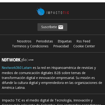
Suscríbete
Nosotros
Periodistas
Etiquetas
Rss Feed
Terminos y Condiciones
Privacidad
Cookie Center
es la red en Hispanoamérica de revistas y
Nextwork360 Latam
medios de comunicación digitales B2B sobre temas de
transformación digital e innovación empresarial. Su misión es
difundir la cultura digital y emprendedora en las organizaciones de
América Latina.
Impacto TIC es el medio digital de Tecnología, Innovación y