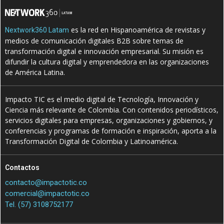
es la red en Hispanoamérica de revistas y
Nextwork360 Latam
medios de comunicación digitales B2B sobre temas de
transformación digital e innovación empresarial. Su misión es
difundir la cultura digital y emprendedora en las organizaciones
de América Latina.
Impacto TIC es el medio digital de Tecnología, Innovación y
Ciencia más relevante de Colombia. Con contenidos periodísticos,
servicios digitales para empresas, organizaciones y gobiernos, y
conferencias y programas de formación e inspiración, aporta a la
Transformación Digital de Colombia y Latinoamérica.
Contactos
contacto@impactotic.co
comercial@impactotic.co
Tel. (57) 3108752177