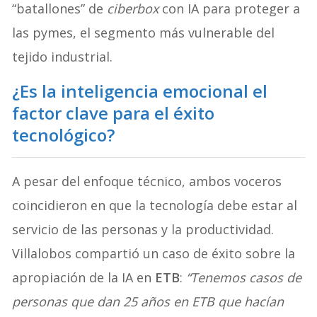
“batallones” de
ciberbox
con IA para proteger a
las pymes, el segmento más vulnerable del
tejido industrial.
¿Es la inteligencia emocional el
factor clave para el éxito
tecnológico?
A pesar del enfoque técnico, ambos voceros
coincidieron en que la tecnología debe estar al
servicio de las personas y la productividad.
Villalobos compartió un caso de éxito sobre la
apropiación de la IA en
ETB
:
“Tenemos casos de
personas que dan 25 años en ETB que hacían