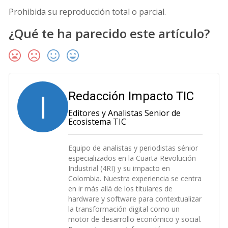
Prohibida su reproducción total o parcial.
¿Qué te ha parecido este artículo?
I
Redacción Impacto TIC
Editores y Analistas Senior de
Ecosistema TIC
Equipo de analistas y periodistas sénior
especializados en la Cuarta Revolución
Industrial (4RI) y su impacto en
Colombia. Nuestra experiencia se centra
en ir más allá de los titulares de
hardware y software para contextualizar
la transformación digital como un
motor de desarrollo económico y social.