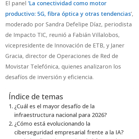
El panel
‘La conectividad como motor
productivo: 5G, fibra óptica y otras tendencias
‘,
moderado por Sandra Defelipe Díaz, periodista
de Impacto TIC, reunió a Fabián Villalobos,
vicepresidente de Innovación de ETB, y Janer
Gracia, director de Operaciones de Red de
Movistar Telefónica, quienes analizaron los
desafíos de inversión y eficiencia.
Índice de temas
¿Cuál es el mayor desafío de la
infraestructura nacional para 2026?
¿Cómo está evolucionando la
ciberseguridad empresarial frente a la IA?