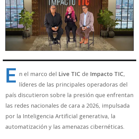
E
n el marco del
Live TIC
de
Impacto TIC
,
líderes de las principales operadoras del
país discutieron sobre la presión que enfrentan
las redes nacionales de cara a 2026, impulsada
por la Inteligencia Artificial generativa, la
automatización y las amenazas cibernéticas.