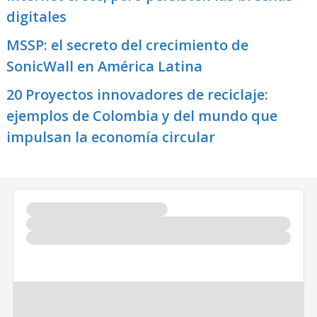
digitales
MSSP: el secreto del crecimiento de
SonicWall en América Latina
20 Proyectos innovadores de reciclaje:
ejemplos de Colombia y del mundo que
impulsan la economía circular