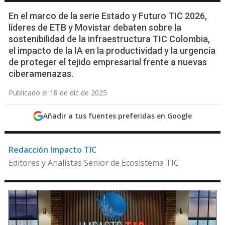
En el marco de la serie Estado y Futuro TIC 2026,
líderes de ETB y Movistar debaten sobre la
sostenibilidad de la infraestructura TIC Colombia,
el impacto de la IA en la productividad y la urgencia
de proteger el tejido empresarial frente a nuevas
ciberamenazas.
Publicado el 18 de dic de 2025
Añadir a tus fuentes preferidas en Google
Redacción Impacto TIC
Editores y Analistas Senior de Ecosistema TIC