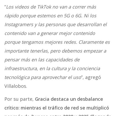
“
Los videos de TikTok no van a correr más
rápido porque estemos en 5G o 6G. Ni los
Instagramers y las personas que desarrollan el
contenido van a generar mejor contenido
porque tengamos mejores redes. Claramente es
importante tenerlas, pero debemos empezar a
pensar más en las capacidades de
infraestructura, en la cultura y la conciencia
tecnológica para aprovechar el uso
”, agregó
Villalobos.
Por su parte,
Gracia destaca un desbalance
crítico: mientras el tráfico de red se multiplicó