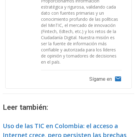
Proporcionamos información
estratégica y rigurosa, validando cada
dato con fuentes primarias y un
conocimiento profundo de las políticas
del MinTIC, el mercado de innovación
(Fintech, Edtech, etc.) y los retos de la
Ciudadanía Digital. Nuestra misión es
ser la fuente de información más
confiable y autorizada para los líderes
de opinión y tomadores de decisiones
en el país.
Sígame en
Leer también:
Uso de las TIC en Colombia: el acceso a
Internet crece, pero persisten las brechas