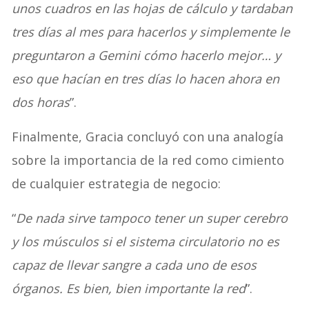
unos cuadros en las hojas de cálculo y tardaban
tres días al mes para hacerlos y simplemente le
preguntaron a Gemini cómo hacerlo mejor… y
eso que hacían en tres días lo hacen ahora en
dos horas
”.
Finalmente, Gracia concluyó con una analogía
sobre la importancia de la red como cimiento
de cualquier estrategia de negocio:
“
De nada sirve tampoco tener un super cerebro
y los músculos si el sistema circulatorio no es
capaz de llevar sangre a cada uno de esos
órganos. Es bien, bien importante la red
”.