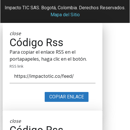
Impacto TIC SAS. Bogotá, Colombia. Derechos Reservados.
Mapa del Sitio
close
Código Rss
Para copiar el enlace RSS en el
portapapeles, haga clic en el botón.
RSS link
COPIAR ENLACE
close