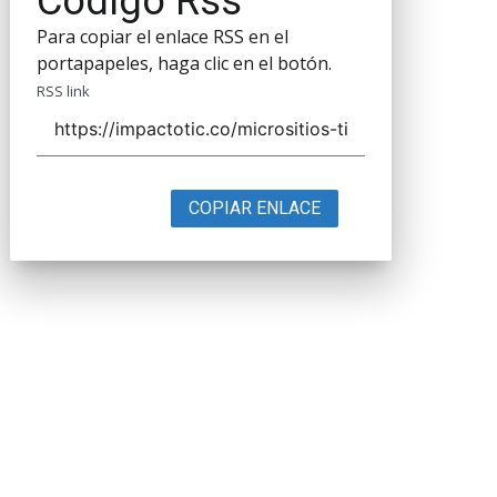
Código Rss
Para copiar el enlace RSS en el
portapapeles, haga clic en el botón.
RSS link
COPIAR ENLACE