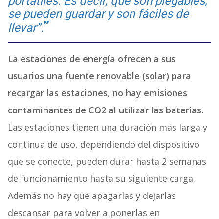
portátiles. Es decir, que son plegables,
se pueden guardar y son fáciles de
llevar”.
La estaciones de energía ofrecen a sus
usuarios una fuente renovable (solar) para
recargar las estaciones, no hay emisiones
contaminantes de CO2 al utilizar las baterías.
Las estaciones tienen una duración más larga y
continua de uso, dependiendo del dispositivo
que se conecte, pueden durar hasta 2 semanas
de funcionamiento hasta su siguiente carga.
Además no hay que apagarlas y dejarlas
descansar para volver a ponerlas en