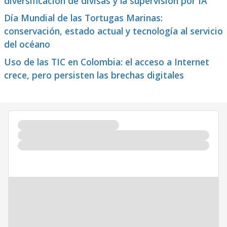
diversificación de divisas y la supervisión por IA
Día Mundial de las Tortugas Marinas:
conservación, estado actual y tecnología al servicio
del océano
Uso de las TIC en Colombia: el acceso a Internet
crece, pero persisten las brechas digitales