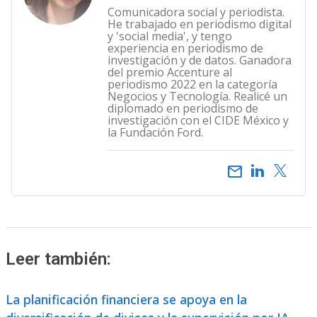
Comunicadora social y periodista.
He trabajado en periodismo digital
y 'social media', y tengo
experiencia en periodismo de
investigación y de datos. Ganadora
del premio Accenture al
periodismo 2022 en la categoría
Negocios y Tecnología. Realicé un
diplomado en periodismo de
investigación con el CIDE México y
la Fundación Ford.
email
Leer también:
La planificación financiera se apoya en la