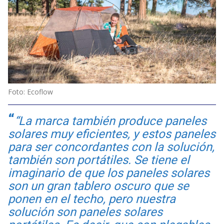
Foto: Ecoflow
“La marca también produce paneles
solares muy eficientes, y estos paneles
para ser concordantes con la solución,
también son portátiles. Se tiene el
imaginario de que los paneles solares
son un gran tablero oscuro que se
ponen en el techo, pero nuestra
solución son paneles solares