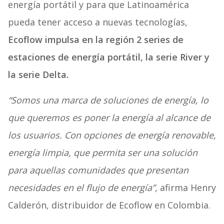
energía portátil y para que Latinoamérica
pueda tener acceso a nuevas tecnologías,
Ecoflow impulsa en la región 2 series de
estaciones de energía portátil, la
serie
River
y
la
serie
Delta.
“Somos una marca de soluciones de energía, lo
que queremos es poner la energía al alcance de
los usuarios. Con opciones de energía renovable,
energía limpia, que permita ser una solución
para aquellas comunidades que presentan
necesidades en el flujo de energía”,
afirma Henry
Calderón, distribuidor de Ecoflow en Colombia.