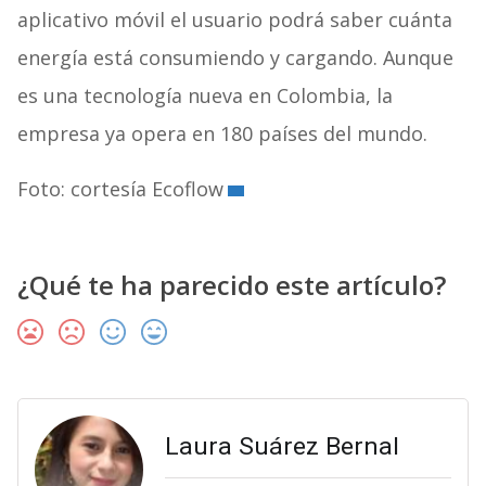
aplicativo móvil el usuario podrá saber cuánta
energía está consumiendo y cargando. Aunque
es una tecnología nueva en Colombia, la
empresa ya opera en 180 países del mundo.
Foto: cortesía
Ecoflow
¿Qué te ha parecido este artículo?
Laura Suárez Bernal