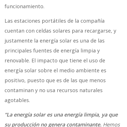
funcionamiento.
Las estaciones portátiles de la compañía
cuentan con celdas solares para recargarse, y
justamente la energía solar es una de las
principales fuentes de energía limpia y
renovable. El impacto que tiene el uso de
energía solar sobre el medio ambiente es
positivo, puesto que es de las que menos
contaminan y no usa recursos naturales
agotables.
“La energía solar es una energía limpia, ya que
su producción no genera contaminante.
Hemos