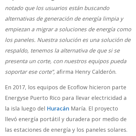
notado que los usuarios están buscando
alternativas de generación de energía limpia y
empiezan a migrar a soluciones de energía como
los paneles. Nuestra solución es una solución de
respaldo, tenemos la alternativa de que si se
presenta un corte, con nuestros equipos pueda
soportar ese corte”,
afirma Henry Calderón.
En 2017, los equipos de Ecoflow hicieron parte
Energyse Puerto Rico para llevar electricidad a
la isla luego del
Huracán
María. El proyecto
llevó energía portátil y duradera por medio de
las estaciones de energía y los paneles solares.