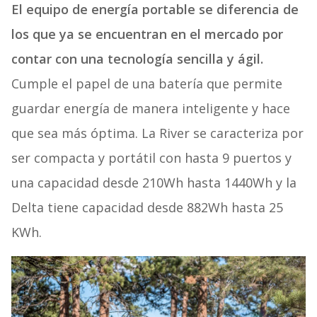
El
equipo de energía portable se diferencia de
los que ya se encuentran en el mercado por
contar con una tecnología sencilla y ágil.
Cumple el papel de una batería que permite
guardar energía de manera inteligente y hace
que sea más óptima. La River se
caracteriza por
ser compacta y portátil con hasta 9 puertos y
una capacidad desde 210Wh
hasta 1440Wh y la
Delta tiene capacidad desde 882Wh hasta 25
KWh.