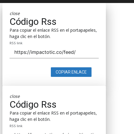
close
Código Rss
Para copiar el enlace RSS en el portapapeles,
haga clic en el botón.
RSS link
COPIAR ENLACE
close
Código Rss
Para copiar el enlace RSS en el portapapeles,
haga clic en el botón.
RSS link