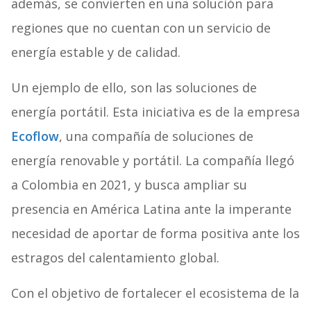
además, se convierten en una solución para
regiones que no cuentan con un servicio de
energía estable y de calidad.
Un ejemplo de ello, son las soluciones de
energía portátil. Esta iniciativa es de la empresa
Ecoflow
, una compañía de soluciones de
energía renovable y portátil. La compañía llegó
a Colombia en 2021, y busca ampliar su
presencia en América Latina ante la imperante
necesidad de aportar de forma positiva ante los
estragos del calentamiento global.
Con el objetivo de fortalecer el ecosistema de la