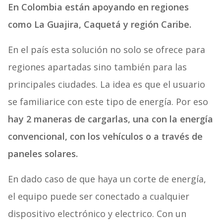
En Colombia están apoyando en regiones
como La Guajira, Caquetá y región Caribe.
En el país esta solución no solo se ofrece para
regiones apartadas sino también para las
principales ciudades. La idea es que el usuario
se familiarice con este tipo de energía. Por eso
hay 2 maneras de cargarlas, una con la energía
convencional, con los vehículos o a través de
paneles solares.
En dado caso de que haya un corte de energía,
el equipo puede ser conectado a cualquier
dispositivo electrónico y electrico. Con un