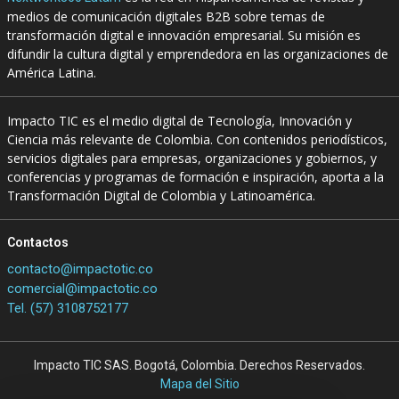
medios de comunicación digitales B2B sobre temas de
transformación digital e innovación empresarial. Su misión es
difundir la cultura digital y emprendedora en las organizaciones de
América Latina.
Impacto TIC es el medio digital de Tecnología, Innovación y
Ciencia más relevante de Colombia. Con contenidos periodísticos,
servicios digitales para empresas, organizaciones y gobiernos, y
conferencias y programas de formación e inspiración, aporta a la
Transformación Digital de Colombia y Latinoamérica.
Contactos
contacto@impactotic.co
comercial@impactotic.co
Tel. (57) 3108752177
Impacto TIC SAS. Bogotá, Colombia. Derechos Reservados.
Mapa del Sitio