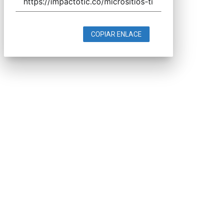
COPIAR ENLACE