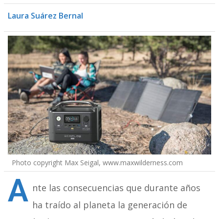
Laura Suárez Bernal
Photo copyright Max Seigal, www.maxwilderness.com
A
nte las consecuencias que durante años
ha traído al planeta la generación de