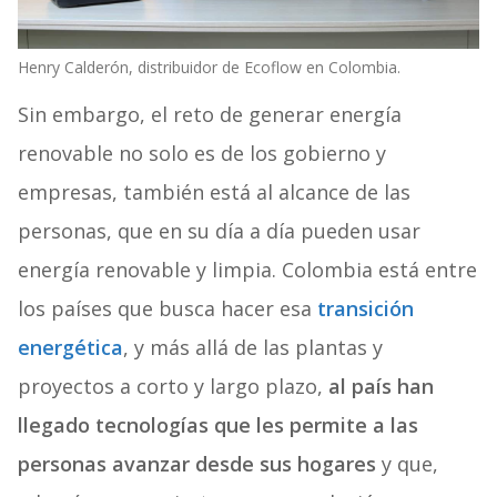
Henry Calderón, distribuidor de Ecoflow en Colombia.
Sin embargo, el reto de generar energía
renovable no solo es de los gobierno y
empresas, también está al alcance de las
personas, que en su día a día pueden usar
energía renovable y limpia. Colombia está entre
los países que busca hacer esa
transición
energética
, y más allá de las plantas y
proyectos a corto y largo plazo,
al país han
llegado tecnologías que les permite a las
personas avanzar desde sus hogares
y que,