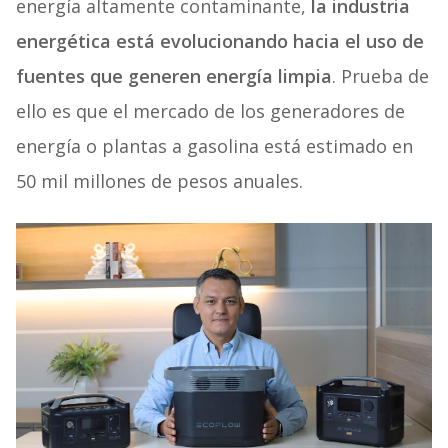
energía altamente contaminante,
la industria
energética está evolucionando hacia el uso de
fuentes que generen energía limpia
. Prueba de
ello es que el mercado
de los generadores de
energía o plantas a gasolina está estimado en
50 mil millones de pesos anuales.