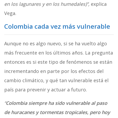
en los lagunares y en los humedales)”,
explica
Vega.
Colombia cada vez más vulnerable
Aunque no es algo nuevo, si se ha vuelto algo
más frecuente en los últimos años. La pregunta
entonces es si este tipo de fenómenos se están
incrementando en parte por los efectos del
cambio climático, y qué tan vulnerable está el
país para prevenir y actuar a futuro.
“
Colombia siempre ha sido vulnerable al paso
de huracanes y tormentas tropicales, pero hoy