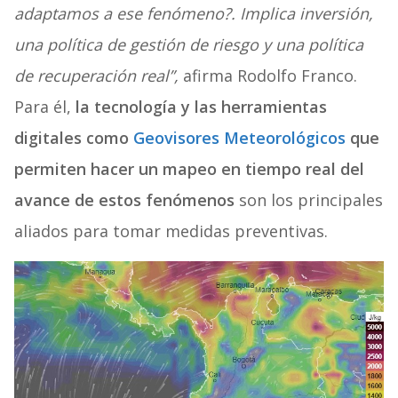
adaptamos a ese fenómeno?. Implica inversión,
una política de gestión de riesgo y una política
de recuperación real”,
afirma
Rodolfo Franco.
Para él,
la tecnología y las herramientas
digitales como
Geovisores Meteorológicos
que
permiten hacer un mapeo en tiempo real del
avance de estos fenómenos
son los principales
aliados para tomar medidas preventivas.