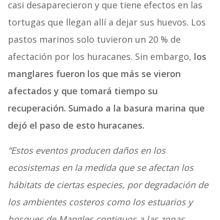
casi desaparecieron y que tiene efectos en las
tortugas que llegan allí a dejar sus huevos. Los
pastos marinos solo tuvieron un 20 % de
afectación por los huracanes. Sin embargo,
los
manglares fueron los que más se vieron
afectados y que tomará tiempo su
recuperación. Sumado a la basura marina que
dejó el paso de esto huracanes.
“Estos eventos producen daños en los
ecosistemas en la medida que se afectan los
hábitats de ciertas especies, por degradación de
los ambientes costeros como los estuarios y
bosques de Mangles contiguos a las zonas