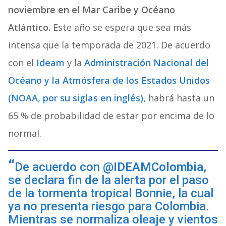
noviembre en el Mar Caribe y Océano
Atlántico.
Este año se espera que sea más
intensa que la temporada de 2021. De acuerdo
con el
Ideam
y
la
Administración Nacional del
Océano y la Atmósfera de los Estados Unidos
(NOAA, por su siglas en inglés),
habrá hasta un
65 % de probabilidad de estar por encima de lo
normal.
De acuerdo con
@IDEAMColombia
,
se declara fin de la alerta por el paso
de la tormenta tropical Bonnie, la cual
ya no presenta riesgo para Colombia.
Mientras se normaliza oleaje y vientos