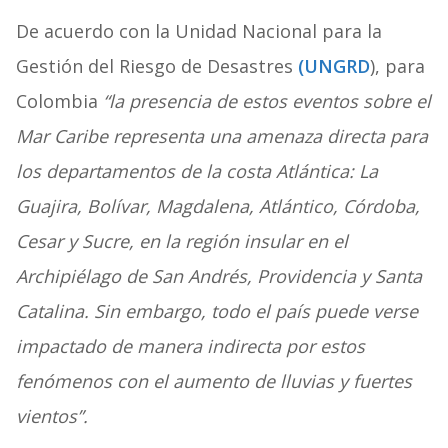
De acuerdo con la Unidad Nacional para la
Gestión del Riesgo de Desastres
(UNGRD
),
para
Colombia
“la presencia de estos eventos sobre el
Mar Caribe representa una amenaza directa para
los departamentos de la costa Atlántica: La
Guajira, Bolívar, Magdalena, Atlántico, Córdoba,
Cesar y Sucre, en la región insular en el
Archipiélago de San Andrés, Providencia y Santa
Catalina. Sin embargo, todo el país puede verse
impactado de manera indirecta por estos
fenómenos con el aumento de lluvias y fuertes
vientos”.