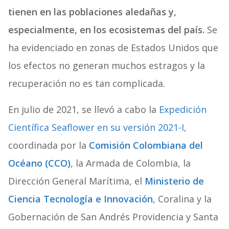
tienen en las poblaciones aledañas y,
especialmente, en los ecosistemas del país.
Se
ha evidenciado en zonas de Estados Unidos que
los efectos no generan muchos estragos y la
recuperación no es tan complicada.
En julio de 2021, se llevó a cabo la
Expedición
Científica Seaflower en su versión 2021-I,
coordinada por la
Comisión Colombiana del
Océano (CCO)
,
la Armada de Colombia, la
Dirección General Marítima, el
Ministerio de
Ciencia Tecnología e Innovación
, Coralina y la
Gobernación de San Andrés Providencia y Santa