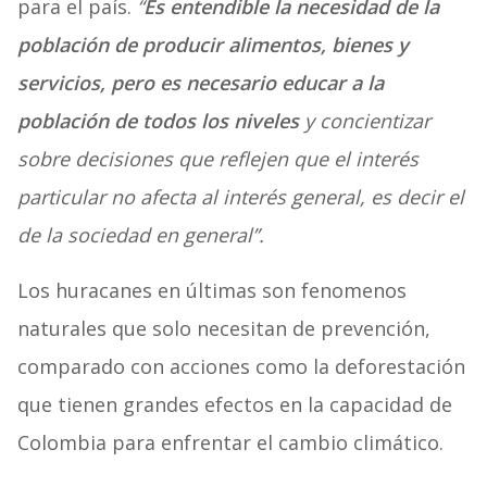
para el país.
“
E
s entendible la necesidad de la
población de producir alimentos, bienes y
servicios, pero es necesario educar a la
población de todos los niveles
y concientizar
sobre decisiones que reflejen que el interés
particular no afecta al interés general, es decir el
de la sociedad en general”.
Los huracanes en últimas son fenomenos
naturales que solo necesitan de prevención,
comparado con acciones como la deforestación
que tienen grandes efectos en la capacidad de
Colombia para enfrentar el cambio climático.