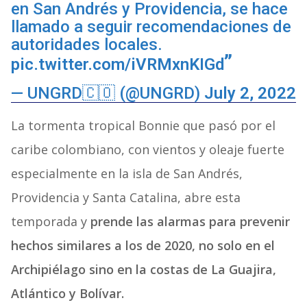
en San Andrés y Providencia, se hace
llamado a seguir recomendaciones de
autoridades locales.
pic.twitter.com/iVRMxnKIGd
— UNGRD🇨🇴 (@UNGRD)
July 2, 2022
La tormenta tropical Bonnie que pasó por el
caribe colombiano, con vientos y oleaje fuerte
especialmente en la isla de San Andrés,
Providencia y Santa Catalina, abre esta
temporada y
prende las alarmas para prevenir
hechos similares a los de 2020, no solo en el
Archipiélago sino en la costas de La Guajira,
Atlántico y Bolívar.