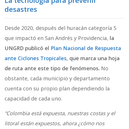
La tecnología para prevenir
desastres
Desde 2020, después del huracán categoría 5
que impactó en San Andrés y Providencia,
la
UNGRD publicó el
Plan Nacional de Respuesta
ante Ciclones Tropicales
, que marca una hoja
de ruta ante este tipo de fenómenos.
No
obstante, cada municipio y departamento
cuenta con su propio plan dependiendo la
capacidad de cada uno.
“Colombia está expuesta, nuestras costas y el
litoral están expuestos, ahora ¿cómo nos