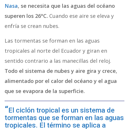
Nasa
, se necesita que las aguas del océano
superen los 26°C.
Cuando ese aire se eleva y
enfría se crean nubes.
Las tormentas se forman en las aguas
tropicales al norte del Ecuador y giran en
sentido contrario a las manecillas del reloj.
Todo el sistema de nubes y aire gira y crece,
alimentado por el calor del océano y el agua
que se evapora de la superficie.
El ciclón tropical es un sistema de
tormentas que se forman en las aguas
tropicales. El término se aplica a