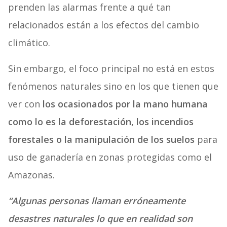
prenden las alarmas frente a qué tan
relacionados están a los efectos del cambio
climático.
Sin embargo, el foco principal no está en estos
fenómenos naturales sino en los que tienen que
ver con
los ocasionados por la mano humana
como lo es la deforestación, los incendios
forestales o la manipulación de los suelos
para
uso de ganadería en zonas protegidas como el
Amazonas.
“Algunas personas llaman erróneamente
desastres naturales lo que en realidad son