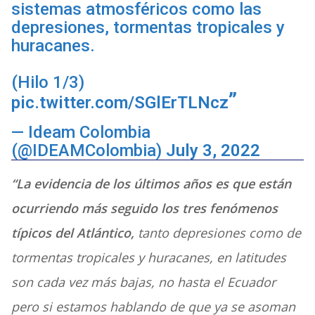
sistemas atmosféricos como las
depresiones, tormentas tropicales y
huracanes.
(Hilo 1/3)
pic.twitter.com/SGlErTLNcz
— Ideam Colombia
(@IDEAMColombia)
July 3, 2022
“La evidencia de los últimos años es que están
ocurriendo más seguido los tres fenómenos
típicos del Atlántico,
tanto depresiones como de
tormentas tropicales y huracanes, en latitudes
son cada vez más bajas, no hasta el Ecuador
pero si estamos hablando de que ya se asoman