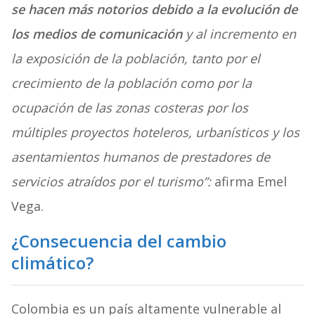
se hacen más notorios debido a la evolución de
los medios de comunicación
y al incremento en
la exposición de la población, tanto por el
crecimiento de la población como por la
ocupación de las zonas costeras por los
múltiples proyectos hoteleros, urbanísticos y los
asentamientos humanos de prestadores de
servicios atraídos por el turismo”:
afirma
Emel
Vega.
¿Consecuencia del cambio
climático?
Colombia es un país altamente vulnerable al