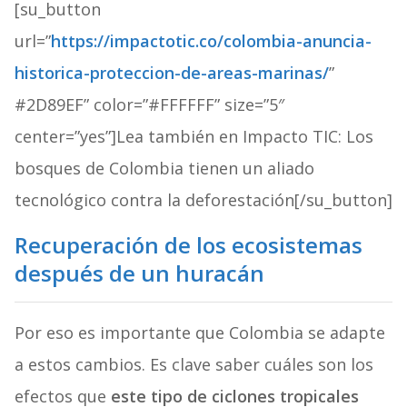
[su_button
url=”
https://impactotic.co/colombia-anuncia-
historica-proteccion-de-areas-marinas/
”
#2D89EF” color=”#FFFFFF” size=”5″
center=”yes”]Lea también en Impacto TIC: Los
bosques de Colombia tienen un aliado
tecnológico contra la deforestación[/su_button]
Recuperación de los ecosistemas
después de un huracán
Por eso es importante que Colombia se adapte
a estos cambios. Es clave saber cuáles son los
efectos que
este tipo de ciclones tropicales