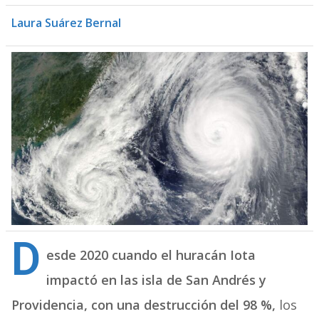
Laura Suárez Bernal
D
esde 2020 cuando el huracán Iota
impactó en las isla de San Andrés y
Providencia, con una destrucción del 98 %,
los