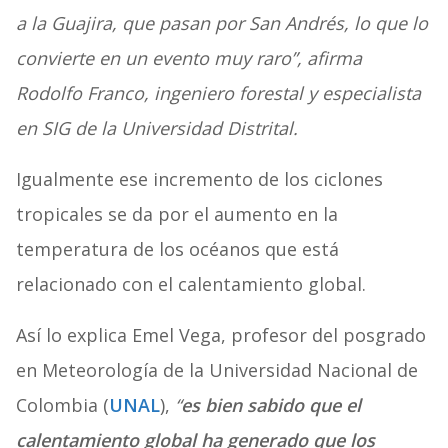
a la Guajira, que pasan por San Andrés, lo que lo
convierte en un evento muy raro”, afirma
Rodolfo Franco, ingeniero forestal y especialista
en SIG de la Universidad Distrital.
Igualmente ese incremento de los ciclones
tropicales se da por el aumento en la
temperatura de los océanos que está
relacionado con el calentamiento global.
Así lo explica
Emel Vega, profesor del posgrado
en Meteorología de la Universidad Nacional de
Colombia (
UNAL
),
“
es bien sabido que el
calentamiento global ha generado que los