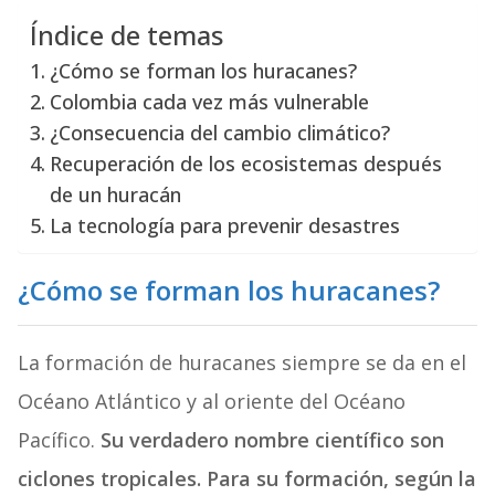
Índice de temas
¿Cómo se forman los huracanes?
Colombia cada vez más vulnerable
¿Consecuencia del cambio climático?
Recuperación de los ecosistemas después
de un huracán
La tecnología para prevenir desastres
¿Cómo se forman los huracanes?
La formación de huracanes siempre se da en el
Océano Atlántico y al
oriente del Océano
Pacífico
.
Su verdadero nombre científico son
ciclones tropicales.
Para su formación, según la