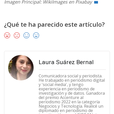
Imagen Principal: WikiImages en Pixabay
¿Qué te ha parecido este artículo?
Laura Suárez Bernal
Comunicadora social y periodista.
He trabajado en periodismo digital
y 'social media', y tengo
experiencia en periodismo de
investigación y de datos. Ganadora
del premio Accenture al
periodismo 2022 en la categoría
Negocios y Tecnología. Realicé un
diplomado en periodismo de