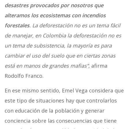
desastres provocados por nosotros que
alteramos los ecosistemas con incendios
forestales
. La deforestación no es un tema fácil
de manejar, en Colombia la deforestación no es
un tema de subsistencia, la mayoría es para
cambiar el uso del suelo que en ciertas zonas
está en manos de grandes mafias”
, afirma
Rodolfo Franco.
En ese mismo sentido, Emel Vega considera que
este tipo de situaciones hay que controlarlos
con educación de la población y generar
conciencia sobre las consecuencias que tiene