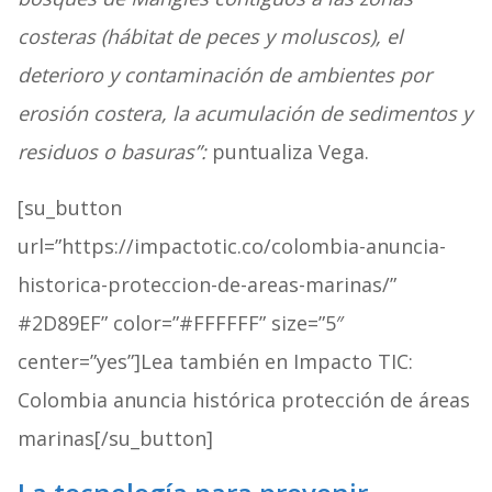
costeras (hábitat de peces y moluscos), el
deterioro y contaminación de ambientes por
erosión costera, la acumulación de sedimentos y
residuos o basuras”:
puntualiza Vega.
[su_button
url=”https://impactotic.co/colombia-anuncia-
historica-proteccion-de-areas-marinas/”
#2D89EF” color=”#FFFFFF” size=”5″
center=”yes”]Lea también en Impacto TIC:
Colombia anuncia histórica protección de áreas
marinas[/su_button]