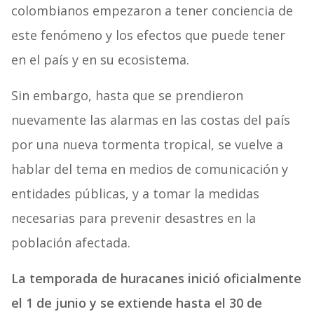
colombianos empezaron a tener conciencia de
este fenómeno y los efectos que puede tener
en el país y en su ecosistema.
Sin embargo, hasta que se prendieron
nuevamente las alarmas en las costas del país
por una nueva tormenta tropical, se vuelve a
hablar del tema en medios de comunicación y
entidades públicas, y a tomar la medidas
necesarias para prevenir desastres en la
población afectada.
La temporada de huracanes inició oficialmente
el 1 de junio y se extiende hasta el 30 de