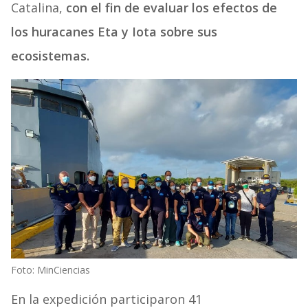
Catalina,
con el fin de evaluar los efectos de
los huracanes Eta y Iota sobre sus
ecosistemas.
Foto: MinCiencias
En la expedición participaron 41