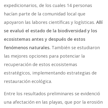
expedicionarios, de los cuales 14 personas
hacían parte de la comunidad local que
apoyaron las labores científicas y logísticas.
Allí
se evaluó el estado de la biodiversidad y los
ecosistemas antes y después de estos
fenómenos naturales.
También se estudiaron
las mejores opciones para potenciar la
recuperación de estos ecosistemas
estratégicos, implementando estrategias de
restauración ecológica.
Entre los resultados preliminares se evidenció
una afectación en las playas, que por la erosión