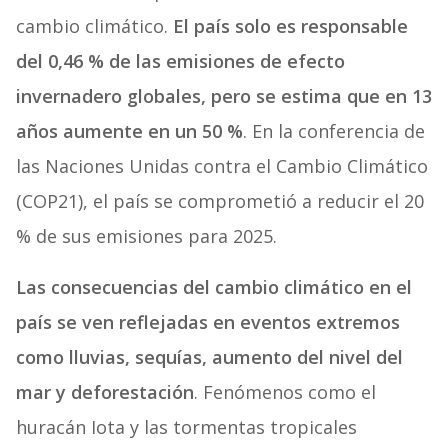
cambio climático.
El país solo es responsable
del
0,46 % de las emisiones de efecto
invernadero globales, pero se estima que en 13
años aumente en un 50 %
. En la conferencia de
las Naciones Unidas contra el Cambio Climático
(COP21), el país se comprometió a reducir el 20
% de sus emisiones para 2025.
Las consecuencias del cambio climático en el
país se ven reflejadas en eventos extremos
como lluvias, sequías, aumento del nivel del
mar y deforestación
. Fenómenos como el
huracán Iota y las tormentas tropicales