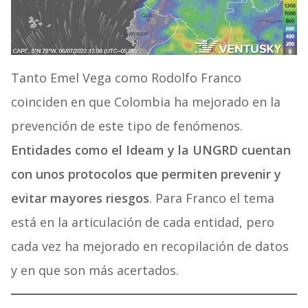
Tanto Emel Vega como Rodolfo Franco
coinciden en que Colombia ha mejorado en la
prevención de este tipo de fenómenos.
Entidades como el Ideam y la UNGRD cuentan
con unos protocolos que permiten prevenir y
evitar mayores riesgos
. Para Franco el tema
está en la articulación de cada entidad, pero
cada vez ha mejorado en recopilación de datos
y en que son más acertados.