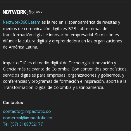
es la red en Hispanoamérica de revistas y
Nextwork360 Latam
medios de comunicación digitales B2B sobre temas de
transformación digital e innovación empresarial. Su misión es
difundir la cultura digital y emprendedora en las organizaciones
de América Latina.
Impacto TIC es el medio digital de Tecnología, Innovación y
Ciencia más relevante de Colombia. Con contenidos periodísticos,
servicios digitales para empresas, organizaciones y gobiernos, y
conferencias y programas de formación e inspiración, aporta a la
Transformación Digital de Colombia y Latinoamérica.
Contactos
contacto@impactotic.co
comercial@impactotic.co
Tel. (57) 3108752177