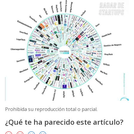
Prohibida su reproducción total o parcial.
¿Qué te ha parecido este artículo?