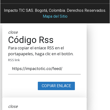
Impacto TIC SAS. Bogotá, Colombia. Derechos Reservados.
Mapa del Sitio
close
Código Rss
Para copiar el enlace RSS en el
portapapeles, haga clic en el botón.
RSS link
COPIAR ENLACE
close