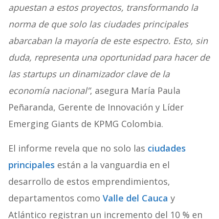
apuestan a estos proyectos, transformando la
norma de que solo las ciudades principales
abarcaban la mayoría de este espectro. Esto, sin
duda, representa una oportunidad para hacer de
las startups un dinamizador clave de la
economía nacional”
, asegura María Paula
Peñaranda, Gerente de Innovación y Líder
Emerging Giants de KPMG Colombia.
El informe revela que no solo las
ciudades
principales
están a la vanguardia en el
desarrollo de estos emprendimientos,
departamentos como
Valle del Cauca
y
Atlántico registran un incremento del 10 % en