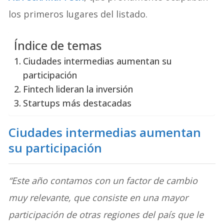
los primeros lugares del listado.
Índice de temas
Ciudades intermedias aumentan su
participación
Fintech lideran la inversión
Startups más destacadas
Ciudades intermedias aumentan
su participación
“Este año contamos con un factor de cambio
muy relevante, que consiste en una mayor
participación de otras regiones del país que le