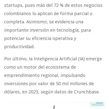
startups, pues más del 72 % de estos negocios
colombianos lo aplican de forma parcial o
completa. Asimismo, se evidencia una
importante inversión en tecnología, para
potenciar su eficiencia operativa y
productividad.
Por último, la Inteligencia Artificial (IA) emerge
como un motor del ecosistema de
emprendimiento regional, impulsando
inversiones por valor de 50 mil millones de
dólares, en 2023, según datos de Crunchbase.