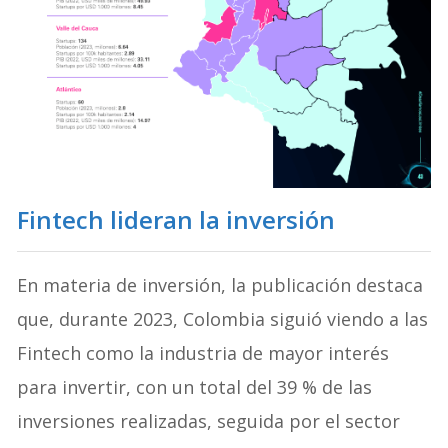
Fintech lideran la inversión
En materia de inversión, la publicación destaca
que, durante 2023, Colombia siguió viendo a las
Fintech como la industria de mayor interés
para invertir, con un total del 39 % de las
inversiones realizadas, seguida por el sector