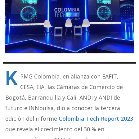
K
PMG Colombia, en alianza con EAFIT,
CESA, EIA, las Cámaras de Comercio de
Bogotá, Barranquilla y Cali, ANDI y ANDI del
futuro e INNpulsa, dio a conocer la tercera
edición del informe
Colombia Tech Report 2023
que revela el crecimiento del 30 % en