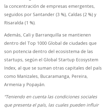
la concentración de empresas emergentes,
seguidos por Santander (3 %), Caldas (2 %) y
Risaralda (1 %).
Además, Cali y Barranquilla se mantienen
dentro del Top 1000 Global de ciudades que
son potencia dentro del ecosistema de las
startups, según el Global Startup Ecosystem
Index, al que se suman otras capitales del país
como Manizales, Bucaramanga, Pereira,
Armenia y Popayán.
“Teniendo en cuenta las condiciones sociales
que presenta el país, las cuales pueden influir