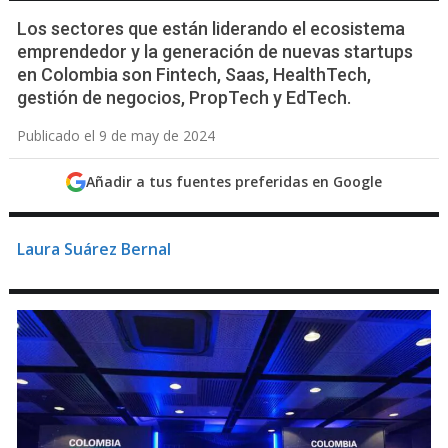
Los sectores que están liderando el ecosistema
emprendedor y la generación de nuevas startups
en Colombia son Fintech, Saas, HealthTech,
gestión de negocios, PropTech y EdTech.
Publicado el 9 de may de 2024
Añadir a tus fuentes preferidas en Google
Laura Suárez Bernal