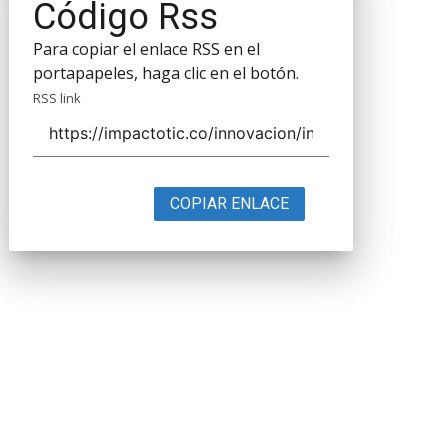
Código Rss
Para copiar el enlace RSS en el
portapapeles, haga clic en el botón.
RSS link
COPIAR ENLACE