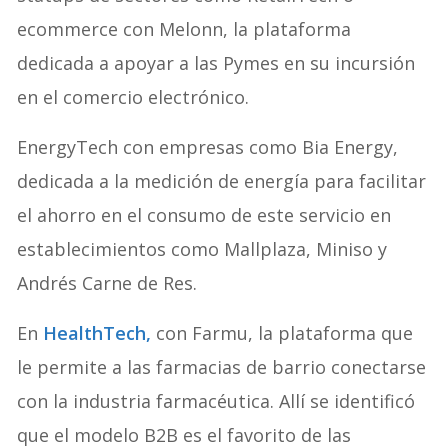
ecommerce con Melonn, la plataforma
dedicada a apoyar a las Pymes en su incursión
en el comercio electrónico.
EnergyTech con empresas como Bia Energy,
dedicada a la medición de energía para facilitar
el ahorro en el consumo de este servicio en
establecimientos como Mallplaza, Miniso y
Andrés Carne de Res.
En
HealthTech,
con Farmu, la plataforma que
le permite a las farmacias de barrio conectarse
con la industria farmacéutica. Allí se identificó
que el modelo B2B es el favorito de las