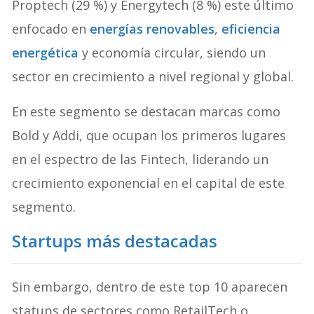
Proptech (29 %) y Energytech (8 %) este último
enfocado en
energías renovables
,
eficiencia
energética
y economía circular, siendo un
sector en crecimiento a nivel regional y global.
En este segmento se destacan marcas como
Bold y Addi, que ocupan los primeros lugares
en el espectro de las Fintech, liderando un
crecimiento exponencial en el capital de este
segmento.
Startups más destacadas
Sin embargo, dentro de este top 10 aparecen
statups de sectores como RetailTech o