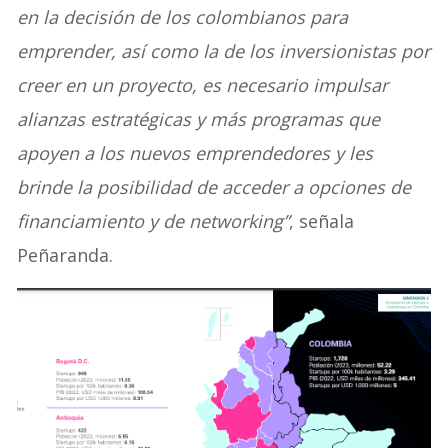
en la decisión de los colombianos para
emprender, así como la de los inversionistas por
creer en un proyecto, es necesario impulsar
alianzas estratégicas y más programas que
apoyen a los nuevos emprendedores y les
brinde la posibilidad de acceder a opciones de
financiamiento y de networking”
, señala
Peñaranda.