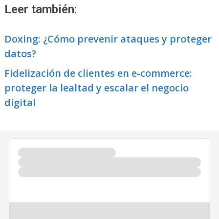
Leer también:
Doxing: ¿Cómo prevenir ataques y proteger
datos?
Fidelización de clientes en e-commerce:
proteger la lealtad y escalar el negocio
digital