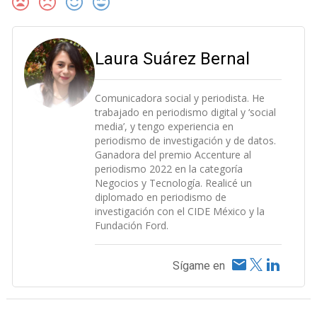
Laura Suárez Bernal
Comunicadora social y periodista. He
trabajado en periodismo digital y ‘social
media’, y tengo experiencia en
periodismo de investigación y de datos.
Ganadora del premio Accenture al
periodismo 2022 en la categoría
Negocios y Tecnología. Realicé un
diplomado en periodismo de
investigación con el CIDE México y la
Fundación Ford.
Sígame en