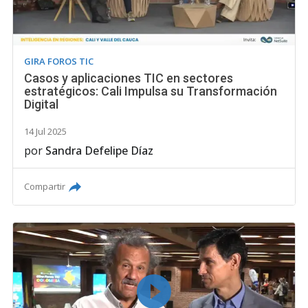
GIRA FOROS TIC
Casos y aplicaciones TIC en sectores
estratégicos: Cali Impulsa su Transformación
Digital
14 Jul 2025
por
Sandra Defelipe Díaz
Compartir