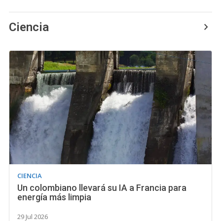
Ciencia
CIENCIA
Un colombiano llevará su IA a Francia para
energía más limpia
29 Jul 2026