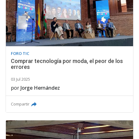
FORO TIC
Comprar tecnología por moda, el peor de los
errores
03 Jul 2025
por
Jorge Hernández
Compartir