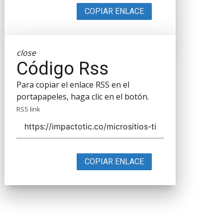
COPIAR ENLACE
close
Código Rss
Para copiar el enlace RSS en el
portapapeles, haga clic en el botón.
RSS link
COPIAR ENLACE