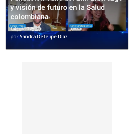
y visión de futuro en la Salud
colombiana
14 Jul 2025
por
Sandra Defelipe Díaz