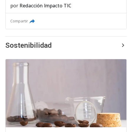
por
Redacción Impacto TIC
Compartir
Sostenibilidad