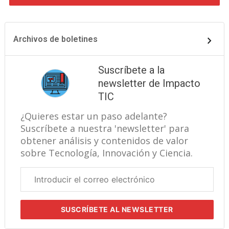
Archivos de boletines
Suscríbete a la
newsletter de Impacto
TIC
¿Quieres estar un paso adelante?
Suscríbete a nuestra 'newsletter' para
obtener análisis y contenidos de valor
sobre Tecnología, Innovación y Ciencia.
Correo
electrónico
corporativo
SUSCRÍBETE
AL NEWSLETTER