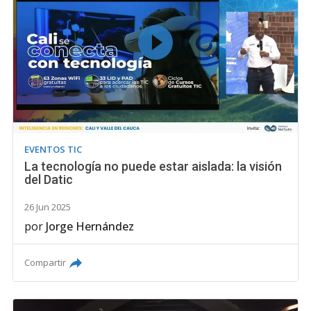
EVENTOS TIC
La tecnología no puede estar aislada: la visión
del Datic
26 Jun 2025
por
Jorge Hernández
Compartir