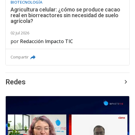
BIOTECNOLOGÍA
Agricultura celular: ¿cómo se produce cacao
real en biorreactores sin necesidad de suelo
agrícola?
02 Jul 2026
por
Redacción Impacto TIC
Compartir
Redes