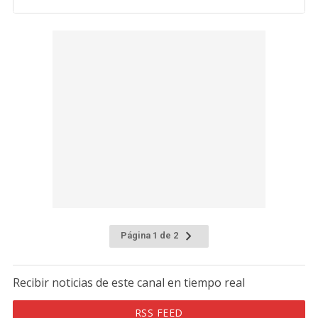
Página 1 de 2
Recibir noticias de este canal en tiempo real
RSS FEED