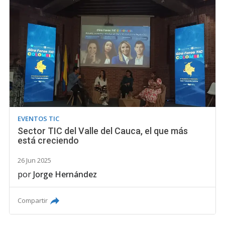
EVENTOS TIC
Sector TIC del Valle del Cauca, el que más
está creciendo
26 Jun 2025
por
Jorge Hernández
Compartir