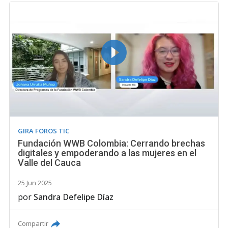
GIRA FOROS TIC
Fundación WWB Colombia: Cerrando brechas
digitales y empoderando a las mujeres en el
Valle del Cauca
25 Jun 2025
por
Sandra Defelipe Díaz
Compartir