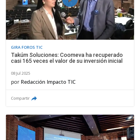
GIRA FOROS TIC
Takúm Soluciones: Coomeva ha recuperado
casi 165 veces el valor de su inversión inicial
08 Jul 2025
por
Redacción Impacto TIC
Compartir