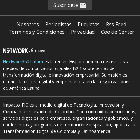
Suscríbete
Nosotros
Periodistas
Etiquetas
Rss Feed
Terminos y Condiciones
Privacidad
Cookie Center
es la red en Hispanoamérica de revistas y
Nextwork360 Latam
medios de comunicación digitales B2B sobre temas de
transformación digital e innovación empresarial. Su misión es
difundir la cultura digital y emprendedora en las organizaciones
de América Latina.
Impacto TIC es el medio digital de Tecnología, Innovación y
Ciencia más relevante de Colombia. Con contenidos periodísticos,
servicios digitales para empresas, organizaciones y gobiernos, y
conferencias y programas de formación e inspiración, aporta a la
Transformación Digital de Colombia y Latinoamérica.