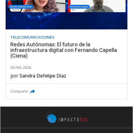
TELECOMUNICACIONES
Redes Autónomas: El futuro de la
infraestructura digital con Fernando Capella
(Ciena)
26 Feb 2026
por
Sandra Defelipe Díaz
Compartir