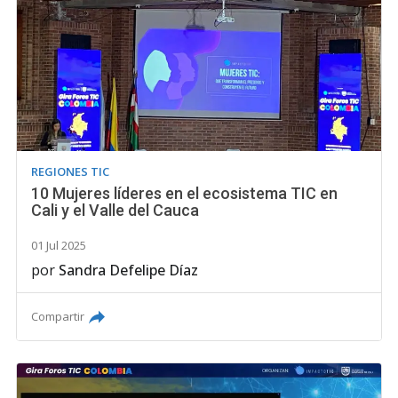
REGIONES TIC
10 Mujeres líderes en el ecosistema TIC en
Cali y el Valle del Cauca
01 Jul 2025
por
Sandra Defelipe Díaz
Compartir