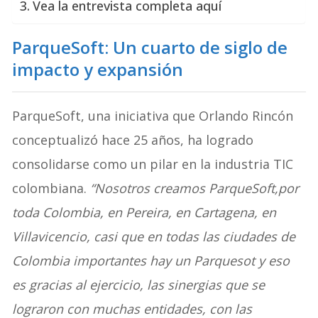
Vea la entrevista completa aquí
ParqueSoft: Un cuarto de siglo de
impacto y expansión
ParqueSoft, una iniciativa que Orlando Rincón
conceptualizó hace 25 años, ha logrado
consolidarse como un pilar en la industria TIC
colombiana.
“Nosotros creamos ParqueSoft,por
toda Colombia, en Pereira, en Cartagena, en
Villavicencio, casi que en todas las ciudades de
Colombia importantes hay un Parquesot y eso
es gracias al ejercicio, las sinergias que se
lograron con muchas entidades, con las