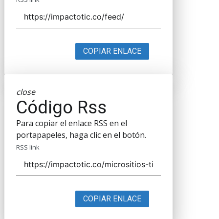
COPIAR ENLACE
close
Código Rss
Para copiar el enlace RSS en el
portapapeles, haga clic en el botón.
RSS link
COPIAR ENLACE