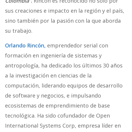
Colombia”
.
Rincón es reconocido no solo por
sus creaciones e impacto en la región y el país,
sino también por la pasión con la que aborda
su trabajo.
Orlando Rincón,
emprendedor serial con
formación en ingeniería de sistemas y
antropología, ha dedicado los últimos 30 años
a la investigación en ciencias de la
computación, liderando equipos de desarrollo
de software y negocios, e impulsando
ecosistemas de emprendimiento de base
tecnológica. Ha sido cofundador de Open
International Systems Corp, empresa líder en