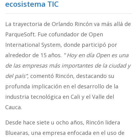
ecosistema TIC
La trayectoria de Orlando Rincón va más allá de
ParqueSoft. Fue cofundador de Open
International System, donde participó por
alrededor de 15 años.
” Hoy en día Open es una
de las empresas más importantes de la ciudad y
del país”
, comentó Rincón, destacando su
profunda implicación en el desarrollo de la
industria tecnológica en Cali y el Valle del
Cauca.
Desde hace siete u ocho años, Rincón lidera
Bluearas, una empresa enfocada en el uso de