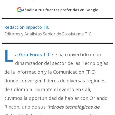
Añadir a tus fuentes preferidas en Google
Redacción Impacto TIC
Editores y Analistas Senior de Ecosistema TIC
L
a
Gira Foros TIC
se ha convertido en un
dinamizador del sector de las Tecnologías
de la Información y la Comunicación (TIC),
donde convergen líderes de diversas regiones
de Colombia. Durante el evento en Cali,
tuvimos la oportunidad de hablar con Orlando
Rincón, uno de sus
“
héroes tecnológicos de