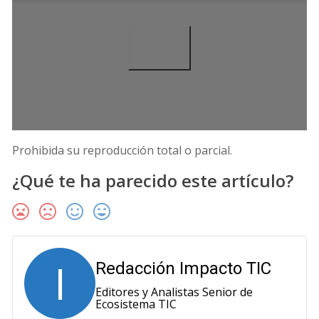
Prohibida su reproducción total o parcial.
¿Qué te ha parecido este artículo?
I
Redacción Impacto TIC
Editores y Analistas Senior de
Ecosistema TIC