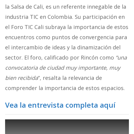
la Salsa de Cali, es un referente innegable de la
industria TIC en Colombia. Su participación en
el Foro TIC Cali subraya la importancia de estos
encuentros como puntos de convergencia para
el intercambio de ideas y la dinamización del
sector. El foro, calificado por Rincón como
“una
convocatoria de ciudad muy importante, muy
bien recibida
“, resalta la relevancia de
comprender la importancia de estos espacios.
Vea la entrevista completa aquí