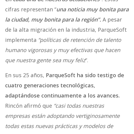
cifras representan “
una noticia muy bonita para
la ciudad, muy bonita para la región”.
A pesar
de la alta migración en la industria, ParqueSoft
implementa
“políticas de retención de talento
humano vigorosas y muy efectivas que hacen
que nuestra gente sea muy feliz
“.
En sus 25 años,
ParqueSoft ha sido testigo de
cuatro generaciones tecnológicas,
adaptándose continuamente a los avances.
Rincón afirmó que
“casi todas nuestras
empresas están adoptando vertiginosamente
todas estas nuevas prácticas y modelos de