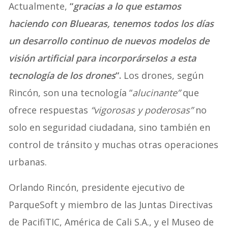
Actualmente,
“
gracias a lo que estamos
haciendo con Bluearas, tenemos todos los días
un desarrollo continuo de nuevos modelos de
visión artificial para incorporárselos a esta
tecnología de los drones
“.
Los drones, según
Rincón, son una tecnología “
alucinante”
que
ofrece respuestas
“vigorosas y poderosas”
no
solo en seguridad ciudadana, sino también en
control de tránsito y muchas otras operaciones
urbanas.
Orlando Rincón, presidente ejecutivo de
ParqueSoft y miembro de las Juntas Directivas
de PacifiTIC, América de Cali S.A., y el Museo de