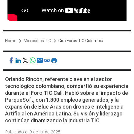
Home
Micrositios TIC
Gira Foros TIC Colombia
Orlando Rincón, referente clave en el sector
tecnológico colombiano, compartió su experiencia
durante el Foro TIC Cali. Habló sobre el impacto de
ParqueSoft, con 1.800 empleos generados, y la
expansión de Blue Aras con drones e Inteligencia
Artificial en América Latina. Su visión y liderazgo
continúan dinamizando la industria TIC.
Publicado el 9 de jul de 2025