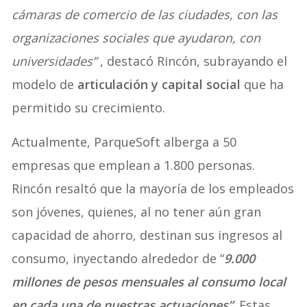
cámaras de comercio de las ciudades, con las
organizaciones sociales que ayudaron, con
universidades”
, destacó Rincón, subrayando el
modelo de
articulación y capital social
que ha
permitido su crecimiento.
Actualmente, ParqueSoft alberga a 50
empresas que emplean a 1.800 personas.
Rincón resaltó que la mayoría de los empleados
son jóvenes, quienes, al no tener aún gran
capacidad de ahorro, destinan sus ingresos al
consumo, inyectando alrededor de “
9.000
millones de pesos mensuales al consumo local
en cada una de nuestras actuaciones”
. Estas