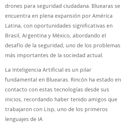
drones para seguridad ciudadana. Bluearas se
encuentra en plena expansión por América
Latina, con oportunidades significativas en
Brasil, Argentina y México, abordando el
desafío de la seguridad, uno de los problemas
más importantes de la sociedad actual.
La Inteligencia Artificial es un pilar
fundamental en Bluearas. Rincón ha estado en
contacto con estas tecnologías desde sus
inicios, recordando haber tenido amigos que
trabajaron con Lisp, uno de los primeros
lenguajes de IA