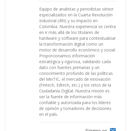
Equipo de analistas y periodistas sénior
especializados en la Cuarta Revolución
Industrial (4RI) y su impacto en
Colombia. Nuestra experiencia se centra
en ir más allá de los titulares de
hardware y software para contextualizar
la transformación digital como un
motor de desarrollo económico y social.
Proporcionamos información
estratégica y rigurosa, validando cada
dato con fuentes primarias y un
conocimiento profundo de las políticas
del MinTIC, el mercado de innovación
(Fintech, Edtech, etc.) y los retos de la
Ciudadanía Digital. Nuestra misión es
ser la fuente de información más
confiable y autorizada para los líderes
de opinión y tomadores de decisiones
en el país.
Sígame en