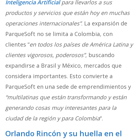
Inteligencia Artificial
para llevarlos a sus
productos y servicios que están hoy en muchas
operaciones internacionales”
. La expansión de
ParqueSoft no se limita a Colombia, con
clientes “
en todos los países de América Latina y
clientes vigorosos, poderosos”
, buscando
expandirse a Brasil y México, mercados que
considera importantes. Esto convierte a
ParqueSoft en una sede de emprendimientos y
“multilatinas que están transformando y están
generando cosas muy interesantes para la
ciudad de la región y para Colombia
“.
Orlando Rincón y su huella en el