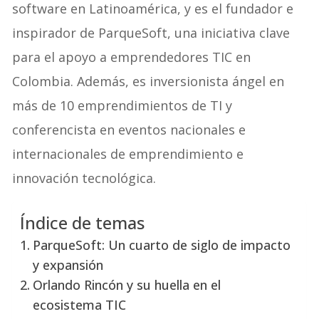
software en Latinoamérica, y es el fundador e
inspirador de ParqueSoft, una iniciativa clave
para el apoyo a emprendedores TIC en
Colombia. Además, es inversionista ángel en
más de 10 emprendimientos de TI y
conferencista en eventos nacionales e
internacionales de emprendimiento e
innovación tecnológica.
Índice de temas
ParqueSoft: Un cuarto de siglo de impacto
y expansión
Orlando Rincón y su huella en el
ecosistema TIC