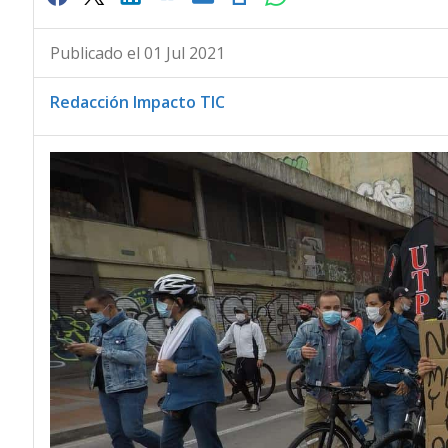
Publicado el 01 Jul 2021
Redacción Impacto TIC