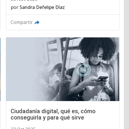
por
Sandra Defelipe Díaz
Compartir
Ciudadanía digital, qué es, cómo
conseguirla y para qué sirve