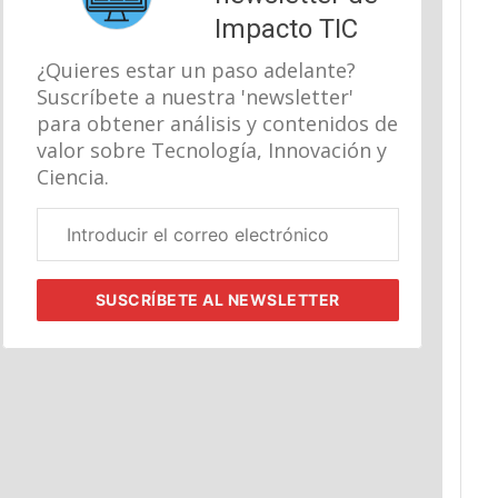
Impacto TIC
¿Quieres estar un paso adelante?
Suscríbete a nuestra 'newsletter'
para obtener análisis y contenidos de
valor sobre Tecnología, Innovación y
Ciencia.
Correo
electrónico
corporativo
SUSCRÍBETE
AL NEWSLETTER