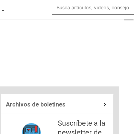
Archivos de boletines
Suscríbete a la
newsletter de