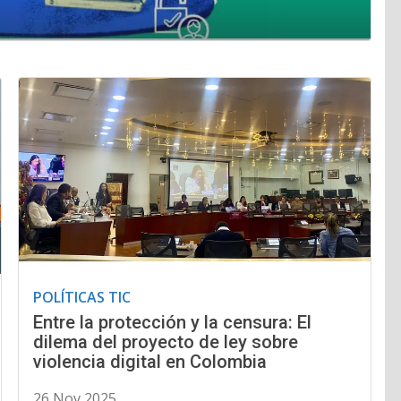
POLÍTICAS TIC
Entre la protección y la censura: El
dilema del proyecto de ley sobre
violencia digital en Colombia
26 Nov 2025