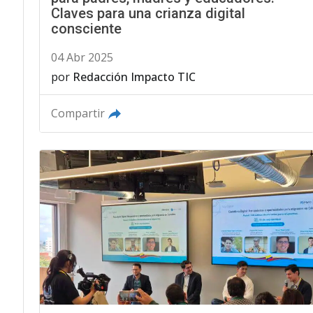
Claves para una crianza digital
consciente
04 Abr 2025
por
Redacción Impacto TIC
Compartir