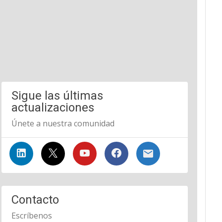
Sigue las últimas
actualizaciones
Únete a nuestra comunidad
Contacto
Escríbenos