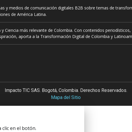
tas y medios de comunicación digitales B2B sobre temas de transform
ciones de América Latina.
 y Ciencia más relevante de Colombia. Con contenidos periodísticos, 
piración, aporta a la Transformación Digital de Colombia y Latinoam
Impacto TIC SAS. Bogotá, Colombia. Derechos Reservados.
Mapa del Sitio
clic en el botón.