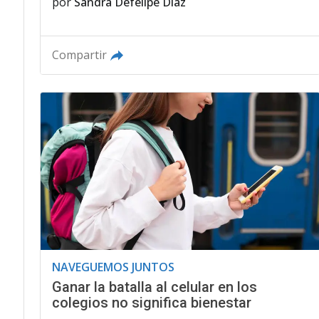
por
Sandra Defelipe Díaz
Compartir
NAVEGUEMOS JUNTOS
Ganar la batalla al celular en los
colegios no significa bienestar