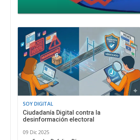
SOY DIGITAL
Ciudadanía Digital contra la
desinformación electoral
09 Dic 2025