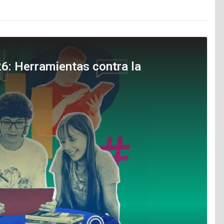
26: Herramientas contra la