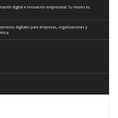
ación digital e innovación empresarial. Su misión es
servicios digitales para empresas, organizaciones y
érica.