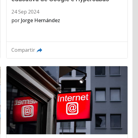
24 Sep 2024
por
Jorge Hernández
Compartir