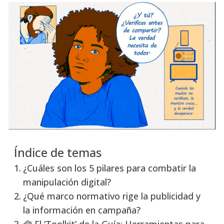
Índice de temas
¿Cuáles son los 5 pilares para combatir la
manipulación digital?
¿Qué marco normativo rige la publicidad y
la información en campaña?