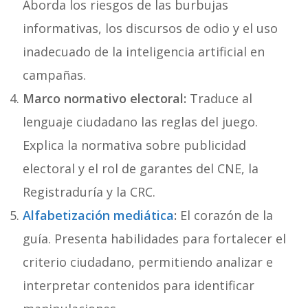
Aborda los riesgos de las burbujas
informativas, los discursos de odio y el uso
inadecuado de la inteligencia artificial en
campañas.
Marco normativo electoral:
Traduce al
lenguaje ciudadano las reglas del juego.
Explica la normativa sobre publicidad
electoral y el rol de garantes del CNE, la
Registraduría y la CRC.
Alfabetización mediática
:
El corazón de la
guía. Presenta habilidades para fortalecer el
criterio ciudadano, permitiendo analizar e
interpretar contenidos para identificar