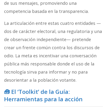
de sus mensajes, promoviendo una
competencia basada en la transparencia.
La articulación entre estas cuatro entidades —
dos de carácter electoral, una regulatoria y una
de observación independiente— pretende
crear un frente común contra los discursos de
odio
. La meta es incentivar una conversación
pública más responsable donde el uso de la
tecnología sirva para informar y no para
desorientar a la población votante
.
🧰 El ‘Toolkit’ de la Guía:
Herramientas para la acción