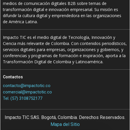
medios de comunicación digitales B2B sobre temas de
transformación digital e innovación empresarial. Su misión es
difundir la cultura digital y emprendedora en las organizaciones
de América Latina.
Impacto TIC es el medio digital de Tecnología, Innovación y
Ciencia más relevante de Colombia. Con contenidos periodísticos,
servicios digitales para empresas, organizaciones y gobiernos, y
conferencias y programas de formación e inspiración, aporta a la
Transformación Digital de Colombia y Latinoamérica.
Contactos
contacto@impactotic.co
comercial@impactotic.co
Tel. (57) 3108752177
Impacto TIC SAS. Bogotá, Colombia. Derechos Reservados.
Mapa del Sitio