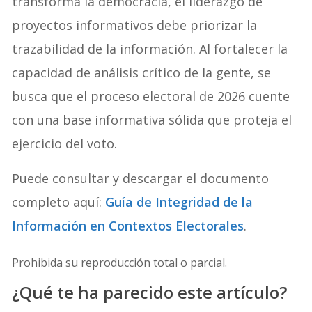
transforma la democracia, el liderazgo de
proyectos informativos debe priorizar la
trazabilidad de la información
. Al fortalecer la
capacidad de análisis crítico de la gente, se
busca que el proceso electoral de 2026 cuente
con una base informativa sólida que proteja el
ejercicio del voto
.
Puede consultar y descargar el documento
completo aquí:
Guía de Integridad de la
Información en Contextos Electorales
.
Prohibida su reproducción total o parcial.
¿Qué te ha parecido este artículo?