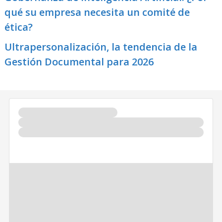
qué su empresa necesita un comité de
ética?
Ultrapersonalización, la tendencia de la
Gestión Documental para 2026