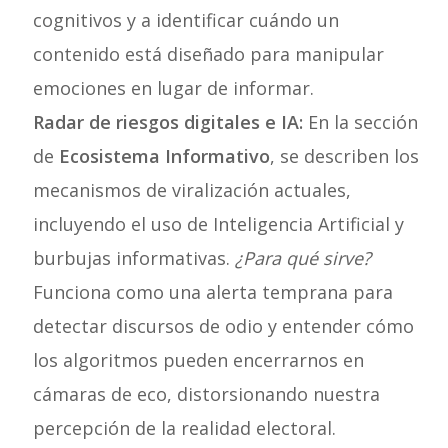
cognitivos y a identificar cuándo un
contenido está diseñado para manipular
emociones en lugar de informar.
Radar de riesgos digitales e IA:
En la sección
de
Ecosistema Informativo
, se describen los
mecanismos de viralización actuales,
incluyendo el uso de Inteligencia Artificial y
burbujas informativas.
¿Para qué sirve?
Funciona como una alerta temprana para
detectar discursos de odio y entender cómo
los algoritmos pueden encerrarnos en
cámaras de eco, distorsionando nuestra
percepción de la realidad electoral.