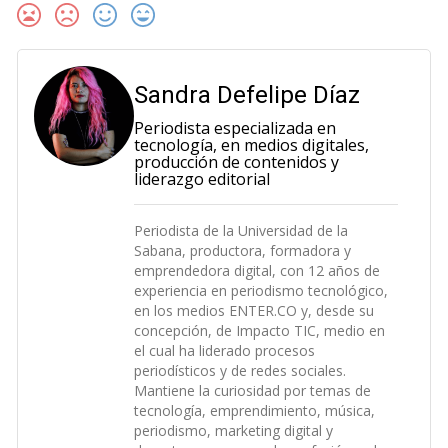
Sandra Defelipe Díaz
Periodista especializada en
tecnología, en medios digitales,
producción de contenidos y
liderazgo editorial
Periodista de la Universidad de la
Sabana, productora, formadora y
emprendedora digital, con 12 años de
experiencia en periodismo tecnológico,
en los medios ENTER.CO y, desde su
concepción, de Impacto TIC, medio en
el cual ha liderado procesos
periodísticos y de redes sociales.
Mantiene la curiosidad por temas de
tecnología, emprendimiento, música,
periodismo, marketing digital y