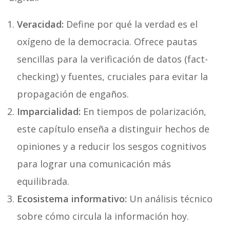
Veracidad:
Define por qué la verdad es el
oxígeno de la democracia. Ofrece pautas
sencillas para la verificación de datos (fact-
checking) y fuentes, cruciales para evitar la
propagación de engaños.
Imparcialidad:
En tiempos de polarización,
este capítulo enseña a distinguir hechos de
opiniones y a reducir los sesgos cognitivos
para lograr una comunicación más
equilibrada.
Ecosistema informativo:
Un análisis técnico
sobre cómo circula la información hoy.