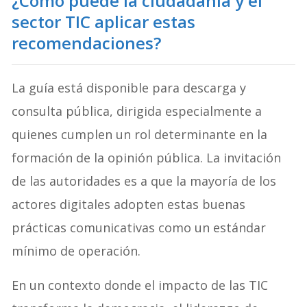
¿Cómo puede la ciudadanía y el
sector TIC aplicar estas
recomendaciones?
La guía está disponible para descarga y
consulta pública, dirigida especialmente a
quienes cumplen un rol determinante en la
formación de la opinión pública. La invitación
de las autoridades es a que la mayoría de los
actores digitales adopten estas buenas
prácticas comunicativas como un estándar
mínimo de operación.
En un contexto donde el impacto de las TIC