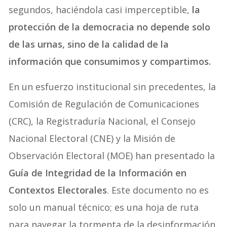
segundos, haciéndola casi imperceptible,
la
protección de la democracia no depende solo
de las urnas, sino de la calidad de la
información que consumimos y compartimos.
En un esfuerzo institucional sin precedentes, la
Comisión de Regulación de Comunicaciones
(CRC), la Registraduría Nacional, el Consejo
Nacional Electoral (CNE) y la Misión de
Observación Electoral (MOE) han presentado la
Guía de Integridad de la Información en
Contextos Electorales
. Este documento no es
solo un manual técnico; es una hoja de ruta
para navegar la tormenta de la desinformación,