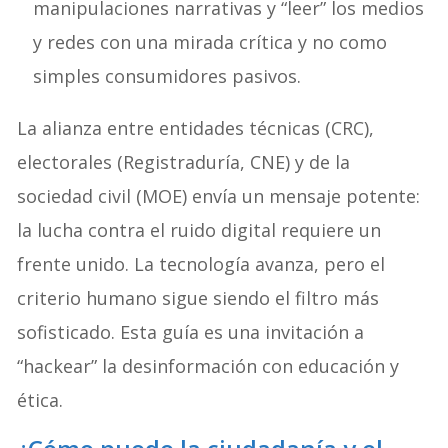
manipulaciones narrativas y “leer” los medios
y redes con una mirada crítica y no como
simples consumidores pasivos.
La alianza entre entidades técnicas (CRC),
electorales (Registraduría, CNE) y de la
sociedad civil (MOE) envía un mensaje potente:
la lucha contra el ruido digital requiere un
frente unido. La tecnología avanza, pero el
criterio humano sigue siendo el filtro más
sofisticado. Esta guía es una invitación a
“hackear” la desinformación con educación y
ética.