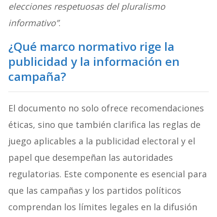
elecciones respetuosas del pluralismo
informativo”
.
¿Qué marco normativo rige la
publicidad y la información en
campaña?
El documento no solo ofrece recomendaciones
éticas, sino que también clarifica las reglas de
juego aplicables a la publicidad electoral y el
papel que desempeñan las autoridades
regulatorias. Este componente es esencial para
que las campañas y los partidos políticos
comprendan los límites legales en la difusión