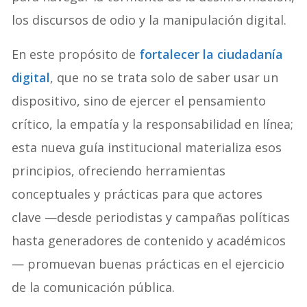
los discursos de odio y la manipulación digital.
En este propósito de
fortalecer la ciudadanía
digital
, que no se trata solo de saber usar un
dispositivo, sino de ejercer el pensamiento
crítico, la empatía y la responsabilidad en línea;
esta nueva guía institucional materializa esos
principios, ofreciendo herramientas
conceptuales y prácticas para que actores
clave —desde periodistas y campañas políticas
hasta generadores de contenido y académicos
— promuevan buenas prácticas en el ejercicio
de la comunicación pública.