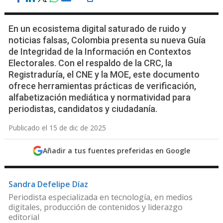
En un ecosistema digital saturado de ruido y
noticias falsas, Colombia presenta su nueva Guía
de Integridad de la Información en Contextos
Electorales. Con el respaldo de la CRC, la
Registraduría, el CNE y la MOE, este documento
ofrece herramientas prácticas de verificación,
alfabetización mediática y normatividad para
periodistas, candidatos y ciudadanía.
Publicado el 15 de dic de 2025
Añadir a tus fuentes preferidas en Google
Sandra Defelipe Díaz
Periodista especializada en tecnología, en medios
digitales, producción de contenidos y liderazgo
editorial