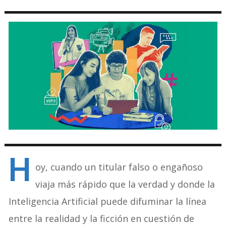
H
oy, cuando un titular falso o engañoso
viaja más rápido que la verdad y donde la
Inteligencia Artificial puede difuminar la línea
entre la realidad y la ficción en cuestión de