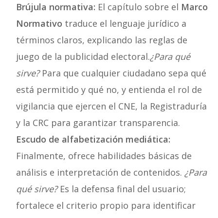
Brújula normativa:
El capítulo sobre el
Marco
Normativo
traduce el lenguaje jurídico a
términos claros, explicando las reglas de
juego de la publicidad electoral.
¿Para qué
sirve?
Para que cualquier ciudadano sepa qué
está permitido y qué no, y entienda el rol de
vigilancia que ejercen el CNE, la Registraduría
y la CRC para garantizar transparencia.
Escudo de alfabetización mediática:
Finalmente, ofrece habilidades básicas de
análisis e interpretación de contenidos.
¿Para
qué sirve?
Es la defensa final del usuario;
fortalece el criterio propio para identificar