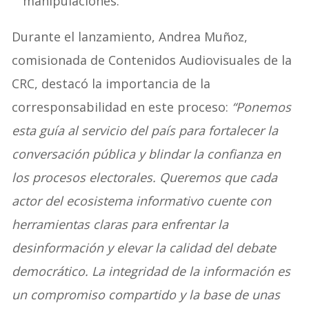
manipulaciones.
Durante el lanzamiento, Andrea Muñoz,
comisionada de Contenidos Audiovisuales de la
CRC, destacó la importancia de la
corresponsabilidad en este proceso:
“Ponemos
esta guía al servicio del país para fortalecer la
conversación pública y blindar la confianza en
los procesos electorales. Queremos que cada
actor del ecosistema informativo cuente con
herramientas claras para enfrentar la
desinformación y elevar la calidad del debate
democrático. La integridad de la información es
un compromiso compartido y la base de unas