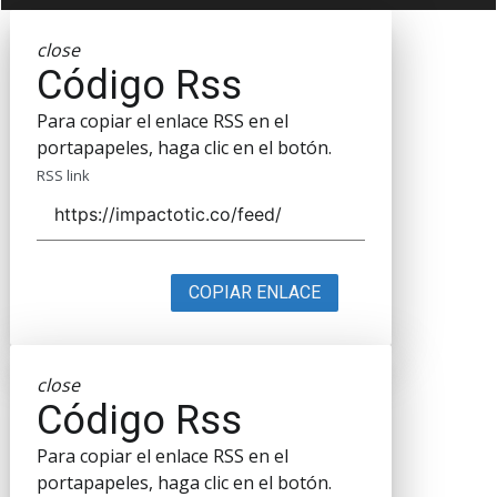
close
Código Rss
Para copiar el enlace RSS en el
portapapeles, haga clic en el botón.
RSS link
COPIAR ENLACE
close
Código Rss
Para copiar el enlace RSS en el
portapapeles, haga clic en el botón.