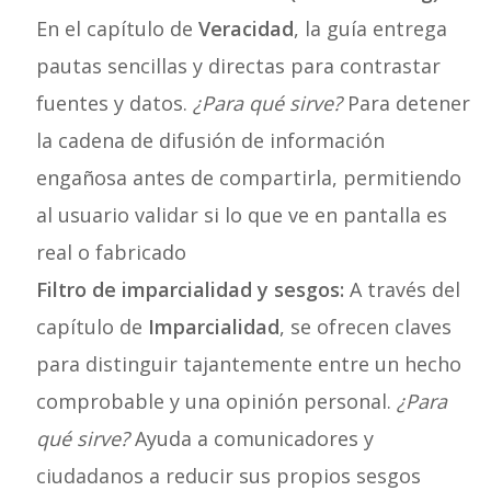
En el capítulo de
Veracidad
, la guía entrega
pautas sencillas y directas para contrastar
fuentes y datos.
¿Para qué sirve?
Para detener
la cadena de difusión de información
engañosa antes de compartirla, permitiendo
al usuario validar si lo que ve en pantalla es
real o fabricado
Filtro de imparcialidad y sesgos:
A través del
capítulo de
Imparcialidad
, se ofrecen claves
para distinguir tajantemente entre un hecho
comprobable y una opinión personal.
¿Para
qué sirve?
Ayuda a comunicadores y
ciudadanos a reducir sus propios sesgos