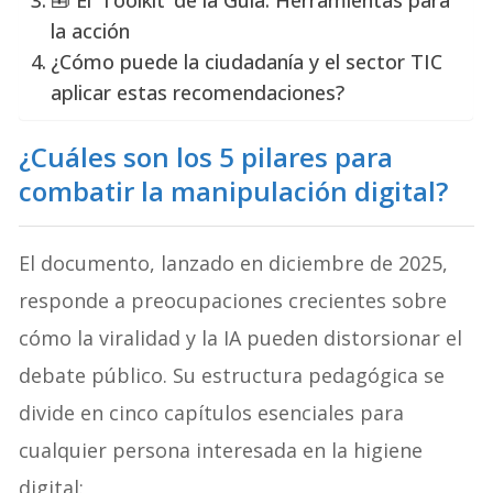
🧰 El ‘Toolkit’ de la Guía: Herramientas para
la acción
¿Cómo puede la ciudadanía y el sector TIC
aplicar estas recomendaciones?
¿Cuáles son los 5 pilares para
combatir la manipulación digital?
El documento, lanzado en diciembre de 2025,
responde a preocupaciones crecientes sobre
cómo la viralidad y la IA pueden distorsionar el
debate público. Su estructura pedagógica se
divide en cinco capítulos esenciales para
cualquier persona interesada en la higiene
digital: