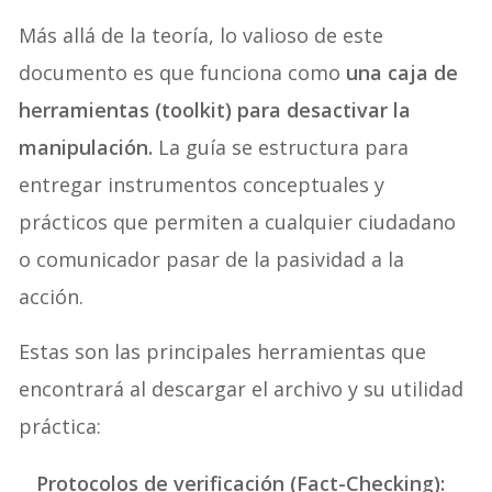
Más allá de la teoría, lo valioso de este
documento es que funciona como
una caja de
herramientas (toolkit) para desactivar la
manipulación.
La guía se estructura para
entregar instrumentos conceptuales y
prácticos que permiten a cualquier ciudadano
o comunicador pasar de la pasividad a la
acción.
Estas son las principales herramientas que
encontrará al descargar el archivo y su utilidad
práctica:
Protocolos de verificación (Fact-Checking):