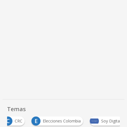
Temas
C
E
CRC
Elecciones Colombia
Soy Digital