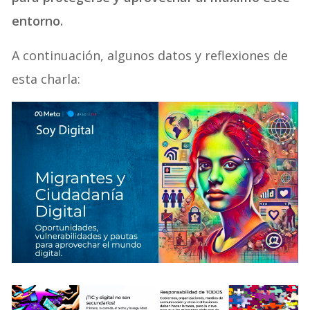
entorno.
A continuación, algunos datos y reflexiones de
esta charla: