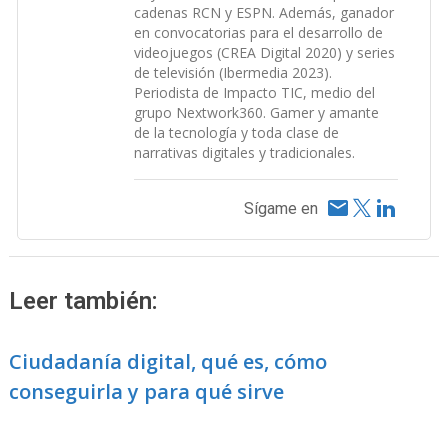
cadenas RCN y ESPN. Además, ganador
en convocatorias para el desarrollo de
videojuegos (CREA Digital 2020) y series
de televisión (Ibermedia 2023).
Periodista de Impacto TIC, medio del
grupo Nextwork360. Gamer y amante
de la tecnología y toda clase de
narrativas digitales y tradicionales.
Sígame en
Leer también:
Ciudadanía digital, qué es, cómo
conseguirla y para qué sirve