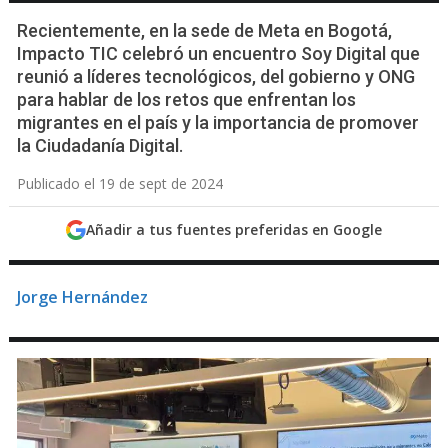
Recientemente, en la sede de Meta en Bogotá,
Impacto TIC celebró un encuentro Soy Digital que
reunió a líderes tecnológicos, del gobierno y ONG
para hablar de los retos que enfrentan los
migrantes en el país y la importancia de promover
la Ciudadanía Digital.
Publicado el 19 de sept de 2024
Añadir a tus fuentes preferidas en Google
Jorge Hernández