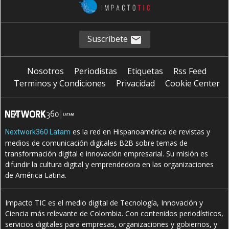
Suscríbete
Nosotros
Periodistas
Etiquetas
Rss Feed
Terminos y Condiciones
Privacidad
Cookie Center
es la red en Hispanoamérica de revistas y
Nextwork360 Latam
medios de comunicación digitales B2B sobre temas de
transformación digital e innovación empresarial. Su misión es
difundir la cultura digital y emprendedora en las organizaciones
de América Latina.
Impacto TIC es el medio digital de Tecnología, Innovación y
Ciencia más relevante de Colombia. Con contenidos periodísticos,
servicios digitales para empresas, organizaciones y gobiernos, y