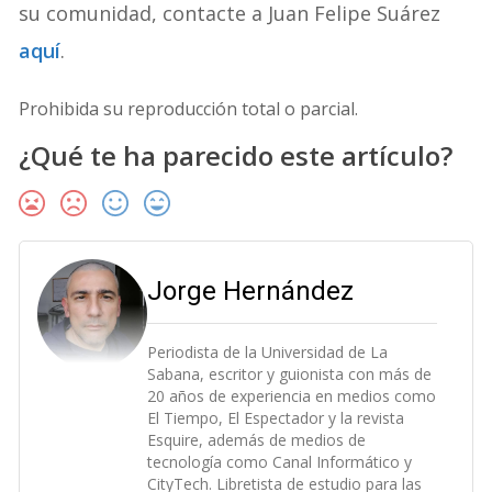
su comunidad, contacte a Juan Felipe Suárez
aquí
.
Prohibida su reproducción total o parcial.
¿Qué te ha parecido este artículo?
Jorge Hernández
Periodista de la Universidad de La
Sabana, escritor y guionista con más de
20 años de experiencia en medios como
El Tiempo, El Espectador y la revista
Esquire, además de medios de
tecnología como Canal Informático y
CityTech. Libretista de estudio para las