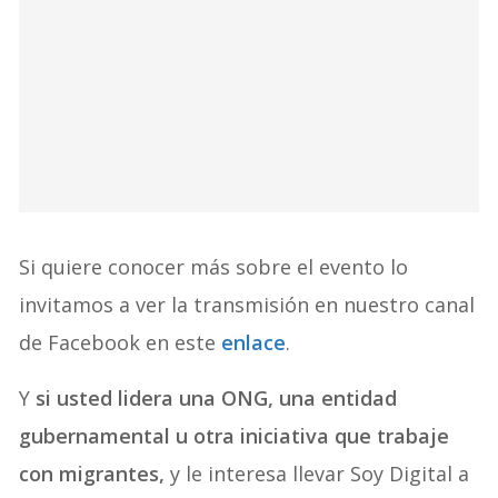
Si quiere conocer más sobre el evento lo
invitamos a ver la transmisión en nuestro canal
de Facebook en este
enlace
.
Y
si usted lidera una ONG, una entidad
gubernamental u otra iniciativa que trabaje
con migrantes,
y le interesa llevar Soy Digital a