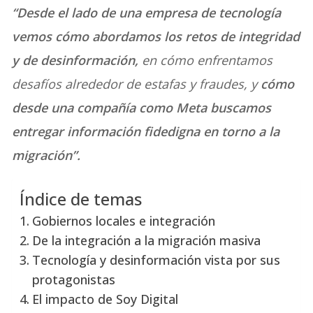
“Desde el lado de una empresa de tecnología
vemos cómo abordamos los retos de integridad
y de desinformación,
en cómo enfrentamos
desafíos alrededor de estafas y fraudes, y
cómo
desde una compañía como Meta buscamos
entregar información fidedigna en torno a la
migración”.
Índice de temas
Gobiernos locales e integración
De la integración a la migración masiva
Tecnología y desinformación vista por sus
protagonistas
El impacto de Soy Digital