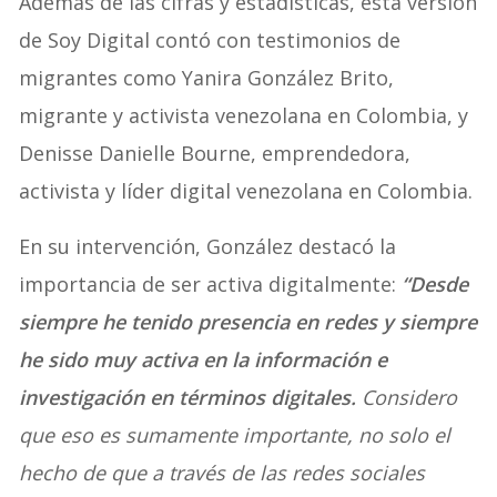
Además de las cifras y estadísticas, esta versión
de Soy Digital contó con testimonios de
migrantes como Yanira González Brito,
migrante y activista venezolana en Colombia, y
Denisse Danielle Bourne, emprendedora,
activista y líder digital venezolana en Colombia.
En su intervención, González destacó la
importancia de ser activa digitalmente:
“Desde
siempre he tenido presencia en redes y siempre
he sido muy activa en la información e
investigación en términos digitales.
Considero
que eso es sumamente importante, no solo el
hecho de que a través de las redes sociales