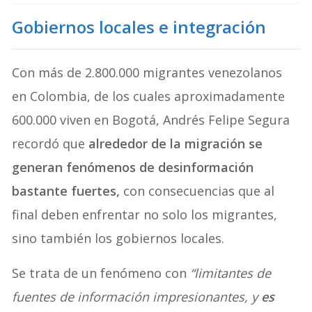
Gobiernos locales e integración
Con más de 2.800.000 migrantes venezolanos
en Colombia, de los cuales aproximadamente
600.000 viven en Bogotá, Andrés Felipe Segura
recordó que
alrededor de la migración se
generan fenómenos de desinformación
bastante fuertes,
con consecuencias que al
final deben enfrentar no solo los migrantes,
sino también los gobiernos locales.
Se trata de un fenómeno con
“limitantes de
fuentes de información impresionantes, y
es