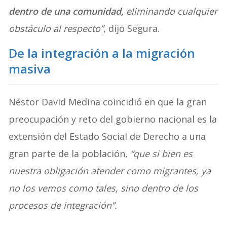
dentro de una comunidad,
eliminando cualquier
obstáculo al respecto”
, dijo Segura.
De la integración a la migración
masiva
Néstor David Medina coincidió en que la gran
preocupación y reto del gobierno nacional es la
extensión del Estado Social de Derecho a una
gran parte de la población,
“que si bien es
nuestra obligación atender como migrantes, ya
no los vemos como tales, sino dentro de los
procesos de integración”.