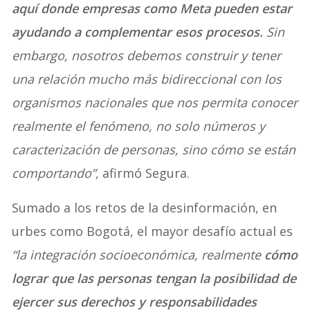
aquí donde empresas como Meta pueden estar
ayudando a complementar esos procesos.
Sin
embargo, nosotros debemos construir y tener
una relación mucho más bidireccional con los
organismos nacionales que nos permita conocer
realmente el fenómeno, no solo números y
caracterización de personas, sino cómo se están
comportando”
, afirmó Segura.
Sumado a los retos de la desinformación, en
urbes como Bogotá, el mayor desafío actual es
“la integración socioeconómica, realmente
cómo
lograr que las personas tengan la posibilidad de
ejercer sus derechos y responsabilidades