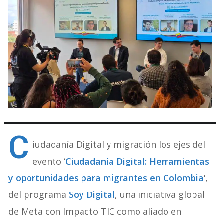
C
iudadanía Digital y migración los ejes del
evento ‘
Ciudadanía Digital: Herramientas
y oportunidades para migrantes en Colombia
‘,
del programa
Soy Digital
, una iniciativa global
de Meta con Impacto TIC como aliado en