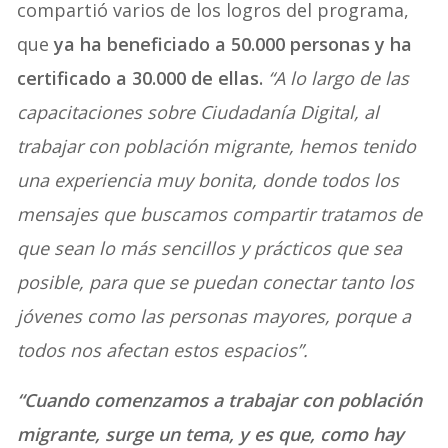
compartió varios de los logros del programa,
que
ya ha beneficiado a 50.000 personas y ha
certificado a 30.000 de ellas.
“A lo largo de las
capacitaciones sobre Ciudadanía Digital, al
trabajar con población migrante, hemos tenido
una experiencia muy bonita, donde todos los
mensajes que buscamos compartir tratamos de
que sean lo más sencillos y prácticos que sea
posible, para que se puedan conectar tanto los
jóvenes como las personas mayores, porque a
todos nos afectan estos espacios”.
“Cuando comenzamos a trabajar con población
migrante, surge un tema, y es que, como hay