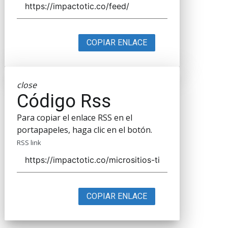
COPIAR ENLACE
close
Código Rss
Para copiar el enlace RSS en el
portapapeles, haga clic en el botón.
RSS link
COPIAR ENLACE