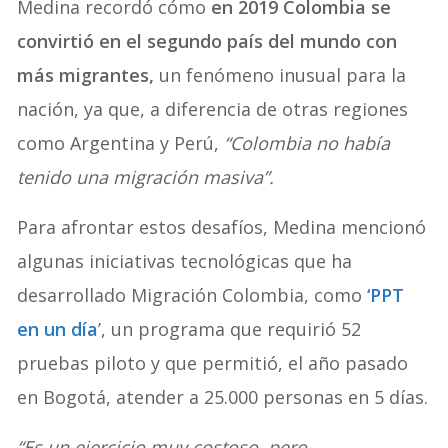
Medina recordó cómo
en 2019 Colombia se
convirtió en el segundo país del mundo con
más migrantes,
un fenómeno inusual para la
nación, ya que, a diferencia de otras regiones
como Argentina y Perú,
“Colombia no había
tenido una migración masiva”.
Para afrontar estos desafíos, Medina mencionó
algunas iniciativas tecnológicas que ha
desarrollado Migración Colombia, como
‘PPT
en un día
’, un programa que requirió 52
pruebas piloto y que permitió, el año pasado
en Bogotá, atender a 25.000 personas en 5 días.
“Es un ejercicio muy costoso, pero