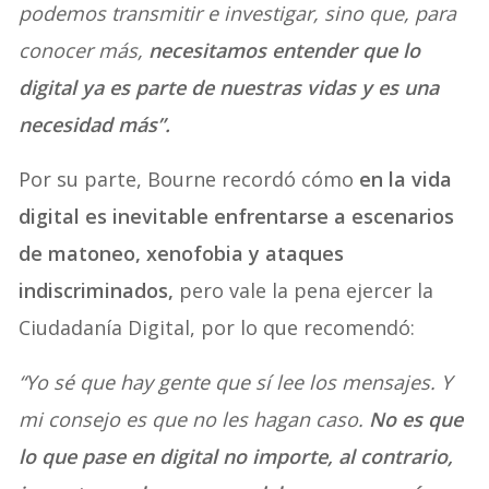
podemos transmitir e investigar, sino que, para
conocer más,
necesitamos entender que lo
digital ya es parte de nuestras vidas y es una
necesidad más”.
Por su parte, Bourne recordó cómo
en la vida
digital es inevitable enfrentarse a escenarios
de matoneo, xenofobia y ataques
indiscriminados,
pero vale la pena ejercer la
Ciudadanía Digital, por lo que recomendó:
“Yo sé que hay gente que sí lee los mensajes. Y
mi consejo es que no les hagan caso.
No es que
lo que pase en digital no importe, al contrario,