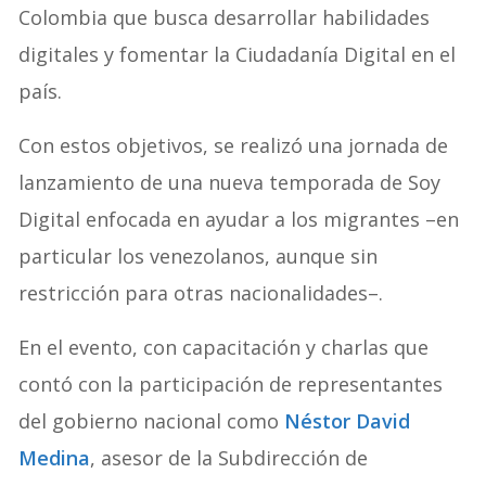
Colombia que busca desarrollar habilidades
digitales y fomentar la Ciudadanía Digital en el
país.
Con estos objetivos, se realizó una jornada de
lanzamiento de una nueva temporada de Soy
Digital enfocada en ayudar a los migrantes –en
particular los venezolanos, aunque sin
restricción para otras nacionalidades–.
En el evento, con capacitación y charlas que
contó con la participación de representantes
del gobierno nacional como
Néstor David
Medina
, asesor de la Subdirección de