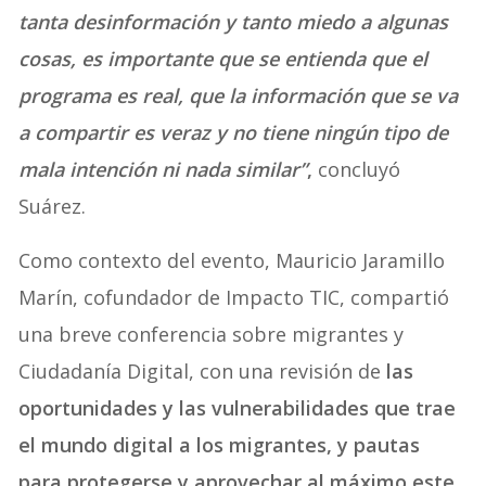
tanta desinformación y tanto miedo a algunas
cosas, es importante que se entienda que el
programa es real, que la información que se va
a compartir es veraz y no tiene ningún tipo de
mala intención ni nada similar”
,
concluyó
Suárez.
Como contexto del evento, Mauricio Jaramillo
Marín, cofundador de Impacto TIC, compartió
una breve conferencia sobre migrantes y
Ciudadanía Digital, con una revisión de
las
oportunidades y las vulnerabilidades que trae
el mundo digital a los migrantes, y pautas
para protegerse y aprovechar al máximo este