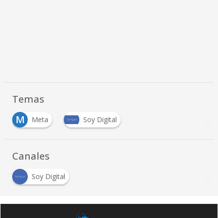
Temas
M
Meta
Soy Digital
Canales
Soy Digital