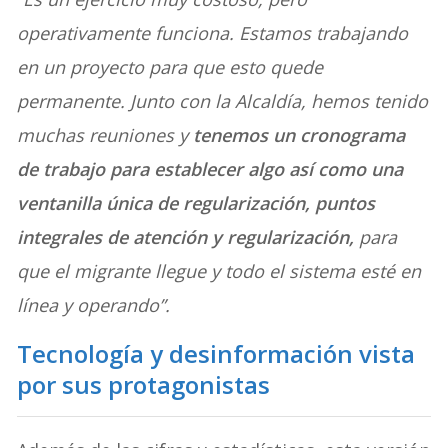
operativamente funciona. Estamos trabajando
en un proyecto para que esto quede
permanente. Junto con la Alcaldía, hemos tenido
muchas reuniones y
tenemos un cronograma
de trabajo para establecer algo así como una
ventanilla única de regularización, puntos
integrales de atención y regularización,
para
que el migrante llegue y todo el sistema esté en
línea y operando”.
Tecnología y desinformación vista
por sus protagonistas