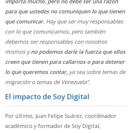
importa mucho, pero no debe ser una razón
para que ustedes no comuniquen lo que tienen
que comunicar.
Hay que ser muy responsables
con lo que comunicamos, pero también
debemos ser responsables con nosotros
mismos y
no podemos darle la fuerza que ellos
creen que tienen para callarnos o para detener
lo que queremos contar,
ya sea sobre temas de
migración o temas de Venezuela”.
El impacto de Soy Digital
Por último, Juan Felipe Suárez, coordinador
académico y formador de Soy Digital,