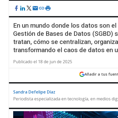
En un mundo donde los datos son el 
Gestión de Bases de Datos (SGBD) s
tratan, cómo se centralizan, organiz
transformando el caos de datos en u
Publicado el 18 de jun de 2025
Añadir a tus fuen
Sandra Defelipe Díaz
Periodista especializada en tecnología, en medios dig