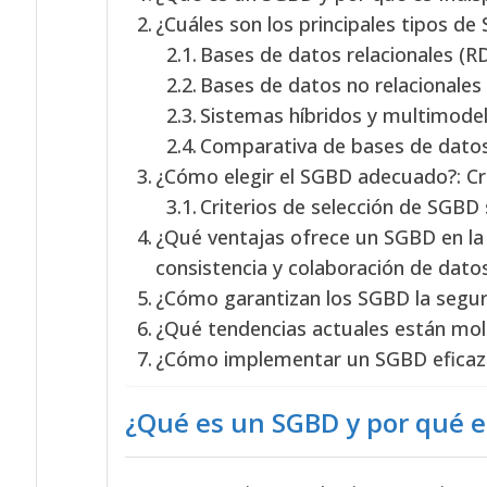
¿Cuáles son los principales tipos de
Bases de datos relacionales (
Bases de datos no relacionale
Sistemas híbridos y multimodel
Comparativa de bases de datos 
¿Cómo elegir el SGBD adecuado?: Cri
Criterios de selección de SGBD
¿Qué ventajas ofrece un SGBD en la g
consistencia y colaboración de dato
¿Cómo garantizan los SGBD la seguri
¿Qué tendencias actuales están mol
¿Cómo implementar un SGBD eficaz
¿Qué es un SGBD y por qué e