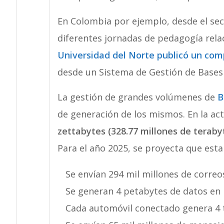
En Colombia por ejemplo, desde el sec
diferentes jornadas de pedagogía rel
Universidad del Norte publicó un comp
desde un Sistema de Gestión de Bases
La gestión de grandes volúmenes de
B
de generación de los mismos. En la ac
zettabytes (328.77 millones de teraby
Para el año 2025, se proyecta que esta
Se envían 294 mil millones de correos
Se generan 4 petabytes de datos en
Cada automóvil conectado genera 4 t