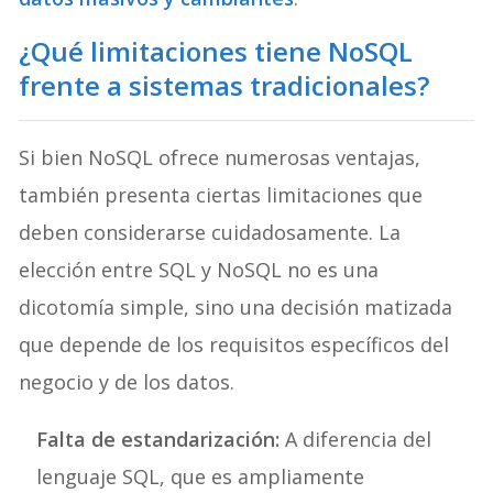
¿Qué limitaciones tiene NoSQL
frente a sistemas tradicionales?
Si bien NoSQL ofrece numerosas ventajas,
también presenta ciertas limitaciones que
deben considerarse cuidadosamente. La
elección entre SQL y NoSQL no es una
dicotomía simple, sino una decisión matizada
que depende de los requisitos específicos del
negocio y de los datos.
Falta de estandarización:
A diferencia del
lenguaje SQL, que es ampliamente