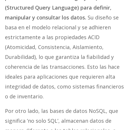
(Structured Query Language) para definir,
manipular y consultar los datos.
Su diseño se
basa en el modelo relacional y se adhieren
estrictamente a las propiedades ACID
(Atomicidad, Consistencia, Aislamiento,
Durabilidad), lo que garantiza la fiabilidad y
coherencia de las transacciones. Esto las hace
ideales para aplicaciones que requieren alta
integridad de datos, como sistemas financieros
o de inventario.
Por otro lado, las bases de datos NoSQL, que
significa ‘no solo SQL’, almacenan datos de