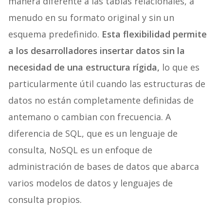
manera diferente a las tablas relacionales, a
menudo en su formato original y sin un
esquema predefinido.
Esta flexibilidad permite
a los desarrolladores insertar datos sin la
necesidad de una estructura rígida,
lo que es
particularmente útil cuando las estructuras de
datos no están completamente definidas de
antemano o cambian con frecuencia. A
diferencia de SQL, que es un lenguaje de
consulta, NoSQL es un enfoque de
administración de bases de datos que abarca
varios modelos de datos y lenguajes de
consulta propios.