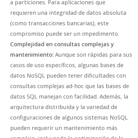
a particiones. Para aplicaciones que
requieren una integridad de datos absoluta
(como transacciones bancarias), este
compromiso puede ser un impedimento.
Complejidad en consultas complejas y
mantenimiento:
Aunque son rápidas para sus
casos de uso específicos, algunas bases de
datos NoSQL pueden tener dificultades con
consultas complejas ad-hoc que las bases de
datos SQL manejan con facilidad. Además, la
arquitectura distribuida y la variedad de
configuraciones de algunos sistemas NoSQL
pueden requerir un mantenimiento más