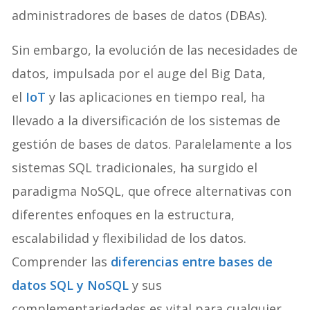
administradores de bases de datos (DBAs).
Sin embargo, la evolución de las necesidades de
datos, impulsada por el auge del Big Data,
el
IoT
y las aplicaciones en tiempo real, ha
llevado a la diversificación de los sistemas de
gestión de bases de datos. Paralelamente a los
sistemas SQL tradicionales, ha surgido el
paradigma NoSQL, que ofrece alternativas con
diferentes enfoques en la estructura,
escalabilidad y flexibilidad de los datos.
Comprender las
diferencias entre bases de
datos SQL y NoSQL
y sus
complementariedades es vital para cualquier