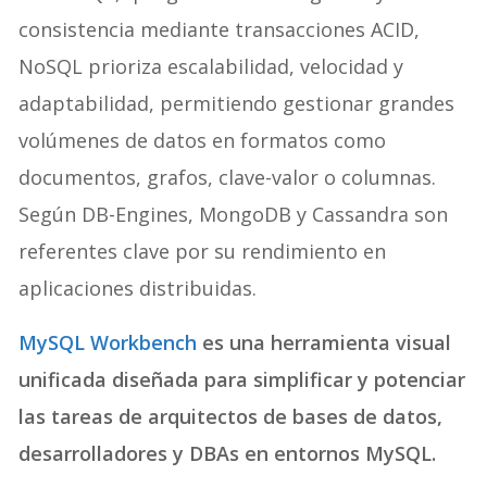
consistencia mediante transacciones ACID,
NoSQL prioriza escalabilidad, velocidad y
adaptabilidad, permitiendo gestionar grandes
volúmenes de datos en formatos como
documentos, grafos, clave-valor o columnas.
Según DB-Engines, MongoDB y Cassandra son
referentes clave por su rendimiento en
aplicaciones distribuidas.
MySQL Workbench
es una herramienta visual
unificada diseñada para simplificar y potenciar
las tareas de arquitectos de bases de datos,
desarrolladores y DBAs en entornos MySQL.