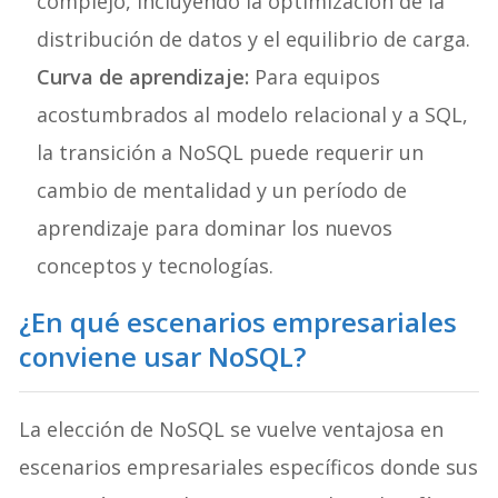
complejo, incluyendo la optimización de la
distribución de datos y el equilibrio de carga.
Curva de aprendizaje:
Para equipos
acostumbrados al modelo relacional y a SQL,
la transición a NoSQL puede requerir un
cambio de mentalidad y un período de
aprendizaje para dominar los nuevos
conceptos y tecnologías.
¿En qué escenarios empresariales
conviene usar NoSQL?
La elección de NoSQL se vuelve ventajosa en
escenarios empresariales específicos donde sus