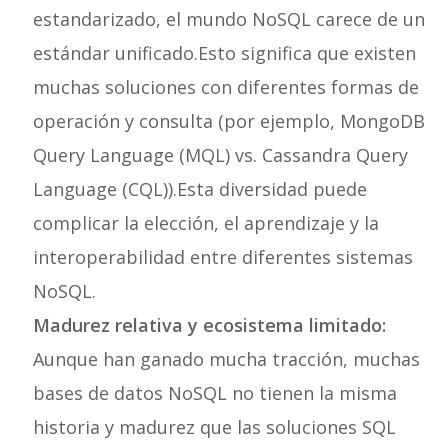
estandarizado, el mundo NoSQL carece de un
estándar unificado.Esto significa que existen
muchas soluciones con diferentes formas de
operación y consulta (por ejemplo, MongoDB
Query Language (MQL) vs. Cassandra Query
Language (CQL)).Esta diversidad puede
complicar la elección, el aprendizaje y la
interoperabilidad entre diferentes sistemas
NoSQL.
Madurez relativa y ecosistema limitado:
Aunque han ganado mucha tracción, muchas
bases de datos NoSQL no tienen la misma
historia y madurez que las soluciones SQL