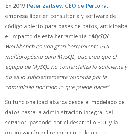
En 2019
Peter Zaitsev
, CEO de Percona,
empresa líder en consultoría y software de
código abierto para bases de datos, anticipaba
el impacto de esta herramienta. “
MySQL
Workbench
es una gran herramienta GUI
multipropósito para MySQL, que creo que el
equipo de MySQL no comercializa lo suficiente y
no es lo suficientemente valorada por la
comunidad por todo lo que puede hacer”.
Su funcionalidad abarca desde el modelado de
datos hasta la administración integral del
servidor, pasando por el desarrollo SQL y la
optimización del rendimiento, lo que la