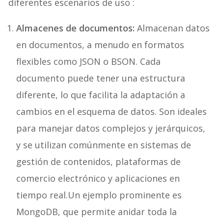
diferentes escenarios de uso :
Almacenes de documentos:
Almacenan datos
en documentos, a menudo en formatos
flexibles como JSON o BSON. Cada
documento puede tener una estructura
diferente, lo que facilita la adaptación a
cambios en el esquema de datos. Son ideales
para manejar datos complejos y jerárquicos,
y se utilizan comúnmente en sistemas de
gestión de contenidos, plataformas de
comercio electrónico y aplicaciones en
tiempo real.Un ejemplo prominente es
MongoDB, que permite anidar toda la