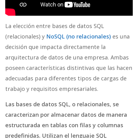
La elección entre bases de datos SQL
(relacionales) y
NoSQL (no relacionales)
es una
decisión que impacta directamente la
arquitectura de datos de una empresa. Ambas
poseen características distintivas que las hacen
adecuadas para diferentes tipos de cargas de
trabajo y requisitos empresariales.
Las bases de datos SQL, o relacionales, se
caracterizan por almacenar datos de manera
estructurada en tablas con filas y columnas
predefinidas. Utilizan el lenguaje SQL