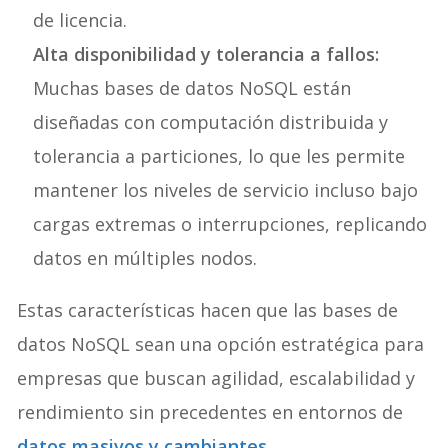
de licencia.
Alta disponibilidad y tolerancia a fallos:
Muchas bases de datos NoSQL están
diseñadas con computación distribuida y
tolerancia a particiones, lo que les permite
mantener los niveles de servicio incluso bajo
cargas extremas o interrupciones, replicando
datos en múltiples nodos.
Estas características hacen que las bases de
datos NoSQL sean una opción estratégica para
empresas que buscan agilidad, escalabilidad y
rendimiento sin precedentes en entornos de
datos masivos y cambiantes
.