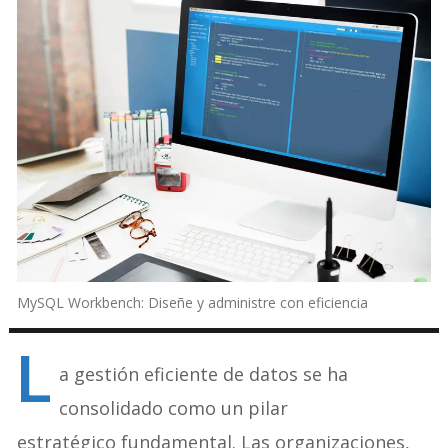
MySQL Workbench: Diseñe y administre con eficiencia
L
a gestión eficiente de datos se ha
consolidado como un pilar
estratégico fundamental. Las organizaciones,