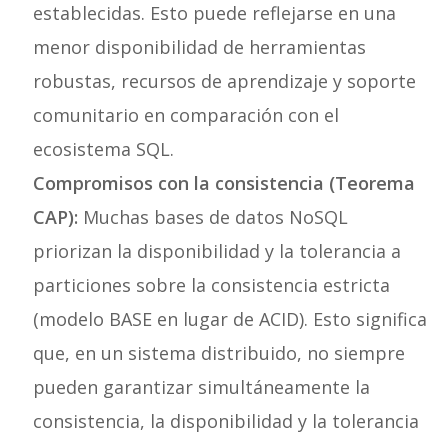
establecidas. Esto puede reflejarse en una
menor disponibilidad de herramientas
robustas, recursos de aprendizaje y soporte
comunitario en comparación con el
ecosistema SQL.
Compromisos con la consistencia (Teorema
CAP):
Muchas bases de datos NoSQL
priorizan la disponibilidad y la tolerancia a
particiones sobre la consistencia estricta
(modelo BASE en lugar de ACID). Esto significa
que, en un sistema distribuido, no siempre
pueden garantizar simultáneamente la
consistencia, la disponibilidad y la tolerancia