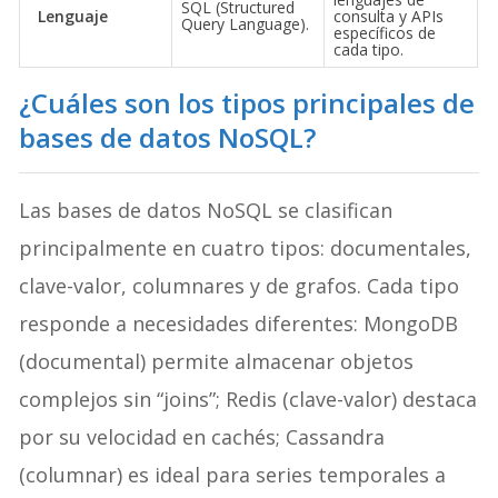
SQL (Structured
Lenguaje
consulta y APIs
Query Language).
específicos de
cada tipo.
¿Cuáles son los tipos principales de
bases de datos NoSQL?
Las bases de datos NoSQL se clasifican
principalmente en cuatro tipos: documentales,
clave-valor, columnares y de grafos. Cada tipo
responde a necesidades diferentes: MongoDB
(documental) permite almacenar objetos
complejos sin “joins”; Redis (clave-valor) destaca
por su velocidad en cachés; Cassandra
(columnar) es ideal para series temporales a