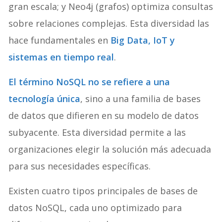
gran escala; y Neo4j (grafos) optimiza consultas
sobre relaciones complejas. Esta diversidad las
hace fundamentales en
Big Data, IoT y
sistemas en tiempo real
.
El término NoSQL no se refiere a una
tecnología única
, sino a una familia de bases
de datos que difieren en su modelo de datos
subyacente. Esta diversidad permite a las
organizaciones elegir la solución más adecuada
para sus necesidades específicas.
Existen cuatro tipos principales de bases de
datos NoSQL, cada uno optimizado para