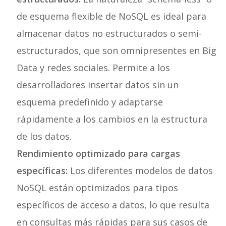
de esquema flexible de NoSQL es ideal para
almacenar datos no estructurados o semi-
estructurados, que son omnipresentes en Big
Data y redes sociales. Permite a los
desarrolladores insertar datos sin un
esquema predefinido y adaptarse
rápidamente a los cambios en la estructura
de los datos.
Rendimiento optimizado para cargas
específicas:
Los diferentes modelos de datos
NoSQL están optimizados para tipos
específicos de acceso a datos, lo que resulta
en consultas más rápidas para sus casos de