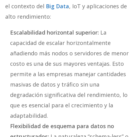
el contexto del
Big Data
, IoT y aplicaciones de
alto rendimiento:
Escalabilidad horizontal superior:
La
capacidad de escalar horizontalmente
añadiendo más nodos o servidores de menor
costo es una de sus mayores ventajas. Esto
permite a las empresas manejar cantidades
masivas de datos y tráfico sin una
degradación significativa del rendimiento, lo
que es esencial para el crecimiento y la
adaptabilidad.
Flexibilidad de esquema para datos no
estructurados:
La naturaleza “schema-less” o