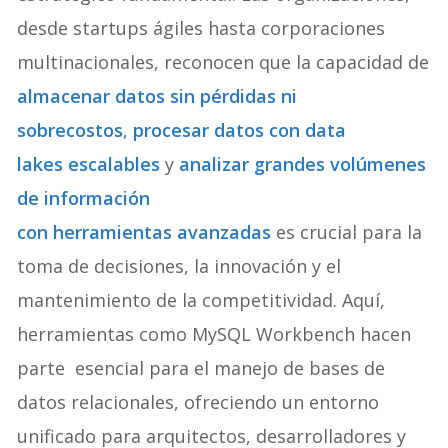
desde startups ágiles hasta corporaciones
multinacionales, reconocen que la capacidad de
almacenar datos sin pérdidas ni
sobrecostos
,
procesar datos con data
lakes escalables
y
analizar grandes volúmenes
de información
con herramientas avanzadas
es crucial para la
toma de decisiones, la innovación y el
mantenimiento de la competitividad. Aquí,
herramientas como MySQL Workbench hacen
parte esencial para el manejo de bases de
datos relacionales, ofreciendo un entorno
unificado para arquitectos, desarrolladores y