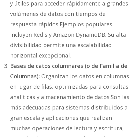
y útiles para acceder rápidamente a grandes
volúmenes de datos con tiempos de
respuesta rápidos.Ejemplos populares
incluyen Redis y Amazon DynamoDB. Su alta
divisibilidad permite una escalabilidad
horizontal excepcional.
Bases de catos columnares (o de Familia de
Columnas):
Organizan los datos en columnas
en lugar de filas, optimizadas para consultas
analíticas y almacenamiento de datos.Son las
más adecuadas para sistemas distribuidos a
gran escala y aplicaciones que realizan
muchas operaciones de lectura y escritura,