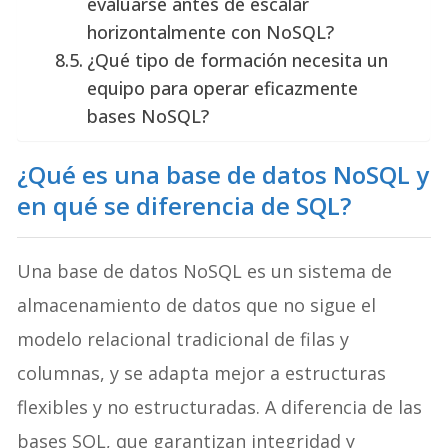
evaluarse antes de escalar
horizontalmente con NoSQL?
¿Qué tipo de formación necesita un
equipo para operar eficazmente
bases NoSQL?
¿Qué es una base de datos NoSQL y
en qué se diferencia de SQL?
Una base de datos NoSQL es un sistema de
almacenamiento de datos que no sigue el
modelo relacional tradicional de filas y
columnas, y se adapta mejor a estructuras
flexibles y no estructuradas. A diferencia de las
bases SQL, que garantizan integridad y