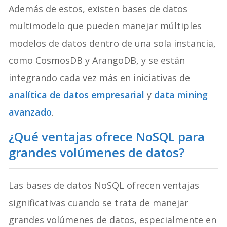
Además de estos, existen bases de datos
multimodelo que pueden manejar múltiples
modelos de datos dentro de una sola instancia,
como CosmosDB y ArangoDB, y se están
integrando cada vez más en iniciativas de
analítica de datos empresarial
y
data mining
avanzado
.
¿Qué ventajas ofrece NoSQL para
grandes volúmenes de datos?
Las bases de datos NoSQL ofrecen ventajas
significativas cuando se trata de manejar
grandes volúmenes de datos, especialmente en