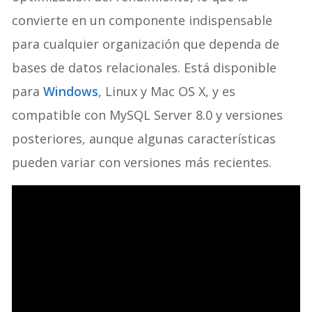
convierte en un componente indispensable
para cualquier organización que dependa de
bases de datos relacionales. Está disponible
para
Windows
, Linux y Mac OS X, y es
compatible con MySQL Server 8.0 y versiones
posteriores, aunque algunas características
pueden variar con versiones más recientes.