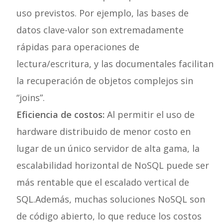
uso previstos. Por ejemplo, las bases de
datos clave-valor son extremadamente
rápidas para operaciones de
lectura/escritura, y las documentales facilitan
la recuperación de objetos complejos sin
“joins”.
Eficiencia de costos:
Al permitir el uso de
hardware distribuido de menor costo en
lugar de un único servidor de alta gama, la
escalabilidad horizontal de NoSQL puede ser
más rentable que el escalado vertical de
SQL.Además, muchas soluciones NoSQL son
de código abierto, lo que reduce los costos