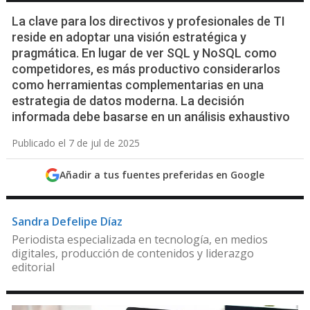
La clave para los directivos y profesionales de TI
reside en adoptar una visión estratégica y
pragmática. En lugar de ver SQL y NoSQL como
competidores, es más productivo considerarlos
como herramientas complementarias en una
estrategia de datos moderna. La decisión
informada debe basarse en un análisis exhaustivo
Publicado el 7 de jul de 2025
Añadir a tus fuentes preferidas en Google
Sandra Defelipe Díaz
Periodista especializada en tecnología, en medios
digitales, producción de contenidos y liderazgo
editorial