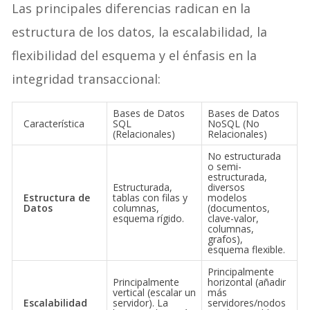
Las principales diferencias radican en la
estructura de los datos, la escalabilidad, la
flexibilidad del esquema y el énfasis en la
integridad transaccional:
Bases de Datos
Bases de Datos
Característica
SQL
NoSQL (No
(Relacionales)
Relacionales)
No estructurada
o semi-
estructurada,
Estructurada,
diversos
Estructura de
tablas con filas y
modelos
Datos
columnas,
(documentos,
esquema rígido.
clave-valor,
columnas,
grafos),
esquema flexible.
Principalmente
Principalmente
horizontal (añadir
vertical (escalar un
más
Escalabilidad
servidor). La
servidores/nodos