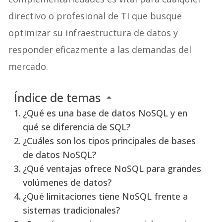
directivo o profesional de TI que busque
optimizar su infraestructura de datos y
responder eficazmente a las demandas del
mercado.
Índice de temas
¿Qué es una base de datos NoSQL y en
qué se diferencia de SQL?
¿Cuáles son los tipos principales de bases
de datos NoSQL?
¿Qué ventajas ofrece NoSQL para grandes
volúmenes de datos?
¿Qué limitaciones tiene NoSQL frente a
sistemas tradicionales?