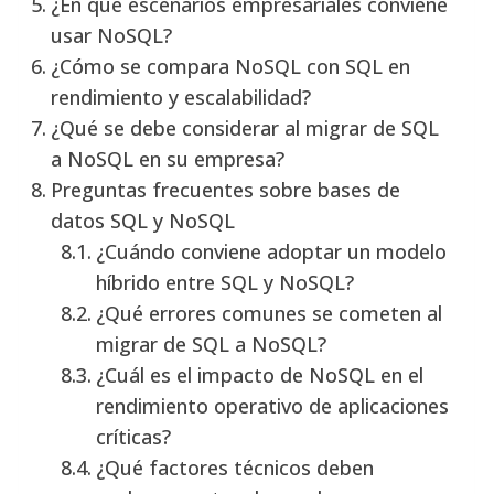
¿En qué escenarios empresariales conviene
usar NoSQL?
¿Cómo se compara NoSQL con SQL en
rendimiento y escalabilidad?
¿Qué se debe considerar al migrar de SQL
a NoSQL en su empresa?
Preguntas frecuentes sobre bases de
datos SQL y NoSQL
¿Cuándo conviene adoptar un modelo
híbrido entre SQL y NoSQL?
¿Qué errores comunes se cometen al
migrar de SQL a NoSQL?
¿Cuál es el impacto de NoSQL en el
rendimiento operativo de aplicaciones
críticas?
¿Qué factores técnicos deben