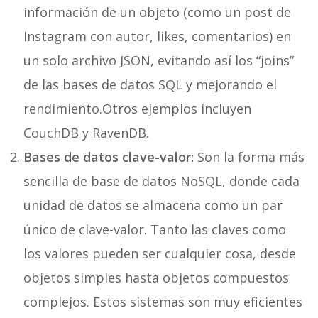
información de un objeto (como un post de
Instagram con autor, likes, comentarios) en
un solo archivo JSON, evitando así los “joins”
de las bases de datos SQL y mejorando el
rendimiento.Otros ejemplos incluyen
CouchDB y RavenDB.
Bases de datos clave-valor:
Son la forma más
sencilla de base de datos NoSQL, donde cada
unidad de datos se almacena como un par
único de clave-valor. Tanto las claves como
los valores pueden ser cualquier cosa, desde
objetos simples hasta objetos compuestos
complejos. Estos sistemas son muy eficientes