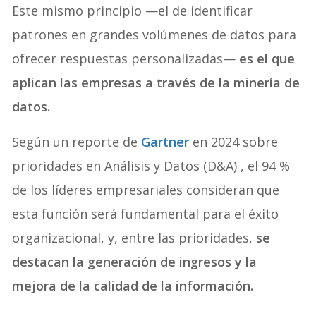
Este mismo principio —el de identificar
patrones en grandes volúmenes de datos para
ofrecer respuestas personalizadas—
es el que
aplican las empresas a través de la minería de
datos.
Según un reporte de
Gartner
en 2024 sobre
prioridades en Análisis y Datos (D&A) , el 94 %
de los líderes empresariales consideran que
esta función será fundamental para el éxito
organizacional, y, entre las prioridades,
se
destacan la generación de ingresos y la
mejora de la calidad de la información.