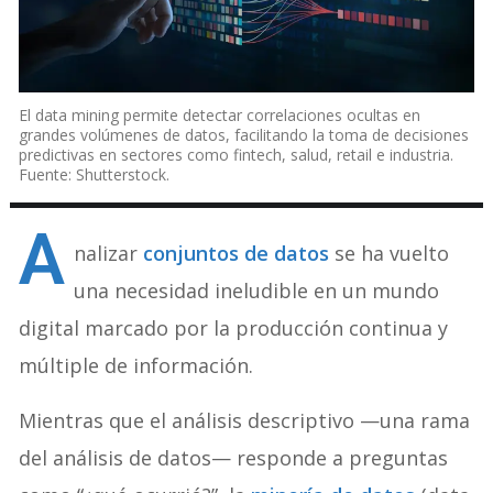
El data mining permite detectar correlaciones ocultas en
grandes volúmenes de datos, facilitando la toma de decisiones
predictivas en sectores como fintech, salud, retail e industria.
Fuente: Shutterstock.
A
nalizar
conjuntos de datos
se ha vuelto
una necesidad ineludible en un mundo
digital marcado por la producción continua y
múltiple de información.
Mientras que el análisis descriptivo —una rama
del análisis de datos— responde a preguntas