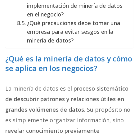
implementación de minería de datos
en el negocio?
¿Qué precauciones debe tomar una
empresa para evitar sesgos en la
minería de datos?
¿Qué es la minería de datos y cómo
se aplica en los negocios?
La minería de datos es el
proceso sistemático
de descubrir patrones y relaciones útiles en
grandes volúmenes de datos.
Su propósito no
es simplemente organizar información, sino
revelar conocimiento previamente