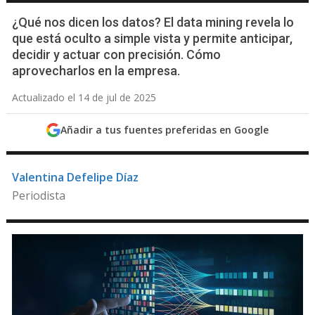
¿Qué nos dicen los datos? El data mining revela lo
que está oculto a simple vista y permite anticipar,
decidir y actuar con precisión. Cómo
aprovecharlos en la empresa.
Actualizado el 14 de jul de 2025
Añadir a tus fuentes preferidas en Google
Valentina Defelipe Díaz
Periodista