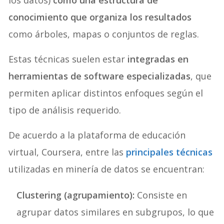
los datos)
como una estructura de
conocimiento que organiza los resultados
como árboles, mapas o conjuntos de reglas.
Estas técnicas suelen estar
integradas en
herramientas de software especializadas
, que
permiten aplicar distintos enfoques según el
tipo de análisis requerido.
De acuerdo a la plataforma de educación
virtual, Coursera, entre las
principales técnicas
utilizadas en minería de datos se encuentran:
Clustering (agrupamiento):
Consiste en
agrupar datos similares en subgrupos, lo que