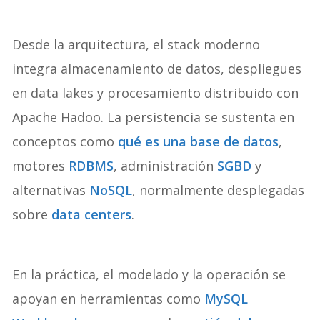
Desde la arquitectura, el stack moderno
integra almacenamiento de datos, despliegues
en data lakes y procesamiento distribuido con
Apache Hadoo. La persistencia se sustenta en
conceptos como
qué es una base de datos
,
motores
RDBMS
, administración
SGBD
y
alternativas
NoSQL
, normalmente desplegadas
sobre
data centers
.
En la práctica, el modelado y la operación se
apoyan en herramientas como
MySQL