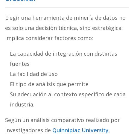
Elegir una herramienta de minería de datos no
es solo una decisión técnica, sino estratégica:
implica considerar factores como:
La capacidad de integración con distintas
fuentes
La facilidad de uso
El tipo de análisis que permite
Su adecuación al contexto específico de cada
industria.
Según un análisis comparativo realizado por
investigadores de
Quinnipiac University
,