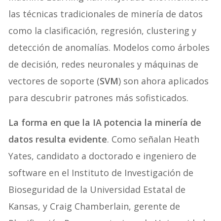
las técnicas tradicionales de minería de datos
como la clasificación, regresión, clustering y
detección de anomalías. Modelos como árboles
de decisión, redes neuronales y máquinas de
vectores de soporte (
SVM
) son ahora aplicados
para descubrir patrones más sofisticados.
La forma en que la IA potencia la minería de
datos resulta evidente
. Como señalan Heath
Yates, candidato a doctorado e ingeniero de
software en el Instituto de Investigación de
Bioseguridad de la Universidad Estatal de
Kansas, y Craig Chamberlain, gerente de