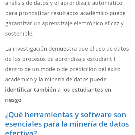
análisis de datos y el aprendizaje automático
para pronosticar resultados académico puede
garantizar un aprendizaje electrónico eficaz y
sostenible.
La investigación demuestra que el uso de datos
de los procesos de aprendizaje estudiantil
dentro de un modelo de predicción del éxito
académico y la minería de datos
puede
identificar también a los estudiantes en
riesgo.
¿Qué herramientas y software son
esenciales para la minería de datos
efectiva?