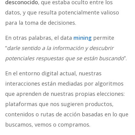
desconocido
, que estaba oculto entre los
datos, y que resulta potencialmente valioso
para la toma de decisiones.
En otras palabras, el data
mining
permite
“
darle sentido a la información y descubrir
potenciales respuestas que se están buscando
”.
En el entorno digital actual, nuestras
interacciones están mediadas por algoritmos
que aprenden de nuestras propias elecciones:
plataformas que nos sugieren productos,
contenidos o rutas de acción basadas en lo que
buscamos, vemos o compramos.