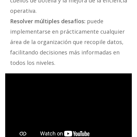
cuellos de botella y la mejora de la eficiencia
operativa.
Resolver múltiples desafíos:
puede
implementarse en prácticamente cualquier
área de la organización que recopile datos,
facilitando decisiones más informadas en
todos los niveles.