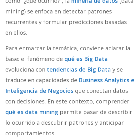
como “¿qué ocurrió?”, la
minería de datos
(data
mining) se enfoca en detectar patrones
recurrentes y formular predicciones basadas
en ellos.
Para enmarcar la temática, conviene aclarar la
base: el fenómeno de
qué es Big Data
evoluciona con
tendencias de Big Data
y se
traduce en capacidades de
Business Analytics e
Inteligencia de Negocios
que conectan datos
con decisiones. En este contexto, comprender
qué es data mining
permite pasar de describir
lo ocurrido a descubrir patrones y anticipar
comportamientos.