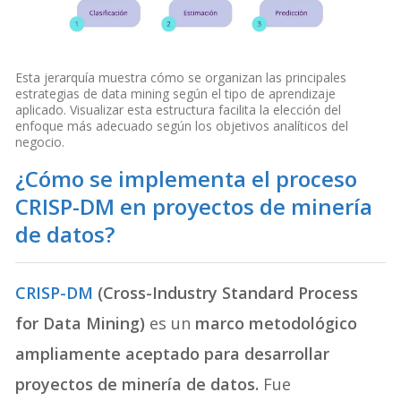
Esta jerarquía muestra cómo se organizan las principales
estrategias de data mining según el tipo de aprendizaje
aplicado. Visualizar esta estructura facilita la elección del
enfoque más adecuado según los objetivos analíticos del
negocio.
¿Cómo se implementa el proceso
CRISP-DM en proyectos de minería
de datos?
CRISP-DM
(
Cross-Industry Standard Process
for Data Mining
)
es un
marco metodológico
ampliamente aceptado para desarrollar
proyectos de minería de datos.
Fue