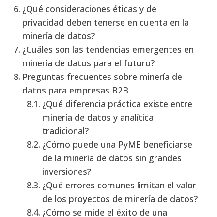
¿Qué consideraciones éticas y de
privacidad deben tenerse en cuenta en la
minería de datos?
¿Cuáles son las tendencias emergentes en
minería de datos para el futuro?
Preguntas frecuentes sobre minería de
datos para empresas B2B
¿Qué diferencia práctica existe entre
minería de datos y analítica
tradicional?
¿Cómo puede una PyME beneficiarse
de la minería de datos sin grandes
inversiones?
¿Qué errores comunes limitan el valor
de los proyectos de minería de datos?
¿Cómo se mide el éxito de una