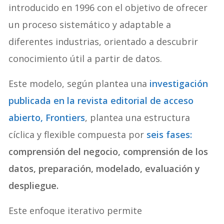
introducido en 1996 con el objetivo de ofrecer
un proceso sistemático y adaptable a
diferentes industrias, orientado a descubrir
conocimiento útil a partir de datos.
Este modelo, según plantea una
investigación
publicada en la revista editorial de acceso
abierto, Frontiers
, plantea una estructura
cíclica y flexible compuesta por
seis fases:
comprensión del negocio, comprensión de los
datos, preparación, modelado, evaluación y
despliegue.
Este enfoque iterativo permite