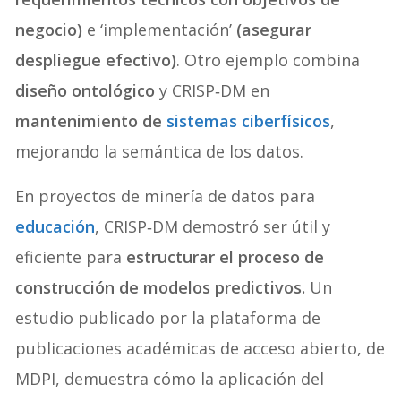
negocio)
e ‘implementación’
(asegurar
despliegue efectivo)
. Otro ejemplo combina
diseño ontológico
y CRISP‑DM en
mantenimiento de
sistemas ciberfísicos
,
mejorando la semántica de los datos.
En proyectos de minería de datos para
educación
, CRISP‑DM demostró ser útil y
eficiente para
estructurar el proceso de
construcción de modelos predictivos.
Un
estudio publicado por la plataforma de
publicaciones académicas de acceso abierto, de
MDPI, demuestra cómo la aplicación del