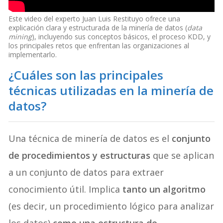
Este video del experto Juan Luis Restituyo ofrece una
explicación clara y estructurada de la minería de datos (
data
mining
), incluyendo sus conceptos básicos, el proceso KDD, y
los principales retos que enfrentan las organizaciones al
implementarlo.
¿Cuáles son las principales
técnicas utilizadas en la minería de
datos?
Una técnica de minería de datos es el
conjunto
de procedimientos y estructuras
que se aplican
a un conjunto de datos para extraer
conocimiento útil. Implica
tanto un algoritmo
(es decir, un procedimiento lógico para analizar