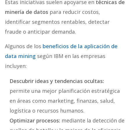
Estas iniciativas
suelen apoyarse en
técnicas de
minería de datos
para reducir costos,
identificar segmentos rentables, detectar
fraude o anticipar demanda.
Algunos de los
beneficios de la aplicación de
data mining
según IBM en las empresas
incluyen:
Descubrir ideas y tendencias ocultas:
permite una mejor planificación estratégica
en áreas como marketing, finanzas, salud,
logística o recursos humanos.
Optimizar procesos:
mediante la detección de