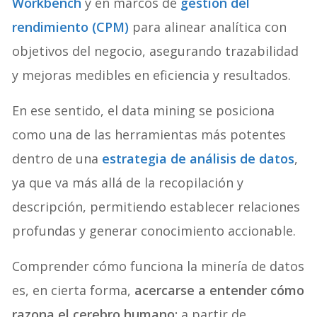
Workbench
y en marcos de
gestión del
rendimiento (CPM)
para alinear analítica con
objetivos del negocio, asegurando trazabilidad
y mejoras medibles en eficiencia y resultados.
En ese sentido, el data mining se posiciona
como una de las herramientas más potentes
dentro de una
estrategia de análisis de datos
,
ya que va más allá de la recopilación y
descripción, permitiendo establecer relaciones
profundas y generar conocimiento accionable.
Comprender cómo funciona la minería de datos
es, en cierta forma,
acercarse a entender cómo
razona el cerebro humano:
a partir de