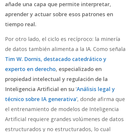
añade una capa que permite interpretar,
aprender y actuar sobre esos patrones en
tiempo real.
Por otro lado, el ciclo es recíproco: la minería
de datos también alimenta a la IA. Como señala
Tim W. Dornis, destacado catedrático y
experto en derecho
, especializado en
propiedad intelectual y regulación de la
Inteligencia Artificial en su
‘
Análisis legal y
técnico sobre IA generativa’
, donde afirma que
el entrenamiento de modelos de Inteligencia
Artificial requiere grandes volúmenes de datos
estructurados y no estructurados, lo cual