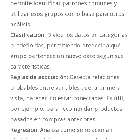
permite identificar patrones comunes y
utilizar esos grupos como base para otros
análisis.
Clasificación:
Divide los datos en categorías
predefinidas, permitiendo predecir a qué
grupo pertenece un nuevo dato según sus
características.
Reglas de asociación:
Detecta relaciones
probables entre variables que, a primera
vista, parecen no estar conectadas. Es útil,
por ejemplo, para recomendar productos
basados en compras anteriores.
Regresión:
Analiza cómo se relacionan