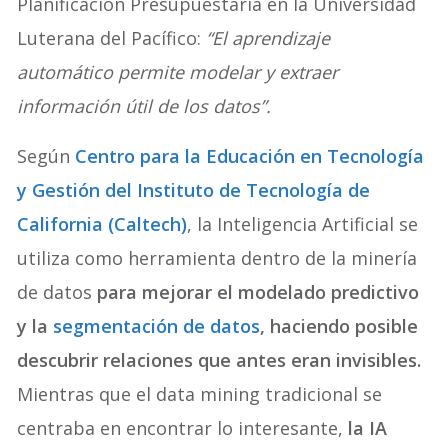
Planificación Presupuestaria en la Universidad
Luterana del Pacífico:
“El aprendizaje
automático permite modelar y extraer
información útil de los datos”.
Según
Centro para la Educación en Tecnología
y Gestión del Instituto de Tecnología de
California (Caltech)
, la Inteligencia Artificial se
utiliza como herramienta dentro de la minería
de datos
para mejorar el modelado predictivo
y la
segmentación de datos
, haciendo posible
descubrir relaciones que antes eran invisibles.
Mientras que el data mining tradicional se
centraba en encontrar lo interesante,
la IA