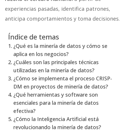
experiencias pasadas, identifica patrones,
anticipa comportamientos y toma decisiones.
Índice de temas
¿Qué es la minería de datos y cómo se
aplica en los negocios?
¿Cuáles son las principales técnicas
utilizadas en la minería de datos?
¿Cómo se implementa el proceso CRISP-
DM en proyectos de minería de datos?
¿Qué herramientas y software son
esenciales para la minería de datos
efectiva?
¿Cómo la Inteligencia Artificial está
revolucionando la minería de datos?