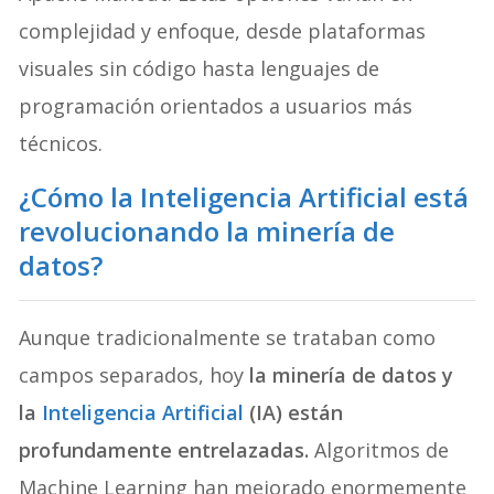
complejidad y enfoque, desde plataformas
visuales sin código hasta lenguajes de
programación orientados a usuarios más
técnicos.
¿Cómo la Inteligencia Artificial está
revolucionando la minería de
datos?
Aunque tradicionalmente se trataban como
campos separados, hoy
la minería de datos y
la
Inteligencia Artificial
(IA) están
profundamente entrelazadas.
Algoritmos de
Machine Learning han mejorado enormemente