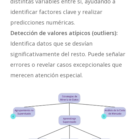
distintas variables entre sí, ayudando a
identificar factores clave y realizar
predicciones numéricas.
Detección de valores atípicos (outliers):
Identifica datos que se desvían
significativamente del resto. Puede señalar
errores o revelar casos excepcionales que
merecen atención especial.