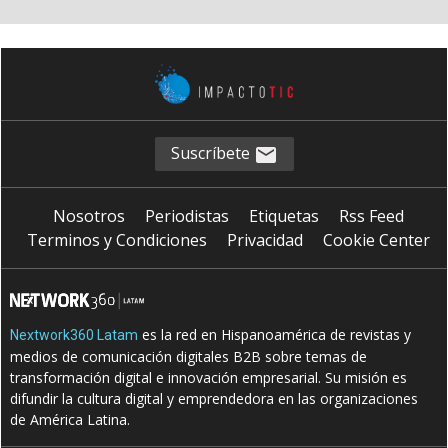
Suscríbete
Nosotros
Periodistas
Etiquetas
Rss Feed
Terminos y Condiciones
Privacidad
Cookie Center
es la red en Hispanoamérica de revistas y
Nextwork360 Latam
medios de comunicación digitales B2B sobre temas de
transformación digital e innovación empresarial. Su misión es
difundir la cultura digital y emprendedora en las organizaciones
de América Latina.