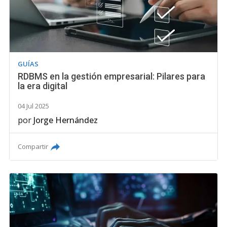
GUÍAS
RDBMS en la gestión empresarial: Pilares para
la era digital
04 Jul 2025
por
Jorge Hernández
Compartir