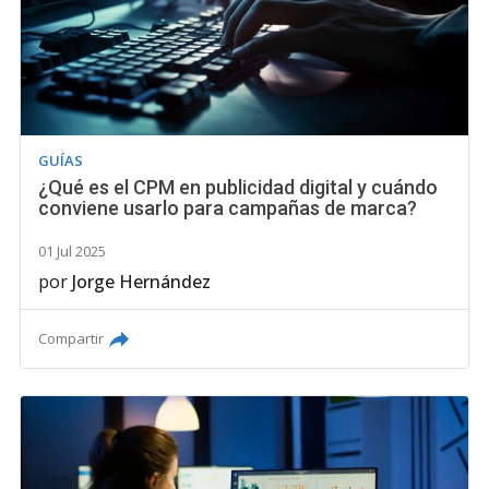
GUÍAS
¿Qué es el CPM en publicidad digital y cuándo
conviene usarlo para campañas de marca?
01 Jul 2025
por
Jorge Hernández
Compartir