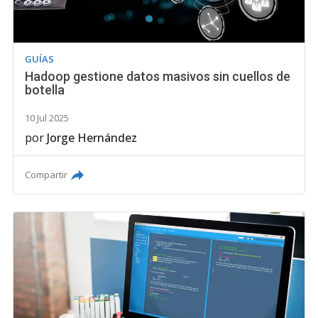
GUÍAS
Hadoop gestione datos masivos sin cuellos de
botella
10 Jul 2025
por
Jorge Hernández
Compartir