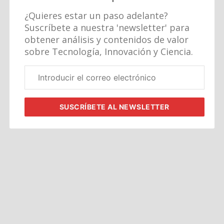
¿Quieres estar un paso adelante?
Suscríbete a nuestra 'newsletter' para
obtener análisis y contenidos de valor
sobre Tecnología, Innovación y Ciencia.
Correo
electrónico
corporativo
SUSCRÍBETE
AL NEWSLETTER