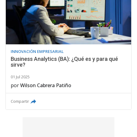
INNOVACIÓN EMPRESARIAL
Business Analytics (BA): ¿Qué es y para qué
sirve?
01 Jul 2025
por
Wilson Cabrera Patiño
Compartir