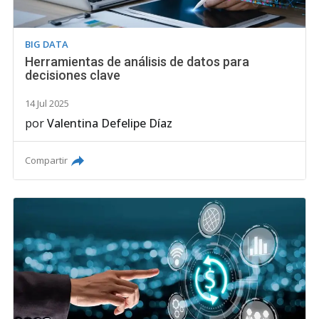
BIG DATA
Herramientas de análisis de datos para
decisiones clave
14 Jul 2025
por
Valentina Defelipe Díaz
Compartir