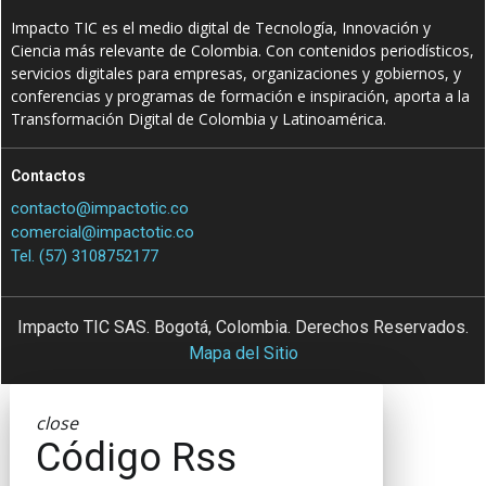
Impacto TIC es el medio digital de Tecnología, Innovación y
Ciencia más relevante de Colombia. Con contenidos periodísticos,
servicios digitales para empresas, organizaciones y gobiernos, y
conferencias y programas de formación e inspiración, aporta a la
Transformación Digital de Colombia y Latinoamérica.
Contactos
contacto@impactotic.co
comercial@impactotic.co
Tel. (57) 3108752177
Impacto TIC SAS. Bogotá, Colombia. Derechos Reservados.
Mapa del Sitio
close
Código Rss