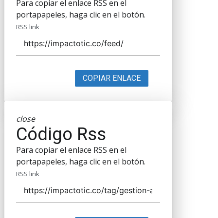
Para copiar el enlace RSS en el
portapapeles, haga clic en el botón.
RSS link
COPIAR ENLACE
close
Código Rss
Para copiar el enlace RSS en el
portapapeles, haga clic en el botón.
RSS link