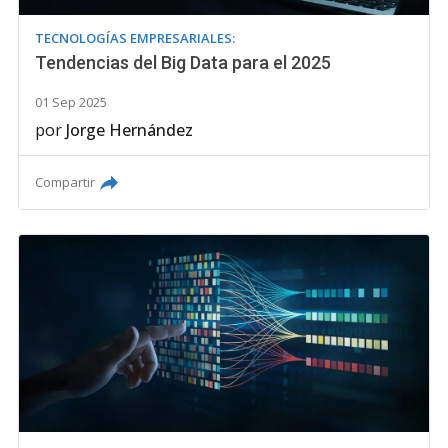
TECNOLOGÍAS EMPRESARIALES:
Tendencias del Big Data para el 2025
01 Sep 2025
por
Jorge Hernández
Compartir