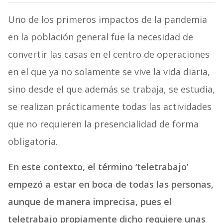
Uno de los primeros impactos de la pandemia
en la población general fue la necesidad de
convertir las casas en el centro de operaciones
en el que ya no solamente se vive la vida diaria,
sino desde el que además se trabaja, se estudia,
se realizan prácticamente todas las actividades
que no requieren la presencialidad de forma
obligatoria.
En este contexto, el término ‘teletrabajo’
empezó a estar en boca de todas las personas,
aunque de manera imprecisa, pues el
teletrabajo propiamente dicho requiere unas