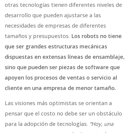
otras tecnologías tienen diferentes niveles de
desarrollo que pueden ajustarse a las
necesidades de empresas de diferentes
tamaños y presupuestos.
Los robots no tiene
que ser grandes estructuras mecánicas
dispuestas en extensas líneas de ensamblaje,
sino que pueden ser piezas de software que
apoyen los procesos de ventas o servicio al
cliente en una empresa de menor tamaño.
Las visiones más optimistas se orientan a
pensar que el costo no debe ser un obstáculo
para la adopción de tecnologías.
“Hoy, una