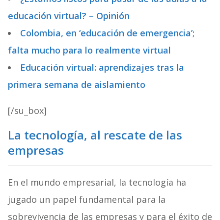
educación virtual? – Opinión
Colombia, en ‘educación de emergencia’;
falta mucho para lo realmente virtual
Educación virtual: aprendizajes tras la
primera semana de aislamiento
[/su_box]
La tecnología,
al rescate de las
empresas
En el mundo empresarial, la tecnología ha
jugado un papel fundamental para la
sobrevivencia de las empresas y para el éxito de