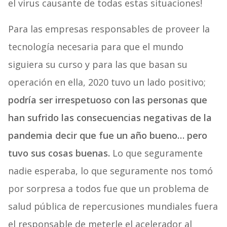
el virus causante de todas estas situaciones!
Para las empresas responsables de proveer la
tecnología necesaria para que el mundo
siguiera su curso y para las que basan su
operación en ella, 2020 tuvo un lado positivo;
podría ser irrespetuoso con las personas que
han sufrido las consecuencias negativas de la
pandemia decir que fue un año bueno… pero
tuvo sus cosas buenas.
Lo que seguramente
nadie esperaba, lo que seguramente nos tomó
por sorpresa a todos fue que un problema de
salud pública de repercusiones mundiales fuera
el responsable de meterle el acelerador al