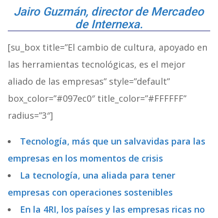
Jairo Guzmán, director de Mercadeo
de Internexa.
[su_box title=”El cambio de cultura, apoyado en
las herramientas tecnológicas, es el mejor
aliado de las empresas” style=”default”
box_color=”#097ec0″ title_color=”#FFFFFF”
radius=”3″]
Tecnología, más que un salvavidas para las
empresas en los momentos de crisis
La tecnología, una aliada para tener
empresas con operaciones sostenibles
En la 4RI, los países y las empresas ricas no