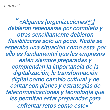
celular”.
«Algunas [organizaciones]
debieron repensarse por completo y
otras sencillamente debieron
flexibilizarse solo un poco. Nadie se
esperaba una situación como esta, por
ello es fundamental que las empresas
estén siempre preparadas y
comprendan la importancia de la
digitalización, la transformación
digital como cambio cultural y de
contar con planes y estrategias de
telecomunicaciones y tecnología que
les permitan estar preparadas para
enfrentar retos como este»
.