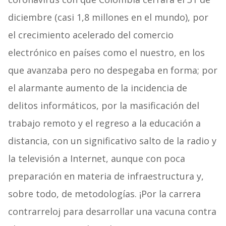
diciembre (casi 1,8 millones en el mundo), por
el crecimiento acelerado del comercio
electrónico en países como el nuestro, en los
que avanzaba pero no despegaba en forma; por
el alarmante aumento de la incidencia de
delitos informáticos, por la masificación del
trabajo remoto y el regreso a la educación a
distancia, con un significativo salto de la radio y
la televisión a Internet, aunque con poca
preparación en materia de infraestructura y,
sobre todo, de metodologías. ¡Por la carrera
contrarreloj para desarrollar una vacuna contra