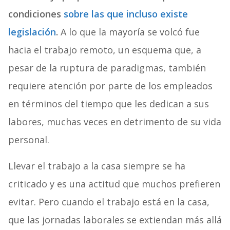
condiciones
sobre las que incluso existe
legislación
.
A lo que la mayoría se volcó fue
hacia el trabajo remoto, un esquema que, a
pesar de la ruptura de paradigmas, también
requiere atención por parte de los empleados
en términos del tiempo que les dedican a sus
labores, muchas veces en detrimento de su vida
personal.
Llevar el trabajo a la casa siempre se ha
criticado y es una actitud que muchos prefieren
evitar. Pero cuando el trabajo está en la casa,
que las jornadas laborales se extiendan más allá