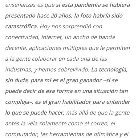
enseñanzas es que
si esta pandemia se hubiera
presentado hace 20 años, la foto habría sido
catastrófica.
Hoy nos sorprendió con
conectividad, Internet, un ancho de banda
decente, aplicaciones múltiples que le permiten
a la gente colaborar en cada una de las
industrias, y hemos sobrevivido.
La tecnología,
sin duda, para mí es el gran ganador –si se
puede decir de esa forma en una situación tan
compleja–, es el gran habilitador para entender
lo que se puede hacer,
más allá de que la gente
antes la veía solamente como el correo, el
computador, las herramientas de ofimática y el