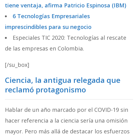
tiene ventaja, afirma Patricio Espinosa (IBM)
6 Tecnologías Empresariales
imprescindibles para su negocio
Especiales TIC 2020: Tecnologías al rescate
de las empresas en Colombia.
[/su_box]
Ciencia, la antigua relegada que
reclamó protagonismo
Hablar de un año marcado por el COVID-19 sin
hacer referencia a la ciencia sería una omisión
mayor. Pero más allá de destacar los esfuerzos