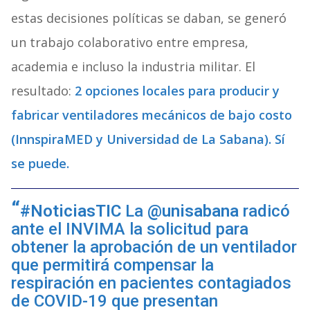
estas decisiones políticas se daban, se generó
un trabajo colaborativo entre empresa,
academia e incluso la industria militar. El
resultado:
2 opciones locales para producir y
fabricar ventiladores mecánicos de bajo costo
(InnspiraMED y Universidad de La Sabana). Sí
se puede.
#NoticiasTIC
La
@unisabana
radicó
ante el INVIMA la solicitud para
obtener la aprobación de un ventilador
que permitirá compensar la
respiración en pacientes contagiados
de COVID-19 que presentan