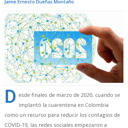
Jaime Ernesto Dueñas Montaño
D
esde finales de marzo de 2020, cuando se
implantó la cuarentena en Colombia
como un recurso para reducir los contagios de
COVID-19, las redes sociales empezaron a