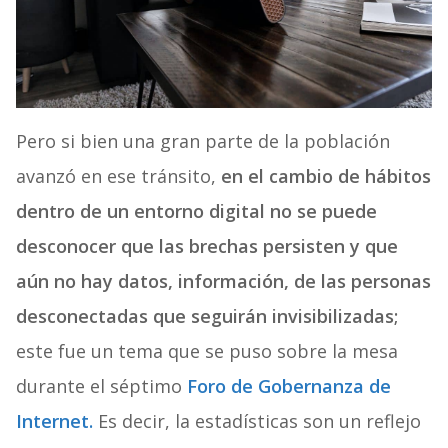
Pero si bien una gran parte de la población
avanzó en ese tránsito,
en el cambio de hábitos
dentro de un entorno digital no se puede
desconocer que las brechas persisten y que
aún no hay datos, información, de las personas
desconectadas que seguirán invisibilizadas;
este fue un tema que se puso sobre la mesa
durante el séptimo
Foro de Gobernanza de
Internet.
Es decir, la estadísticas son un reflejo