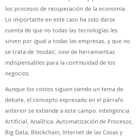
los procesos de recuperación de la economía.
Lo importante en este caso ha sido darse
cuenta de que no todas las tecnologías les
sirven por igual a todas las empresas, y que no
se trata de ‘modas’, sino de herramientas
indispensables para la continuidad de los
negocios.
Aunque los costos siguen siendo un tema de
debate, el concepto expresado en el párrafo
anterior se extiende a este campo. Inteligencia
Artificial, Analítica, Automatización de Procesos,
Big Data, Blockchain, Internet de las Cosas y