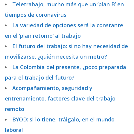
Teletrabajo, mucho más que un ‘plan B’ en
tiempos de coronavirus
La variedad de opciones será la constante
en el ‘plan retorno’ al trabajo
El futuro del trabajo: si no hay necesidad de
movilizarse, ¿quién necesita un metro?
La Colombia del presente, ¿poco preparada
para el trabajo del futuro?
Acompañamiento, seguridad y
entrenamiento, factores clave del trabajo
remoto
BYOD: si lo tiene, tráigalo, en el mundo
laboral