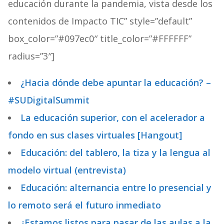
educación durante la pandemia, vista desde los
contenidos de Impacto TIC” style=”default”
box_color=”#097ec0″ title_color=”#FFFFFF”
radius=”3″]
¿Hacia dónde debe apuntar la educación? –
#SUDigitalSummit
La educación superior, con el acelerador a
fondo en sus clases virtuales [Hangout]
Educación: del tablero, la tiza y la lengua al
modelo virtual (entrevista)
Educación: alternancia entre lo presencial y
lo remoto será el futuro inmediato
¿Estamos listos para pasar de las aulas a la