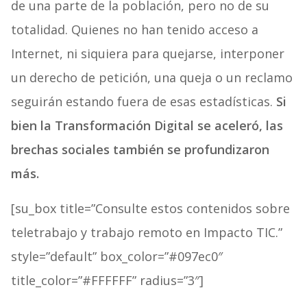
de una parte de la población, pero no de su
totalidad. Quienes no han tenido acceso a
Internet, ni siquiera para quejarse, interponer
un derecho de petición, una queja o un reclamo
seguirán estando fuera de esas estadísticas.
Si
bien la Transformación Digital se aceleró, las
brechas sociales también se profundizaron
más.
[su_box title=”Consulte estos contenidos sobre
teletrabajo y trabajo remoto en Impacto TIC.”
style=”default” box_color=”#097ec0″
title_color=”#FFFFFF” radius=”3″]