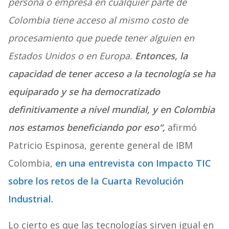
persona o empresa en cualquier parte de
Colombia tiene acceso al mismo costo de
procesamiento que puede tener alguien en
Estados Unidos o en Europa.
Entonces, la
capacidad de tener acceso a la tecnología se ha
equiparado y se ha democratizado
definitivamente a nivel mundial, y en Colombia
nos estamos beneficiando por eso
“,
afirmó
Patricio Espinosa, gerente general de IBM
Colombia,
en una entrevista con Impacto TIC
sobre los retos de la Cuarta Revolución
Industrial.
Lo cierto es que las tecnologías sirven igual en