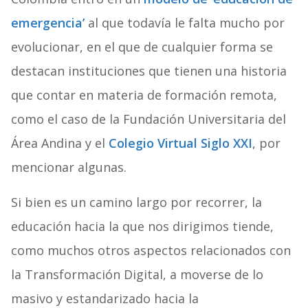
emergencia’
al que todavía le falta mucho por
evolucionar, en el que de cualquier forma se
destacan instituciones que tienen una historia
que contar en materia de formación remota,
como el caso de la Fundación Universitaria del
Área Andina y el
Colegio Virtual Siglo XXI
, por
mencionar algunas.
Si bien es un camino largo por recorrer, la
educación hacia la que nos dirigimos tiende,
como muchos otros aspectos relacionados con
la Transformación Digital, a moverse de lo
masivo y estandarizado hacia la