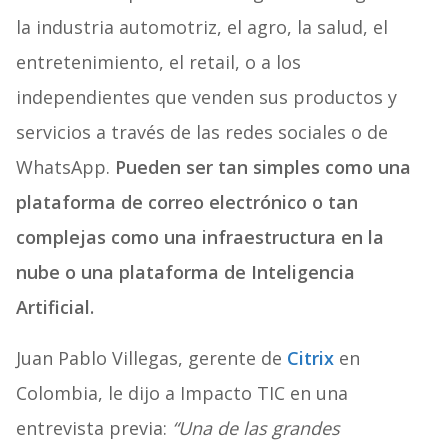
la industria automotriz, el agro, la salud, el
entretenimiento, el retail, o a los
independientes que venden sus productos y
servicios a través de las redes sociales o de
WhatsApp.
Pueden ser tan simples como una
plataforma de correo electrónico o tan
complejas como una infraestructura en la
nube o una plataforma de Inteligencia
Artificial.
Juan Pablo Villegas, gerente de
Citrix
en
Colombia, le dijo a Impacto TIC en una
entrevista previa:
“Una de las grandes