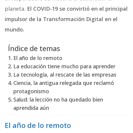
planeta.
El COVID-19 se convirtió en el principal
impulsor de la Transformación Digital en el
mundo.
Índice de temas
El año de lo remoto
La educación tiene mucho para aprender
La tecnología, al rescate de las empresas
Ciencia, la antigua relegada que reclamó
protagonismo
Salud: la lección no ha quedado bien
aprendida aún
El año de lo remoto