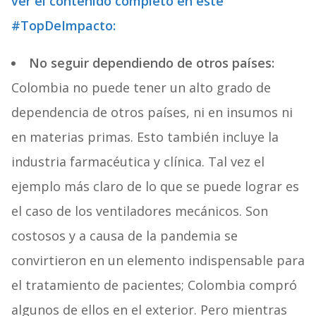
ver el contenido completo en este
#TopDeImpacto:
No seguir dependiendo de otros países:
Colombia no puede tener un alto grado de
dependencia de otros países, ni en insumos ni
en materias primas. Esto también incluye la
industria farmacéutica y clínica. Tal vez el
ejemplo más claro de lo que se puede lograr es
el caso de los ventiladores mecánicos. Son
costosos y a causa de la pandemia se
convirtieron en un elemento indispensable para
el tratamiento de pacientes; Colombia compró
algunos de ellos en el exterior. Pero mientras