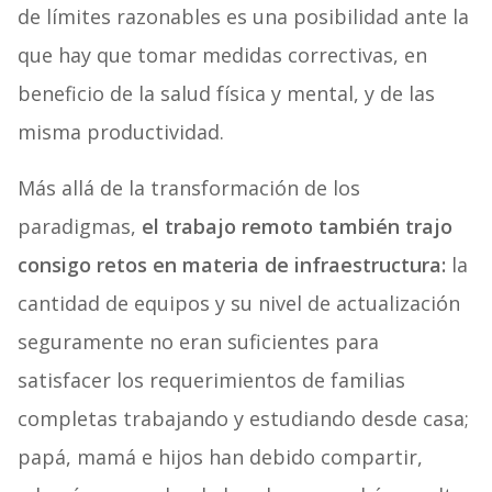
de límites razonables es una posibilidad ante la
que hay que tomar medidas correctivas, en
beneficio de la salud física y mental, y de las
misma productividad.
Más allá de la transformación de los
paradigmas,
el trabajo remoto también trajo
consigo retos en materia de infraestructura:
la
cantidad de equipos y su nivel de actualización
seguramente no eran suficientes para
satisfacer los requerimientos de familias
completas trabajando y estudiando desde casa;
papá, mamá e hijos han debido compartir,