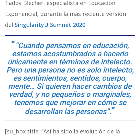
Taddy Blecher, especialista en Educación
Exponencial, durante la más reciente versión
del
SingularityU Summit 2020
:
“Cuando pensamos en educación,
estamos acostumbrados a hacerlo
únicamente en términos de intelecto.
Pero una persona no es solo intelecto,
es sentimientos, sentidos, cuerpo,
mente… Si quieren hacer cambios de
verdad, y no pequeños o marginales,
tenemos que mejorar en cómo se
desarrollan las personas”.
[su_box title=”Así ha sido la evolución de la