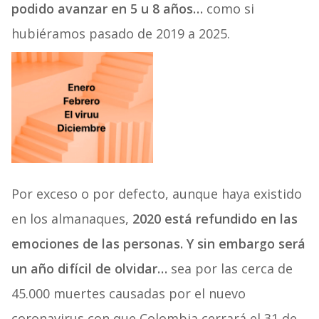
podido avanzar en 5 u 8 años…
como si
hubiéramos pasado de 2019 a 2025.
Por exceso o por defecto, aunque haya existido
en los almanaques,
2020 está refundido en las
emociones de las personas. Y sin embargo será
un año difícil de olvidar…
sea por las cerca de
45.000 muertes causadas por el nuevo
coronavirus con que Colombia cerrará el 31 de