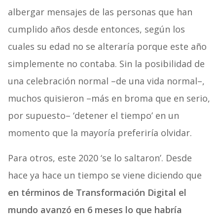
albergar mensajes de las personas que han
cumplido años desde entonces, según los
cuales su edad no se alteraría porque este año
simplemente no contaba. Sin la posibilidad de
una celebración normal –de una vida normal–,
muchos quisieron –más en broma que en serio,
por supuesto– ‘detener el tiempo’ en un
momento que la mayoría preferiría olvidar.
Para otros, este 2020 ‘se lo saltaron’. Desde
hace ya hace un tiempo se viene diciendo que
en términos de Transformación Digital el
mundo avanzó en 6 meses lo que habría