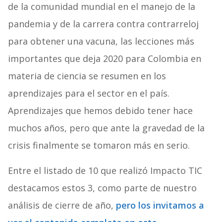
de la comunidad mundial en el manejo de la
pandemia y de la carrera contra contrarreloj
para obtener una vacuna, las lecciones más
importantes que deja 2020 para Colombia en
materia de ciencia se resumen en los
aprendizajes para el sector en el país.
Aprendizajes que hemos debido tener hace
muchos años, pero que ante la gravedad de la
crisis finalmente se tomaron más en serio.
Entre el listado de 10 que realizó Impacto TIC
destacamos estos 3, como parte de nuestro
análisis de cierre de año,
pero los invitamos a