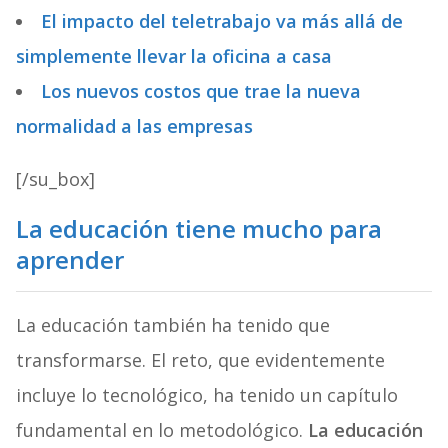
El impacto del teletrabajo va más allá de
simplemente llevar la oficina a casa
Los nuevos costos que trae la nueva
normalidad a las empresas
[/su_box]
La educación tiene mucho para
aprender
La educación también ha tenido que
transformarse. El reto, que evidentemente
incluye lo tecnológico, ha tenido un capítulo
fundamental en lo metodológico.
La educación