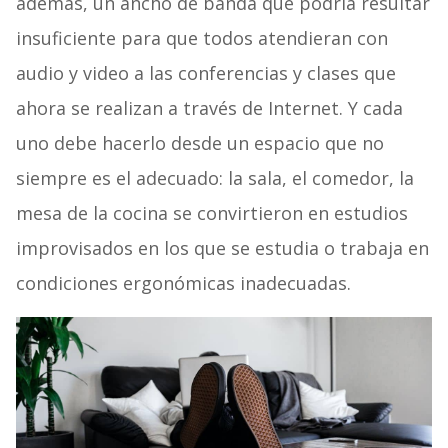
además, un ancho de banda que podría resultar
insuficiente para que todos atendieran con
audio y video a las conferencias y clases que
ahora se realizan a través de Internet. Y cada
uno debe hacerlo desde un espacio que no
siempre es el adecuado: la sala, el comedor, la
mesa de la cocina se convirtieron en estudios
improvisados en los que se estudia o trabaja en
condiciones ergonómicas inadecuadas.