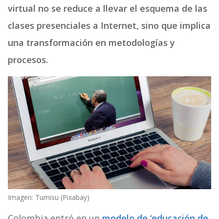
virtual no se reduce a llevar el esquema de las
clases presenciales a Internet, sino que implica
una transformación en metodologías y
procesos.
Imagen: Tumisu (Pixabay)
Colombia entró en un
modelo de ‘educación de