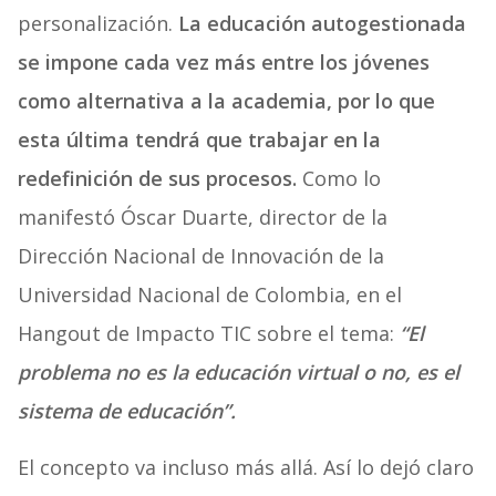
personalización.
La educación autogestionada
se impone cada vez más entre los jóvenes
como alternativa a la academia, por lo que
esta última tendrá que trabajar en la
redefinición de sus procesos.
Como lo
manifestó Óscar Duarte, director de la
Dirección Nacional de Innovación de la
Universidad Nacional de Colombia, en el
Hangout de Impacto TIC sobre el tema:
“El
problema no es la educación virtual o no, es el
sistema de educación”.
El concepto va incluso más allá. Así lo dejó claro