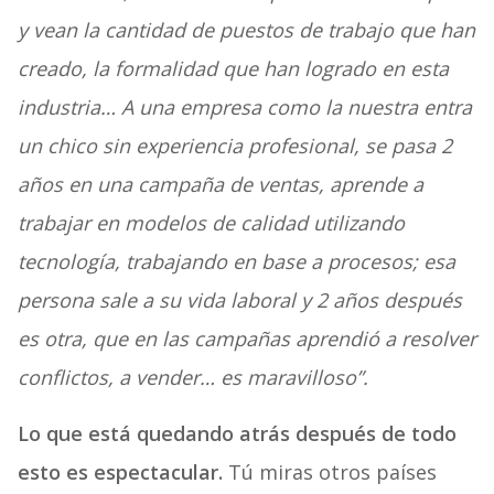
y vean la cantidad de puestos de trabajo que han
creado, la formalidad que han logrado en esta
industria… A una empresa como la nuestra entra
un chico sin experiencia profesional, se pasa 2
años en una campaña de ventas, aprende a
trabajar en modelos de calidad utilizando
tecnología, trabajando en base a procesos; esa
persona sale a su vida laboral y 2 años después
es otra, que en las campañas aprendió a resolver
conflictos, a vender… es maravilloso”.
Lo que está quedando atrás después de todo
esto es espectacular.
Tú miras otros países