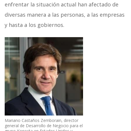
enfrentar la situación actual han afectado de
diversas manera a las personas, a las empresas
y hasta a los gobiernos.
Mariano Castaños Zemborain, director
general de Desarrollo de Negocio para el
grupo Konecta en Estados Unidos y