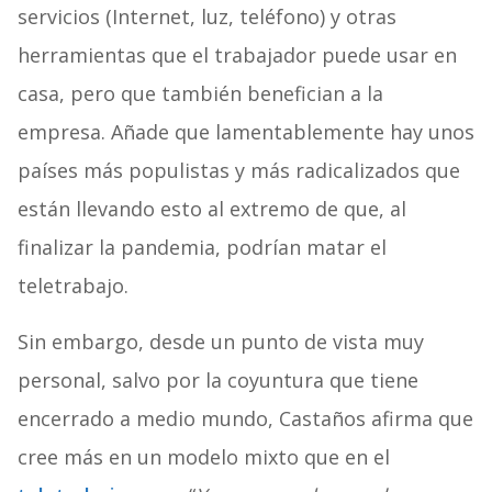
servicios (Internet, luz, teléfono) y otras
herramientas que el trabajador puede usar en
casa, pero que también benefician a la
empresa. Añade que lamentablemente hay unos
países más populistas y más radicalizados que
están llevando esto al extremo de que, al
finalizar la pandemia, podrían matar el
teletrabajo.
Sin embargo, desde un punto de vista muy
personal, salvo por la coyuntura que tiene
encerrado a medio mundo, Castaños afirma que
cree más en un modelo mixto que en el