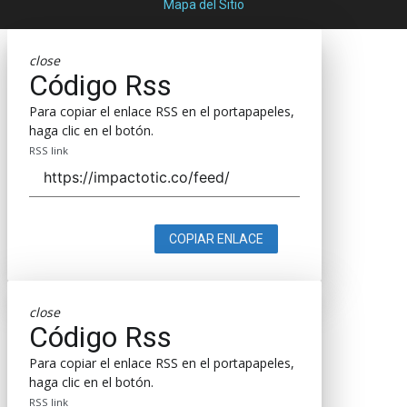
Mapa del Sitio
close
Código Rss
Para copiar el enlace RSS en el portapapeles,
haga clic en el botón.
RSS link
COPIAR ENLACE
close
Código Rss
Para copiar el enlace RSS en el portapapeles,
haga clic en el botón.
RSS link