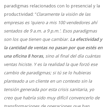
paradigmas relacionados con lo presencial y la
productividad: “
Claramente la visión de las
empresas es ‘quiero a mis 100 vendedores ahí
sentados de 9 a.m. a 9 p.m.’. Esos paradigmas
son los que tienen que cambiar.
La efectividad y
la cantidad de ventas no pasan por que estés en
una oficina 8 horas,
sino al final del día cuántas
ventas hiciste. Y es la realidad la que forzó ese
cambio de paradigmas; si tú se lo hubieras
planteado a un cliente en un contexto sin la
tensión generada por esta crisis sanitaria, yo
creo que habría sido muy difícil convencerlo de
transformaciones de operaciones que han