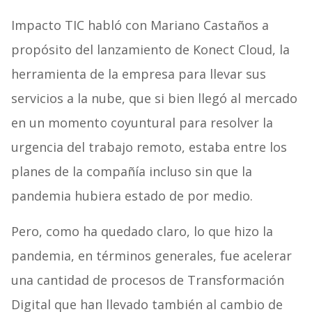
Impacto TIC habló con Mariano Castaños a
propósito del lanzamiento de Konect Cloud, la
herramienta de la empresa para llevar sus
servicios a la nube, que si bien llegó al mercado
en un momento coyuntural para resolver la
urgencia del trabajo remoto, estaba entre los
planes de la compañía incluso sin que la
pandemia hubiera estado de por medio.
Pero, como ha quedado claro, lo que hizo la
pandemia, en términos generales, fue acelerar
una cantidad de procesos de Transformación
Digital que han llevado también al cambio de