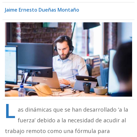
Jaime Ernesto Dueñas Montaño
L
as dinámicas que se han desarrollado ‘a la
fuerza’ debido a la necesidad de acudir al
trabajo remoto como una fórmula para