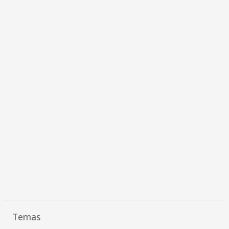
Temas