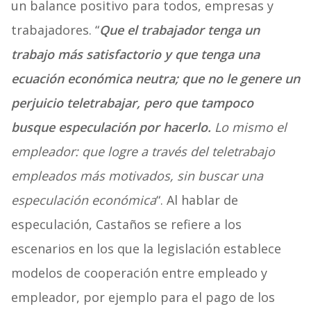
un balance positivo para todos, empresas y
trabajadores. “
Que el trabajador tenga un
trabajo más satisfactorio y que tenga una
ecuación económica neutra; que no le genere un
perjuicio teletrabajar, pero que tampoco
busque especulación por hacerlo.
Lo mismo el
empleador: que logre a través del teletrabajo
empleados más motivados, sin buscar una
especulación económica
“. Al hablar de
especulación, Castaños se refiere a los
escenarios en los que la legislación establece
modelos de cooperación entre empleado y
empleador, por ejemplo para el pago de los