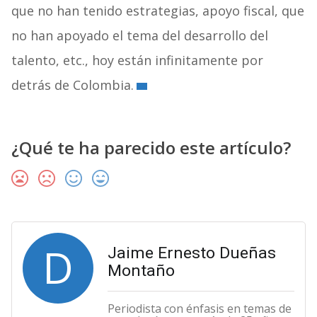
que no han tenido estrategias, apoyo fiscal, que
no han apoyado el tema del desarrollo del
talento, etc., hoy están infinitamente por
detrás de Colombia.
¿Qué te ha parecido este artículo?
D
Jaime Ernesto Dueñas
Montaño
Periodista con énfasis en temas de