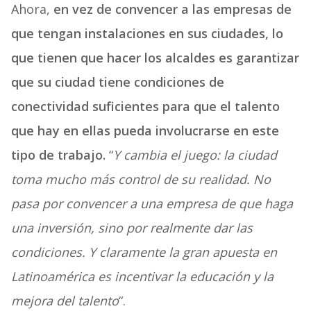
Ahora,
en vez de convencer a las empresas de
que tengan instalaciones en sus ciudades, lo
que tienen que hacer los alcaldes es garantizar
que su ciudad tiene condiciones de
conectividad suficientes para que el talento
que hay en ellas pueda involucrarse en este
tipo de trabajo.
“
Y cambia el juego: la ciudad
toma mucho más control de su realidad. No
pasa por convencer a una empresa de que haga
una inversión, sino por realmente dar las
condiciones. Y claramente la gran apuesta en
Latinoamérica es incentivar la educación y la
mejora del talento
“.