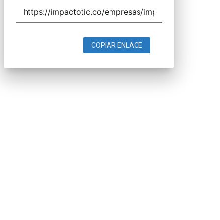
COPIAR ENLACE