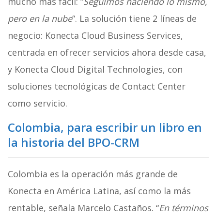
mucho más fácil: “
Seguimos haciendo lo mismo,
pero en la nube
“. La solución tiene 2 líneas de
negocio: Konecta Cloud Business Services,
centrada en ofrecer servicios ahora desde casa,
y Konecta Cloud Digital Technologies, con
soluciones tecnológicas de Contact Center
como servicio.
Colombia, para escribir un libro en
la historia del BPO-CRM
Colombia es la operación más grande de
Konecta en América Latina, así como la más
rentable, señala Marcelo Castaños. “
En términos