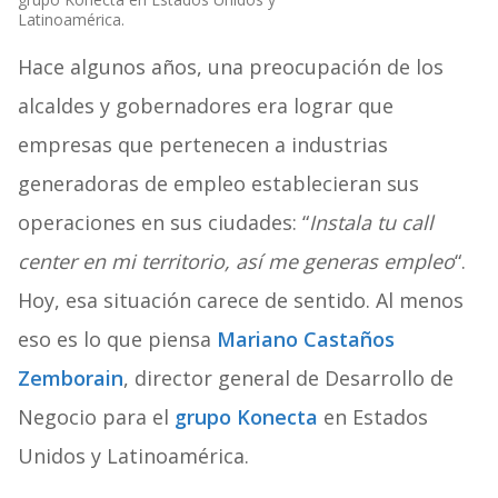
Latinoamérica.
Hace algunos años, una preocupación de los
alcaldes y gobernadores era lograr que
empresas que pertenecen a industrias
generadoras de empleo establecieran sus
operaciones en sus ciudades: “
Instala tu call
center en mi territorio, así me generas empleo
“.
Hoy, esa situación carece de sentido. Al menos
eso es lo que piensa
Mariano Castaños
Zemborain
, director general de Desarrollo de
Negocio para el
grupo Konecta
en Estados
Unidos y Latinoamérica.