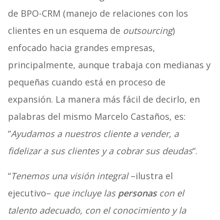
de BPO-CRM (manejo de relaciones con los
clientes en un esquema de
outsourcing
)
enfocado hacia grandes empresas,
principalmente, aunque trabaja con medianas y
pequeñas cuando está en proceso de
expansión. La manera más fácil de decirlo, en
palabras del mismo Marcelo Castaños, es:
“
Ayudamos a nuestros cliente a vender, a
fidelizar a sus clientes y a cobrar sus deudas
“.
“
Tenemos una visión integral
–ilustra el
ejecutivo–
que incluye las
personas
con el
talento adecuado, con el conocimiento y la