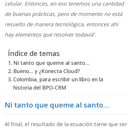
celular. Entonces, en eso tenemos una cantidad
de buenas prácticas, pero de momento no está
resuelto de manera tecnológica, entonces ahí
hay elementos que resolver todavía
“.
Índice de temas
Ni tanto que queme al santo…
Bueno… y ¿Konecta Cloud?
Colombia, para escribir un libro en la
historia del BPO-CRM
Ni tanto que queme al santo…
Al final, el resultado de la ecuación tiene que ser