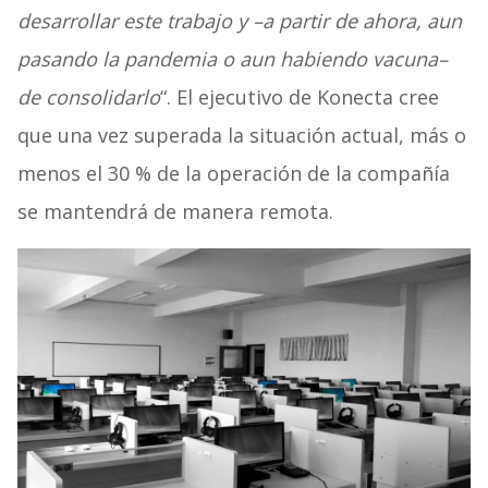
desarrollar este trabajo y –a partir de ahora, aun
pasando la pandemia o aun habiendo vacuna–
de consolidarlo
“. El ejecutivo de Konecta cree
que una vez superada la situación actual, más o
menos el 30 % de la operación de la compañía
se mantendrá de manera remota.