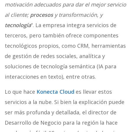
motivación adecuados para dar el mejor servicio
al cliente;
procesos
y transformación, y
tecnología
“. La empresa integra servicios de
terceros, pero también ofrece componentes
tecnológicos propios, como CRM, herramientas
de gestión de redes sociales, analítica y
soluciones de tecnología semántica (IA para
interacciones en texto), entre otras.
Lo que hace
Konecta Cloud
es llevar estos
servicios a la nube. Si bien la explicación puede
ser más profunda y detallada, el director de
Desarrollo de Negocio para la región la hace