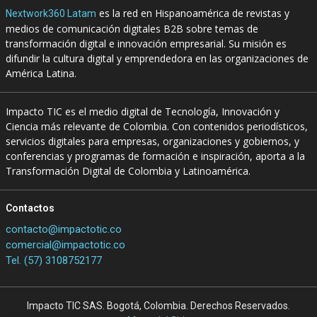
es la red en Hispanoamérica de revistas y
Nextwork360 Latam
medios de comunicación digitales B2B sobre temas de
transformación digital e innovación empresarial. Su misión es
difundir la cultura digital y emprendedora en las organizaciones de
América Latina.
Impacto TIC es el medio digital de Tecnología, Innovación y
Ciencia más relevante de Colombia. Con contenidos periodísticos,
servicios digitales para empresas, organizaciones y gobiernos, y
conferencias y programas de formación e inspiración, aporta a la
Transformación Digital de Colombia y Latinoamérica.
Contactos
contacto@impactotic.co
comercial@impactotic.co
Tel. (57) 3108752177
Impacto TIC SAS. Bogotá, Colombia. Derechos Reservados.