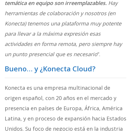
temática
en equipo
son irreemplazables.
Hay
herramientas de colaboración y nosotros (en
Konecta) tenemos una plataforma muy potente
para llevar a la máxima expresión esas
actividades en forma remota, pero siempre hay
un punto presencial que es necesario
“.
Bueno… y ¿Konecta Cloud?
Konecta es una empresa multinacional de
origen español, con 20 años en el mercado y
presencia en países de Europa, África, América
Latina, y en proceso de expansión hacia Estados
Unidos. Su foco de negocio está en la industria