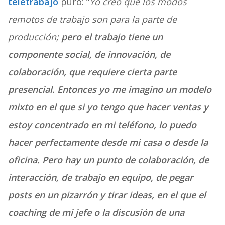
teletrabajo
puro: “
Yo creo que los modos
remotos de trabajo son para la parte de
producción;
pero el trabajo tiene un
componente social, de innovación, de
colaboración, que requiere cierta parte
presencial. Entonces yo me imagino un modelo
mixto en el que si yo tengo que hacer ventas y
estoy concentrado en mi teléfono, lo puedo
hacer perfectamente desde mi casa o desde la
oficina. Pero hay un punto de colaboración, de
interacción, de trabajo en equipo, de pegar
posts en un pizarrón y tirar ideas, en el que el
coaching de mi jefe o la discusión de una