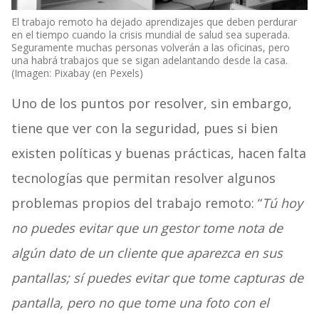
El trabajo remoto ha dejado aprendizajes que deben perdurar
en el tiempo cuando la crisis mundial de salud sea superada.
Seguramente muchas personas volverán a las oficinas, pero
una habrá trabajos que se sigan adelantando desde la casa.
(Imagen: Pixabay (en Pexels)
Uno de los puntos por resolver, sin embargo,
tiene que ver con la seguridad, pues si bien
existen políticas y buenas prácticas, hacen falta
tecnologías que permitan resolver algunos
problemas propios del trabajo remoto: “
Tú hoy
no puedes evitar que un gestor tome nota de
algún dato de un cliente que aparezca en sus
pantallas; sí puedes evitar que tome capturas de
pantalla, pero no que tome una foto con el