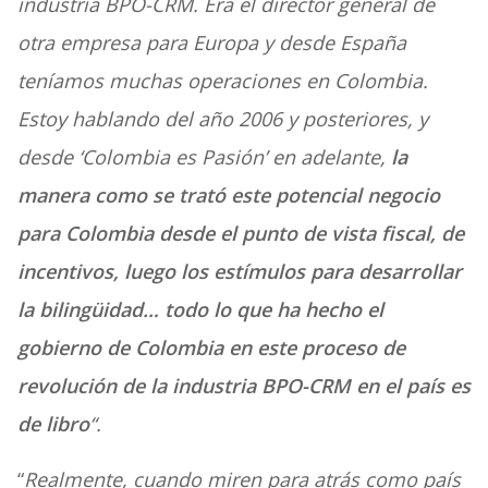
industria BPO-CRM. Era el director general de
otra empresa para Europa y desde España
teníamos muchas operaciones en Colombia.
Estoy hablando del año 2006 y posteriores, y
desde ‘Colombia es Pasión’ en adelante,
la
manera como se trató este potencial negocio
para Colombia desde el punto de vista fiscal, de
incentivos, luego los estímulos para desarrollar
la bilingüidad… todo lo que ha hecho el
gobierno de Colombia en este proceso de
revolución de la industria BPO-CRM en el país es
de libro
“.
“
Realmente, cuando miren para atrás como país