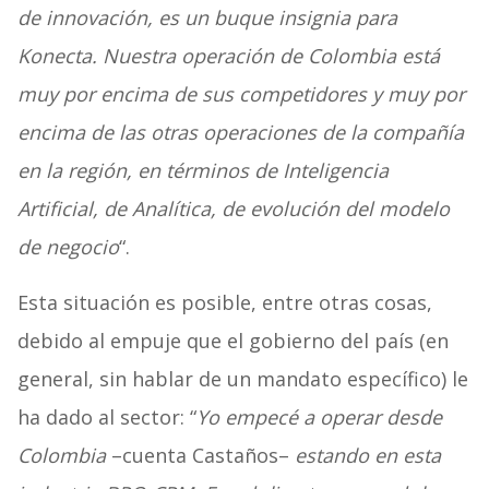
de innovación, es un buque insignia para
Konecta. Nuestra operación de Colombia está
muy por encima de sus competidores y muy por
encima de las otras operaciones de la compañía
en la región, en términos de Inteligencia
Artificial, de Analítica, de evolución del modelo
de negocio
“.
Esta situación es posible, entre otras cosas,
debido al empuje que el gobierno del país (en
general, sin hablar de un mandato específico) le
ha dado al sector: “
Yo empecé a operar desde
Colombia
–cuenta Castaños–
estando en esta