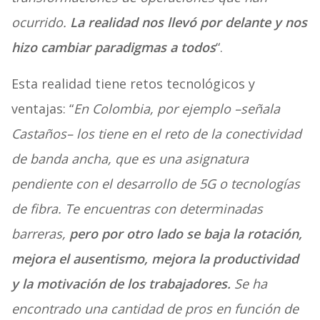
ocurrido.
La realidad nos llevó por delante y nos
hizo cambiar paradigmas a todos
“.
Esta realidad tiene retos tecnológicos y
ventajas: “
En Colombia, por ejemplo –señala
Castaños– los tiene en el reto de la conectividad
de banda ancha, que es una asignatura
pendiente con el desarrollo de 5G o tecnologías
de fibra. Te encuentras con determinadas
barreras,
pero por otro lado se baja la rotación,
mejora el ausentismo, mejora la productividad
y la motivación de los trabajadores.
Se ha
encontrado una cantidad de pros en función de