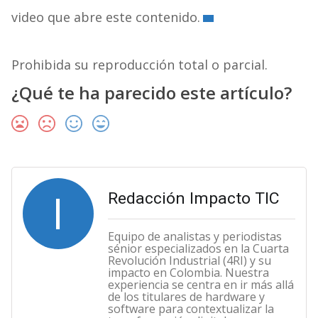
video que abre este contenido.
Prohibida su reproducción total o parcial.
¿Qué te ha parecido este artículo?
I
Redacción Impacto TIC
Equipo de analistas y periodistas
sénior especializados en la Cuarta
Revolución Industrial (4RI) y su
impacto en Colombia. Nuestra
experiencia se centra en ir más allá
de los titulares de hardware y
software para contextualizar la