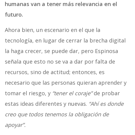
humanas van a tener más relevancia en el
futuro.
Ahora bien, un escenario en el que la
tecnología, en lugar de cerrar la brecha digital
la haga crecer, se puede dar, pero Espinosa
señala que esto no se va a dar por falta de
recursos, sino de actitud; entonces, es
necesario que las personas quieran aprender y
tomar el riesgo, y
“tener el coraje”
de probar
estas ideas diferentes y nuevas.
“Ahí es donde
creo que todos tenemos la obligación de
apoyar”.