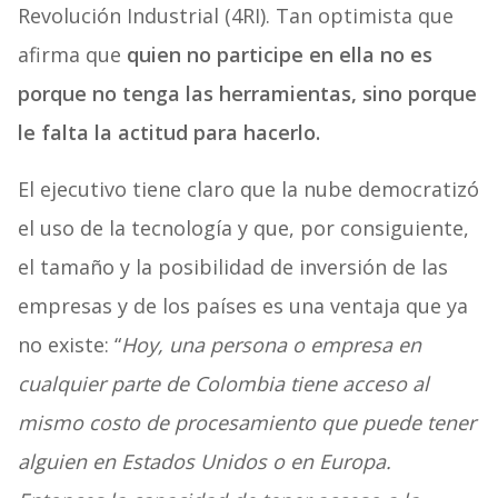
Revolución Industrial (4RI). Tan optimista que
afirma que
quien no participe en ella no es
porque no tenga las herramientas, sino porque
le falta la actitud para hacerlo.
El ejecutivo tiene claro que la nube democratizó
el uso de la tecnología y que, por consiguiente,
el tamaño y la posibilidad de inversión de las
empresas y de los países es una ventaja que ya
no existe: “
Hoy, una persona o empresa en
cualquier parte de Colombia tiene acceso al
mismo costo de procesamiento que puede tener
alguien en Estados Unidos o en Europa.