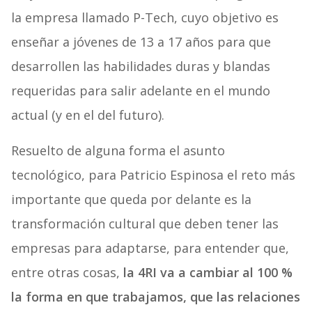
la empresa llamado P-Tech, cuyo objetivo es
enseñar a jóvenes de 13 a 17 años para que
desarrollen las habilidades duras y blandas
requeridas para salir adelante en el mundo
actual (y en el del futuro).
Resuelto de alguna forma el asunto
tecnológico, para Patricio Espinosa el reto más
importante que queda por delante es la
transformación cultural que deben tener las
empresas para adaptarse, para entender que,
entre otras cosas,
la 4RI va a cambiar al 100 %
la forma en que trabajamos, que las relaciones