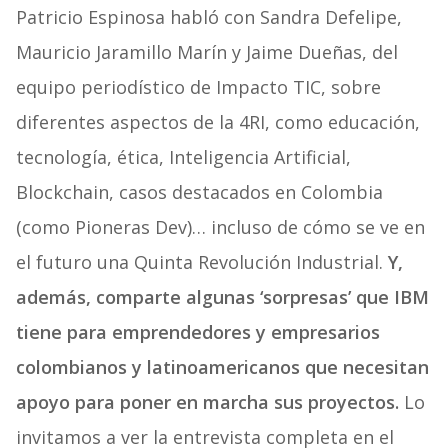
Patricio Espinosa habló con Sandra Defelipe,
Mauricio Jaramillo Marín y Jaime Dueñas, del
equipo periodístico de Impacto TIC, sobre
diferentes aspectos de la 4RI, como educación,
tecnología, ética, Inteligencia Artificial,
Blockchain, casos destacados en Colombia
(como Pioneras Dev)… incluso de cómo se ve en
el futuro una Quinta Revolución Industrial.
Y,
además, comparte algunas ‘sorpresas’ que IBM
tiene para emprendedores y empresarios
colombianos y latinoamericanos que necesitan
apoyo para poner en marcha sus proyectos.
Lo
invitamos a ver la entrevista completa en el