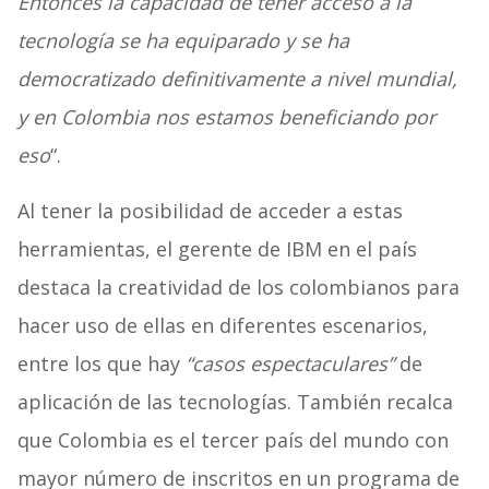
Entonces la capacidad de tener acceso a la
tecnología se ha equiparado y se ha
democratizado definitivamente a nivel mundial,
y en Colombia nos estamos beneficiando por
eso
“.
Al tener la posibilidad de acceder a estas
herramientas, el gerente de IBM en el país
destaca la creatividad de los colombianos para
hacer uso de ellas en diferentes escenarios,
entre los que hay
“casos espectaculares”
de
aplicación de las tecnologías. También recalca
que Colombia es el tercer país del mundo con
mayor número de inscritos en un programa de