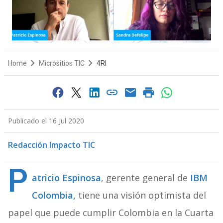
Home
Micrositios TIC
4RI
Publicado el 16 Jul 2020
Redacción Impacto TIC
P
atricio Espinosa
, gerente general de
IBM
Colombia,
tiene una visión optimista del
papel que puede cumplir Colombia en la Cuarta