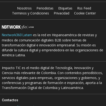
Nosotros
Periodistas
Etiquetas
Rss Feed
Terminos y Condiciones
Privacidad
Cookie Center
es la red en Hispanoamérica de revistas y
Nextwork360 Latam
medios de comunicación digitales B2B sobre temas de
transformación digital e innovación empresarial. Su misión es
difundir la cultura digital y emprendedora en las organizaciones de
América Latina.
Impacto TIC es el medio digital de Tecnología, Innovación y
Ciencia más relevante de Colombia. Con contenidos periodísticos,
servicios digitales para empresas, organizaciones y gobiernos, y
conferencias y programas de formación e inspiración, aporta a la
Transformación Digital de Colombia y Latinoamérica.
Contactos