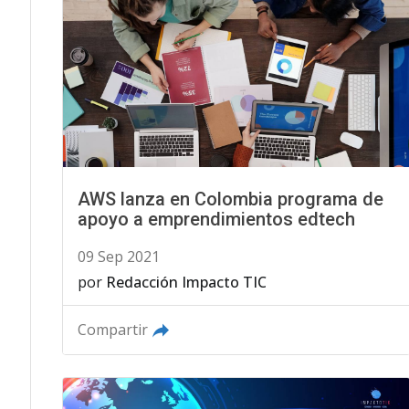
AWS lanza en Colombia programa de
apoyo a emprendimientos edtech
09 Sep 2021
por
Redacción Impacto TIC
Compartir