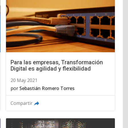
Para las empresas, Transformación
Digital es agilidad y flexibilidad
20 May 2021
por
Sebastián Romero Torres
Compartir