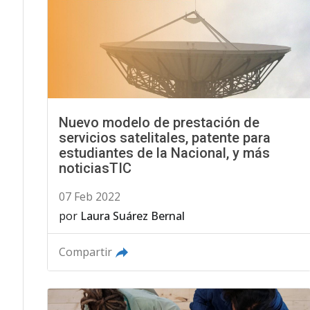
Nuevo modelo de prestación de
servicios satelitales, patente para
estudiantes de la Nacional, y más
noticiasTIC
07 Feb 2022
por
Laura Suárez Bernal
Compartir