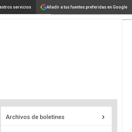
Añadir a tus fuentes preferidas en Google
estros servicios
Archivos de boletines