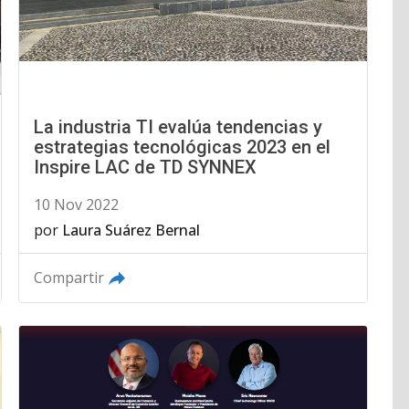
La industria TI evalúa tendencias y
estrategias tecnológicas 2023 en el
Inspire LAC de TD SYNNEX
10 Nov 2022
por
Laura Suárez Bernal
Compartir