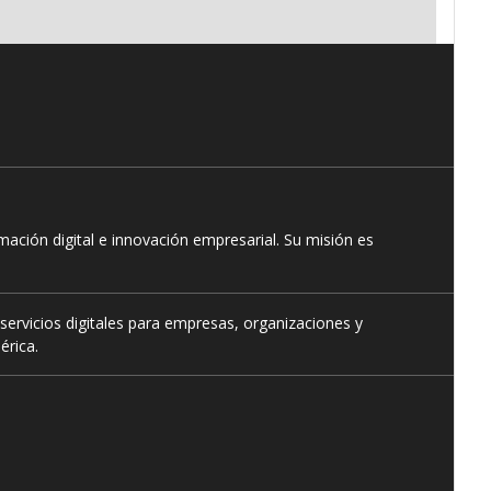
ación digital e innovación empresarial. Su misión es
servicios digitales para empresas, organizaciones y
érica.