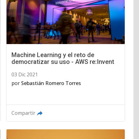
Machine Learning y el reto de
democratizar su uso - AWS re:Invent
03 Dic 2021
por
Sebastián Romero Torres
Compartir