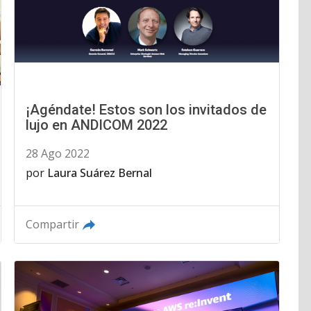
¡Agéndate! Estos son los invitados de
lujo en ANDICOM 2022
28 Ago 2022
por
Laura Suárez Bernal
Compartir