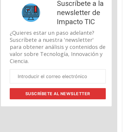
Suscríbete a la
newsletter de
Impacto TIC
¿Quieres estar un paso adelante?
Suscríbete a nuestra 'newsletter'
para obtener análisis y contenidos de
valor sobre Tecnología, Innovación y
Ciencia.
Correo
electrónico
corporativo
SUSCRÍBETE
AL NEWSLETTER