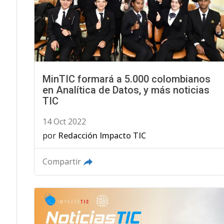
MinTIC formará a 5.000 colombianos
en Analítica de Datos, y más noticias
TIC
14 Oct 2022
por
Redacción Impacto TIC
Compartir