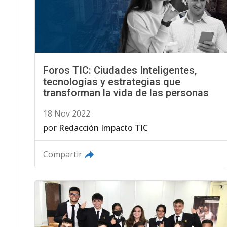
Foros TIC: Ciudades Inteligentes,
tecnologías y estrategias que
transforman la vida de las personas
18 Nov 2022
por
Redacción Impacto TIC
Compartir