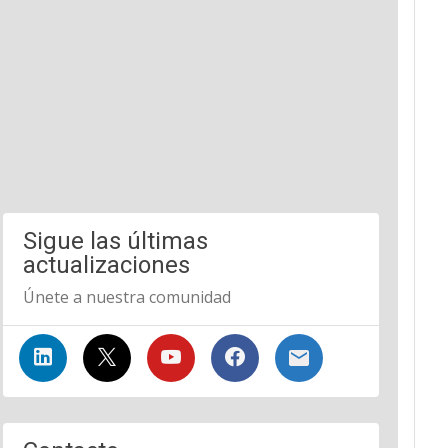
Sigue las últimas
actualizaciones
Únete a nuestra comunidad