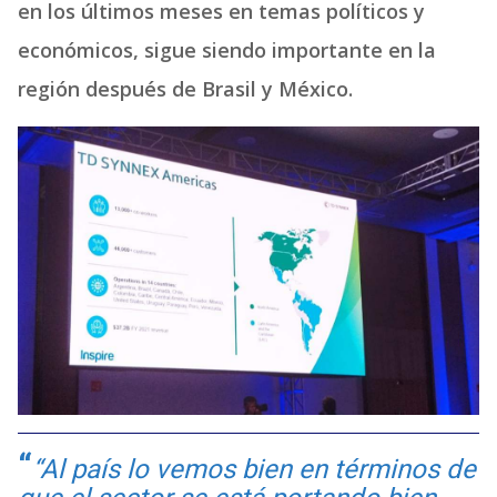
en los últimos meses en temas políticos y
económicos, sigue siendo importante en la
región después de Brasil y México.
“Al país lo vemos bien en términos de