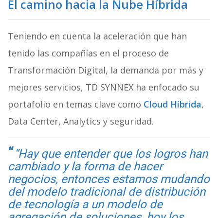
El camino hacia la Nube Híbrida
Teniendo en cuenta la aceleración que han
tenido las compañías en el proceso de
Transformación Digital, la demanda por más y
mejores servicios, TD SYNNEX ha enfocado su
portafolio en temas clave como
Cloud Híbrida
,
Data Center, Analytics y seguridad.
“Hay que entender que los logros han
cambiado y la forma de hacer
negocios, entonces estamos mudando
del modelo tradicional de distribución
de tecnología a un modelo de
agregación de soluciones, hoy los