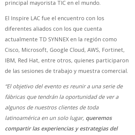
principal mayorista TIC en el mundo.
El Inspire LAC fue el encuentro con los
diferentes aliados con los que cuenta
actualmente TD SYNNEX en la región como
Cisco, Microsoft, Google Cloud, AWS, Fortinet,
IBM, Red Hat, entre otros, quienes participaron
de las sesiones de trabajo y muestra comercial.
“El objetivo del evento es reunir a una serie de
fábricas que tendrán la oportunidad de ver a
algunos de nuestros clientes de toda
latinoamérica en un solo lugar,
queremos
compartir las experiencias y estrategias del