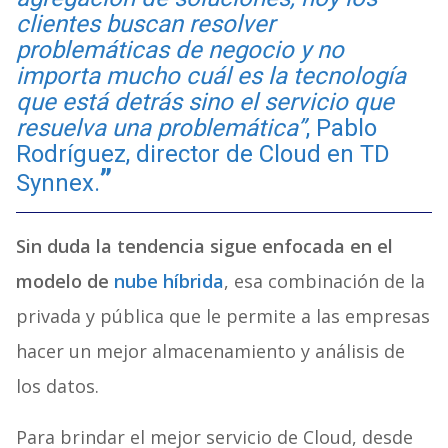
clientes buscan resolver
problemáticas de negocio y no
importa mucho cuál es la tecnología
que está detrás sino el servicio que
resuelva una problemática”
, Pablo
Rodríguez, director de Cloud en TD
Synnex.
Sin duda la tendencia sigue enfocada en el
modelo de
nube híbrida
, esa combinación de la
privada y pública que le permite a las empresas
hacer un mejor almacenamiento y análisis de
los datos.
Para brindar el mejor servicio de Cloud, desde