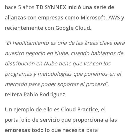
hace 5 años
TD SYNNEX inició una serie de
alianzas con empresas como Microsoft, AWS y
recientemente con Google Cloud.
“El habilitamiento es una de las áreas clave para
nuestro negocio en Nube, cuando hablamos de
distribución en Nube tiene que ver con los
programas y metodologías que ponemos en el
mercado para poder soportar el proceso
”,
reitera
Pablo Rodríguez.
Un ejemplo de ello es
Cloud Practice, el
portafolio de servicio que proporciona a las
empresas todo lo que necesita
para