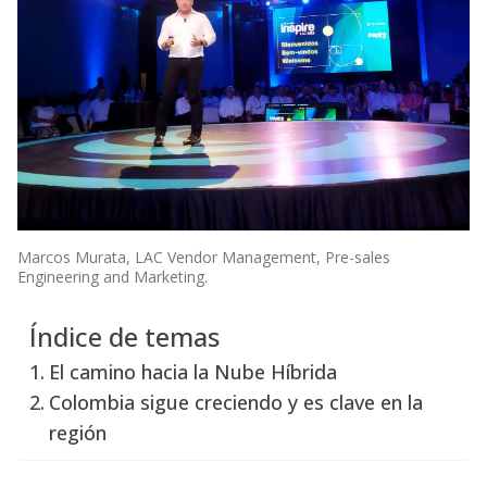
Marcos Murata, LAC Vendor Management, Pre-sales
Engineering and Marketing.
Índice de temas
El camino hacia la Nube Híbrida
Colombia sigue creciendo y es clave en la
región