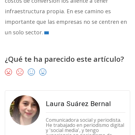
costos de conversión los aliente a tener
infraestructura propia.
En ese camino es
importante que las empresas no se centren en
un solo sector.
¿Qué te ha parecido este artículo?
Laura Suárez Bernal
Comunicadora social y periodista.
He trabajado en periodismo digital
y 'social media', y tengo