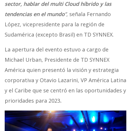
sector, hablar del multi Cloud híbrido y las
tendencias en el mundo
”
, señala Fernando
López, vicepresidente para la región de
Sudamérica (excepto Brasil) en TD SYNNEX.
La apertura del evento estuvo a cargo de
Michael Urban, Presidente de TD SYNNEX
América quien presentó la visión y estrategia
corporativa y Otavio Lazarini, VP América Latina
y el Caribe que se centró en las oportunidades y
prioridades para 2023
.