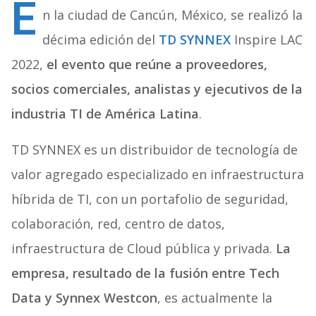
E
n la ciudad de Cancún, México, se realizó la
décima edición del
TD SYNNEX
Inspire LAC
2022,
el evento que reúne a proveedores,
socios comerciales, analistas y ejecutivos de la
industria TI de América Latina
.
TD SYNNEX es un distribuidor de tecnología de
valor agregado especializado en infraestructura
híbrida de TI, con un portafolio de seguridad,
colaboración, red, centro de datos,
infraestructura de Cloud pública y privada.
La
empresa, resultado de la fusión entre Tech
Data y Synnex Westcon
, es actualmente la