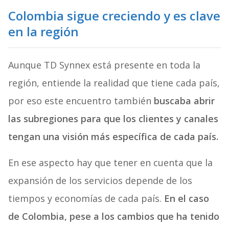
Colombia sigue creciendo y es clave
en la región
Aunque TD Synnex está presente en toda la
región, entiende la realidad que tiene cada país,
por eso este encuentro también
buscaba abrir
las subregiones para que los clientes y canales
tengan una visión más específica de cada país.
En ese aspecto hay que tener en cuenta que la
expansión de los servicios depende de los
tiempos y economías de cada país.
En el caso
de Colombia, pese a los cambios que ha tenido