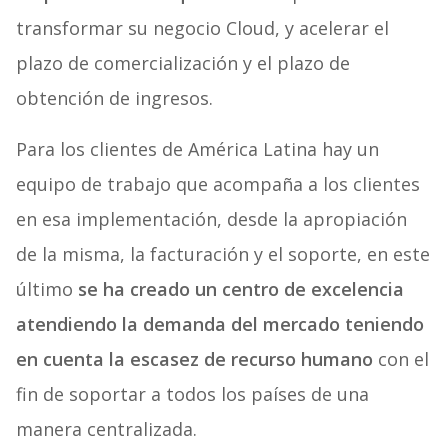
transformar su negocio Cloud, y acelerar el
plazo de comercialización y el plazo de
obtención de ingresos.
Para los clientes de
América Latina hay un
equipo de trabajo que acompaña a los clientes
en esa implementación, desde la apropiación
de la misma, la facturación y el soporte, en este
último
se ha creado un centro de excelencia
atendiendo la demanda del mercado teniendo
en cuenta la escasez de recurso humano
con el
fin de soportar a todos los países de una
manera centralizada.