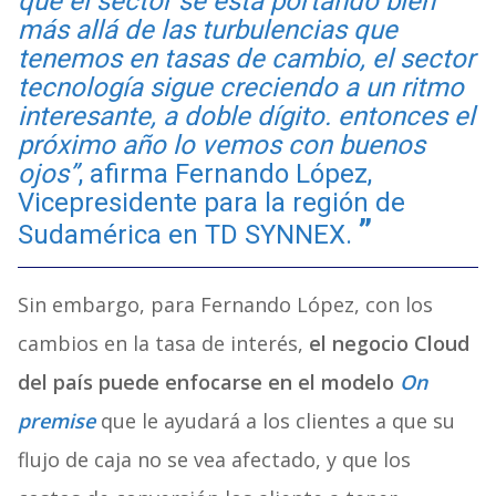
que el sector se está portando bien
más allá de las turbulencias que
tenemos en tasas de cambio, el sector
tecnología sigue creciendo a un ritmo
interesante, a doble dígito. entonces el
próximo año lo vemos con buenos
ojos”
, afirma Fernando López,
Vicepresidente para la región de
Sudamérica en TD SYNNEX.
Sin embargo, para Fernando López, con los
cambios en la tasa de interés,
el negocio Cloud
del país puede enfocarse en el modelo
On
premise
que le ayudará a los clientes a que su
flujo de caja no se vea afectado, y que los