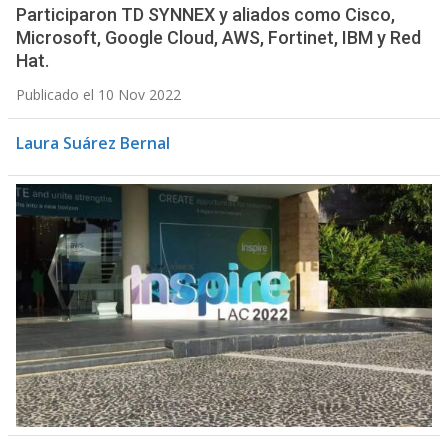
Participaron TD SYNNEX y aliados como Cisco,
Microsoft, Google Cloud, AWS, Fortinet, IBM y Red
Hat.
Publicado el 10 Nov 2022
Laura Suárez Bernal