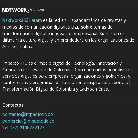
es la red en Hispanoamérica de revistas y
Nextwork360 Latam
medios de comunicación digitales B2B sobre temas de
transformación digital e innovación empresarial. Su misión es
difundir la cultura digital y emprendedora en las organizaciones de
América Latina.
Impacto TIC es el medio digital de Tecnología, Innovación y
Ciencia más relevante de Colombia. Con contenidos periodísticos,
servicios digitales para empresas, organizaciones y gobiernos, y
conferencias y programas de formación e inspiración, aporta a la
Transformación Digital de Colombia y Latinoamérica.
Contactos
contacto@impactotic.co
comercial@impactotic.co
Tel. (57) 3108752177