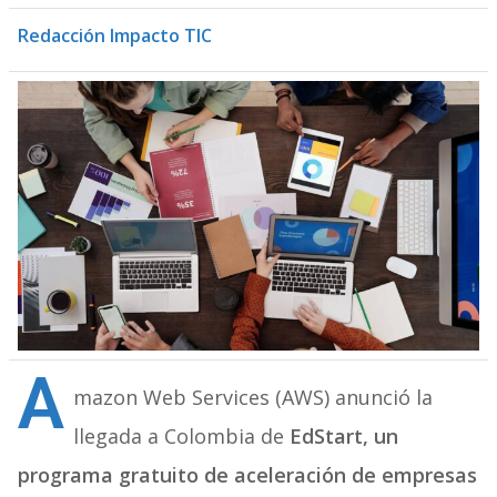
Redacción Impacto TIC
A
mazon Web Services (AWS) anunció la
llegada a Colombia de
EdStart, un
programa gratuito de aceleración de empresas