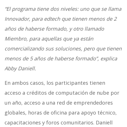
“El programa tiene dos niveles: uno que se llama
Innovador, para edtech que tienen menos de 2
años de haberse formado, y otro llamado
Miembro, para aquellas que ya están
comercializando sus soluciones, pero que tienen
menos de 5 años de haberse formado”, explica
Abby Daniell.
En ambos casos, los participantes tienen
acceso a créditos de computación de nube por
un año, acceso a una red de emprendedores
globales, horas de oficina para apoyo técnico,
capacitaciones y foros comunitarios. Daniell