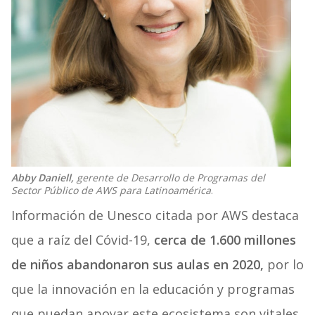
Abby Daniell,
gerente de Desarrollo de Programas del
Sector Público de AWS para Latinoamérica
.
Información de Unesco citada por AWS destaca
que a raíz del Cóvid-19,
cerca de 1.600 millones
de niños abandonaron sus aulas en 2020,
por lo
que la innovación en la educación y programas
que puedan apoyar este ecosistema son vitales.