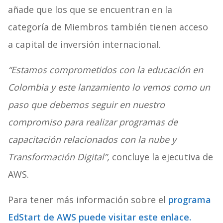
añade que los que se encuentran en la
categoría de Miembros también tienen acceso
a capital de inversión internacional.
“Estamos comprometidos con la educación en
Colombia y este lanzamiento lo vemos como un
paso que debemos seguir en nuestro
compromiso para realizar programas de
capacitación relacionados con la nube y
Transformación Digital”,
concluye la ejecutiva de
AWS.
Para tener más información sobre el
programa
EdStart de AWS puede visitar este enlace.