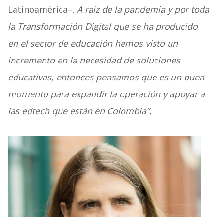
Latinoamérica–.
A raíz de la pandemia y por toda
la Transformación Digital que se ha producido
en el sector de educación hemos visto un
incremento en la necesidad de soluciones
educativas, entonces pensamos que es un buen
momento para expandir la operación y apoyar a
las edtech que están en Colombia”.