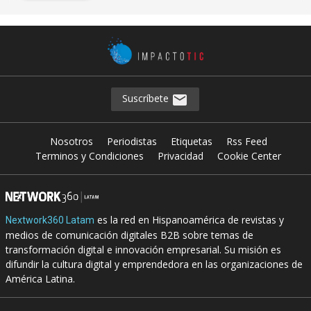
Suscríbete
Nosotros
Periodistas
Etiquetas
Rss Feed
Terminos y Condiciones
Privacidad
Cookie Center
es la red en Hispanoamérica de revistas y
Nextwork360 Latam
medios de comunicación digitales B2B sobre temas de
transformación digital e innovación empresarial. Su misión es
difundir la cultura digital y emprendedora en las organizaciones de
América Latina.