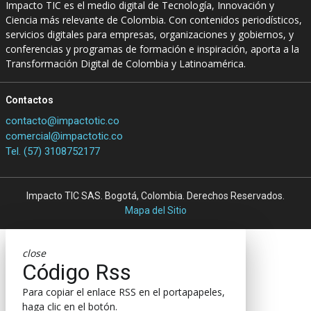
Impacto TIC es el medio digital de Tecnología, Innovación y
Ciencia más relevante de Colombia. Con contenidos periodísticos,
servicios digitales para empresas, organizaciones y gobiernos, y
conferencias y programas de formación e inspiración, aporta a la
Transformación Digital de Colombia y Latinoamérica.
Contactos
contacto@impactotic.co
comercial@impactotic.co
Tel. (57) 3108752177
Impacto TIC SAS. Bogotá, Colombia. Derechos Reservados.
Mapa del Sitio
close
Código Rss
Para copiar el enlace RSS en el portapapeles,
haga clic en el botón.