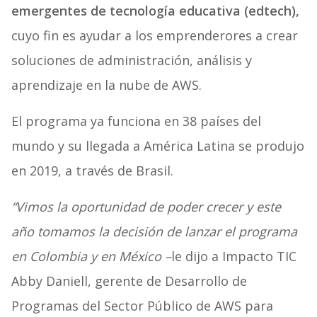
emergentes de tecnología educativa (edtech),
cuyo fin es ayudar a los emprenderores a crear
soluciones de administración, análisis y
aprendizaje en la nube de AWS.
El programa ya funciona en 38 países del
mundo y su llegada a América Latina se produjo
en 2019, a través de Brasil.
“Vimos la oportunidad de poder crecer y este
año tomamos la decisión de lanzar el programa
en Colombia y en México –
le dijo a Impacto TIC
Abby Daniell, gerente de Desarrollo de
Programas del Sector Público de AWS para