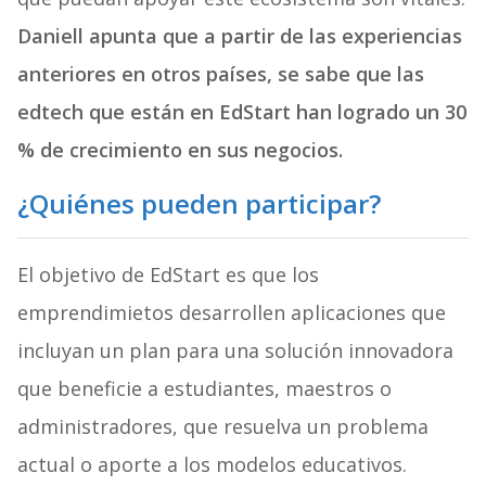
Daniell apunta que a partir de las experiencias
anteriores en otros países, se sabe que las
edtech que están en EdStart han logrado un 30
% de crecimiento en sus negocios.
¿Quiénes pueden participar?
El objetivo de EdStart es que los
emprendimietos desarrollen aplicaciones que
incluyan un plan para una solución innovadora
que beneficie a estudiantes, maestros o
administradores, que resuelva un problema
actual o aporte a los modelos educativos.