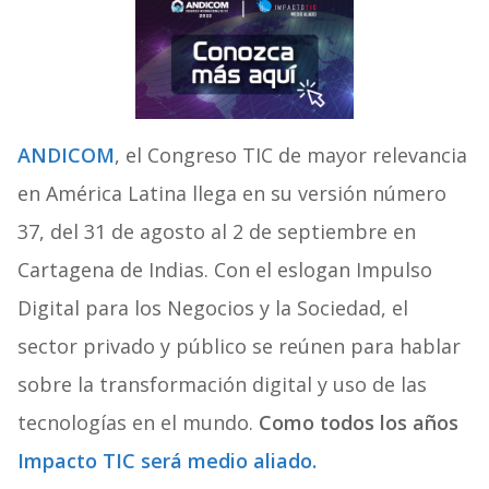
ANDICOM
, el Congreso TIC de mayor relevancia
en América Latina llega en su versión número
37, del 31 de agosto al 2 de septiembre en
Cartagena de Indias. Con el eslogan Impulso
Digital para los Negocios y la Sociedad, el
sector privado y público se reúnen para hablar
sobre la transformación digital y uso de las
tecnologías en el mundo.
Como todos los años
Impacto TIC será medio aliado.