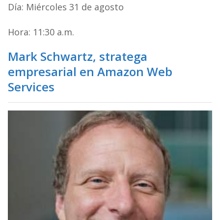
Día: Miércoles 31 de agosto
Hora: 11:30 a.m.
Mark Schwartz,
stratega
empresarial en Amazon Web
Services