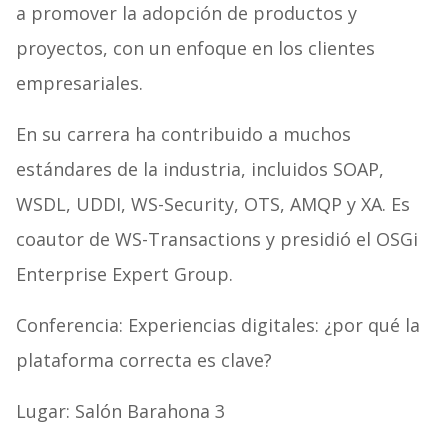
a promover la adopción de productos y
proyectos, con un enfoque en los clientes
empresariales.
En su carrera ha contribuido a muchos
estándares de la industria, incluidos SOAP,
WSDL, UDDI, WS-Security, OTS, AMQP y XA.
Es
coautor de WS-Transactions y presidió el OSGi
Enterprise Expert Group.
Conferencia: Experiencias digitales: ¿por qué la
plataforma correcta es clave?
Lugar: Salón Barahona 3