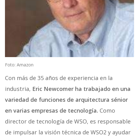
Foto: Amazon
Con más de 35 años de experiencia en la
industria,
Eric Newcomer ha trabajado en una
variedad de funciones de arquitectura sénior
en varias empresas de tecnología.
Como
director de tecnología de
WSO,
es responsable
de impulsar la visión técnica de WSO2 y ayudar