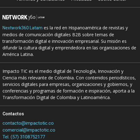
es la red en Hispanoamérica de revistas y
Nextwork360 Latam
medios de comunicación digitales B2B sobre temas de
transformación digital e innovación empresarial. Su misión es
difundir la cultura digital y emprendedora en las organizaciones de
América Latina.
Impacto TIC es el medio digital de Tecnología, Innovación y
Ciencia más relevante de Colombia. Con contenidos periodísticos,
servicios digitales para empresas, organizaciones y gobiernos, y
conferencias y programas de formación e inspiración, aporta a la
Transformación Digital de Colombia y Latinoamérica.
Contactos
contacto@impactotic.co
comercial@impactotic.co
Tel. (57) 3108752177