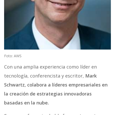
Foto: AWS
Con una amplia experiencia como líder en
tecnología, conferencista y escritor,
Mark
Schwartz, colabora a líderes empresariales en
la creación de estrategias innovadoras
basadas en la nube.