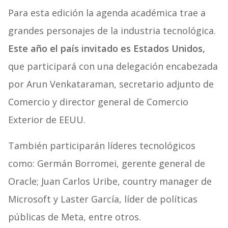
Para esta edición la
agenda académica
trae a
grandes personajes de la industria tecnológica.
Este año el país invitado es Estados Unidos,
que participará con una delegación encabezada
por Arun Venkataraman, secretario adjunto de
Comercio y director general de Comercio
Exterior de EEUU.
También participarán líderes tecnológicos
como: Germán Borromei, gerente general de
Oracle; Juan Carlos Uribe, country manager de
Microsoft y Laster García, líder de políticas
públicas de Meta, entre otros.