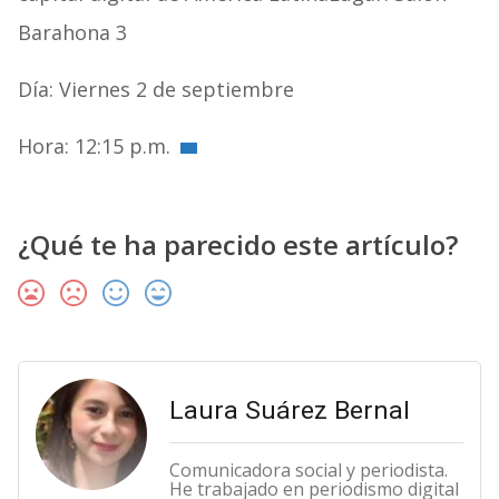
Barahona 3
Día: Viernes 2 de septiembre
Hora: 12:15 p.m.
¿Qué te ha parecido este artículo?
Laura Suárez Bernal
Comunicadora social y periodista.
He trabajado en periodismo digital