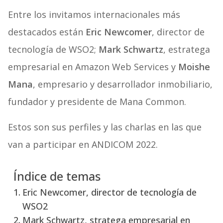
Entre los invitamos internacionales más
destacados están
Eric Newcomer
, director de
tecnología de WSO2;
Mark Schwartz
, estratega
empresarial en Amazon Web Services y
Moishe
Mana
, empresario y desarrollador inmobiliario,
fundador y presidente de Mana Common.
Estos son sus perfiles y las charlas en las que
van a participar en ANDICOM 2022.
Índice de temas
Eric Newcomer, director de tecnología de
WSO2
Mark Schwartz, stratega empresarial en