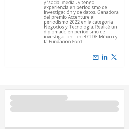
y 'social media', y tengo
experiencia en periodismo de
investigación y de datos. Ganadora
del premio Accenture al
periodismo 2022 en la categoría
Negocios y Tecnología. Realicé un
diplomado en periodismo de
investigación con el CIDE México y
la Fundación Ford.
email