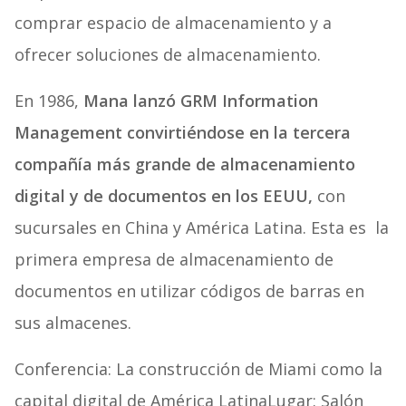
comprar espacio de almacenamiento y a
ofrecer soluciones de almacenamiento.
En 1986,
Mana lanzó GRM Information
Management convirtiéndose en la tercera
compañía más grande de almacenamiento
digital y de documentos en los EEUU,
con
sucursales en China y América Latina. Esta es la
primera empresa de almacenamiento de
documentos en utilizar códigos de barras en
sus almacenes.
Conferencia:
La construcción de Miami como la
capital digital de América Latina
Lugar: Salón