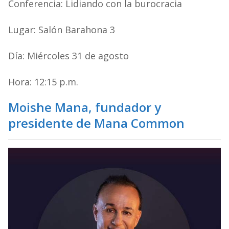
Conferencia: Lidiando con la burocracia
Lugar: Salón Barahona 3
Día: Miércoles 31 de agosto
Hora: 12:15 p.m.
Moishe Mana
, fundador y
presidente de Mana Common