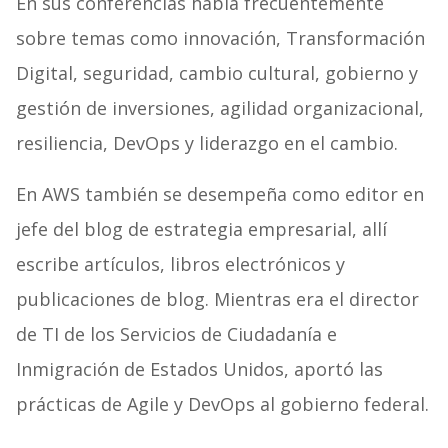
En sus conferencias habla frecuentemente
sobre temas como innovación, Transformación
Digital, seguridad, cambio cultural, gobierno y
gestión de inversiones, agilidad organizacional,
resiliencia, DevOps y liderazgo en el cambio.
En AWS también se desempeña como editor en
jefe del blog de estrategia empresarial, allí
escribe artículos, libros electrónicos y
publicaciones de blog. Mientras era el director
de TI de los Servicios de Ciudadanía e
Inmigración de Estados Unidos, aportó las
prácticas de Agile y DevOps al gobierno federal.