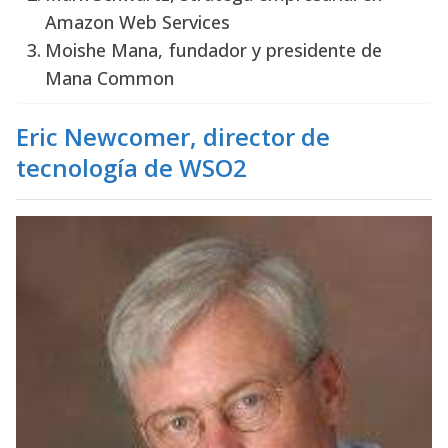
Amazon Web Services
Moishe Mana, fundador y presidente de
Mana Common
Eric Newcomer, director de
tecnología de WSO2