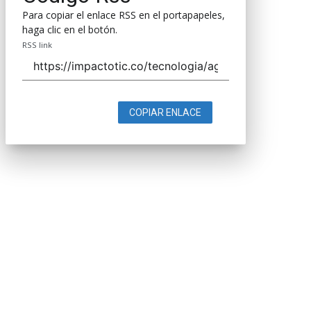
Para copiar el enlace RSS en el portapapeles,
haga clic en el botón.
RSS link
COPIAR ENLACE