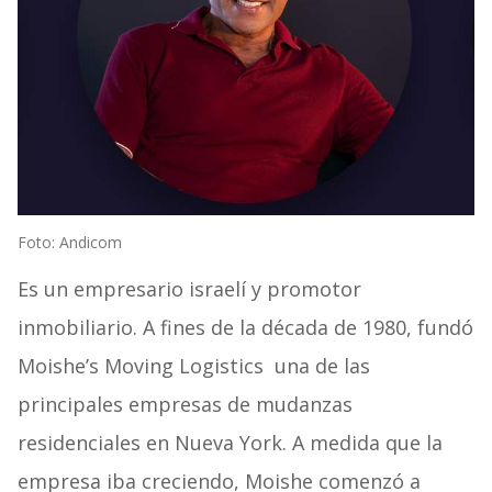
Foto: Andicom
Es un empresario israelí y promotor
inmobiliario. A fines de la década de 1980, fundó
Moishe’s Moving Logistics una de las
principales empresas de mudanzas
residenciales en Nueva York. A medida que la
empresa iba creciendo, Moishe comenzó a