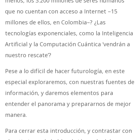
menos, los 3.200 millones de seres humanos
que no cuentan con acceso a Internet –15
millones de ellos, en Colombia–? ¿Las
tecnologías exponenciales, como la Inteligencia
Artificial y la Computación Cuántica ‘vendrán a
nuestro rescate’?
Pese a lo difícil de hacer futurología, en este
especial exploraremos, con nuestras fuentes de
información, y daremos elementos para
entender el panorama y prepararnos de mejor
manera.
Para cerrar esta introducción, y contrastar con