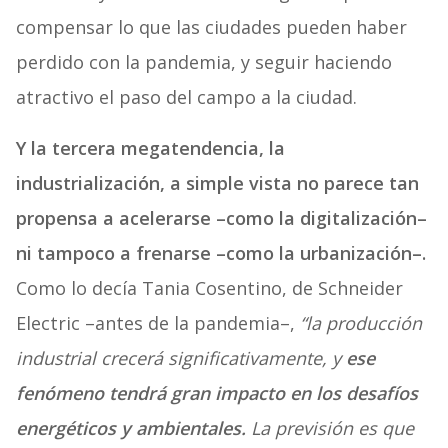
compensar lo que las ciudades pueden haber
perdido con la pandemia, y seguir haciendo
atractivo el paso del campo a la ciudad.
Y la tercera megatendencia, la
industrialización, a simple vista no parece tan
propensa a acelerarse –como la digitalización–
ni tampoco a frenarse –como la urbanización–.
Como lo decía Tania Cosentino, de Schneider
Electric –antes de la pandemia–,
“la producción
industrial crecerá significativamente, y
ese
fenómeno tendrá gran impacto en los desafíos
energéticos y ambientales.
La previsión es que