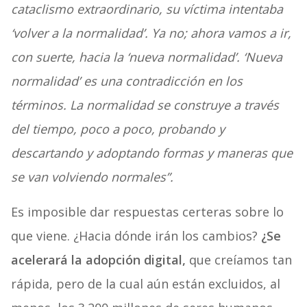
cataclismo extraordinario, su víctima intentaba
‘volver a la normalidad’. Ya no; ahora vamos a ir,
con suerte, hacia la ‘nueva normalidad’. ‘Nueva
normalidad’ es una contradicción en los
términos. La normalidad se construye a través
del tiempo, poco a poco, probando y
descartando y adoptando formas y maneras que
se van volviendo normales”.
Es imposible dar respuestas certeras sobre lo
que viene. ¿Hacia dónde irán los cambios?
¿Se
acelerará la adopción digital,
que creíamos tan
rápida, pero de la cual aún están excluidos, al