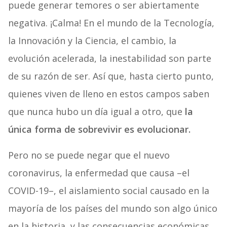
puede generar temores o ser abiertamente
negativa. ¡Calma! En el mundo de la Tecnología,
la Innovación y la Ciencia, el cambio, la
evolución acelerada, la inestabilidad son parte
de su razón de ser. Así que, hasta cierto punto,
quienes viven de lleno en estos campos saben
que nunca hubo un día igual a otro, que
la
única forma de sobrevivir es evolucionar.
Pero no se puede negar que el nuevo
coronavirus, la enfermedad que causa –el
COVID-19–, el aislamiento social causado en la
mayoría de los países del mundo son algo único
en la historia, y las consecuencias económicas,