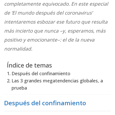
completamente equivocado. En este especial
de ‘El mundo después del coronavirus’
intentaremos esbozar ese futuro que resulta
más incierto que nunca –y, esperamos, más
positivo y emocionante–: el de la nueva
normalidad.
Índice de temas
Después del confinamiento
Las 3 grandes megatendencias globales, a
prueba
Después del confinamiento