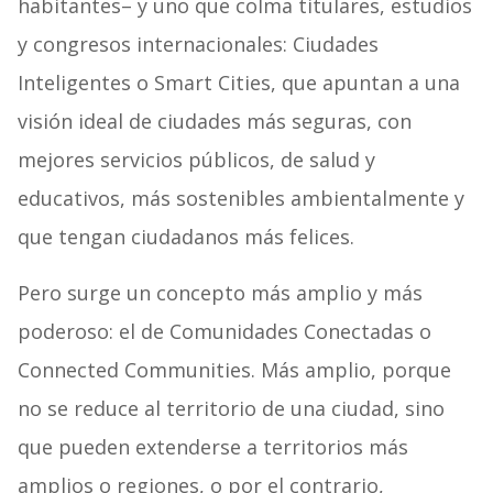
habitantes– y uno que colma titulares, estudios
y congresos internacionales: Ciudades
Inteligentes o Smart Cities, que apuntan a una
visión ideal de ciudades más seguras, con
mejores servicios públicos, de salud y
educativos, más sostenibles ambientalmente y
que tengan ciudadanos más felices.
Pero surge un concepto más amplio y más
poderoso: el de Comunidades Conectadas o
Connected Communities. Más amplio, porque
no se reduce al territorio de una ciudad, sino
que pueden extenderse a territorios más
amplios o regiones, o por el contrario,