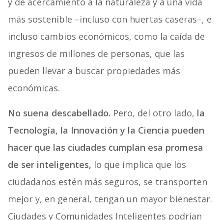
y de acercamiento a la naturaleza y a una vida
más sostenible –incluso con huertas caseras–, e
incluso cambios económicos, como la caída de
ingresos de millones de personas, que las
pueden llevar a buscar propiedades más
económicas.
No suena descabellado.
Pero, del otro lado,
la
Tecnología, la Innovación y la Ciencia pueden
hacer que las ciudades cumplan esa promesa
de ser inteligentes,
lo que implica que los
ciudadanos estén más seguros, se transporten
mejor y, en general, tengan un mayor bienestar.
Ciudades y Comunidades Inteligentes podrían