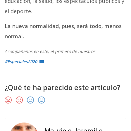
educación, la salud, los espectáculos públicos y
el deporte.
La nueva normalidad, pues, será todo, menos
normal.
Acompáñenos en este, el primero de nuestros
#Especiales2020
.
¿Qué te ha parecido este artículo?
Mauricio Jaramillo