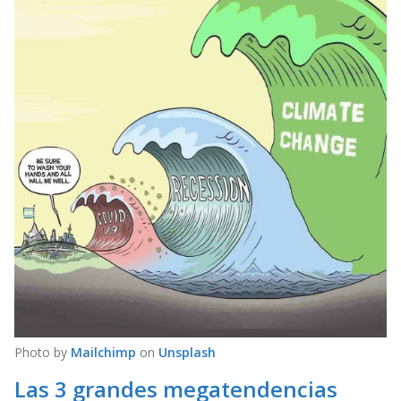
Photo by
Mailchimp
on
Unsplash
Las 3 grandes megatendencias