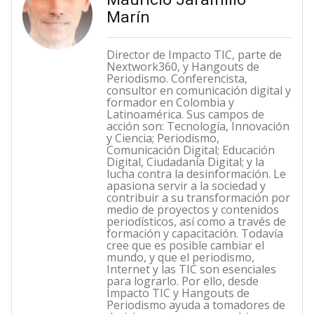
Marín
Director de Impacto TIC, parte de
Nextwork360, y Hangouts de
Periodismo. Conferencista,
consultor en comunicación digital y
formador en Colombia y
Latinoamérica. Sus campos de
acción son: Tecnología, Innovación
y Ciencia; Periodismo,
Comunicación Digital; Educación
Digital, Ciudadanía Digital; y la
lucha contra la desinformación. Le
apasiona servir a la sociedad y
contribuir a su transformación por
medio de proyectos y contenidos
periodísticos, así como a través de
formación y capacitación. Todavía
cree que es posible cambiar el
mundo, y que el periodismo,
Internet y las TIC son esenciales
para lograrlo. Por ello, desde
Impacto TIC y Hangouts de
Periodismo ayuda a tomadores de