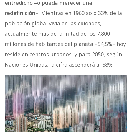
entredicho –o pueda merecer una
redefinición–.
Mientras en 1960 solo 33% de la
población global vivía en las ciudades,
actualmente más de la mitad de los 7.800
millones de habitantes del planeta –54,5%– hoy
reside en centros urbanos, y para 2050, según
Naciones Unidas, la cifra ascenderá al 68%.