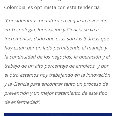
Colombia, es optimista con esta tendencia.
“Consideramos un futuro en el que la inversión
en Tecnología, Innovación y Ciencia se va a
incrementar, dado que esas son las 3 áreas que
hoy están por un lado permitiendo el manejo y
la continuidad de los negocios, la operación y el
trabajo de un alto porcentaje de empleos, y por
el otro estamos hoy trabajando en la Innovación
y la Ciencia para encontrar tanto un proceso de
prevención y un mejor tratamiento de este tipo
de enfermedad”.