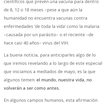
científicos que prevén una vacuna para dentro
de 8, 12 o 18 meses –pese a que aún la
humanidad no encuentra vacunas contra
enfermedades ‘de toda la vida’ como la malaria
–causada por un parásito– o el reciente –de
hace casi 40 años– virus del VIH.
La buena noticia, para anticiparles algo de lo
que iremos revelando a lo largo de este especial
que iniciamos a mediados de mayo, es la que
algunos temen:
el mundo, nuestra vida, no
volverán a ser como antes.
En algunos campos humanos, esta afirmación