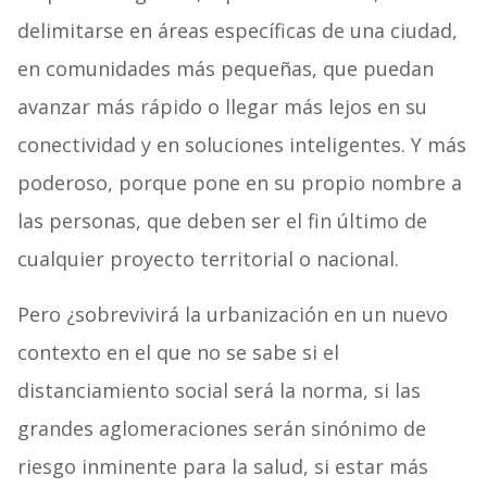
delimitarse en áreas específicas de una ciudad,
en comunidades más pequeñas, que puedan
avanzar más rápido o llegar más lejos en su
conectividad y en soluciones inteligentes. Y más
poderoso, porque pone en su propio nombre a
las personas, que deben ser el fin último de
cualquier proyecto territorial o nacional.
Pero ¿sobrevivirá la urbanización en un nuevo
contexto en el que no se sabe si el
distanciamiento social será la norma, si las
grandes aglomeraciones serán sinónimo de
riesgo inminente para la salud, si estar más