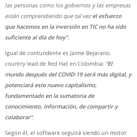
las personas como los gobiernos y las empresas
están comprendiendo que tal vez
el esfuerzo
que hacemos en la inversión en TIC no ha sido
suficiente al día de hoy”.
Igual de contundente es Jaime Bejarano,
country lead de Red Hat en Colombia:
“
El
mundo después del COVID-19 será más digital, y
potenciará este nuevo capitalismo,
fundamentado en la sumatoria de
conocimiento, información, de compartir y
colaborar”.
Según él, el software seguirá siendo un motor