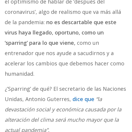
el optimismo de hablar de ‘después del
coronavirus’, algo de realismo que va más allá
de la pandemia:
no es descartable que este
virus haya llegado, oportuno, como un
‘sparring’ para lo que viene,
como un
entrenador que nos ayude a sacudirnos y a
acelerar los cambios que debemos hacer como
humanidad.
¿’Sparring’ de qué? El secretario de las Naciones
Unidas, Antonio Guterres,
dice que
“la
devastación social y económica causada por la
alteración del clima será mucho mayor que la
actual pandemia”.