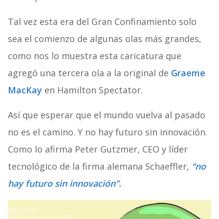
Tal vez esta era del Gran Confinamiento solo
sea el comienzo de algunas olas más grandes,
como nos lo muestra esta caricatura que
agregó una tercera ola a la original de
Graeme
MacKay
en Hamilton Spectator.
Así que esperar que el mundo vuelva al pasado
no es el camino. Y no hay futuro sin innovación.
Como lo afirma Peter Gutzmer, CEO y líder
tecnológico de la firma alemana Schaeffler,
“no
hay futuro sin innovación”.