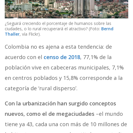
¿Seguirá creciendo el porcentaje de humanos sobre las
ciudades, o lo rural recuperará el atractivo? (Foto:
Bernd
Thaller
, vía Flickr).
Colombia no es ajena a esta tendencia: de
acuerdo con el
censo de 2018
, 77,1% de la
población vive en cabeceras municipales, 7,1%
en centros poblados y 15,8% corresponde a la
categoría de ‘rural disperso’.
Con la urbanización han surgido conceptos
nuevos, como el de megaciudades
–el mundo
tiene ya 43, cada una con más de 10 millones de