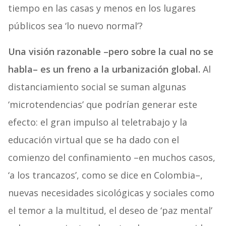
tiempo en las casas y menos en los lugares
públicos sea ‘lo nuevo normal’?
Una visión razonable –pero sobre la cual no se
habla– es un freno a la urbanización global.
Al
distanciamiento social se suman algunas
‘microtendencias’ que podrían generar este
efecto: el gran impulso al teletrabajo y la
educación virtual que se ha dado con el
comienzo del confinamiento –en muchos casos,
‘a los trancazos’, como se dice en Colombia–,
nuevas necesidades sicológicas y sociales como
el temor a la multitud, el deseo de ‘paz mental’