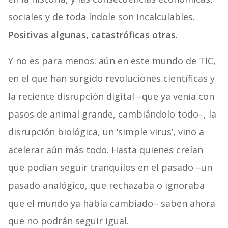
sociales y de toda índole son incalculables.
Positivas algunas, catastróficas otras.
Y no es para menos: aún en este mundo de TIC,
en el que han surgido revoluciones científicas y
la reciente disrupción digital –que ya venía con
pasos de animal grande, cambiándolo todo–, la
disrupción biológica, un ‘simple virus’, vino a
acelerar aún más todo. Hasta quienes creían
que podían seguir tranquilos en el pasado –un
pasado analógico, que rechazaba o ignoraba
que el mundo ya había cambiado– saben ahora
que no podrán seguir igual.