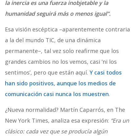
la inercia es una fuerza inobjetable y la
humanidad seguirá más o menos igual”.
Esa visión escéptica –aparentemente contraria
a la del mundo TIC, de una dinámica
permanente–, tal vez solo reafirme que los
grandes cambios no los vemos, casi ‘ni los
sentimos’, pero que están aquí.
Y casi todos
han sido positivos, aunque los medios de
comunicación casi nunca los muestren
.
¿Nueva normalidad? Martín Caparrós, en The
New York Times, analiza esa expresión:
“Era un
clásico: cada vez que se producía algún