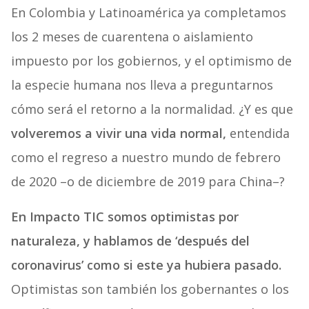
En Colombia y Latinoamérica ya completamos
los 2 meses de cuarentena o aislamiento
impuesto por los gobiernos, y el optimismo de
la especie humana nos lleva a preguntarnos
cómo será el retorno a la normalidad. ¿Y es que
volveremos a vivir una vida normal,
entendida
como el regreso a nuestro mundo de febrero
de 2020 –o de diciembre de 2019 para China–?
En Impacto TIC somos optimistas por
naturaleza, y hablamos de ‘después del
coronavirus’ como si este ya hubiera pasado.
Optimistas son también los gobernantes o los