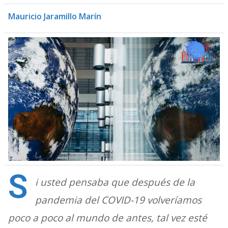
Mauricio Jaramillo Marín
S
i usted pensaba que después de la
pandemia del COVID-19 volveríamos
poco a poco al mundo de antes, tal vez esté