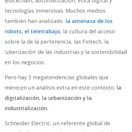
Blockchain, automatización, ética digital y
tecnologías inmersivas. Muchos medios
también han analizado
la amenaza de los
robots, el teletrabajo,
la cultura del acceso
sobre la de la pertenencia, las Fintech, la
‘uberización’ de las industrias y la sostenibilidad
en los negocios.
Pero hay 3 megatendencias globales que
merecen un análisis extra en este contexto:
la
digitalización, la urbanización y la
industrialización.
Schneider Electric, un referente global de