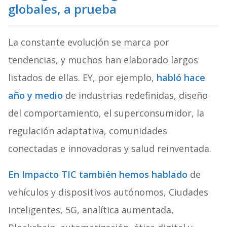
globales, a prueba
La constante evolución se marca por
tendencias, y muchos han elaborado largos
listados de ellas. EY, por ejemplo,
habló hace
año y medio
de industrias redefinidas, diseño
del comportamiento, el superconsumidor, la
regulación adaptativa, comunidades
conectadas e innovadoras y salud reinventada.
En Impacto TIC también hemos hablado
de
vehículos y dispositivos autónomos, Ciudades
Inteligentes, 5G, analítica aumentada,