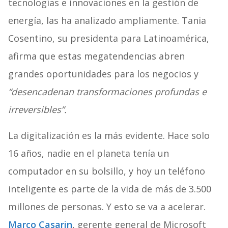
tecnologías e innovaciones en la gestión de
energía, las ha analizado ampliamente. Tania
Cosentino, su presidenta para Latinoamérica,
afirma que estas megatendencias abren
grandes oportunidades para los negocios y
“desencadenan transformaciones profundas e
irreversibles”.
La digitalización es la más evidente. Hace solo
16 años, nadie en el planeta tenía un
computador en su bolsillo, y hoy un teléfono
inteligente es parte de la vida de más de 3.500
millones de personas. Y esto se va a acelerar.
Marco Casarin
, gerente general de Microsoft