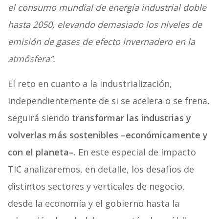
el consumo mundial de energía industrial doble
hasta 2050, elevando demasiado los niveles de
emisión de gases de efecto invernadero en la
atmósfera”.
El reto en cuanto a la industrialización,
independientemente de si se acelera o se frena,
seguirá siendo
transformar las industrias y
volverlas más sostenibles –económicamente y
con el planeta–.
En este especial de Impacto
TIC analizaremos, en detalle, los desafíos de
distintos sectores y verticales de negocio,
desde la economía y el gobierno hasta la