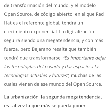
de transformación del mundo, y el modelo
Open Source, de código abierto, en el que Red
Hat es el referente global, tendrá un
crecimiento exponencial. La digitalización
seguirá siendo una megatendencia, y con más
fuerza, pero Bejarano resalta que también
tendrá que transformarse:
“Es importante dejar
las tecnologías del pasado y dar espacio a las
tecnologías actuales y futuras”,
muchas de las
cuales vienen de ese mundo del Open Source.
La urbanización, la segunda megatendencia,
es tal vez la que más se pueda poner