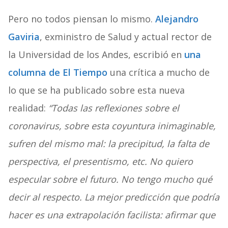
Pero no todos piensan lo mismo.
Alejandro
Gaviria
, exministro de Salud y actual rector de
la Universidad de los Andes, escribió en
una
columna de El Tiempo
una crítica a mucho de
lo que se ha publicado sobre esta nueva
realidad:
“Todas las reflexiones sobre el
coronavirus, sobre esta coyuntura inimaginable,
sufren del mismo mal: la precipitud, la falta de
perspectiva, el presentismo, etc. No quiero
especular sobre el futuro. No tengo mucho qué
decir al respecto. La mejor predicción que podría
hacer es una extrapolación facilista: afirmar que