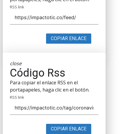
RSS link
COPIAR ENLACE
close
Código Rss
Para copiar el enlace RSS en el
portapapeles, haga clic en el botón.
RSS link
COPIAR ENLACE