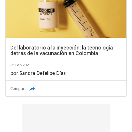
Del laboratorio a la inyección: la tecnología
detrás de la vacunación en Colombia
25 Feb 2021
por
Sandra Defelipe Díaz
Compartir