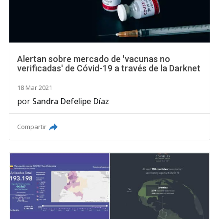
Alertan sobre mercado de 'vacunas no
verificadas' de Cóvid-19 a través de la Darknet
18 Mar 2021
por
Sandra Defelipe Díaz
Compartir