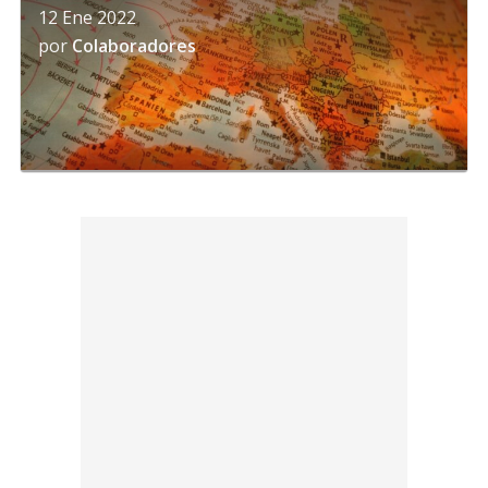
12 Ene 2022
por
Colaboradores