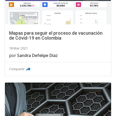
Mapas para seguir el proceso de vacunación
de Cóvid-19 en Colombia
18 Mar 2021
por
Sandra Defelipe Díaz
Compartir