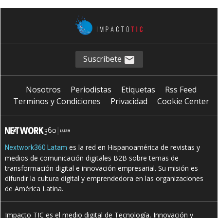
Suscríbete
Nosotros
Periodistas
Etiquetas
Rss Feed
Terminos y Condiciones
Privacidad
Cookie Center
es la red en Hispanoamérica de revistas y
Nextwork360 Latam
medios de comunicación digitales B2B sobre temas de
transformación digital e innovación empresarial. Su misión es
difundir la cultura digital y emprendedora en las organizaciones
de América Latina.
Impacto TIC es el medio digital de Tecnología, Innovación y