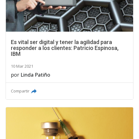
Es vital ser digital y tener la agilidad para
responder a los clientes: Patricio Espinosa,
IBM
10 Mar 2021
por
Linda Patiño
Compartir