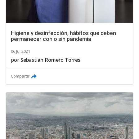
Higiene y desinfección, hábitos que deben
permanecer con o sin pandemia
06 Jul 2021
por
Sebastián Romero Torres
Compartir