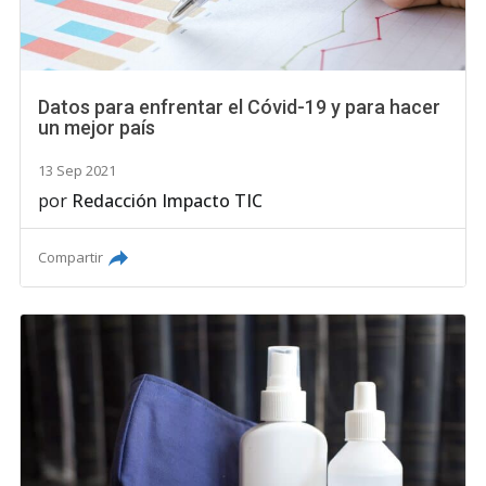
Datos para enfrentar el Cóvid-19 y para hacer
un mejor país
13 Sep 2021
por
Redacción Impacto TIC
Compartir