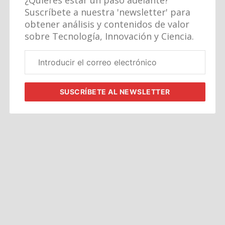
Suscríbete a nuestra 'newsletter' para
obtener análisis y contenidos de valor
sobre Tecnología, Innovación y Ciencia.
Correo
electrónico
corporativo
SUSCRÍBETE
AL NEWSLETTER