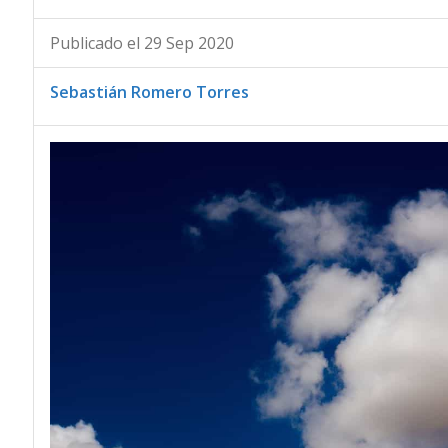
Publicado el 29 Sep 2020
Sebastián Romero Torres