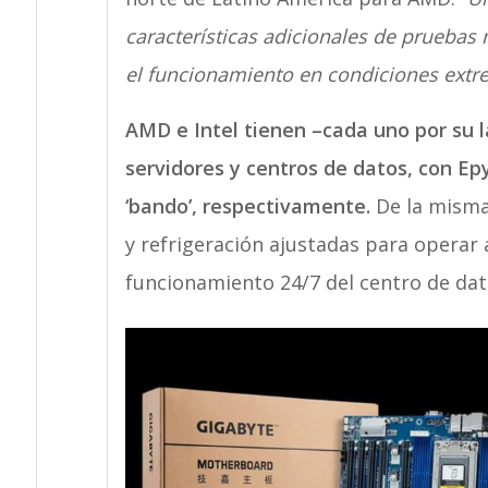
características adicionales de pruebas 
el funcionamiento en condiciones ext
AMD e Intel tienen –cada uno por su 
servidores y centros de datos, con E
‘bando’, respectivamente.
De la misma
y refrigeración ajustadas para operar
funcionamiento 24/7 del centro de dat