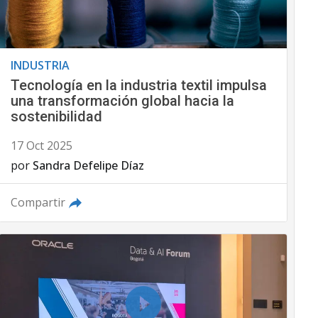
INDUSTRIA
Tecnología en la industria textil impulsa
una transformación global hacia la
sostenibilidad
17 Oct 2025
por
Sandra Defelipe Díaz
Compartir