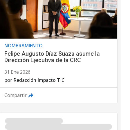
NOMBRAMIENTO
Felipe Augusto Díaz Suaza asume la
Dirección Ejecutiva de la CRC
31 Ene 2026
por
Redacción Impacto TIC
Compartir