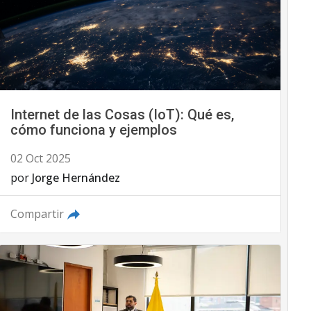
Internet de las Cosas (IoT): Qué es,
cómo funciona y ejemplos
02 Oct 2025
por
Jorge Hernández
Compartir