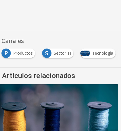
Canales
P
S
Productos
Sector TI
Tecnología
Artículos relacionados