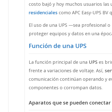
costo bajó y hoy muchos usuarios las 
residenciales
como APC Easy-UPS BV qu
El uso de una UPS —sea profesional o 
proteger equipos y datos en una époc
Función de una UPS
La función principal de una
UPS
es br
frente a variaciones de voltaje. Así,
ser
comunicación continúan operando y e
componentes o corrompan datos.
Aparatos que se pueden conectar