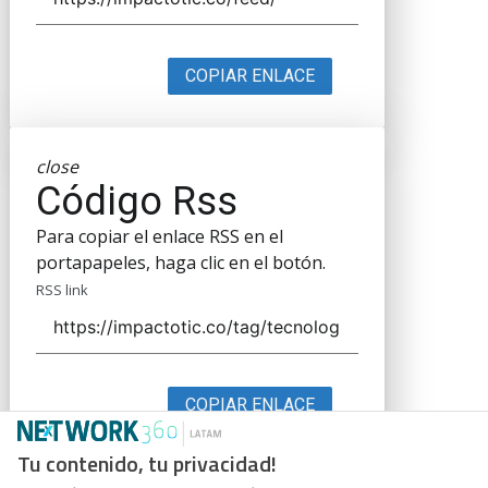
COPIAR ENLACE
close
Código Rss
Para copiar el enlace RSS en el
portapapeles, haga clic en el botón.
RSS link
COPIAR ENLACE
Tu contenido, tu privacidad!