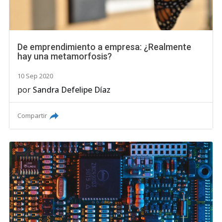
De emprendimiento a empresa: ¿Realmente
hay una metamorfosis?
10 Sep 2020
por
Sandra Defelipe Díaz
Compartir