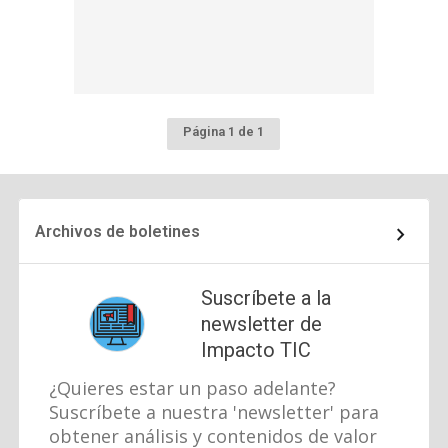
Página 1 de 1
Archivos de boletines
Suscríbete a la
newsletter de
Impacto TIC
¿Quieres estar un paso adelante?
Suscríbete a nuestra 'newsletter' para
obtener análisis y contenidos de valor