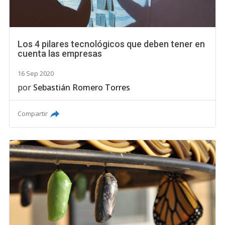
Los 4 pilares tecnológicos que deben tener en
cuenta las empresas
16 Sep 2020
por
Sebastián Romero Torres
Compartir