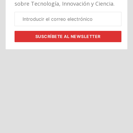
sobre Tecnología, Innovación y Ciencia.
Correo
electrónico
corporativo
SUSCRÍBETE
AL NEWSLETTER