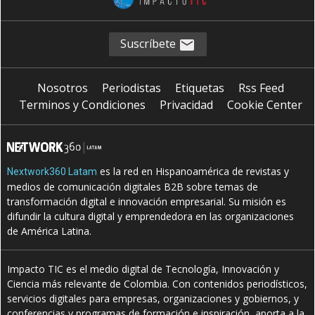
Suscríbete
Nosotros
Periodistas
Etiquetas
Rss Feed
Terminos y Condiciones
Privacidad
Cookie Center
es la red en Hispanoamérica de revistas y
Nextwork360 Latam
medios de comunicación digitales B2B sobre temas de
transformación digital e innovación empresarial. Su misión es
difundir la cultura digital y emprendedora en las organizaciones
de América Latina.
Impacto TIC es el medio digital de Tecnología, Innovación y
Ciencia más relevante de Colombia. Con contenidos periodísticos,
servicios digitales para empresas, organizaciones y gobiernos, y
conferencias y programas de formación e inspiración, aporta a la