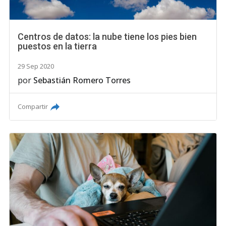
Centros de datos: la nube tiene los pies bien
puestos en la tierra
29 Sep 2020
por
Sebastián Romero Torres
Compartir