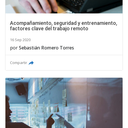
Acompañamiento, seguridad y entrenamiento,
factores clave del trabajo remoto
16 Sep 2020
por
Sebastián Romero Torres
Compartir