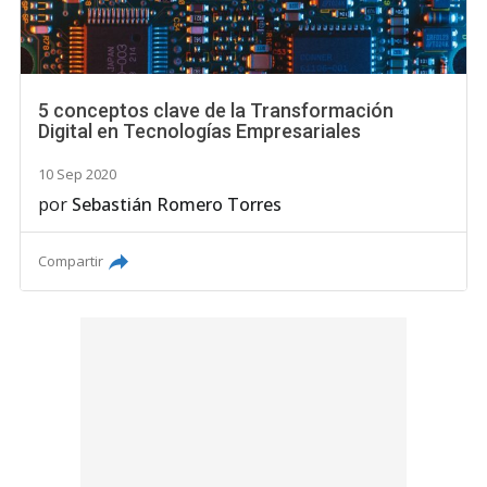
5 conceptos clave de la Transformación
Digital en Tecnologías Empresariales
10 Sep 2020
por
Sebastián Romero Torres
Compartir