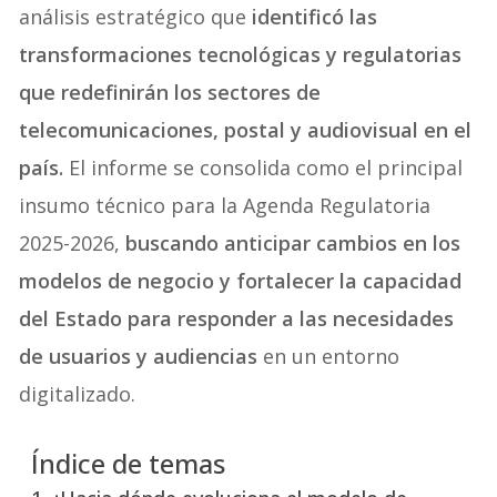
análisis estratégico que
identificó las
transformaciones tecnológicas y regulatorias
que redefinirán los sectores de
telecomunicaciones, postal y audiovisual en el
país.
El informe se consolida como el principal
insumo técnico para la Agenda Regulatoria
2025-2026,
buscando anticipar cambios en los
modelos de negocio y fortalecer la capacidad
del Estado para responder a las necesidades
de usuarios y audiencias
en un entorno
digitalizado.
Índice de temas