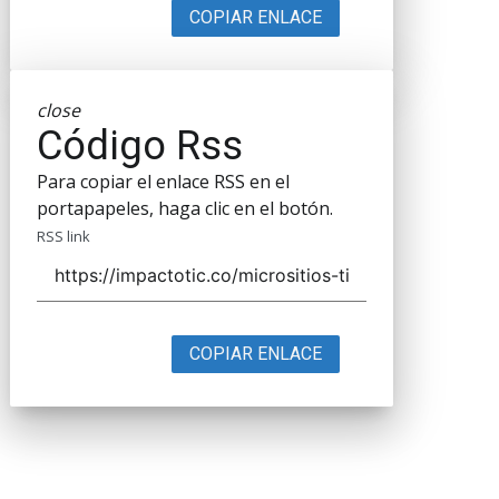
COPIAR ENLACE
close
Código Rss
Para copiar el enlace RSS en el
portapapeles, haga clic en el botón.
RSS link
COPIAR ENLACE