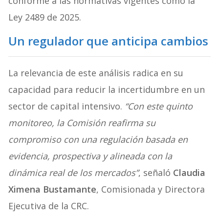
conforme a las normativas vigentes como la
Ley 2489 de 2025.
Un regulador que anticipa cambios
La relevancia de este análisis radica en su
capacidad para reducir la incertidumbre en un
sector de capital intensivo.
“Con este quinto
monitoreo, la Comisión reafirma su
compromiso con una regulación basada en
evidencia, prospectiva y alineada con la
dinámica real de los mercados”
, señaló
Claudia
Ximena Bustamante
, Comisionada y Directora
Ejecutiva de la CRC.