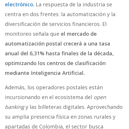
electrónico
.
La respuesta de la industria se
centra en dos frentes: la automatización y la
diversificación de servicios financieros. El
monitoreo señala que
el mercado de
automatización postal crecerá a una tasa
anual del 6,31% hasta finales de la década,
optimizando los centros de clasificación
mediante Inteligencia Artificial.
Además, los operadores postales están
incursionando en el ecosistema del
open
banking
y las billeteras digitales. Aprovechando
su amplia presencia física en zonas rurales y
apartadas de Colombia, el sector busca