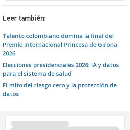
Leer también:
Talento colombiano domina la final del
Premio Internacional Princesa de Girona
2026
Elecciones presidenciales 2026: IA y datos
para el sistema de salud
El mito del riesgo cero y la protección de
datos