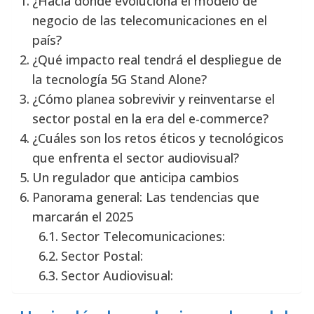
¿Hacia dónde evoluciona el modelo de
negocio de las telecomunicaciones en el
país?
¿Qué impacto real tendrá el despliegue de
la tecnología 5G Stand Alone?
¿Cómo planea sobrevivir y reinventarse el
sector postal en la era del e-commerce?
¿Cuáles son los retos éticos y tecnológicos
que enfrenta el sector audiovisual?
Un regulador que anticipa cambios
Panorama general: Las tendencias que
marcarán el 2025
Sector Telecomunicaciones:
Sector Postal:
Sector Audiovisual: