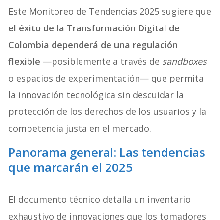
Este Monitoreo de Tendencias 2025 sugiere que
el éxito de la Transformación Digital de
Colombia dependerá de una regulación
flexible
—posiblemente a través de
sandboxes
o espacios de experimentación— que permita
la innovación tecnológica sin descuidar la
protección de los derechos de los usuarios y la
competencia justa en el mercado.
Panorama general: Las tendencias
que marcarán el 2025
El documento técnico detalla un inventario
exhaustivo de innovaciones que los tomadores