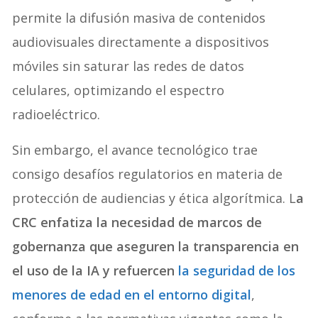
permite la difusión masiva de contenidos
audiovisuales directamente a dispositivos
móviles sin saturar las redes de datos
celulares, optimizando el espectro
radioeléctrico.
Sin embargo, el avance tecnológico trae
consigo desafíos regulatorios en materia de
protección de audiencias y ética algorítmica. L
a
CRC enfatiza la necesidad de marcos de
gobernanza que aseguren la transparencia en
el uso de la IA y refuercen
la seguridad de los
menores de edad en el entorno digital
,