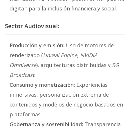
digital” para la inclusión financiera y social.
Sector Audiovisual:
Producción y emisión:
Uso de motores de
renderizado (
Unreal Engine
,
NVIDIA
Omniverse
), arquitecturas distribuidas y
5G
Broadcast
.
Consumo y monetización:
Experiencias
inmersivas, personalización extrema de
contenidos y modelos de negocio basados en
plataformas.
Gobernanza y sostenibilidad:
Transparencia