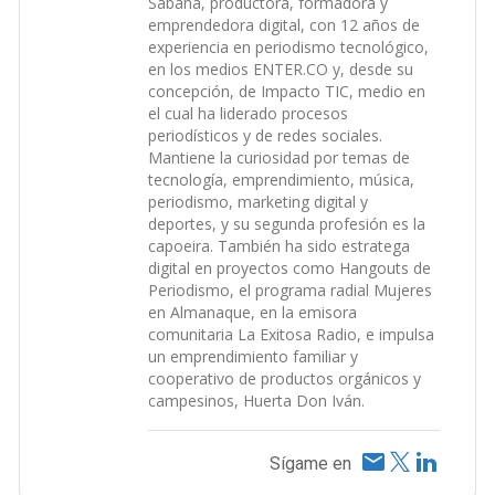
Sabana, productora, formadora y
emprendedora digital, con 12 años de
experiencia en periodismo tecnológico,
en los medios ENTER.CO y, desde su
concepción, de Impacto TIC, medio en
el cual ha liderado procesos
periodísticos y de redes sociales.
Mantiene la curiosidad por temas de
tecnología, emprendimiento, música,
periodismo, marketing digital y
deportes, y su segunda profesión es la
capoeira. También ha sido estratega
digital en proyectos como Hangouts de
Periodismo, el programa radial Mujeres
en Almanaque, en la emisora
comunitaria La Exitosa Radio, e impulsa
un emprendimiento familiar y
cooperativo de productos orgánicos y
campesinos, Huerta Don Iván.
Sígame en