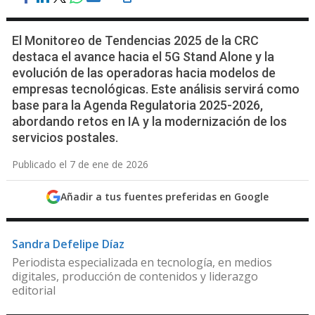
El Monitoreo de Tendencias 2025 de la CRC
destaca el avance hacia el 5G Stand Alone y la
evolución de las operadoras hacia modelos de
empresas tecnológicas. Este análisis servirá como
base para la Agenda Regulatoria 2025-2026,
abordando retos en IA y la modernización de los
servicios postales.
Publicado el 7 de ene de 2026
Añadir a tus fuentes preferidas en Google
Sandra Defelipe Díaz
Periodista especializada en tecnología, en medios
digitales, producción de contenidos y liderazgo
editorial