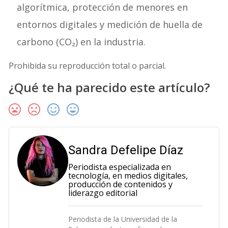
algorítmica, protección de menores en
entornos digitales y medición de huella de
carbono (CO₂) en la industria.
Prohibida su reproducción total o parcial.
¿Qué te ha parecido este artículo?
Sandra Defelipe Díaz
Periodista especializada en
tecnología, en medios digitales,
producción de contenidos y
liderazgo editorial
Periodista de la Universidad de la