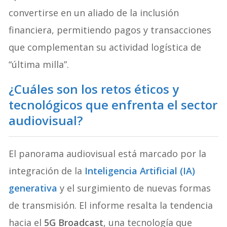
convertirse en un aliado de la inclusión
financiera, permitiendo pagos y transacciones
que complementan su actividad logística de
“última milla”.
¿Cuáles son los retos éticos y
tecnológicos que enfrenta el sector
audiovisual?
El panorama audiovisual está marcado por la
integración de la
Inteligencia Artificial (IA)
generativa
y el surgimiento de nuevas formas
de transmisión. El informe resalta la tendencia
hacia el
5G Broadcast
, una tecnología que