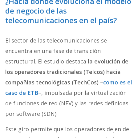
¿Hacia dónde evoluciona el modelo
de negocio de las
telecomunicaciones en el país?
El sector de las telecomunicaciones se
encuentra en una fase de transición
estructural. El estudio destaca
la evolución de
los operadores tradicionales (Telcos) hacia
compañías tecnológicas (TechCos)
–
como es el
caso de ETB
–, impulsada por la virtualización
de funciones de red (NFV) y las redes definidas
por software (SDN).
Este giro permite que los operadores dejen de