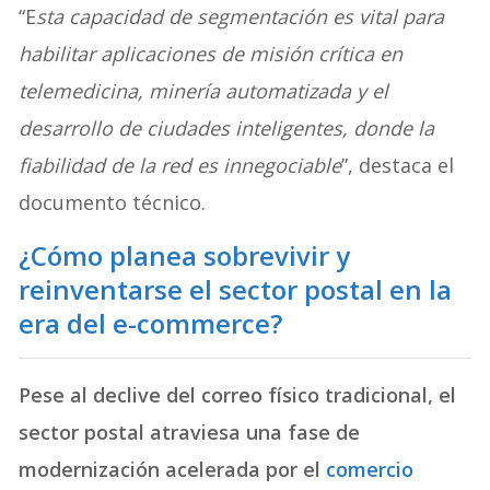
“E
sta capacidad de segmentación es vital para
habilitar aplicaciones de misión crítica en
telemedicina, minería automatizada y el
desarrollo de ciudades inteligentes, donde la
fiabilidad de la red es innegociable
”, destaca el
documento técnico.
¿Cómo planea sobrevivir y
reinventarse el sector postal en la
era del e-commerce?
Pese al declive del correo físico tradicional, el
sector postal atraviesa una fase de
modernización acelerada por el
comercio