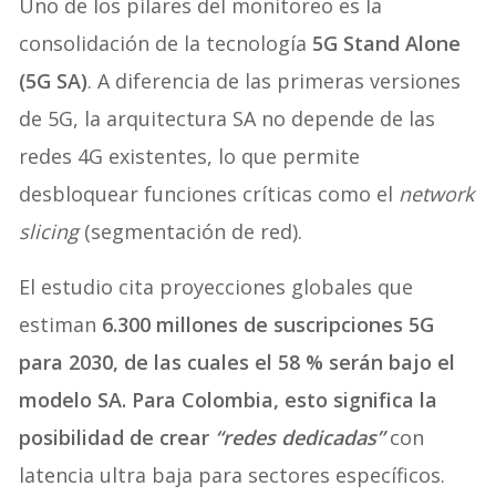
Uno de los pilares del monitoreo es la
consolidación de la tecnología
5G Stand Alone
(5G SA)
. A diferencia de las primeras versiones
de 5G, la arquitectura SA no depende de las
redes 4G existentes, lo que permite
desbloquear funciones críticas como el
network
slicing
(segmentación de red).
El estudio cita proyecciones globales que
estiman
6.300 millones de suscripciones 5G
para 2030, de las cuales el 58 % serán bajo el
modelo SA. Para Colombia, esto significa la
posibilidad de crear
“redes dedicadas”
con
latencia ultra baja para sectores específicos.