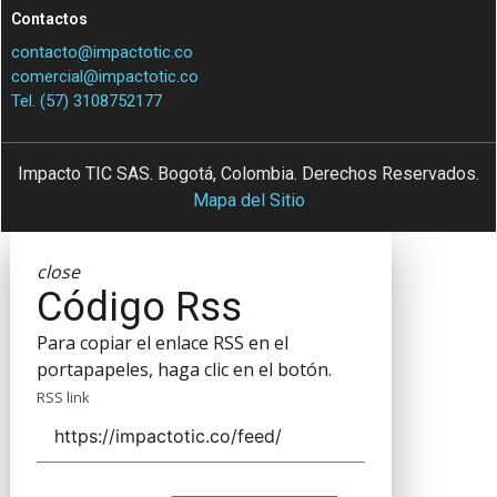
Contactos
contacto@impactotic.co
comercial@impactotic.co
Tel. (57) 3108752177
Impacto TIC SAS. Bogotá, Colombia. Derechos Reservados.
Mapa del Sitio
close
Código Rss
Para copiar el enlace RSS en el
portapapeles, haga clic en el botón.
RSS link