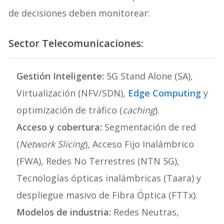
de decisiones deben monitorear:
Sector Telecomunicaciones:
Gestión Inteligente:
5G Stand Alone (SA),
Virtualización (NFV/SDN),
Edge Computing
y
optimización de tráfico (
caching
).
Acceso y cobertura:
Segmentación de red
(
Network Slicing
), Acceso Fijo Inalámbrico
(FWA), Redes No Terrestres (NTN 5G),
Tecnologías ópticas inalámbricas (Taara) y
despliegue masivo de Fibra Óptica (FTTx).
Modelos de industria:
Redes Neutras,