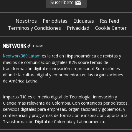
Suscríbete
Nosotros
Periodistas
Etiquetas
Rss Feed
Terminos y Condiciones
Privacidad
Cookie Center
es la red en Hispanoamérica de revistas y
Nextwork360 Latam
medios de comunicación digitales B2B sobre temas de
transformación digital e innovación empresarial. Su misión es
difundir la cultura digital y emprendedora en las organizaciones
de América Latina.
Impacto TIC es el medio digital de Tecnología, Innovación y
Ciencia más relevante de Colombia. Con contenidos periodísticos,
servicios digitales para empresas, organizaciones y gobiernos, y
conferencias y programas de formación e inspiración, aporta a la
Transformación Digital de Colombia y Latinoamérica.