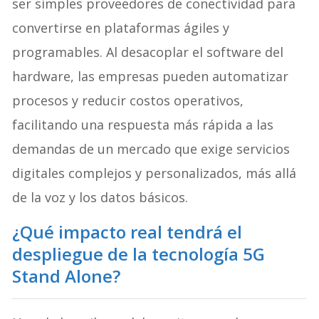
ser simples proveedores de conectividad para
convertirse en plataformas ágiles y
programables. Al desacoplar el software del
hardware, las empresas pueden automatizar
procesos y reducir costos operativos,
facilitando una respuesta más rápida a las
demandas de un mercado que exige servicios
digitales complejos y personalizados, más allá
de la voz y los datos básicos.
¿Qué impacto real tendrá el
despliegue de la tecnología 5G
Stand Alone?