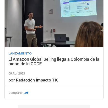
LANZAMIENTO
El Amazon Global Selling llega a Colombia de la
mano de la CCCE
09 Abr 2025
por
Redacción Impacto TIC
Compartir