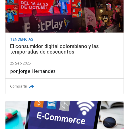
TENDENCIAS
El consumidor digital colombiano y las
temporadas de descuentos
25 Sep 2025
por
Jorge Hernández
Compartir