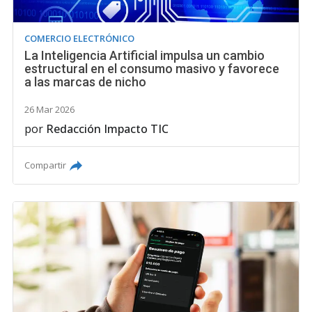
COMERCIO ELECTRÓNICO
La Inteligencia Artificial impulsa un cambio
estructural en el consumo masivo y favorece
a las marcas de nicho
26 Mar 2026
por
Redacción Impacto TIC
Compartir