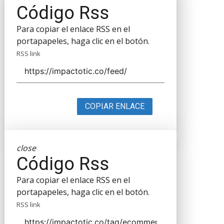
Código Rss
Para copiar el enlace RSS en el
portapapeles, haga clic en el botón.
RSS link
COPIAR ENLACE
close
Código Rss
Para copiar el enlace RSS en el
portapapeles, haga clic en el botón.
RSS link