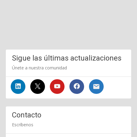
Sigue las últimas actualizaciones
Únete a nuestra comunidad
Contacto
Escríbenos