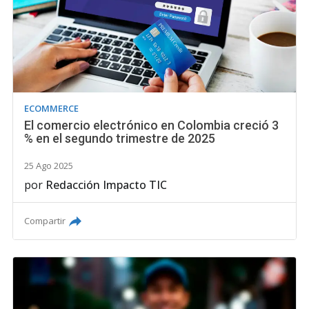
ECOMMERCE
El comercio electrónico en Colombia creció 3
% en el segundo trimestre de 2025
25 Ago 2025
por
Redacción Impacto TIC
Compartir