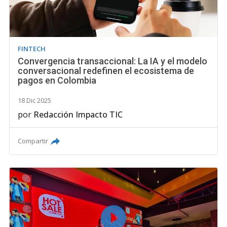
FINTECH
Convergencia transaccional: La IA y el modelo
conversacional redefinen el ecosistema de
pagos en Colombia
18 Dic 2025
por
Redacción Impacto TIC
Compartir