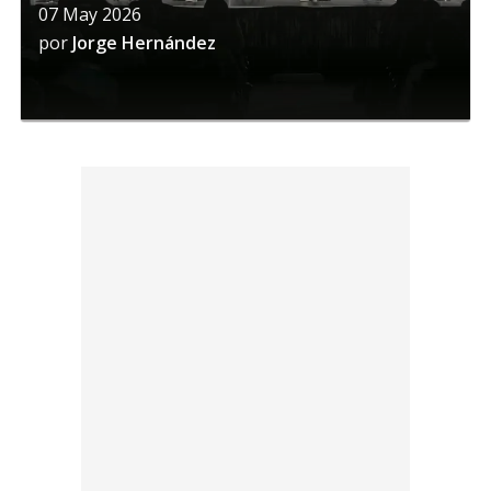
07 May 2026
por
Jorge Hernández