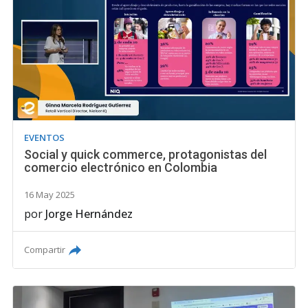
EVENTOS
Social y quick commerce, protagonistas del
comercio electrónico en Colombia
16 May 2025
por
Jorge Hernández
Compartir