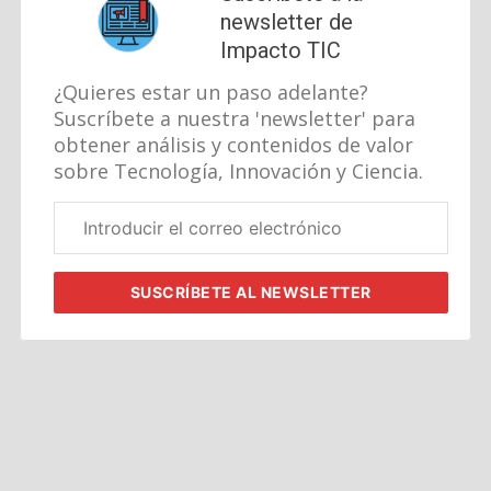
newsletter de
Impacto TIC
¿Quieres estar un paso adelante?
Suscríbete a nuestra 'newsletter' para
obtener análisis y contenidos de valor
sobre Tecnología, Innovación y Ciencia.
Correo
electrónico
corporativo
SUSCRÍBETE
AL NEWSLETTER