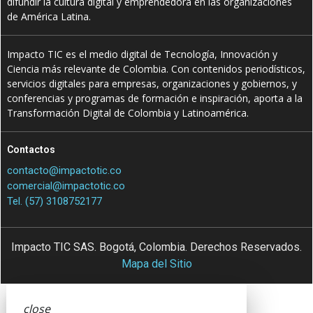
difundir la cultura digital y emprendedora en las organizaciones
de América Latina.
Impacto TIC es el medio digital de Tecnología, Innovación y
Ciencia más relevante de Colombia. Con contenidos periodísticos,
servicios digitales para empresas, organizaciones y gobiernos, y
conferencias y programas de formación e inspiración, aporta a la
Transformación Digital de Colombia y Latinoamérica.
Contactos
contacto@impactotic.co
comercial@impactotic.co
Tel. (57) 3108752177
Impacto TIC SAS. Bogotá, Colombia. Derechos Reservados.
Mapa del Sitio
close