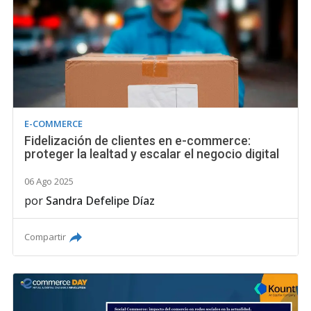
E-COMMERCE
Fidelización de clientes en e-commerce:
proteger la lealtad y escalar el negocio digital
06 Ago 2025
por
Sandra Defelipe Díaz
Compartir