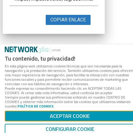
COPIAR ENLACE
Tu contenido, tu privacidad!
En esta página web utilizamos cookies técnicas que son necesarias para la
navegación y la prestación del servicio. También utilizamos cookies para ofrecer
una mejor experiencia de navegación, para facilitar la interacción con nuestras
funciones sociales y para permitirle recibir comunicaciones de marketing que
coincidan con sus hábitos de navegación e intereses.
Puede expresar su consentimiento haciendo clic en ACEPTAR TODAS LAS
COOKIES. Al cerrar esta nota informativa, usted continúa sin aceptar.
Siempre puede gestionar sus preferencias entrando en nuestro CENTRO DE
COOKIES y obtener más información sobre las cookies que utilizamos visitando
nuestra
POLÍTICA DE COOKIES
.
ACEPTAR COOKIE
CONFIGURAR COOKIE