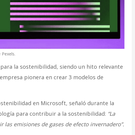
e Pexels.
para la sostenibilidad, siendo un hito relevante
, empresa pionera en crear 3 modelos de
stenibilidad en Microsoft, señaló durante la
logía para contribuir a la sostenibilidad:
“La
ir las emisiones de gases de efecto invernadero”.