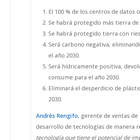
El 100 % de los centros de datos 
Se habrá protegido más tierra de l
Se habrá protegido tierra con rie
Será carbono negativa, eliminand
el año 2030.
Será hídricamente positiva, devol
consume para el año 2030.
Eliminará el desperdicio de plást
2030.
Andrés Rengifo
, gerente de ventas de
desarrollo de tecnologías de manera 
tecnología que tiene el potencial de im