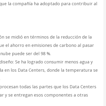
ue la compañía ha adoptado para contribuir al
n se midió en términos de la reducción de la
ue el ahorro en emisiones de carbono al pasar
 nube puede ser del 98 %.
diseño: Se ha logrado consumir menos agua y
ida en los Data Centers, donde la temperatura se
.
procesan todas las partes que los Data Centers
ar y se entregan esos componentes a otras