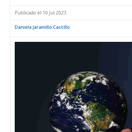
Publicado el 10 Jul 2023
Daniela Jaramillo Castillo