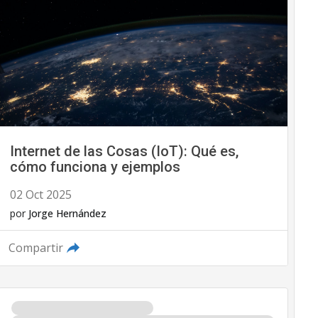
Internet de las Cosas (IoT): Qué es,
cómo funciona y ejemplos
02 Oct 2025
por
Jorge Hernández
Compartir