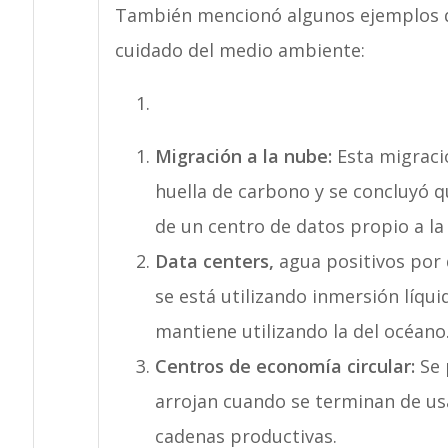
También mencionó algunos ejemplos q
cuidado del medio ambiente:
Migración a la nube:
Esta migració
huella de carbono y se concluyó q
de un centro de datos propio a la
Data centers,
agua positivos por 
se está utilizando inmersión líqu
mantiene utilizando la del océano
Centros de economía circular:
Se 
arrojan cuando se terminan de us
cadenas productivas.