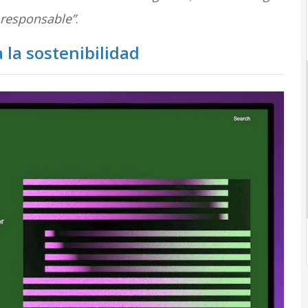
 responsable”
.
 la sostenibilidad