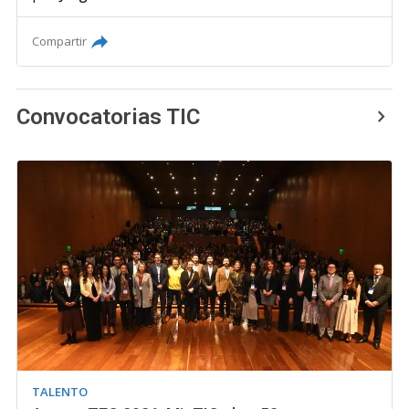
Compartir
Convocatorias TIC
TALENTO