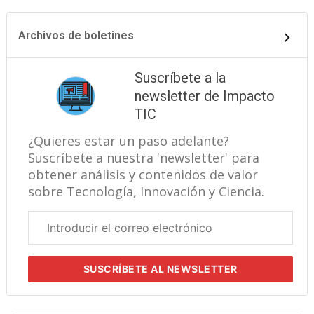
Archivos de boletines
Suscríbete a la
newsletter de Impacto
TIC
¿Quieres estar un paso adelante?
Suscríbete a nuestra 'newsletter' para
obtener análisis y contenidos de valor
sobre Tecnología, Innovación y Ciencia.
Correo
electrónico
corporativo
SUSCRÍBETE
AL NEWSLETTER