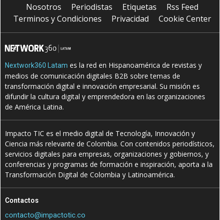
Nosotros
Periodistas
Etiquetas
Rss Feed
Terminos y Condiciones
Privacidad
Cookie Center
es la red en Hispanoamérica de revistas y
Nextwork360 Latam
medios de comunicación digitales B2B sobre temas de
transformación digital e innovación empresarial. Su misión es
difundir la cultura digital y emprendedora en las organizaciones
de América Latina.
Impacto TIC es el medio digital de Tecnología, Innovación y
Ciencia más relevante de Colombia. Con contenidos periodísticos,
servicios digitales para empresas, organizaciones y gobiernos, y
conferencias y programas de formación e inspiración, aporta a la
Transformación Digital de Colombia y Latinoamérica.
Contactos
contacto@impactotic.co