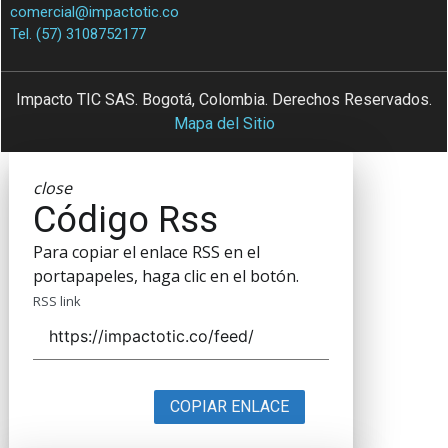
comercial@impactotic.co
Tel. (57) 3108752177
Impacto TIC SAS. Bogotá, Colombia. Derechos Reservados.
Mapa del Sitio
close
Código Rss
Para copiar el enlace RSS en el
portapapeles, haga clic en el botón.
RSS link
COPIAR ENLACE