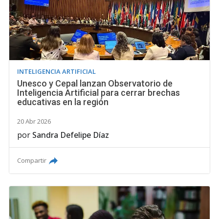
INTELIGENCIA ARTIFICIAL
Unesco y Cepal lanzan Observatorio de
Inteligencia Artificial para cerrar brechas
educativas en la región
20 Abr 2026
por
Sandra Defelipe Díaz
Compartir