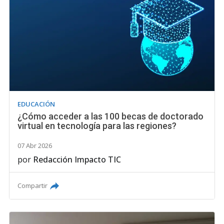
EDUCACIÓN
¿Cómo acceder a las 100 becas de doctorado
virtual en tecnología para las regiones?
07 Abr 2026
por
Redacción Impacto TIC
Compartir