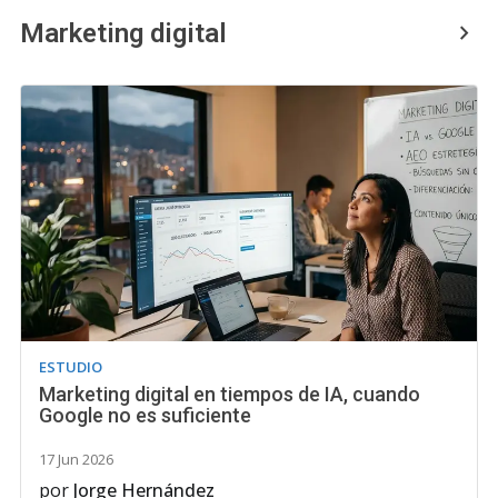
Marketing digital
ESTUDIO
Marketing digital en tiempos de IA, cuando
Google no es suficiente
17 Jun 2026
por
Jorge Hernández