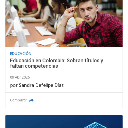
EDUCACIÓN
Educación en Colombia: Sobran títulos y
faltan competencias
09 Abr 2026
por
Sandra Defelipe Díaz
Compartir