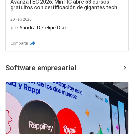
AvanzaTEC 2026: MinTIC abre 53 cursos
gratuitos con certificación de gigantes tech
20 Feb 2026
por
Sandra Defelipe Díaz
Compartir
Software empresarial