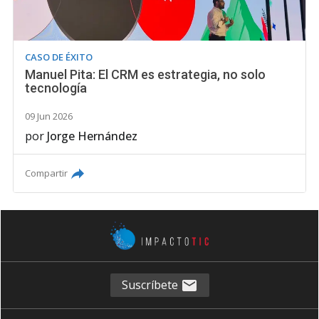
CASO DE ÉXITO
Manuel Pita: El CRM es estrategia, no solo
tecnología
09 Jun 2026
por
Jorge Hernández
Compartir
Suscríbete