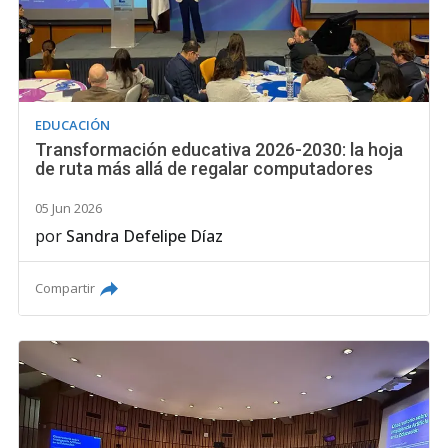
EDUCACIÓN
Transformación educativa 2026-2030: la hoja
de ruta más allá de regalar computadores
05 Jun 2026
por
Sandra Defelipe Díaz
Compartir