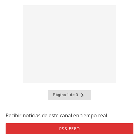
Página 1 de 3
Recibir noticias de este canal en tiempo real
RSS FEED