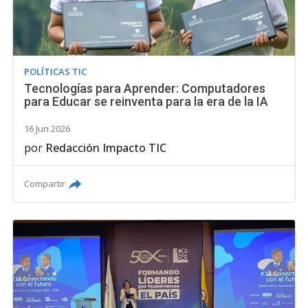
POLÍTICAS TIC
Tecnologías para Aprender: Computadores
para Educar se reinventa para la era de la IA
16 Jun 2026
por
Redacción Impacto TIC
Compartir