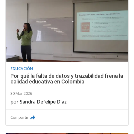
EDUCACIÓN
Por qué la falta de datos y trazabilidad frena la
calidad educativa en Colombia
30 Mar 2026
por
Sandra Defelipe Díaz
Compartir