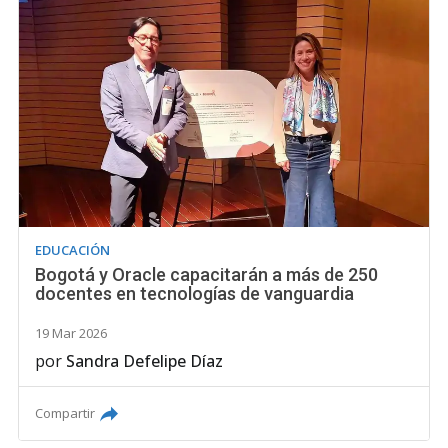
EDUCACIÓN
Bogotá y Oracle capacitarán a más de 250
docentes en tecnologías de vanguardia
19 Mar 2026
por
Sandra Defelipe Díaz
Compartir