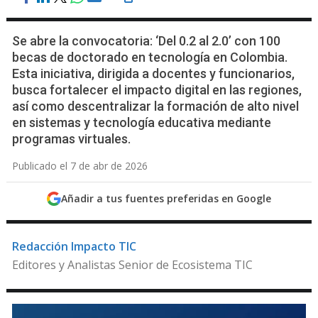
Se abre la convocatoria: ‘Del 0.2 al 2.0’ con 100
becas de doctorado en tecnología en Colombia.
Esta iniciativa, dirigida a docentes y funcionarios,
busca fortalecer el impacto digital en las regiones,
así como descentralizar la formación de alto nivel
en sistemas y tecnología educativa mediante
programas virtuales.
Publicado el 7 de abr de 2026
Añadir a tus fuentes preferidas en Google
Redacción Impacto TIC
Editores y Analistas Senior de Ecosistema TIC