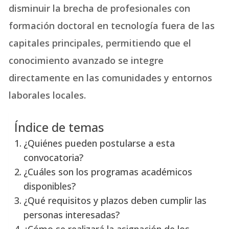
disminuir la brecha de profesionales con
formación doctoral en tecnología fuera de las
capitales principales, permitiendo que el
conocimiento avanzado se integre
directamente en las comunidades y entornos
laborales locales.
Índice de temas
¿Quiénes pueden postularse a esta
convocatoria?
¿Cuáles son los programas académicos
disponibles?
¿Qué requisitos y plazos deben cumplir las
personas interesadas?