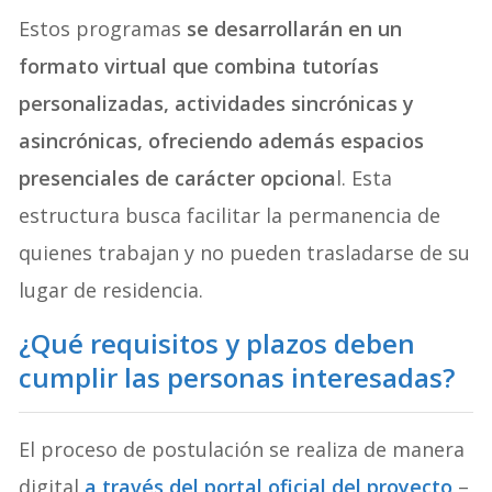
Estos programas
se desarrollarán en un
formato virtual que combina tutorías
personalizadas, actividades sincrónicas y
asincrónicas, ofreciendo además espacios
presenciales de carácter opciona
l. Esta
estructura busca facilitar la permanencia de
quienes trabajan y no pueden trasladarse de su
lugar de residencia.
¿Qué requisitos y plazos deben
cumplir las personas interesadas?
El proceso de postulación se realiza de manera
digital
a través del portal oficial del proyecto
–