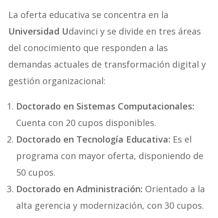
La oferta educativa se concentra en la
Universidad U
davinci y se divide en tres áreas
del conocimiento que responden a las
demandas actuales de transformación digital y
gestión organizacional:
Doctorado en Sistemas Computacionales:
Cuenta con 20 cupos disponibles.
Doctorado en Tecnología Educativa:
Es el
programa con mayor oferta, disponiendo de
50 cupos.
Doctorado en Administración:
Orientado a la
alta gerencia y modernización, con 30 cupos.