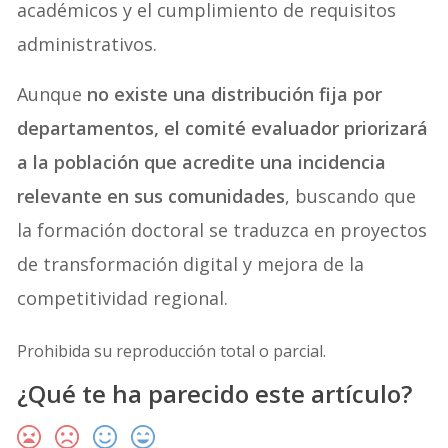
académicos y el cumplimiento de requisitos
administrativos.
Aunque
no existe una distribución fija por
departamentos, el comité evaluador priorizará
a la población que acredite una incidencia
relevante en sus comunidades
, buscando que
la formación doctoral se traduzca en proyectos
de transformación digital y mejora de la
competitividad regional.
Prohibida su reproducción total o parcial.
¿Qué te ha parecido este artículo?