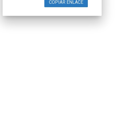
COPIAR ENLACE