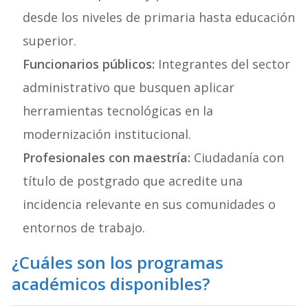
desde los niveles de primaria hasta educación
superior.
Funcionarios públicos:
Integrantes del sector
administrativo que busquen aplicar
herramientas tecnológicas en la
modernización institucional.
Profesionales con maestría:
Ciudadanía con
título de postgrado que acredite una
incidencia relevante en sus comunidades o
entornos de trabajo.
¿Cuáles son los programas
académicos disponibles?