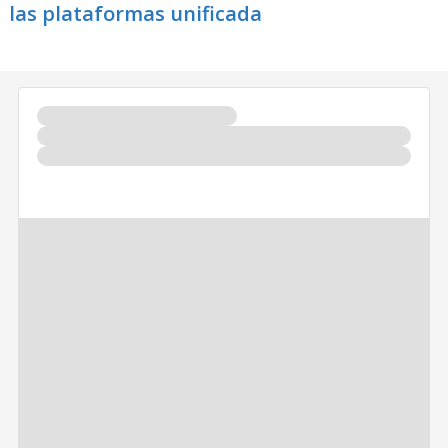
las plataformas unificada