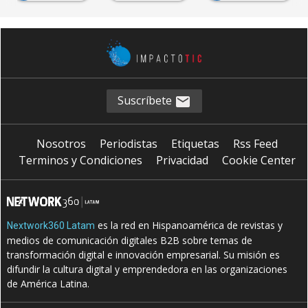
Suscríbete
Nosotros
Periodistas
Etiquetas
Rss Feed
Terminos y Condiciones
Privacidad
Cookie Center
es la red en Hispanoamérica de revistas y
Nextwork360 Latam
medios de comunicación digitales B2B sobre temas de
transformación digital e innovación empresarial. Su misión es
difundir la cultura digital y emprendedora en las organizaciones
de América Latina.