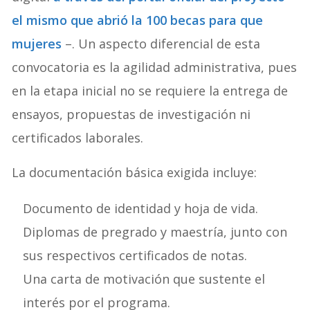
el mismo que abrió la 100 becas para que
mujeres
–. Un aspecto diferencial de esta
convocatoria es la agilidad administrativa, pues
en la etapa inicial no se requiere la entrega de
ensayos, propuestas de investigación ni
certificados laborales.
La documentación básica exigida incluye
:
Documento de identidad y hoja de vida.
Diplomas de pregrado y maestría, junto con
sus respectivos certificados de notas.
Una carta de motivación que sustente el
interés por el programa.