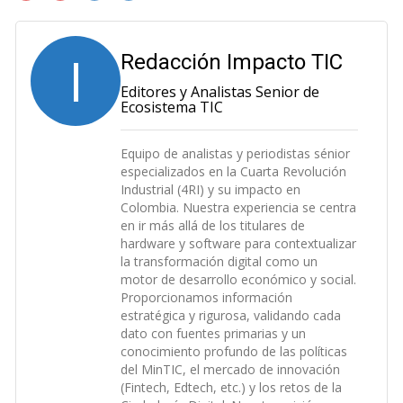
I
Redacción Impacto TIC
Editores y Analistas Senior de
Ecosistema TIC
Equipo de analistas y periodistas sénior
especializados en la Cuarta Revolución
Industrial (4RI) y su impacto en
Colombia. Nuestra experiencia se centra
en ir más allá de los titulares de
hardware y software para contextualizar
la transformación digital como un
motor de desarrollo económico y social.
Proporcionamos información
estratégica y rigurosa, validando cada
dato con fuentes primarias y un
conocimiento profundo de las políticas
del MinTIC, el mercado de innovación
(Fintech, Edtech, etc.) y los retos de la