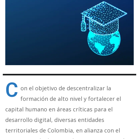
C
on el objetivo de descentralizar la
formación de alto nivel y fortalecer el
capital humano en áreas críticas para el
desarrollo digital, diversas entidades
territoriales de Colombia, en alianza con el