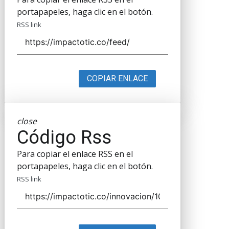
portapapeles, haga clic en el botón.
RSS link
COPIAR ENLACE
close
Código Rss
Para copiar el enlace RSS en el
portapapeles, haga clic en el botón.
RSS link