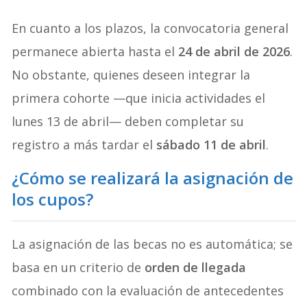
En cuanto a los plazos, la convocatoria general
permanece abierta hasta el
24 de abril de 2026
.
No obstante, quienes deseen integrar la
primera cohorte —que inicia actividades el
lunes 13 de abril— deben completar su
registro a más tardar el
sábado 11 de abril
.
¿Cómo se realizará la asignación de
los cupos?
La asignación de las becas no es automática; se
basa en un criterio de
orden de llegada
combinado con la evaluación de antecedentes