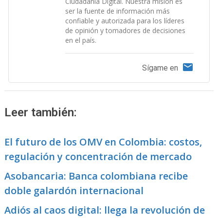
Ciudadanía Digital. Nuestra misión es
ser la fuente de información más
confiable y autorizada para los líderes
de opinión y tomadores de decisiones
en el país.
Sígame en
Leer también:
El futuro de los OMV en Colombia: costos,
regulación y concentración de mercado
Asobancaria: Banca colombiana recibe
doble galardón internacional
Adiós al caos digital: llega la revolución de