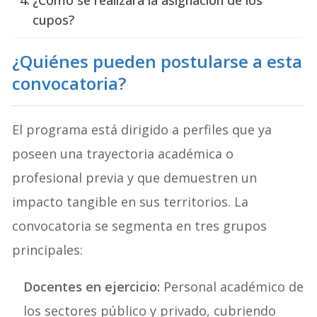
¿Cómo se realizará la asignación de los
cupos?
¿Quiénes pueden postularse a esta
convocatoria?
El programa está dirigido a perfiles que ya
poseen una trayectoria académica o
profesional previa y que demuestren un
impacto tangible en sus territorios. La
convocatoria se segmenta en tres grupos
principales:
Docentes en ejercicio:
Personal académico de
los sectores público y privado, cubriendo