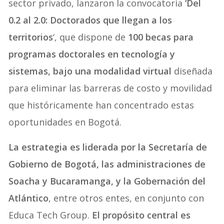
sector privado, lanzaron la convocatoria
‘Del
0.2 al 2.0: Doctorados que llegan a los
territorios
‘, que dispone de
100 becas para
programas doctorales en tecnología y
sistemas, bajo una modalidad virtual
diseñada
para eliminar las barreras de costo y movilidad
que históricamente han concentrado estas
oportunidades en Bogotá.
La estrategia es liderada por la Secretaría de
Gobierno de Bogotá, las administraciones de
Soacha y Bucaramanga, y la Gobernación del
Atlántico
, entre otros entes, en conjunto con
Educa Tech Group.
El propósito central es