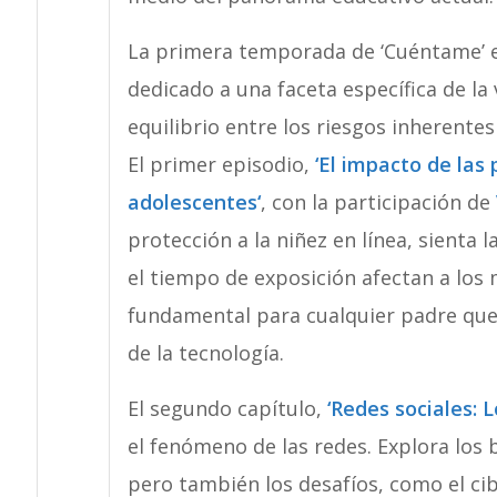
La primera temporada de ‘Cuéntame’ e
dedicado a una faceta específica de la 
equilibrio entre los riesgos inherentes
El primer episodio,
‘El impacto de las 
adolescentes
‘
, con la participación de
protección a la niñez en línea, sienta 
el tiempo de exposición afectan a los 
fundamental para cualquier padre que
de la tecnología.
El segundo capítulo,
‘Redes sociales: 
el fenómeno de las redes. Explora los b
pero también los desafíos, como el ci