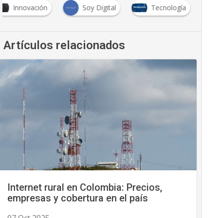
Innovación
Soy Digital
Tecnología
Artículos relacionados
Internet rural en Colombia: Precios,
empresas y cobertura en el país