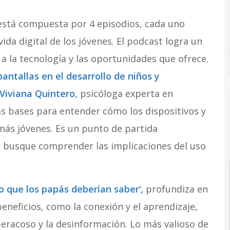
stá compuesta por 4 episodios, cada uno
vida digital de los jóvenes. El podcast logra un
 a la tecnología y las oportunidades que ofrece.
pantallas en el desarrollo de niños y
Viviana Quintero
, psicóloga experta en
las bases para entender cómo los dispositivos y
más jóvenes. Es un punto de partida
 busque comprender las implicaciones del uso
Lo que los papás deberían saber
‘,
profundiza en
eneficios, como la conexión y el aprendizaje,
beracoso y la desinformación. Lo más valioso de