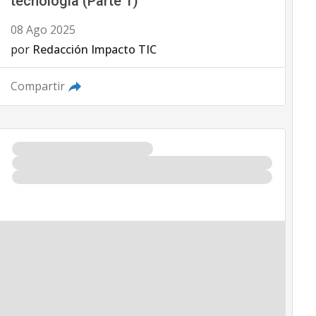
tecnología (Parte 1)
08 Ago 2025
por
Redacción Impacto TIC
Compartir