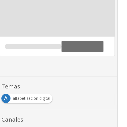
Temas
A
alfabetización digital
Canales