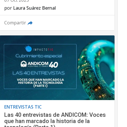
07 Oct 2025
por
Laura Suárez Bernal
Compartir
ENTREVISTAS TIC
Las 40 entrevistas de ANDICOM: Voces
que han marcado la historia de la