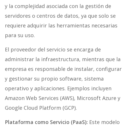
y la complejidad asociada con la gestión de
servidores o centros de datos, ya que solo se
requiere adquirir las herramientas necesarias
para su uso.
El proveedor del servicio se encarga de
administrar la infraestructura, mientras que la
empresa es responsable de instalar, configurar
y gestionar su propio software, sistema
operativo y aplicaciones. Ejemplos incluyen
Amazon Web Services (AWS), Microsoft Azure y
Google Cloud Platform (GCP).
Plataforma como Servicio (PaaS):
Este modelo