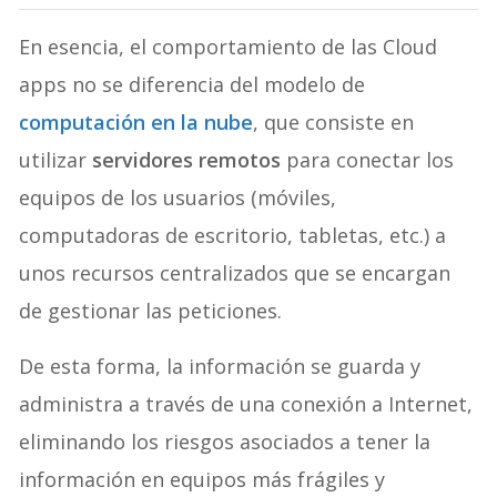
En esencia, el comportamiento de las Cloud
apps no se diferencia del modelo de
computación en la nube
, que consiste en
utilizar
servidores remotos
para conectar los
equipos de los usuarios (móviles,
computadoras de escritorio, tabletas, etc.) a
unos recursos centralizados que se encargan
de gestionar las peticiones.
De esta forma, la información se guarda y
administra a través de una conexión a Internet,
eliminando los riesgos asociados a tener la
información en equipos más frágiles y