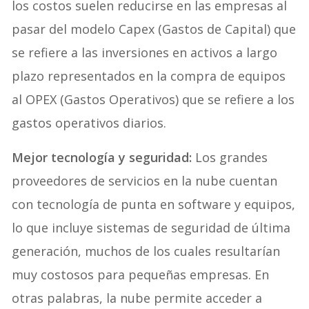
los costos suelen reducirse en las empresas al
pasar del modelo Capex (Gastos de Capital) que
se refiere a las inversiones en activos a largo
plazo representados en la compra de equipos
al OPEX (Gastos Operativos) que se refiere a los
gastos operativos diarios.
Mejor tecnología y seguridad:
Los grandes
proveedores de servicios en la nube cuentan
con tecnología de punta en software y equipos,
lo que incluye sistemas de seguridad de última
generación, muchos de los cuales resultarían
muy costosos para pequeñas empresas. En
otras palabras, la nube permite acceder a