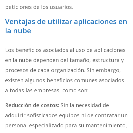
peticiones de los usuarios.
Ventajas de utilizar aplicaciones en
la nube
Los beneficios asociados al uso de aplicaciones
en la nube dependen del tamaño, estructura y
procesos de cada organización. Sin embargo,
existen algunos beneficios comunes asociados
a todas las empresas, como son:
Reducción de costos:
Sin la necesidad de
adquirir sofisticados equipos ni de contratar un
personal especializado para su mantenimiento,