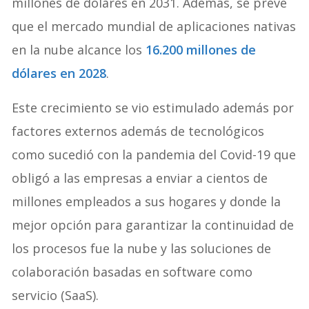
millones de dólares en 2031. Además, se prevé
que el mercado mundial de aplicaciones nativas
en la nube alcance los
16.200 millones de
dólares en 2028
.
Este crecimiento se vio estimulado además por
factores externos además de tecnológicos
como sucedió con la pandemia del Covid-19 que
obligó a las empresas a enviar a cientos de
millones empleados a sus hogares y donde la
mejor opción para garantizar la continuidad de
los procesos fue la nube y las soluciones de
colaboración basadas en software como
servicio (SaaS).