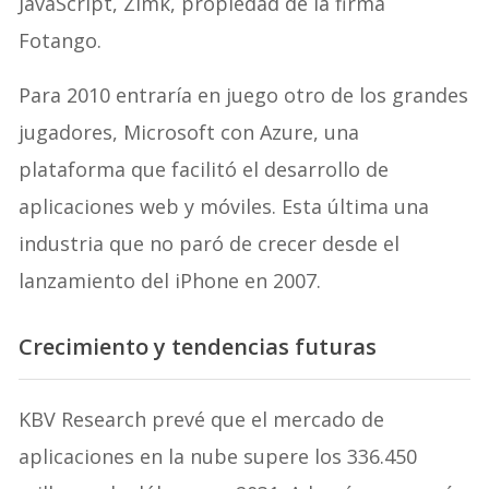
JavaScript, Zimk, propiedad de la firma
Fotango.
Para 2010 entraría en juego otro de los grandes
jugadores, Microsoft con Azure, una
plataforma que facilitó el desarrollo de
aplicaciones web y móviles. Esta última una
industria que no paró de crecer desde el
lanzamiento del iPhone en 2007.
Crecimiento y tendencias futuras
KBV Research prevé que el mercado de
aplicaciones en la nube supere los 336.450