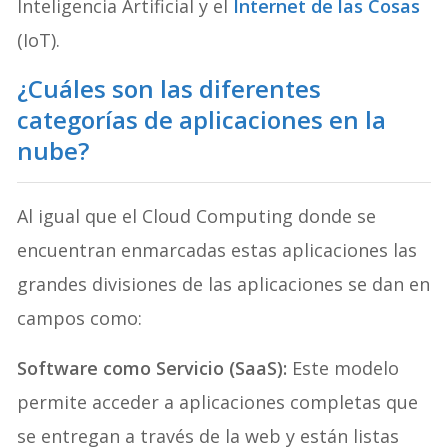
Inteligencia Artificial y el
Internet de las Cosas
(IoT).
¿Cuáles son las diferentes
categorías de aplicaciones en la
nube?
Al igual que el Cloud Computing donde se
encuentran enmarcadas estas aplicaciones las
grandes divisiones de las aplicaciones se dan en
campos como:
Software como Servicio (SaaS):
Este modelo
permite acceder a aplicaciones completas que
se entregan a través de la web y están listas