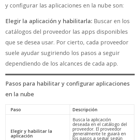
y configurar las aplicaciones en la nube son:
Elegir la aplicación y habilitarla:
Buscar en los
catálogos del proveedor las apps disponibles
que se desea usar. Por cierto, cada proveedor
suele ayudar sugiriendo los pasos a seguir
dependiendo de los alcances de cada app.
Pasos para habilitar y configurar aplicaciones
en la nube
Paso
Descripción
Busca la aplicación
deseada en el catálogo del
proveedor. El proveedor
Elegir y habilitar la
generalmente te guiará en
aplicación
los pasos a seguir según