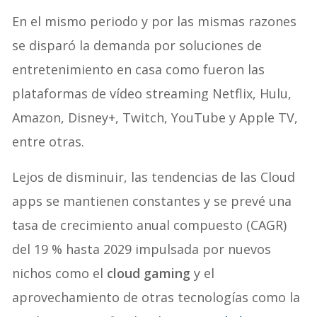
En el mismo periodo y por las mismas razones
se disparó la demanda por soluciones de
entretenimiento en casa como fueron las
plataformas de vídeo streaming Netflix, Hulu,
Amazon, Disney+, Twitch, YouTube y Apple TV,
entre otras.
Lejos de disminuir, las tendencias de las Cloud
apps se mantienen constantes y se prevé una
tasa de crecimiento anual compuesto (CAGR)
del 19 % hasta 2029 impulsada por nuevos
nichos como el
cloud gaming
y el
aprovechamiento de otras tecnologías como la