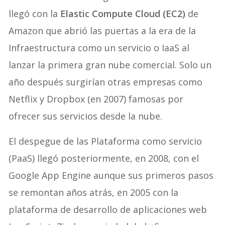
llegó con la
Elastic Compute Cloud (EC2)
de
Amazon que abrió las puertas a la era de la
Infraestructura como un servicio o IaaS al
lanzar la primera gran nube comercial. Solo un
año después surgirían otras empresas como
Netflix y Dropbox (en 2007) famosas por
ofrecer sus servicios desde la nube.
El despegue de las Plataforma como servicio
(PaaS) llegó posteriormente, en 2008, con el
Google App Engine aunque sus primeros pasos
se remontan años atrás, en 2005 con la
plataforma de desarrollo de aplicaciones web