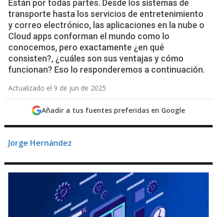
Están por todas partes. Desde los sistemas de
transporte hasta los servicios de entretenimiento
y correo electrónico, las aplicaciones en la nube o
Cloud apps conforman el mundo como lo
conocemos, pero exactamente ¿en qué
consisten?, ¿cuáles son sus ventajas y cómo
funcionan? Eso lo responderemos a continuación.
Actualizado el 9 de jun de 2025
Añadir a tus fuentes preferidas en Google
Jorge Hernández