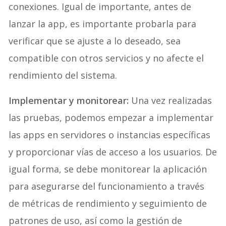
conexiones. Igual de importante, antes de
lanzar la app, es importante probarla para
verificar que se ajuste a lo deseado, sea
compatible con otros servicios y no afecte el
rendimiento del sistema.
Implementar y monitorear:
Una vez realizadas
las pruebas, podemos empezar a implementar
las apps en servidores o instancias específicas
y proporcionar vías de acceso a los usuarios. De
igual forma, se debe monitorear la aplicación
para asegurarse del funcionamiento a través
de métricas de rendimiento y seguimiento de
patrones de uso, así como la gestión de