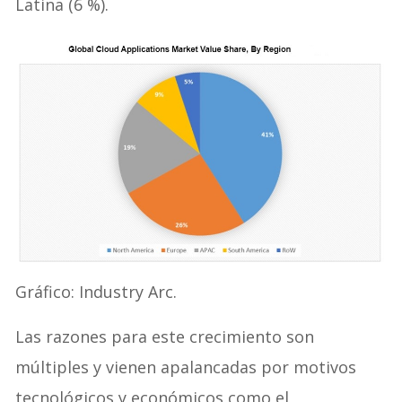
Latina (6 %).
Gráfico: Industry Arc.
Las razones para este crecimiento son
múltiples y vienen apalancadas por motivos
tecnológicos y económicos como el