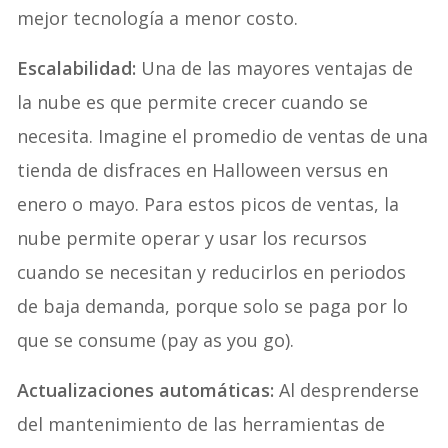
mejor tecnología a menor costo.
Escalabilidad:
Una de las mayores ventajas de
la nube es que permite crecer cuando se
necesita. Imagine el promedio de ventas de una
tienda de disfraces en Halloween versus en
enero o mayo. Para estos picos de ventas, la
nube permite operar y usar los recursos
cuando se necesitan y reducirlos en periodos
de baja demanda, porque solo se paga por lo
que se consume (pay as you go).
Actualizaciones automáticas:
Al desprenderse
del mantenimiento de las herramientas de