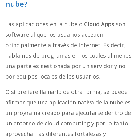
nube?
Las aplicaciones en la nube o
Cloud Apps
son
software al que los usuarios acceden
principalmente a través de Internet. Es decir,
hablamos de programas en los cuales al menos
una parte es gestionada por un servidor y no
por equipos locales de los usuarios.
O si prefiere llamarlo de otra forma, se puede
afirmar que una aplicación nativa de la nube es
un programa creado para ejecutarse dentro de
un entorno de cloud computing y por lo tanto
aprovechar las diferentes fortalezas y