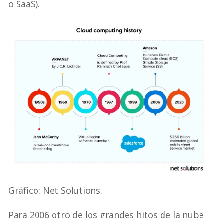
o SaaS).
Gráfico: Net Solutions.
Para 2006 otro de los grandes hitos de la nube