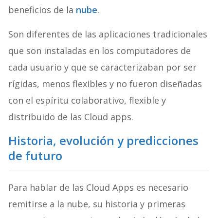
beneficios de la
nube
.
Son diferentes de las aplicaciones tradicionales
que son instaladas en los computadores de
cada usuario y que se caracterizaban por ser
rígidas, menos flexibles y no fueron diseñadas
con el espíritu colaborativo, flexible y
distribuido de las Cloud apps.
Historia, evolución y predicciones
de futuro
Para hablar de las Cloud Apps es necesario
remitirse a la nube, su historia y primeras