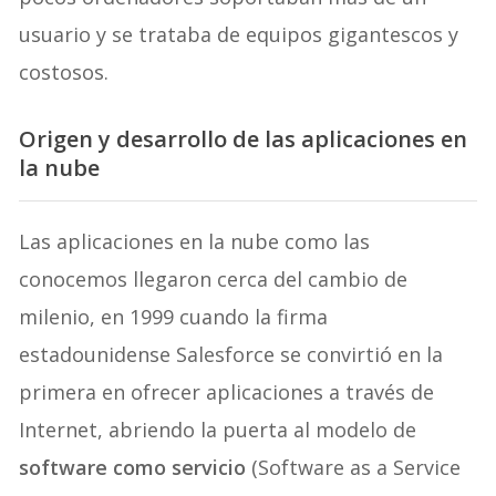
usuario y se trataba de equipos gigantescos y
costosos.
Origen y desarrollo de las aplicaciones en
la nube
Las aplicaciones en la nube como las
conocemos llegaron cerca del cambio de
milenio, en 1999 cuando la firma
estadounidense Salesforce se convirtió en la
primera en ofrecer aplicaciones a través de
Internet, abriendo la puerta al modelo de
software como servicio
(Software as a Service