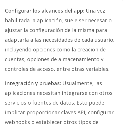
Configurar los alcances del app:
Una vez
habilitada la aplicación, suele ser necesario
ajustar la configuración de la misma para
adaptarla a las necesidades de cada usuario,
incluyendo opciones como la creación de
cuentas, opciones de almacenamiento y
controles de acceso, entre otras variables.
Integración y pruebas:
Usualmente, las
aplicaciones necesitan integrarse con otros
servicios o fuentes de datos. Esto puede
implicar proporcionar claves API, configurar
webhooks o establecer otros tipos de