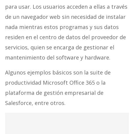
para usar. Los usuarios acceden a ellas a través
de un navegador web sin necesidad de instalar
nada mientras estos programas y sus datos
residen en el centro de datos del proveedor de
servicios, quien se encarga de gestionar el
mantenimiento del software y hardware.
Algunos ejemplos básicos son la suite de
productividad Microsoft Office 365 o la
plataforma de gestión empresarial de
Salesforce, entre otros.