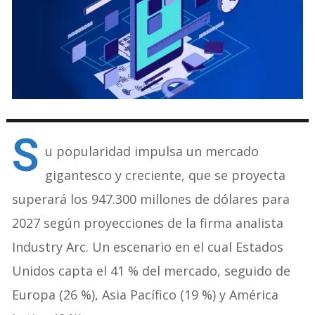
S
u popularidad impulsa un mercado
gigantesco y creciente, que se proyecta
superará los 947.300 millones de dólares para
2027 según proyecciones de la firma analista
Industry Arc. Un escenario en el cual Estados
Unidos capta el 41 % del mercado, seguido de
Europa (26 %), Asia Pacífico (19 %) y América