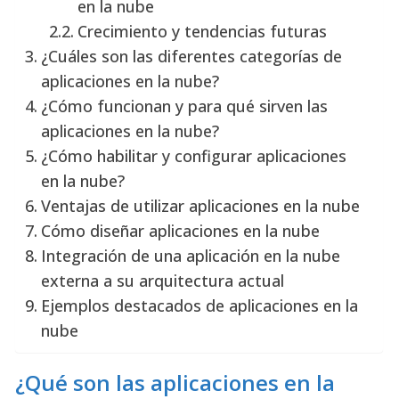
en la nube
Crecimiento y tendencias futuras
¿Cuáles son las diferentes categorías de
aplicaciones en la nube?
¿Cómo funcionan y para qué sirven las
aplicaciones en la nube?
¿Cómo habilitar y configurar aplicaciones
en la nube?
Ventajas de utilizar aplicaciones en la nube
Cómo diseñar aplicaciones en la nube
Integración de una aplicación en la nube
externa a su arquitectura actual
Ejemplos destacados de aplicaciones en la
nube
¿Qué son las aplicaciones en la