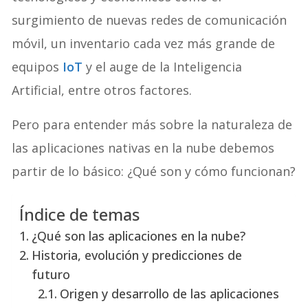
surgimiento de nuevas redes de comunicación
móvil, un inventario cada vez más grande de
equipos
IoT
y el auge de la Inteligencia
Artificial, entre otros factores.
Pero para entender más sobre la naturaleza de
las aplicaciones nativas en la nube debemos
partir de lo básico: ¿Qué son y cómo funcionan?
Índice de temas
¿Qué son las aplicaciones en la nube?
Historia, evolución y predicciones de
futuro
Origen y desarrollo de las aplicaciones