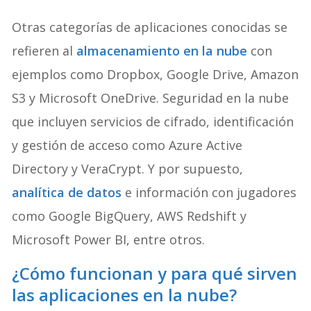
Otras categorías de aplicaciones conocidas se
refieren al
almacenamiento en la nube
con
ejemplos como Dropbox, Google Drive, Amazon
S3 y Microsoft OneDrive. Seguridad en la nube
que incluyen servicios de cifrado, identificación
y gestión de acceso como Azure Active
Directory y VeraCrypt. Y por supuesto,
analítica de datos
e información con jugadores
como Google BigQuery, AWS Redshift y
Microsoft Power BI, entre otros.
¿Cómo funcionan y para qué sirven
las aplicaciones en la nube?