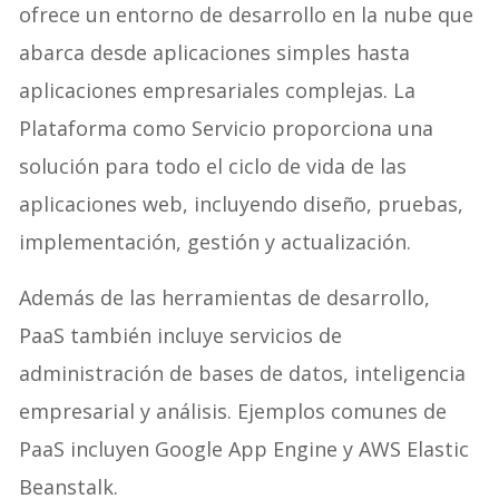
ofrece un entorno de desarrollo en la nube que
abarca desde aplicaciones simples hasta
aplicaciones empresariales complejas. La
Plataforma como Servicio proporciona una
solución para todo el ciclo de vida de las
aplicaciones web, incluyendo diseño, pruebas,
implementación, gestión y actualización.
Además de las herramientas de desarrollo,
PaaS también incluye servicios de
administración de bases de datos, inteligencia
empresarial y análisis. Ejemplos comunes de
PaaS incluyen Google App Engine y AWS Elastic
Beanstalk.