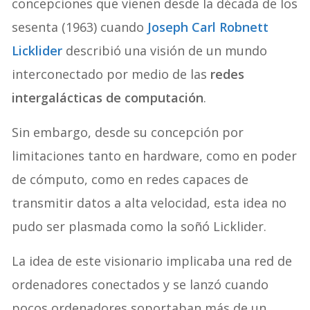
concepciones que vienen desde la década de los
sesenta (1963) cuando
Joseph Carl Robnett
Licklider
describió una visión de un mundo
interconectado por medio de las
redes
intergalácticas de computación
.
Sin embargo, desde su concepción por
limitaciones tanto en hardware, como en poder
de cómputo, como en redes capaces de
transmitir datos a alta velocidad, esta idea no
pudo ser plasmada como la soñó Licklider.
La idea de este visionario implicaba una red de
ordenadores conectados y se lanzó cuando
pocos ordenadores soportaban más de un