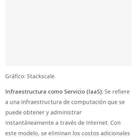
Gráfico: Stackscale.
Infraestructura como Servicio (IaaS):
Se refiere
a una infraestructura de computación que se
puede obtener y administrar
instantáneamente a través de Internet. Con
este modelo, se eliminan los costos adicionales