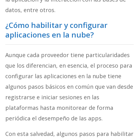
datos, entre otros.
¿Cómo habilitar y configurar
aplicaciones en la nube?
Aunque cada proveedor tiene particularidades
que los diferencian, en esencia, el proceso para
configurar las aplicaciones en la nube tiene
algunos pasos básicos en común que van desde
registrarse e iniciar sesiones en las
plataformas hasta monitorear de forma
periódica el desempeño de las apps.
Con esta salvedad, algunos pasos para habilitar