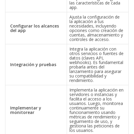
las características de cada
app.
Ajusta la configuración de
la aplicación a tus
Configurar los alcances
necesidades, incluyendo
del app
opciones como creación de
cuentas, almacenamiento y
controles de acceso.
Integra la aplicación con
otros servicios o fuentes de
datos (claves API,
webhooks). Es fundamental
Integración y pruebas
probarla antes del
lanzamiento para asegurar
su compatibilidad y
rendimiento.
Implementa la aplicación en
servidores o instancias y
facilita el acceso a los
usuarios. Luego, monitorea
Implementar y
continuamente su
monitorear
funcionamiento usando
métricas de rendimiento y
seguimiento de uso, y
gestiona las peticiones de
los usuarios.