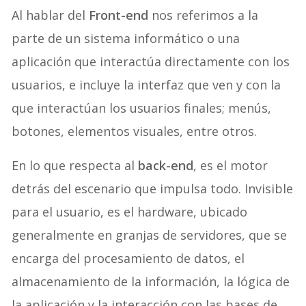
Al hablar del
Front-end
nos referimos a la
parte de un sistema informático o una
aplicación que interactúa directamente con los
usuarios, e incluye la interfaz que ven y con la
que interactúan los usuarios finales; menús,
botones, elementos visuales, entre otros.
En lo que respecta al
back-end
, es el motor
detrás del escenario que impulsa todo. Invisible
para el usuario, es el hardware, ubicado
generalmente en granjas de servidores, que se
encarga del procesamiento de datos, el
almacenamiento de la información, la lógica de
la aplicación y la interacción con las bases de