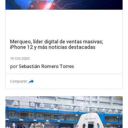
Merqueo, líder digital de ventas masivas;
iPhone 12 y más noticias destacadas
15 Oct 2020
por
Sebastián Romero Torres
Compartir