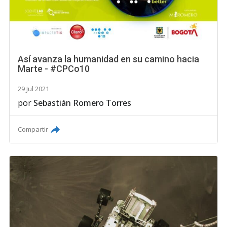
Así avanza la humanidad en su camino hacia
Marte - #CPCo10
29 Jul 2021
por
Sebastián Romero Torres
Compartir