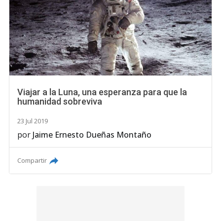
Viajar a la Luna, una esperanza para que la
humanidad sobreviva
23 Jul 2019
por
Jaime Ernesto Dueñas Montaño
Compartir