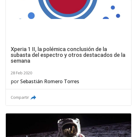
Xperia 1 II, la polémica conclusión de la
subasta del espectro y otros destacados de la
semana
28 Feb 2020
por
Sebastián Romero Torres
Compartir