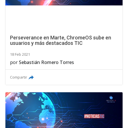
Perseverance en Marte, ChromeOS sube en
usuarios y más destacados TIC
18 Feb 2021
por
Sebastián Romero Torres
Compartir