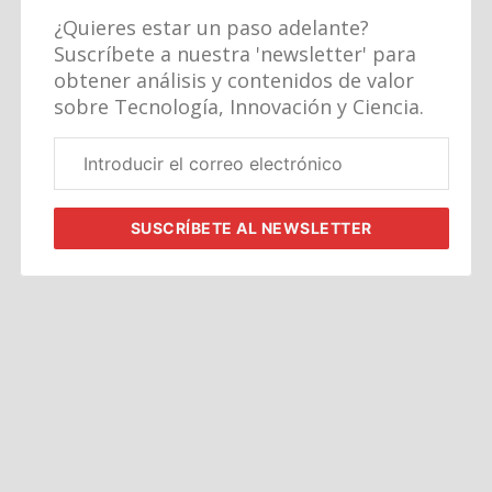
¿Quieres estar un paso adelante?
Suscríbete a nuestra 'newsletter' para
obtener análisis y contenidos de valor
sobre Tecnología, Innovación y Ciencia.
Correo
electrónico
corporativo
SUSCRÍBETE
AL NEWSLETTER