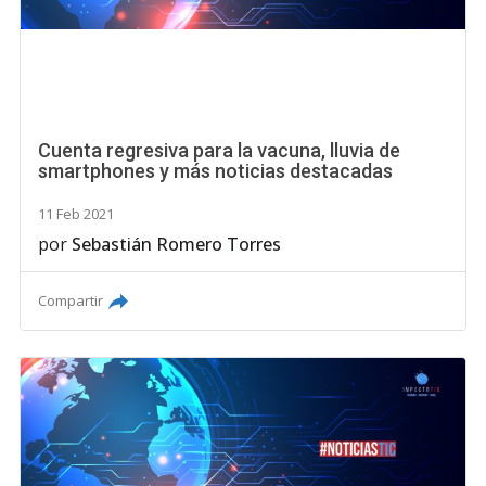
Cuenta regresiva para la vacuna, lluvia de
smartphones y más noticias destacadas
11 Feb 2021
por
Sebastián Romero Torres
Compartir