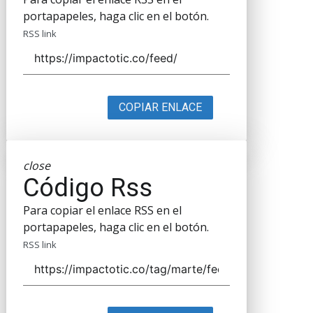
portapapeles, haga clic en el botón.
RSS link
COPIAR ENLACE
close
Código Rss
Para copiar el enlace RSS en el
portapapeles, haga clic en el botón.
RSS link