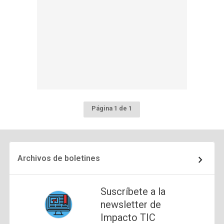
Página 1 de 1
Archivos de boletines
Suscríbete a la
newsletter de
Impacto TIC