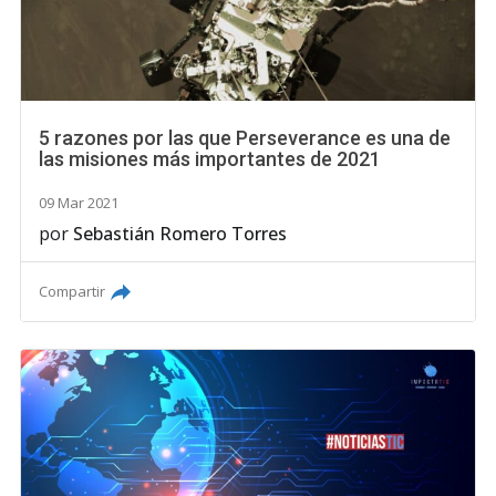
5 razones por las que Perseverance es una de
las misiones más importantes de 2021
09 Mar 2021
por
Sebastián Romero Torres
Compartir