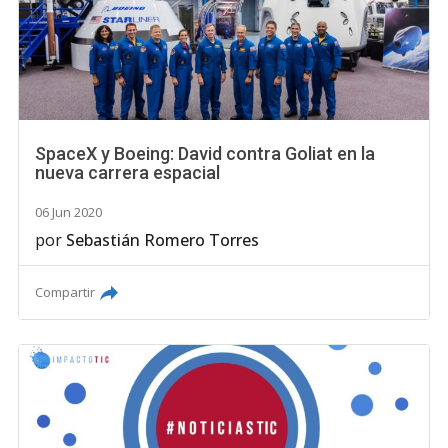
SpaceX y Boeing: David contra Goliat en la
nueva carrera espacial
06 Jun 2020
por
Sebastián Romero Torres
Compartir