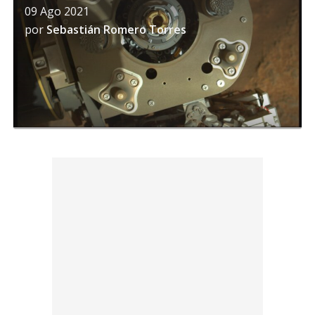
09 Ago 2021
por
Sebastián Romero Torres