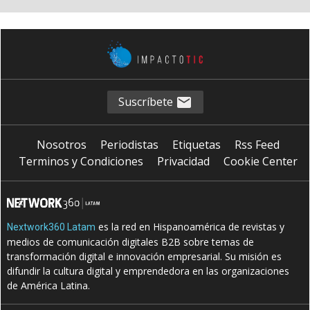
Suscríbete
Nosotros
Periodistas
Etiquetas
Rss Feed
Terminos y Condiciones
Privacidad
Cookie Center
es la red en Hispanoamérica de revistas y
Nextwork360 Latam
medios de comunicación digitales B2B sobre temas de
transformación digital e innovación empresarial. Su misión es
difundir la cultura digital y emprendedora en las organizaciones
de América Latina.