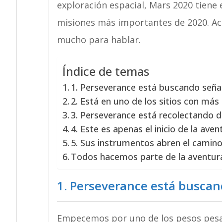
exploración espacial, Mars 2020 tiene 
misiones más importantes de 2020. Ac
mucho para hablar.
Índice de temas
1. Perseverance está buscando señal
2. Está en uno de los sitios con más
3. Perseverance está recolectando d
4. Este es apenas el inicio de la ave
5. Sus instrumentos abren el camino
Todos hacemos parte de la aventur
1. Perseverance está buscan
Empecemos por uno de los pesos pes