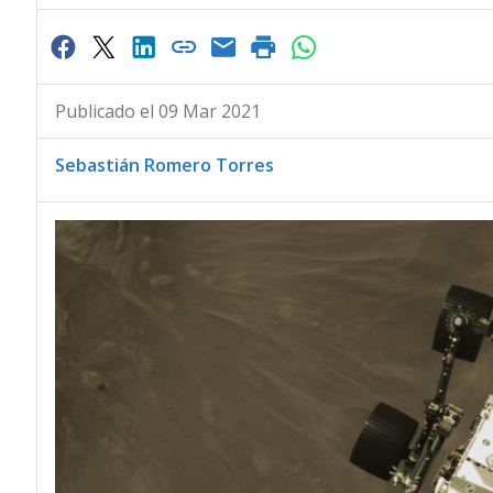
Publicado el 09 Mar 2021
Sebastián Romero Torres