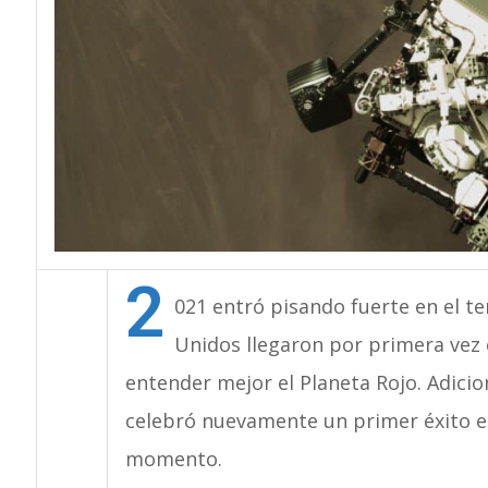
2
021 entró pisando fuerte en el te
Unidos llegaron por primera vez 
entender mejor el Planeta Rojo. Adici
celebró nuevamente un primer éxito e
momento.