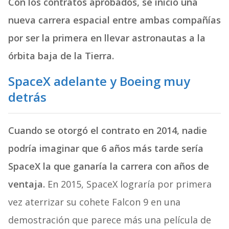
Con los contratos aprobados, se inició una
nueva carrera espacial entre ambas compañías
por ser la primera en llevar astronautas a la
órbita baja de la Tierra.
SpaceX adelante y Boeing muy
detrás
Cuando se otorgó el contrato en 2014, nadie
podría imaginar que 6 años más tarde sería
SpaceX la que ganaría la carrera con años de
ventaja.
En 2015, SpaceX lograría por primera
vez aterrizar su cohete Falcon 9 en una
demostración que parece más una película de