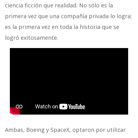
ciencia ficción que realidad. No sólo es la
primera vez que una compañía privada lo logra;
es la primera vez en toda la historia que se
logró exitosamente.
Ambas, Boeing y SpaceX, optaron por utilizar