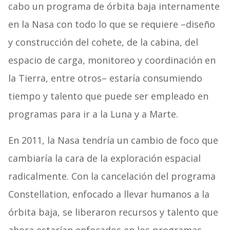
cabo un programa de órbita baja internamente
en la Nasa con todo lo que se requiere –diseño
y construcción del cohete, de la cabina, del
espacio de carga, monitoreo y coordinación en
la Tierra, entre otros– estaría consumiendo
tiempo y talento que puede ser empleado en
programas para ir a la Luna y a Marte.
En 2011, la Nasa tendría un cambio de foco que
cambiaría la cara de la exploración espacial
radicalmente. Con la cancelación del programa
Constellation, enfocado a llevar humanos a la
órbita baja, se liberaron recursos y talento que
ahora estarían enfocados en los programas