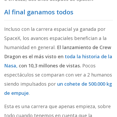
Al final ganamos todos
Incluso con la carrera espacial ya ganada por
SpaceX, los avances espaciales benefician a la
humanidad en general.
El lanzamiento de Crew
Dragon es el más visto en
toda la historia de la
Nasa,
con 10,3 millones de vistas.
Pocos
espectáculos se comparan con ver a 2 humanos
siendo impulsados por
un cohete de 500.000 kg
de empuje
.
Esta es una carrera que apenas empieza, sobre
todo cuando tenemos en cuenta que la