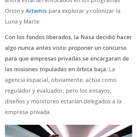
Orion y
Artemis
para explorar y colonizar la
Luna y Marte.
Con los fondos liberados, la Nasa decidió hacer
algo nunca antes visto: proponer un concurso
para que empresas privadas se encargaran de
las misiones tripuladas en órbita baja.
La
agencia espacial, obviamente, actúa como
regulador y evaluador, pero los ensayos,
diseños y monitoreo estarían delegados a la
empresa privada.