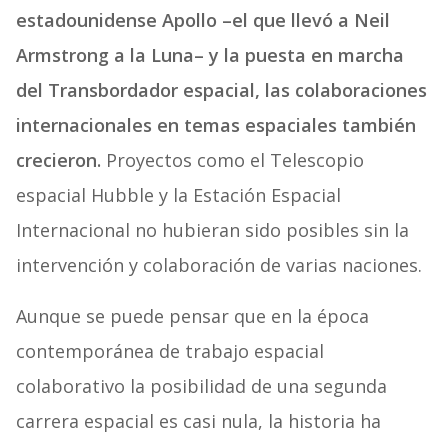
estadounidense Apollo –el que llevó a Neil
Armstrong a la Luna– y la puesta en marcha
del Transbordador espacial, las colaboraciones
internacionales en temas espaciales también
crecieron.
Proyectos como el Telescopio
espacial Hubble y la Estación Espacial
Internacional no hubieran sido posibles sin la
intervención y colaboración de varias naciones.
Aunque se puede pensar que en la época
contemporánea de trabajo espacial
colaborativo la posibilidad de una segunda
carrera espacial es casi nula, la historia ha