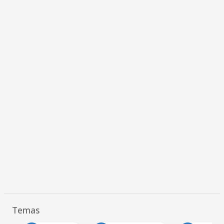
Temas