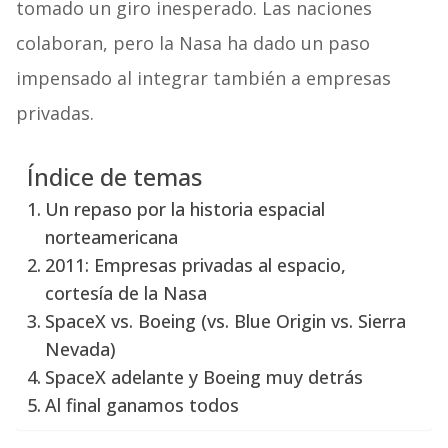
tomado un giro inesperado. Las naciones
colaboran, pero la Nasa ha dado un paso
impensado al integrar también a empresas
privadas.
Índice de temas
Un repaso por la historia espacial
norteamericana
2011: Empresas privadas al espacio,
cortesía de la Nasa
SpaceX vs. Boeing (vs. Blue Origin vs. Sierra
Nevada)
SpaceX adelante y Boeing muy detrás
Al final ganamos todos