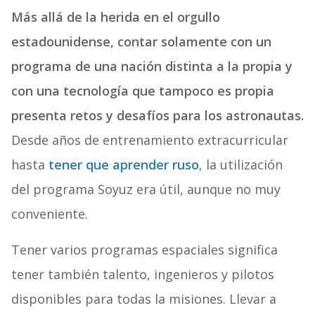
Más allá de la herida en el orgullo
estadounidense, contar solamente con un
programa de una nación distinta a la propia y
con una tecnología que tampoco es propia
presenta retos y desafíos para los astronautas.
Desde años de entrenamiento extracurricular
hasta
tener que aprender ruso
, la utilización
del programa Soyuz era útil, aunque no muy
conveniente.
Tener varios programas espaciales significa
tener también talento, ingenieros y pilotos
disponibles para todas la misiones. Llevar a