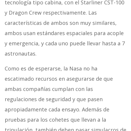
tecnología tipo cabina, con el Starliner CST-100
y Dragon Crew respectivamente. Las
características de ambos son muy similares,
ambos usan estándares espaciales para acople
y emergencia, y cada uno puede llevar hasta a 7
astronautas.
Como es de esperarse, la Nasa no ha
escatimado recursos en asegurarse de que
ambas compañías cumplan con las
regulaciones de seguridad y que pasen
apropiadamente cada ensayo. Además de
pruebas para los cohetes que llevan a la
tripulación, también deben pasar simulacros de