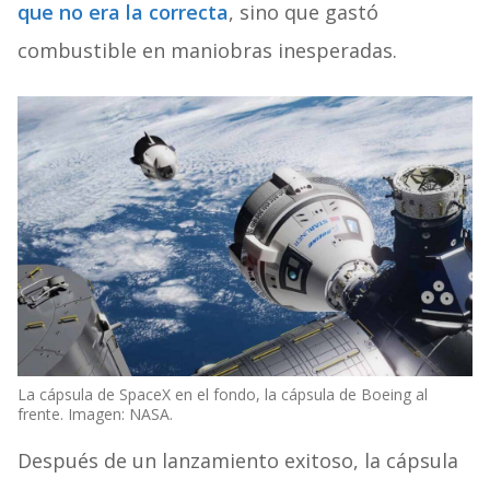
que no era la correcta
, sino que gastó
combustible en maniobras inesperadas.
La cápsula de SpaceX en el fondo, la cápsula de Boeing al
frente. Imagen: NASA.
Después de un lanzamiento exitoso, la cápsula