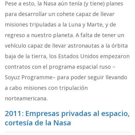
Pese a esto, la Nasa aún tenía (y tiene) planes
para desarrollar un cohete capaz de llevar
misiones tripuladas a la Luna y Marte, y de
regreso a nuestro planeta. A falta de tener un
vehículo capaz de llevar astronautas a la órbita
baja de la tierra, los Estados Unidos empezaron
contratos con el programa espacial ruso –
Soyuz Programme– para poder seguir llevando
a cabo misiones con tripulación
norteamericana.
2011: Empresas privadas al espacio,
cortesía de la Nasa