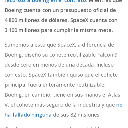
Boeing cuenta con un presupuesto oficial de
4.800 millones de dólares, SpaceX cuenta con
3.100 millones para cumplir la misma meta.
Sumemos a esto que SpaceX, a diferencia de
Boeing, diseñó su cohete reutilizable Falcon 9
desde cero en menos de una década. Incluso
con esto, SpaceX también quiso que el cohete
principal fuera enteramente reutilizable.
Boeing, en cambio, tiene en sus manos el Atlas
V, el cohete más seguro de la industria y que
no
ha fallado ninguna
de sus 82 misiones.