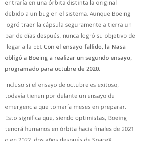
entraría en una órbita distinta la original
debido a un bug en el sistema. Aunque Boeing
logró traer la cápsula seguramente a tierra un
par de días después, nunca logró su objetivo de
llegar a la EEI.
Con el ensayo fallido, la Nasa
obligó a Boeing a realizar un segundo ensayo,
programado para octubre de 2020.
Incluso si el ensayo de octubre es exitoso,
todavía tienen por delante un ensayo de
emergencia que tomaría meses en preparar.
Esto significa que, siendo optimistas, Boeing
tendrá humanos en órbita hacia finales de 2021
o en 2022, dos años después de SpaceX.