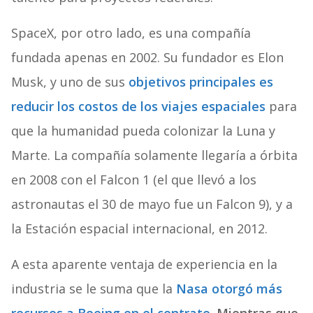
SpaceX, por otro lado, es una compañía
fundada apenas en 2002. Su fundador es Elon
Musk, y uno de sus
objetivos principales es
reducir los costos de los viajes espaciales
para
que la humanidad pueda colonizar la Luna y
Marte. La compañía solamente llegaría a órbita
en 2008 con el Falcon 1 (el que llevó a los
astronautas el 30 de mayo fue un Falcon 9), y a
la Estación espacial internacional, en 2012.
A esta aparente ventaja de experiencia en la
industria se le suma que la
Nasa otorgó más
recursos a Boeing en el contrato
.
Mientras que