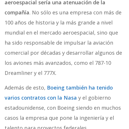
aeroespacial sería una atenuación de la
compañía
. No sólo es una empresa con más de
100 años de historia y la más grande a nivel
mundial en el mercado aeroespacial, sino que
ha sido responsable de impulsar la aviación
comercial por décadas y desarrollar algunos de
los aviones más avanzados, como el 787-10
Dreamliner y el 777X.
Además de esto,
Boeing también ha tenido
varios contratos con la Nasa
y el gobierno
estadounidense, con Boeing siendo en muchos
casos la empresa que pone la ingeniería y el
talento para proyectos federales.