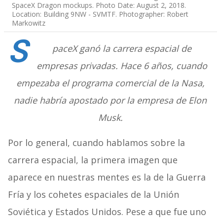
SpaceX Dragon mockups. Photo Date: August 2, 2018.
Location: Building 9NW - SVMTF. Photographer: Robert
Markowitz
S
paceX ganó la carrera espacial de
empresas privadas. Hace 6 años, cuando
empezaba el programa comercial de la Nasa,
nadie habría apostado por la empresa de Elon
Musk.
Por lo general, cuando hablamos sobre la
carrera espacial, la primera imagen que
aparece en nuestras mentes es la de la Guerra
Fría y los cohetes espaciales de la Unión
Soviética y Estados Unidos. Pese a que fue uno