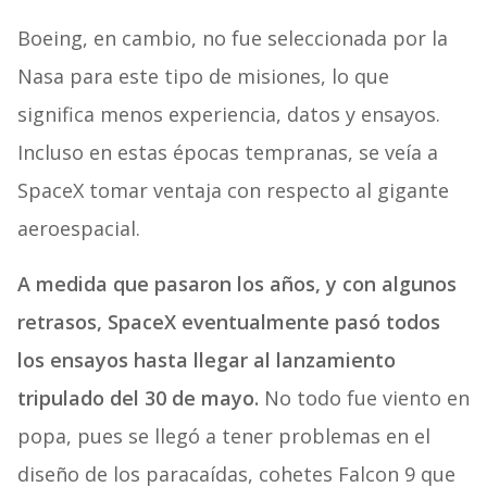
Boeing, en cambio, no fue seleccionada por la
Nasa para este tipo de misiones, lo que
significa menos experiencia, datos y ensayos.
Incluso en estas épocas tempranas, se veía a
SpaceX tomar ventaja con respecto al gigante
aeroespacial.
A medida que pasaron los años, y con algunos
retrasos, SpaceX eventualmente pasó todos
los ensayos hasta llegar al lanzamiento
tripulado del 30 de mayo.
No todo fue viento en
popa, pues se llegó a tener problemas en el
diseño de los paracaídas, cohetes Falcon 9 que