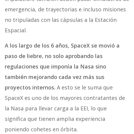
emergencia, de trayectorias e incluso misiones
no tripuladas con las cápsulas a la Estación
Espacial.
A los largo de los 6 años, SpaceX se movió a
paso de liebre, no solo aprobando las
regulaciones que imponía la Nasa sino
también mejorando cada vez más sus
proyectos internos.
A esto se le suma que
SpaceX es uno de los mayores contratantes de
la Nasa para llevar carga a la EEI, lo que
significa que tienen amplia experiencia
poniendo cohetes en órbita.