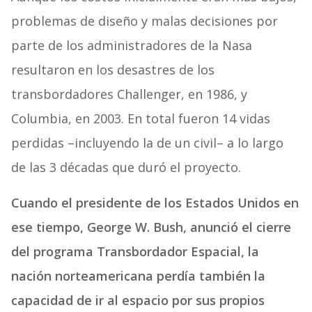
problemas de diseño y malas decisiones por
parte de los administradores de la Nasa
resultaron en los desastres de los
transbordadores Challenger, en 1986, y
Columbia, en 2003. En total fueron 14 vidas
perdidas –incluyendo la de un civil– a lo largo
de las 3 décadas que duró el proyecto.
Cuando el presidente de los Estados Unidos en
ese tiempo, George W. Bush, anunció el cierre
del programa Transbordador Espacial, la
nación norteamericana perdía también la
capacidad de ir al espacio por sus propios