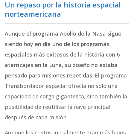
Un repaso por la historia espacial
norteamericana
Aunque el programa Apollo de la Nasa sigue
siendo hoy en día uno de los programas
espaciales más exitosos de la historia con 6
aterrizajes en la Luna, su diseño no estaba
pensado para misiones repetidas
. El programa
Transbordador espacial ofrecía no solo una
capacidad de carga gigantesca, sino también la
posibilidad de reutilizar la nave principal
después de cada misión.
Aunque los costos inicialmente eran más bajos,