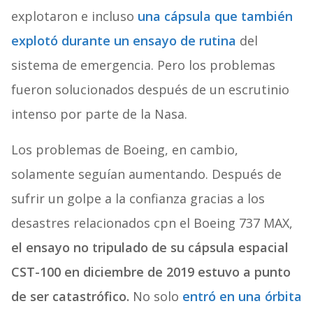
explotaron e incluso
una cápsula que también
explotó durante un ensayo de rutina
del
sistema de emergencia. Pero los problemas
fueron solucionados después de un escrutinio
intenso por parte de la Nasa.
Los problemas de Boeing, en cambio,
solamente seguían aumentando. Después de
sufrir un golpe a la confianza gracias a los
desastres relacionados cpn el Boeing 737 MAX,
el ensayo no tripulado de su cápsula espacial
CST-100 en diciembre de 2019 estuvo a punto
de ser catastrófico.
No solo
entró en una órbita