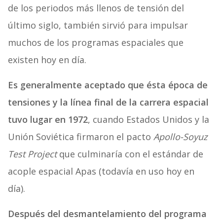
de los periodos más llenos de tensión del
último siglo, también sirvió para impulsar
muchos de los programas espaciales que
existen hoy en día.
Es generalmente aceptado que ésta época de
tensiones y la línea final de la carrera espacial
tuvo lugar en 1972
, cuando Estados Unidos y la
Unión Soviética firmaron el pacto
Apollo-Soyuz
Test Project
que culminaría con el estándar de
acople espacial Apas (todavía en uso hoy en
día).
Después del desmantelamiento del programa