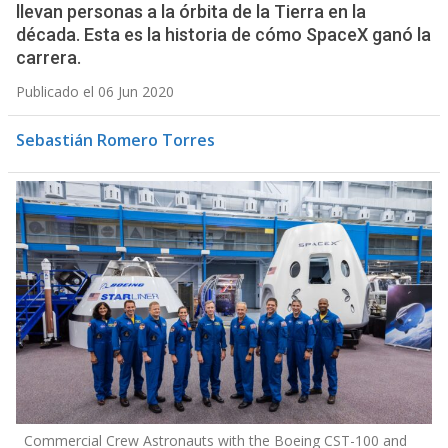
llevan personas a la órbita de la Tierra en la
década. Esta es la historia de cómo SpaceX ganó la
carrera.
Publicado el 06 Jun 2020
Sebastián Romero Torres
Commercial Crew Astronauts with the Boeing CST-100 and