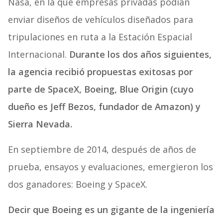
Nasa, en la que empresas privadas podían
enviar diseños de vehículos diseñados para
tripulaciones en ruta a la Estación Espacial
Internacional.
Durante los dos años siguientes,
la agencia recibió propuestas exitosas por
parte de SpaceX, Boeing, Blue Origin (cuyo
dueño es Jeff Bezos, fundador de Amazon) y
Sierra Nevada.
En septiembre de 2014, después de años de
prueba, ensayos y evaluaciones, emergieron los
dos ganadores: Boeing y SpaceX.
Decir que Boeing es un gigante de la ingeniería