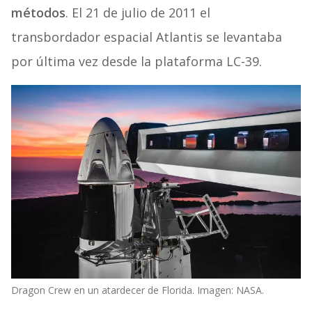
métodos
. El 21 de julio de 2011 el
transbordador espacial Atlantis se levantaba
por última vez desde la plataforma LC-39.
Dragon Crew en un atardecer de Florida. Imagen: NASA.