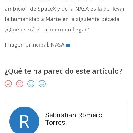
ambición de SpaceX y de la NASA es la de llevar
la humanidad a Marte en la siguiente década.
¿Quién será el primero en llegar?
Imagen principal: NASA
¿Qué te ha parecido este artículo?
R
Sebastián Romero
Torres