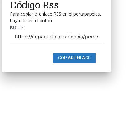
Código Rss
Para copiar el enlace RSS en el portapapeles,
haga clic en el botón.
RSS link
COPIAR ENLACE