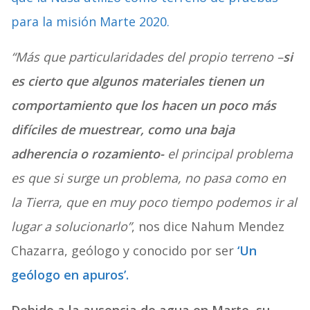
para la misión Marte 2020.
“Más que particularidades del propio terreno –
si
es cierto que algunos materiales tienen un
comportamiento que los hacen un poco más
difíciles de muestrear, como una baja
adherencia o rozamiento-
el principal problema
es que si surge un problema, no pasa como en
la Tierra, que en muy poco tiempo podemos ir al
lugar a solucionarlo”
, nos dice Nahum Mendez
Chazarra, geólogo y conocido por ser
‘Un
geólogo en apuros’.