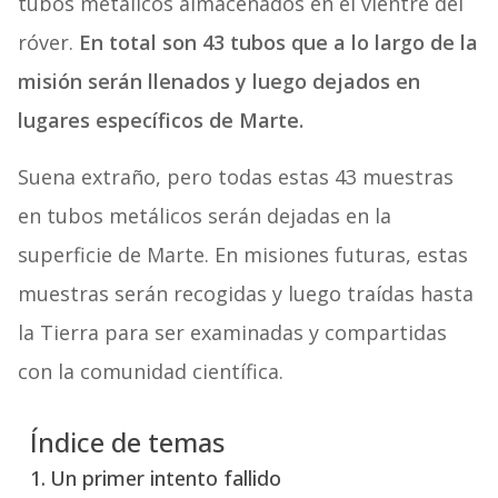
tubos metálicos almacenados en el vientre del
róver.
En total son 43 tubos que a lo largo de la
misión serán llenados y luego dejados en
lugares específicos de Marte.
Suena extraño, pero todas estas 43 muestras
en tubos metálicos serán dejadas en la
superficie de Marte. En misiones futuras, estas
muestras serán recogidas y luego traídas hasta
la Tierra para ser examinadas y compartidas
con la comunidad científica.
Índice de temas
Un primer intento fallido