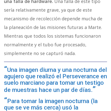
una falla de hardware.
Una falla de este tipo
sería relativamente grave, ya que de este
mecanismo de recolección depende mucha de
la planeación de las misiones futuras a Marte.
Mientras que todos los sistemas funcionaron
normalmente y el tubo fue procesado,
simplemente no se capturó nada.
Una imagen diurna y una nocturna del
agujero que realizó el Perseverance en
suelo marciano para tomar un testigo
de muestras hace un par de días.
Para tomar la imagen nocturna (la
que se ve más cerca) usó la