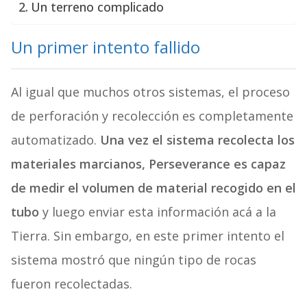
Un terreno complicado
Un primer intento fallido
Al igual que muchos otros sistemas, el proceso
de perforación y recolección es completamente
automatizado.
Una vez el sistema recolecta los
materiales marcianos, Perseverance es capaz
de medir el volumen de material recogido en el
tubo
y luego enviar esta información acá a la
Tierra. Sin embargo, en este primer intento el
sistema mostró que ningún tipo de rocas
fueron recolectadas.