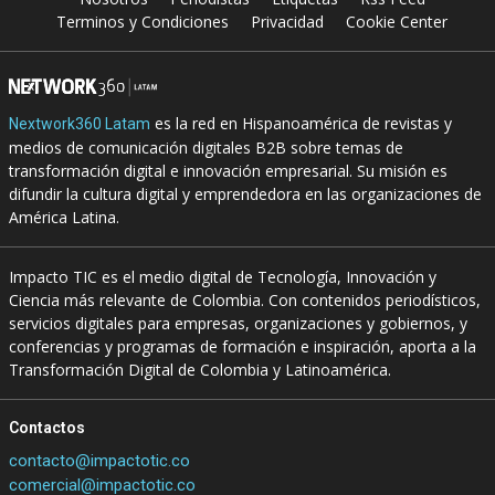
Terminos y Condiciones
Privacidad
Cookie Center
es la red en Hispanoamérica de revistas y
Nextwork360 Latam
medios de comunicación digitales B2B sobre temas de
transformación digital e innovación empresarial. Su misión es
difundir la cultura digital y emprendedora en las organizaciones de
América Latina.
Impacto TIC es el medio digital de Tecnología, Innovación y
Ciencia más relevante de Colombia. Con contenidos periodísticos,
servicios digitales para empresas, organizaciones y gobiernos, y
conferencias y programas de formación e inspiración, aporta a la
Transformación Digital de Colombia y Latinoamérica.
Contactos
contacto@impactotic.co
comercial@impactotic.co