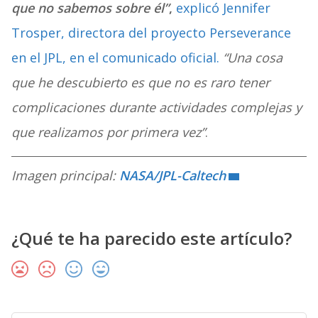
que no sabemos sobre él”
,
explicó Jennifer
Trosper, directora del proyecto Perseverance
en el JPL, en el comunicado oficial.
“Una cosa
que he descubierto es que no es raro tener
complicaciones durante actividades complejas y
que realizamos por primera vez”
.
Imagen principal:
NASA/JPL-Caltech
¿Qué te ha parecido este artículo?