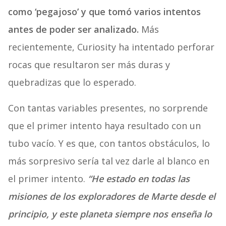
como ‘pegajoso’ y que tomó varios intentos
antes de poder ser analizado.
Más
recientemente, Curiosity ha intentado perforar
rocas que resultaron ser más duras y
quebradizas que lo esperado.
Con tantas variables presentes, no sorprende
que el primer intento haya resultado con un
tubo vacío. Y es que, con tantos obstáculos, lo
más sorpresivo sería tal vez darle al blanco en
el primer intento.
“He estado en todas las
misiones de los exploradores de Marte desde el
principio, y este planeta siempre nos enseña lo