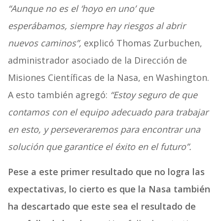
“Aunque no es el ‘hoyo en uno’ que
esperábamos, siempre hay riesgos al abrir
nuevos caminos”,
explicó Thomas Zurbuchen,
administrador asociado de la Dirección de
Misiones Científicas de la Nasa, en Washington.
A esto también agregó:
“Estoy seguro de que
contamos con el equipo adecuado para trabajar
en esto, y perseveraremos para encontrar una
solución que garantice el éxito en el futuro”.
Pese a este primer resultado que no logra las
expectativas, lo cierto es que la Nasa también
ha descartado que este sea el resultado de