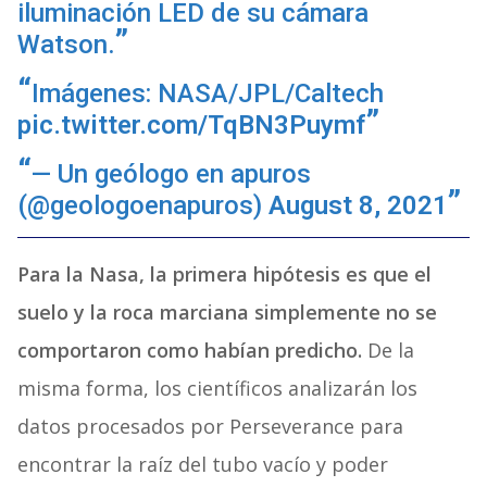
iluminación LED de su cámara
Watson.
Imágenes: NASA/JPL/Caltech
pic.twitter.com/TqBN3Puymf
— Un geólogo en apuros
(@geologoenapuros)
August 8, 2021
Para la Nasa, la primera hipótesis es que el
suelo y la roca marciana simplemente no se
comportaron como habían predicho.
De la
misma forma, los científicos analizarán los
datos procesados por Perseverance para
encontrar la raíz del tubo vacío y poder