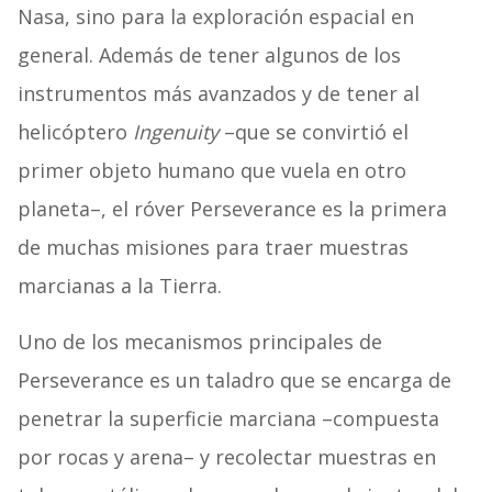
Nasa, sino para la exploración espacial en
general. Además de tener algunos de los
instrumentos más avanzados y de tener al
helicóptero
Ingenuity
–que se convirtió el
primer objeto humano que vuela en otro
planeta–, el róver Perseverance es la primera
de muchas misiones para traer muestras
marcianas a la Tierra.
Uno de los mecanismos principales de
Perseverance es un taladro que se encarga de
penetrar la superficie marciana –compuesta
por rocas y arena– y recolectar muestras en