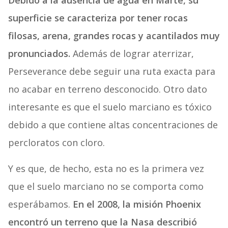
Debido a la ausencia de agua en Marte, su
superficie se caracteriza por tener rocas
filosas, arena, grandes rocas y acantilados muy
pronunciados.
Además de lograr aterrizar,
Perseverance debe seguir una ruta exacta para
no acabar en terreno desconocido. Otro dato
interesante es que el suelo marciano es tóxico
debido a que contiene altas concentraciones de
percloratos con cloro.
Y es que, de hecho, esta no es la primera vez
que el suelo marciano no se comporta como
esperábamos.
En el 2008, la misión Phoenix
encontró un terreno que la Nasa describió