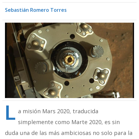
Sebastián Romero Torres
L
a misión Mars 2020, traducida
simplemente como Marte 2020, es sin
duda una de las más ambiciosas no so
lo para la