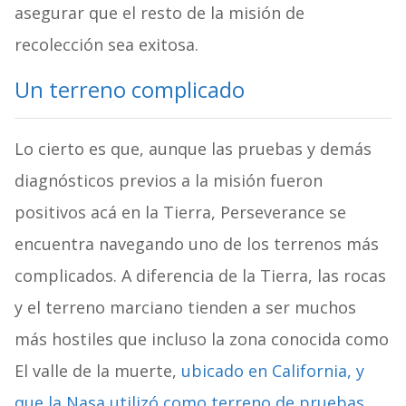
asegurar que el resto de la misión de
recolección sea exitosa.
Un terreno complicado
Lo cierto es que, aunque las pruebas y demás
diagnósticos previos a la misión fueron
positivos acá en la Tierra, Perseverance se
encuentra navegando uno de los terrenos más
complicados. A diferencia de la Tierra, las rocas
y el terreno marciano tienden a ser muchos
más hostiles que incluso la zona conocida como
El valle de la muerte,
ubicado en California, y
que la Nasa utilizó como terreno de pruebas