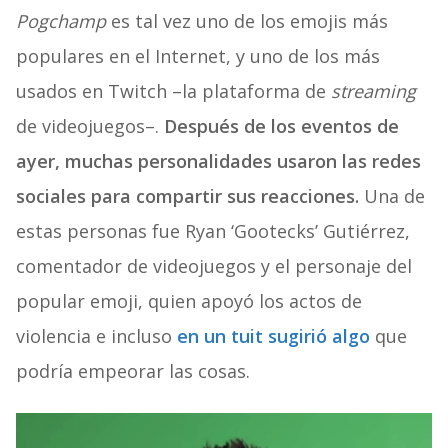
Pogchamp
es tal vez uno de los emojis más
populares en el Internet, y uno de los más
usados en Twitch –la plataforma de
streaming
de videojuegos–.
Después de los eventos de
ayer, muchas personalidades usaron las redes
sociales para compartir sus reacciones.
Una de
estas personas fue Ryan ‘Gootecks’ Gutiérrez,
comentador de videojuegos y el personaje del
popular emoji, quien apoyó los actos de
violencia e incluso
en un tuit sugirió algo
que
podría empeorar las cosas.