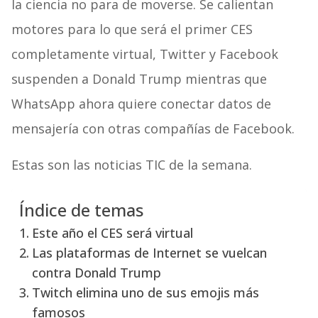
la ciencia no para de moverse. Se calientan
motores para lo que será el primer CES
completamente virtual, Twitter y Facebook
suspenden a Donald Trump mientras que
WhatsApp ahora quiere conectar datos de
mensajería con otras compañías de Facebook.
Estas son las noticias TIC de la semana.
Índice de temas
Este año el CES será virtual
Las plataformas de Internet se vuelcan
contra Donald Trump
Twitch elimina uno de sus emojis más
famosos