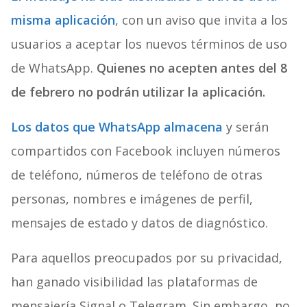
misma aplicación
, con un aviso que invita a los
usuarios a aceptar los nuevos términos de uso
de WhatsApp.
Quienes no acepten antes del 8
de febrero no podrán utilizar la aplicación.
Los datos que WhatsApp almacena
y serán
compartidos con Facebook incluyen números
de teléfono, números de teléfono de otras
personas, nombres e imágenes de perfil,
mensajes de estado y datos de diagnóstico.
Para aquellos preocupados por su privacidad,
han ganado visibilidad las plataformas de
mensajería Signal o Telegram. Sin embargo, no