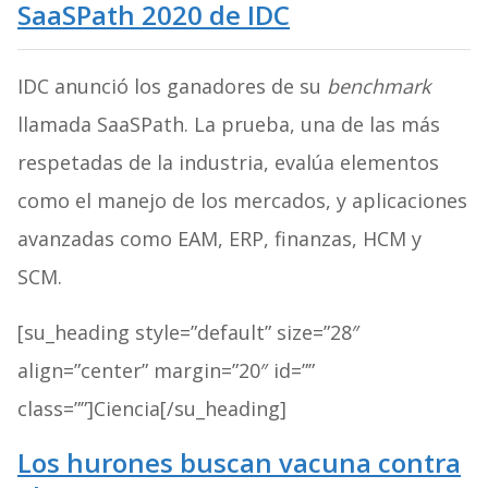
SaaSPath 2020 de IDC
IDC anunció los ganadores de su
benchmark
llamada SaaSPath. La prueba, una de las más
respetadas de la industria, evalúa elementos
como el manejo de los mercados, y aplicaciones
avanzadas como EAM, ERP, finanzas, HCM y
SCM.
[su_heading style=”default” size=”28″
align=”center” margin=”20″ id=””
class=””]Ciencia[/su_heading]
Los hurones buscan vacuna contra