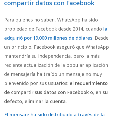
compartir datos con Facebook
Para quienes no saben, WhatsApp ha sido
propiedad de Facebook desde 2014, cuando
la
adquirió por 19.000 millones de dólares.
Desde
un principio, Facebook aseguró que WhatsApp
mantendría su independencia, pero la más
reciente actualización de la popular aplicación
de mensajería ha traído un mensaje no muy
bienvenido por sus usuarios:
el requerimiento
de compartir sus datos con Facebook o, en su
defecto, eliminar la cuenta
.
El mensaje ha sido distribuido a través de la