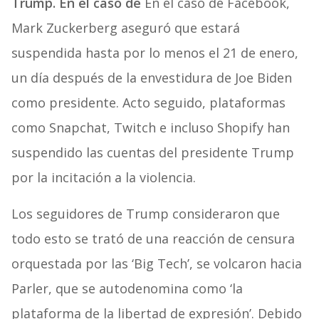
Trump. En el caso de
En el caso de Facebook,
Mark Zuckerberg aseguró que estará
suspendida hasta por lo menos el 21 de enero,
un día después de la envestidura de Joe Biden
como presidente. Acto seguido, plataformas
como Snapchat, Twitch e incluso Shopify han
suspendido las cuentas del presidente Trump
por la incitación a la violencia.
Los seguidores de Trump consideraron que
todo esto se trató de una reacción de censura
orquestada por las ‘Big Tech’, se volcaron hacia
Parler, que se autodenomina como ‘la
plataforma de la libertad de expresión’. Debido