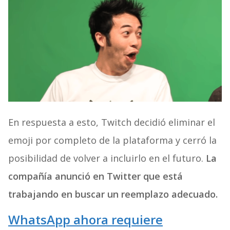
En respuesta a esto, Twitch decidió eliminar el
emoji por completo de la plataforma y cerró la
posibilidad de volver a incluirlo en el futuro.
La
compañía anunció en Twitter que está
trabajando en buscar un reemplazo adecuado.
WhatsApp ahora requiere