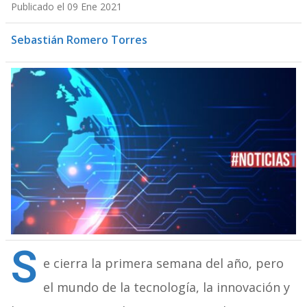
Publicado el 09 Ene 2021
Sebastián Romero Torres
S
e cierra la primera semana del año, pero
el mundo de la tecnología, la innovación y