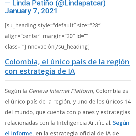
— Linda Patiño (@Lindapatcar)
January 7, 2021
[su_heading style=”default” size=”28″
align=”center” margin=”20″ id=””
class=””]Innovación[/su_heading]
Colombia, el único país de la región
con estrategia de IA
Según la
Geneva Internet Platform,
Colombia es
el único país de la región, y uno de los únicos 14
del mundo, que cuenta con planes y estrategias
relacionadas con la Inteligencia Artificial.
Según
el informe
,
en la estrategia oficial de IA de