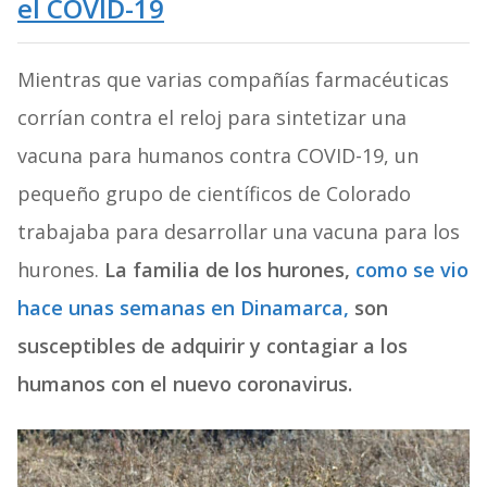
el COVID-19
Mientras que varias compañías farmacéuticas
corrían contra el reloj para sintetizar una
vacuna para humanos contra COVID-19, un
pequeño grupo de científicos de Colorado
trabajaba para desarrollar una vacuna para los
hurones.
La familia de los hurones,
como se vio
hace unas semanas en Dinamarca,
son
susceptibles de adquirir y contagiar a los
humanos con el nuevo coronavirus.