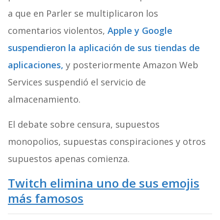
a que en Parler se multiplicaron los
comentarios violentos,
Apple y Google
suspendieron la aplicación de sus tiendas de
aplicaciones,
y posteriormente Amazon Web
Services suspendió el servicio de
almacenamiento.
El debate sobre censura, supuestos
monopolios, supuestas conspiraciones y otros
supuestos apenas comienza.
Twitch elimina uno de sus emojis
más famosos