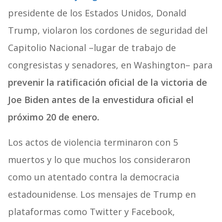
presidente de los Estados Unidos, Donald
Trump, violaron los cordones de seguridad del
Capitolio Nacional –lugar de trabajo de
congresistas y senadores, en Washington– para
prevenir la ratificación oficial de la victoria de
Joe Biden antes de la envestidura oficial el
próximo 20 de enero.
Los actos de violencia terminaron con 5
muertos y lo que muchos los consideraron
como un atentado contra la democracia
estadounidense. Los mensajes de Trump en
plataformas como Twitter y Facebook,