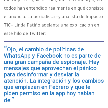
todos han entendido realmente en qué consiste
el anuncio. La periodista –y analista de Impacto
TIC– Linda Patiño adelanta una explicación en
este hilo de Twitter:
Ojo, el cambio de políticas de
WhatsApp y Facebook no es parte de
una gran campaña de espionaje. Hay
mensajes que aprovechan el pánico
para desinformar y desviar la
atención. La integración y los cambios
que empiezan en Febrero y que le
piden permiso en la app hoy hablan
de: