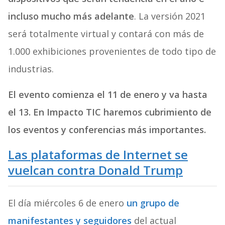
incluso mucho más adelante
. La versión 2021
será totalmente virtual y contará con más de
1.000 exhibiciones provenientes de todo tipo de
industrias.
El evento comienza el 11 de enero y va hasta
el 13. En Impacto TIC haremos cubrimiento de
los eventos y conferencias más importantes.
Las plataformas de Internet se
vuelcan contra Donald Trump
El día miércoles 6 de enero
un grupo de
manifestantes y seguidores
del actual