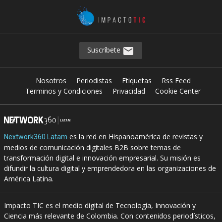
Suscríbete
Nosotros
Periodistas
Etiquetas
Rss Feed
Terminos y Condiciones
Privacidad
Cookie Center
es la red en Hispanoamérica de revistas y
Nextwork360 Latam
medios de comunicación digitales B2B sobre temas de
transformación digital e innovación empresarial. Su misión es
difundir la cultura digital y emprendedora en las organizaciones de
América Latina.
Impacto TIC es el medio digital de Tecnología, Innovación y
Ciencia más relevante de Colombia. Con contenidos periodísticos,