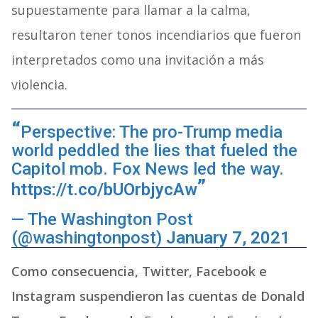
supuestamente para llamar a la calma,
resultaron tener tonos incendiarios que fueron
interpretados como una invitación a más
violencia.
Perspective: The pro-Trump media
world peddled the lies that fueled the
Capitol mob. Fox News led the way.
https://t.co/bUOrbjycAw
— The Washington Post
(@washingtonpost)
January 7, 2021
Como consecuencia, Twitter, Facebook e
Instagram suspendieron las cuentas de Donald