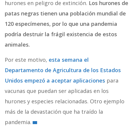
hurones en peligro de extinción.
Los hurones de
patas negras tienen una población mundial de
120 especímenes, por lo que una pandemia
podría destruir la frágil existencia de estos
animales.
Por este motivo,
esta semana el
Departamento de Agricultura de los Estados
Unidos empezó a aceptar aplicaciones
para
vacunas que puedan ser aplicadas en los
hurones y especies relacionadas. Otro ejemplo
más de la devastación que ha traído la
pandemia.