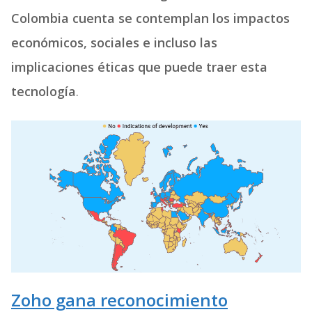
Colombia cuenta se contemplan los impactos
económicos, sociales e incluso las
implicaciones éticas que puede traer esta
tecnología
.
Zoho gana reconocimiento