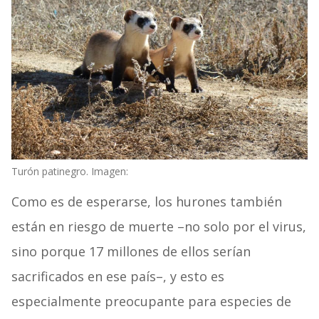
Turón patinegro. Imagen:
Como es de esperarse, los hurones también
están en riesgo de muerte –no solo por el virus,
sino porque 17 millones de ellos serían
sacrificados en ese país–, y esto es
especialmente preocupante para especies de