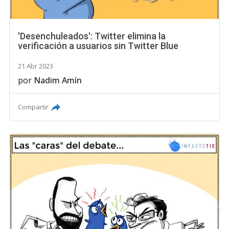
'Desenchuleados': Twitter elimina la
verificación a usuarios sin Twitter Blue
21 Abr 2023
por
Nadim Amín
Compartir