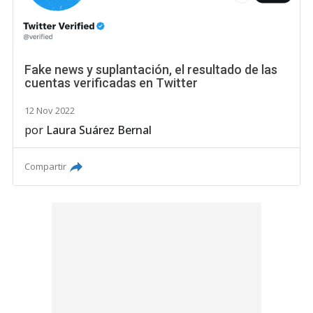
Fake news y suplantación, el resultado de las
cuentas verificadas en Twitter
12 Nov 2022
por
Laura Suárez Bernal
Compartir