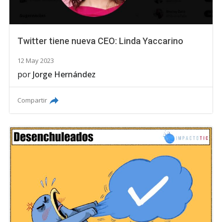
Twitter tiene nueva CEO: Linda Yaccarino
12 May 2023
por
Jorge Hernández
Compartir