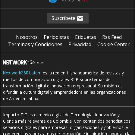
Suscríbete
Nosotros
Periodistas
Etiquetas
Rss Feed
Terminos y Condiciones
Privacidad
Cookie Center
es la red en Hispanoamérica de revistas y
Nextwork360 Latam
medios de comunicación digitales B2B sobre temas de
transformación digital e innovación empresarial. Su misión es
difundir la cultura digital y emprendedora en las organizaciones
de América Latina.
Impacto TIC es el medio digital de Tecnología, Innovación y
Ciencia más relevante de Colombia. Con contenidos periodísticos,
servicios digitales para empresas, organizaciones y gobiernos, y
conferencias y programas de formación e inspiración, aporta a la