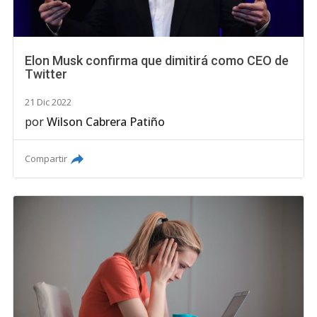
Elon Musk confirma que dimitirá como CEO de
Twitter
21 Dic 2022
por
Wilson Cabrera Patiño
Compartir