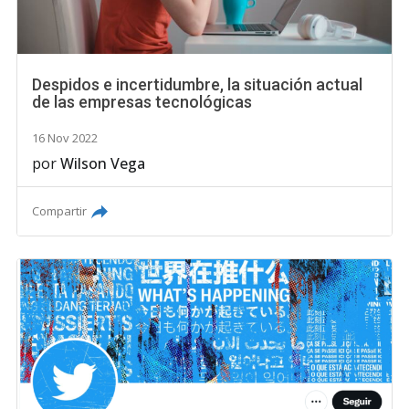
Despidos e incertidumbre, la situación actual
de las empresas tecnológicas
16 Nov 2022
por
Wilson Vega
Compartir