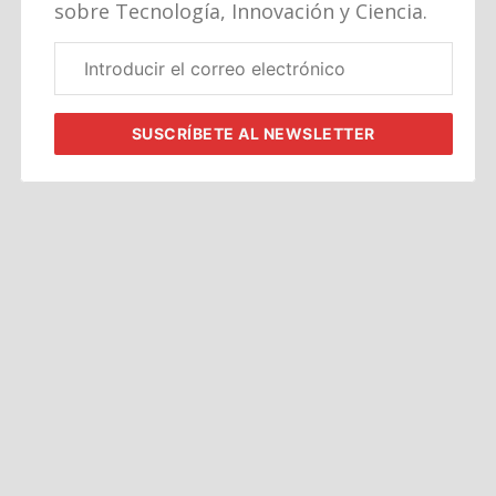
sobre Tecnología, Innovación y Ciencia.
Correo
electrónico
corporativo
SUSCRÍBETE
AL NEWSLETTER