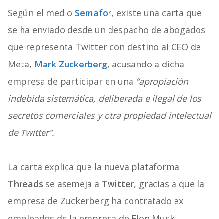
Según el medio
Semafor
, existe una carta que
se ha enviado desde un despacho de abogados
que representa Twitter con destino al CEO de
Meta,
Mark Zuckerberg
, acusando a dicha
empresa de participar en una
“apropiación
indebida sistemática, deliberada e ilegal de los
secretos comerciales y otra propiedad intelectual
de Twitter”.
La carta explica que la nueva plataforma
Threads
se asemeja a
Twitter
, gracias a que la
empresa de Zuckerberg ha contratado ex
empleados de la empresa de Elon Musk,