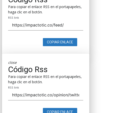
Para copiar el enlace RSS en el portapapeles,
haga clic en el botón.
RSS link
COPIAR ENLACE
close
Código Rss
Para copiar el enlace RSS en el portapapeles,
haga clic en el botón.
RSS link
COPIAR ENLACE