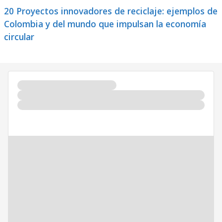
20 Proyectos innovadores de reciclaje: ejemplos de
Colombia y del mundo que impulsan la economía
circular