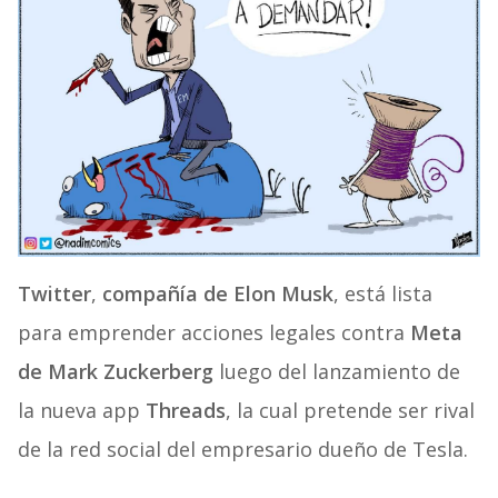
Twitter
,
compañía de Elon Musk
, está lista
para emprender acciones legales contra
Meta
de Mark Zuckerberg
luego del lanzamiento de
la nueva app
Threads
, la cual pretende ser rival
de la red social del empresario dueño de Tesla.