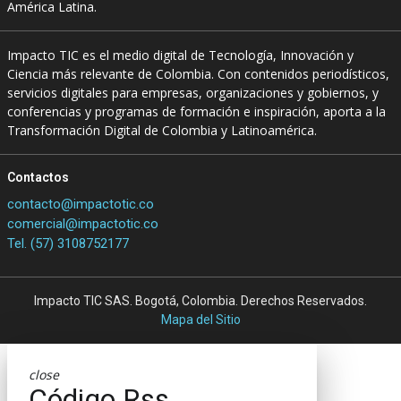
América Latina.
Impacto TIC es el medio digital de Tecnología, Innovación y
Ciencia más relevante de Colombia. Con contenidos periodísticos,
servicios digitales para empresas, organizaciones y gobiernos, y
conferencias y programas de formación e inspiración, aporta a la
Transformación Digital de Colombia y Latinoamérica.
Contactos
contacto@impactotic.co
comercial@impactotic.co
Tel. (57) 3108752177
Impacto TIC SAS. Bogotá, Colombia. Derechos Reservados.
Mapa del Sitio
close
Código Rss