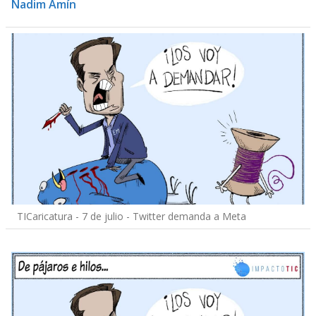
Nadim Amín
TICaricatura - 7 de julio - Twitter demanda a Meta