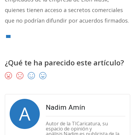
quienes tienen acceso a secretos comerciales
que no podrían difundir por acuerdos firmados.
¿Qué te ha parecido este artículo?
A
Nadim Amín
Autor de la TICaricatura, su
espacio de opinión y
análisis.Nadim es publicista de la