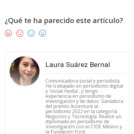
¿Qué te ha parecido este artículo?
Laura Suárez Bernal
Comunicadora social y periodista.
He trabajado en periodismo digital
y 'social media', y tengo
experiencia en periodismo de
investigación y de datos. Ganadora
del premio Accenture al
periodismo 2022 en la categoría
Negocios y Tecnología. Realicé un
diplomado en periodismo de
investigación con el CIDE México y
la Fundación Ford.