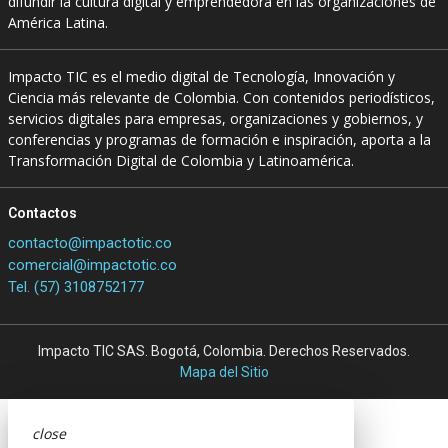
difundir la cultura digital y emprendedora en las organizaciones de
América Latina.
Impacto TIC es el medio digital de Tecnología, Innovación y
Ciencia más relevante de Colombia. Con contenidos periodísticos,
servicios digitales para empresas, organizaciones y gobiernos, y
conferencias y programas de formación e inspiración, aporta a la
Transformación Digital de Colombia y Latinoamérica.
Contactos
contacto@impactotic.co
comercial@impactotic.co
Tel. (57) 3108752177
Impacto TIC SAS. Bogotá, Colombia. Derechos Reservados.
Mapa del Sitio
close