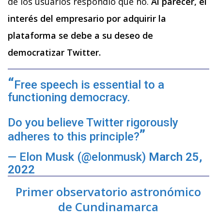
de los usuarios respondió que no.
Al parecer, el
interés del empresario por adquirir la
plataforma se debe a su deseo de
democratizar Twitter.
Free speech is essential to a
functioning democracy.
Do you believe Twitter rigorously
adheres to this principle?
— Elon Musk (@elonmusk)
March 25,
2022
Primer observatorio astronómico
de Cundinamarca