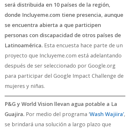
será distribuida en 10 países de la región,
donde Incluyeme.com tiene presencia, aunque
se encuentra abierta a que participen
personas con discapacidad de otros países de
Latinoamérica.
Esta encuesta hace parte de un
proyecto que Incluyeme.com está adelantando
después de ser seleccionado por Google.org
para participar del Google Impact Challenge de
mujeres y niñas.
P&G y World Vision llevan agua potable a La
Guajira.
Por medio del programa ‘
Wash Wajiira’
,
se brindará una solución a largo plazo que