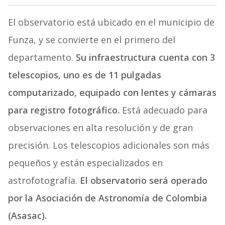
El observatorio está ubicado en el municipio de
Funza, y se convierte en el primero del
departamento.
Su infraestructura cuenta con 3
telescopios, uno es de 11 pulgadas
computarizado, equipado con lentes y cámaras
para registro fotográfico.
Está adecuado para
observaciones en alta resolución y de gran
precisión. Los telescopios adicionales son más
pequeños y están especializados en
astrofotografía.
El observatorio será operado
por la Asociación de Astronomía de Colombia
(Asasac).